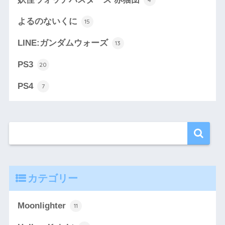
よるのないくに
15
LINE:ガンダムウォーズ
13
PS3
20
PS4
7
カテゴリー
Moonlighter
11