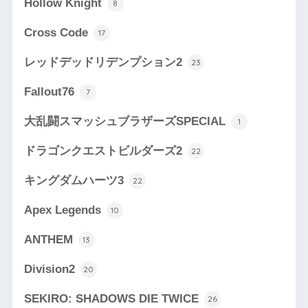
Hollow Knight
8
Cross Code
17
レッドデッドリデンプション2
23
Fallout76
7
大乱闘スマッシュブラザーズSPECIAL
1
ドラゴンクエストビルダーズ2
22
キングダムハーツ3
22
Apex Legends
10
ANTHEM
13
Division2
20
SEKIRO: SHADOWS DIE TWICE
26