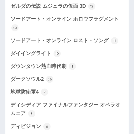
ゼルダの伝説 ムジュラの仮面 3D
12
ソードアート・オンライン ホロウフラグメント
40
ソードアート・オンライン ロスト・ソング
11
ダイイングライト
10
ダウンタウン熱血時代劇
1
ダークソウル2
36
地球防衛軍4
7
ディシディア ファイナルファンタジー オペラオ
ムニア
3
ディビジョン
6