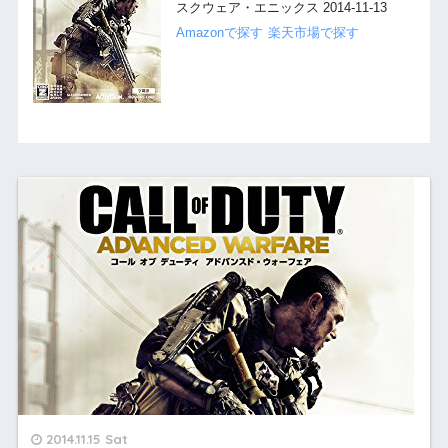
スクウェア・エニックス 2014-11-13
Amazonで探す
楽天市場で探す
2014.11.15 Sat