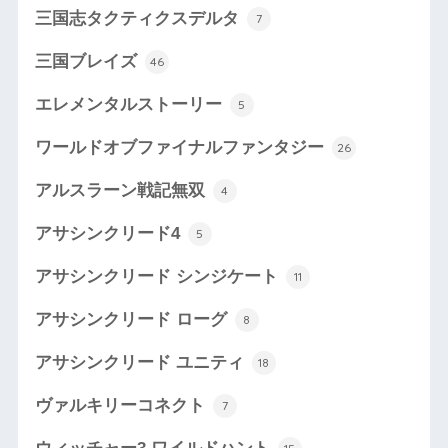
三国志タクティクスデルタ
7
三国ブレイズ
46
エレメンタルストーリー
5
ワールドオブファイナルファンタジー
26
アルスラーン戦記無双
4
アサシンクリード4
5
アサシンクリード シンジケート
11
アサシンクリード ローグ
8
アサシンクリード ユニティ
18
ヴァルキリーコネクト
7