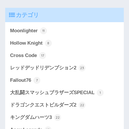
カテゴリ
Moonlighter
11
Hollow Knight
8
Cross Code
17
レッドデッドリデンプション2
23
Fallout76
7
大乱闘スマッシュブラザーズSPECIAL
1
ドラゴンクエストビルダーズ2
22
キングダムハーツ3
22