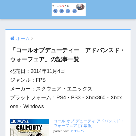
ホーム
「コールオブデューティー アドバンスド・
ウォーフェア」の記事一覧
発売日：2014年11月4日
ジャンル：FPS
メーカー：スクウェア・エニックス
プラットフォーム：PS4・PS3・Xbox360・Xbox
one・Windows
コール オブ デューティ アドバンスド・
ウォーフェア [字幕版]
posted with
カエレバ