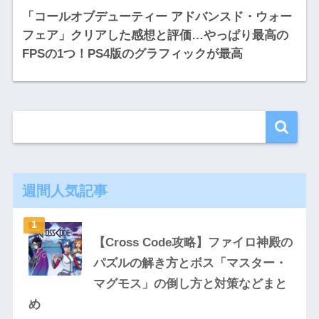
「コールオブデューティー アドバンスド・ウォー
フェア」クリアした感想と評価…やっぱり最高の
FPSの1つ！PS4版のグラフィックが最高
週間人気記事
【Cross Code攻略】ファイロ神殿の
パズルの解き方とボス「マスター・
マグモス」の倒し方と対策などまと
め