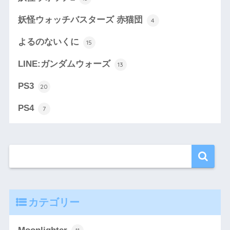
妖怪ウォッチバスターズ 赤猫団
4
よるのないくに
15
LINE:ガンダムウォーズ
13
PS3
20
PS4
7
カテゴリー