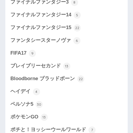
ファイナルファンタジー3
8
ファイナルファンタジー14
5
ファイナルファンタジー15
22
ファンタシースターノヴァ
6
FIFA17
9
ブレイブリーセカンド
13
Bloodborne ブラッドボーン
22
ヘイデイ
4
ペルソナ5
30
ポケモンGO
13
ポチと！ヨッシーウールワールド
7