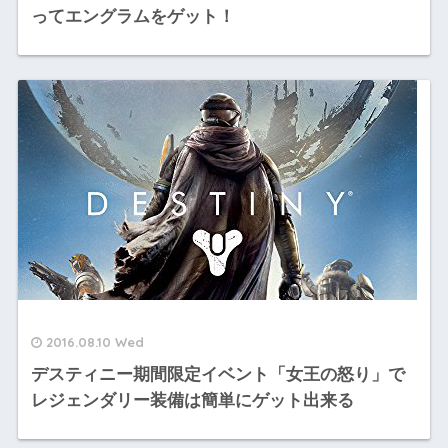
ってエングラムをゲット！
2016.08.10 Wed
デスティニー期間限定イベント「女王の怒り」で
レジェンダリー装備は簡単にゲット出来る