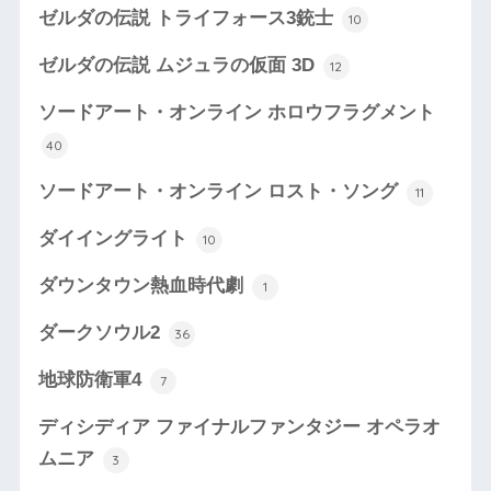
ゼルダの伝説 トライフォース3銃士
10
ゼルダの伝説 ムジュラの仮面 3D
12
ソードアート・オンライン ホロウフラグメント
40
ソードアート・オンライン ロスト・ソング
11
ダイイングライト
10
ダウンタウン熱血時代劇
1
ダークソウル2
36
地球防衛軍4
7
ディシディア ファイナルファンタジー オペラオ
ムニア
3