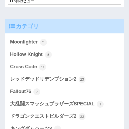
113件のビュー
カテゴリ
Moonlighter
11
Hollow Knight
8
Cross Code
17
レッドデッドリデンプション2
23
Fallout76
7
大乱闘スマッシュブラザーズSPECIAL
1
ドラゴンクエストビルダーズ2
22
キングダムハーツ3
22