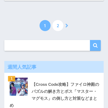
1
2
週間人気記事
【Cross Code攻略】ファイロ神殿の
パズルの解き方とボス「マスター・
マグモス」の倒し方と対策などまと
め