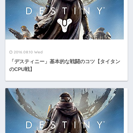
2016.08.10 Wed
「デスティニー」基本的な戦闘のコツ【タイタン
のCPU戦】