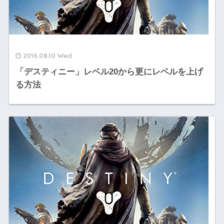
2016.08.10 Wed
「デスティニー」レベル20から更にレベルを上げ
る方法