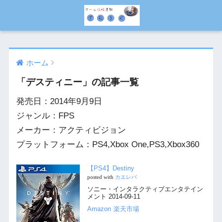
ホーム
「デスティニー」の記事一覧
発売日：2014年9月9日
ジャンル：FPS
メーカー：アクティビジョン
プラットフォーム：PS4,Xbox One,PS3,Xbox360
【PS4】Destiny
posted with
カエレバ
ソニー・インタラクティブエンタテイン
メント 2014-09-11
Amazon
楽天市場