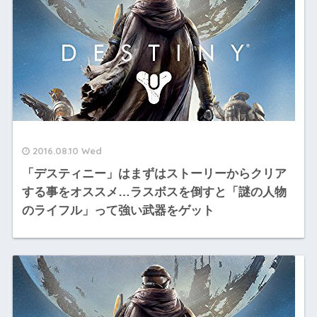
2016.08.10 Wed
「デスティニー」はまずはストーリーからクリア
する事をオススメ…ラスボスを倒すと「謎の人物
のライフル」って強い武器をゲット