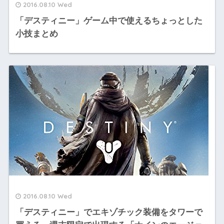
2016.08.10 Wed
「デスティニー」ゲーム中で使えるちょっとした
小技まとめ
2016.08.10 Wed
「デスティニー」でエキゾチック装備をタワーで