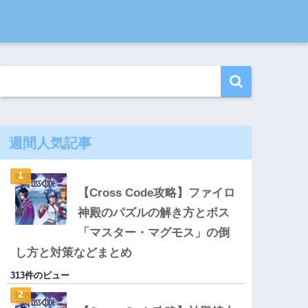
週間人気記事
【Cross Code攻略】ファイロ
神殿のパズルの解き方とボス
「マスター・マグモス」の倒
し方と対策などまとめ
313件のビュー