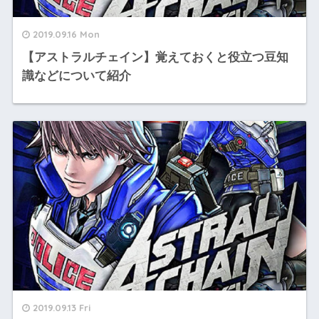
2019.09.16 Mon
【アストラルチェイン】覚えておくと役立つ豆知
識などについて紹介
2019.09.13 Fri