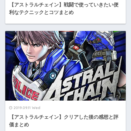
【アストラルチェイン】戦闘で使っていきたい便
利なテクニックとコツまとめ
2019.09.11 Wed
【アストラルチェイン】クリアした後の感想と評
価まとめ