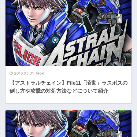
2019.09.09 Mon
【アストラルチェイン】File11「済世」ラスボスの
倒し方や攻撃の対処方法などについて紹介