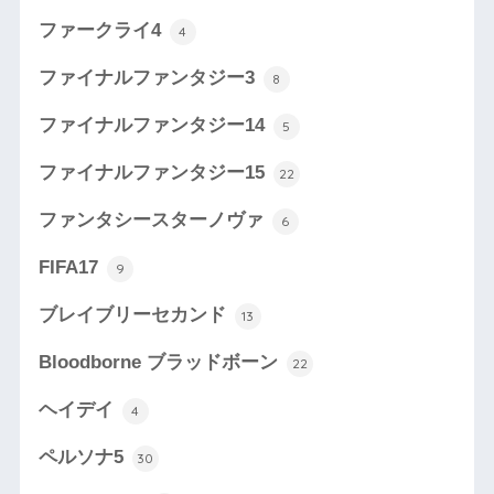
ファークライ4
4
ファイナルファンタジー3
8
ファイナルファンタジー14
5
ファイナルファンタジー15
22
ファンタシースターノヴァ
6
FIFA17
9
ブレイブリーセカンド
13
Bloodborne ブラッドボーン
22
ヘイデイ
4
ペルソナ5
30