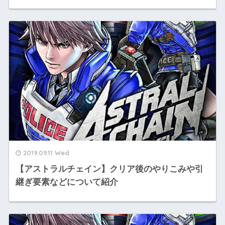
2019.09.11 Wed
【アストラルチェイン】クリア後のやりこみや引
継ぎ要素などについて紹介