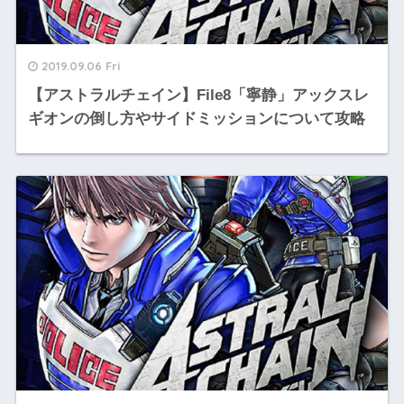
2019.09.06 Fri
【アストラルチェイン】File8「寧静」アックスレ
ギオンの倒し方やサイドミッションについて攻略