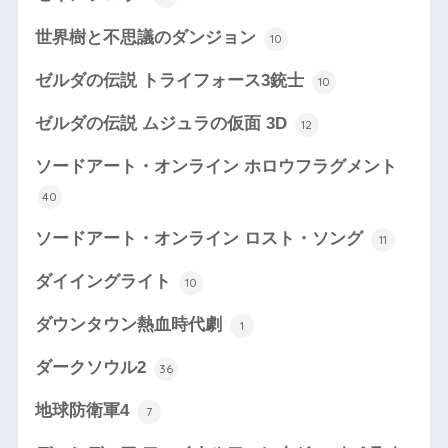
世界樹と不思議のダンジョン
10
ゼルダの伝説 トライフォース3銃士
10
ゼルダの伝説 ムジュラの仮面 3D
12
ソードアート・オンライン ホロウフラグメント
40
ソードアート・オンライン ロスト・ソング
11
ダイイングライト
10
ダウンタウン熱血時代劇
1
ダークソウル2
36
地球防衛軍4
7