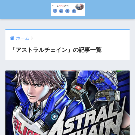
ホーム
「アストラルチェイン」の記事一覧