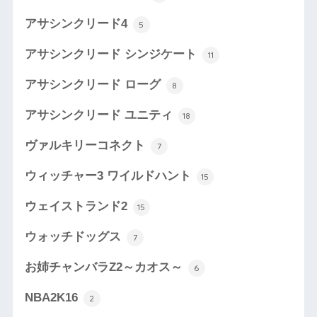
アサシンクリード4
5
アサシンクリード シンジケート
11
アサシンクリード ローグ
8
アサシンクリード ユニティ
18
ヴァルキリーコネクト
7
ウィッチャー3 ワイルドハント
15
ウェイストランド2
15
ウォッチドッグス
7
お姉チャンバラZ2～カオス～
6
NBA2K16
2