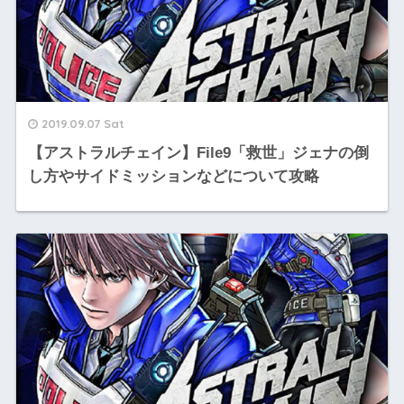
2019.09.07 Sat
【アストラルチェイン】File9「救世」ジェナの倒
し方やサイドミッションなどについて攻略