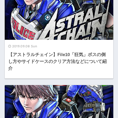
2019.09.08 Sun
【アストラルチェイン】File10「狂気」ボスの倒
し方やサイドケースのクリア方法などについて紹
介