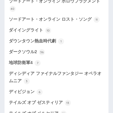
ソードアート・オンライン ホロウフラグメント
40
ソードアート・オンライン ロスト・ソング
11
ダイイングライト
10
ダウンタウン熱血時代劇
1
ダークソウル2
36
地球防衛軍4
7
ディシディア ファイナルファンタジー オペラオ
ムニア
3
ディビジョン
6
テイルズ オブ ゼスティリア
13