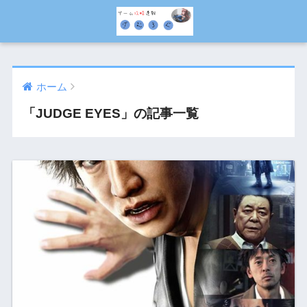
ホーム
「JUDGE EYES」の記事一覧