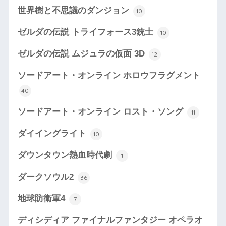
世界樹と不思議のダンジョン
10
ゼルダの伝説 トライフォース3銃士
10
ゼルダの伝説 ムジュラの仮面 3D
12
ソードアート・オンライン ホロウフラグメント
40
ソードアート・オンライン ロスト・ソング
11
ダイイングライト
10
ダウンタウン熱血時代劇
1
ダークソウル2
36
地球防衛軍4
7
ディシディア ファイナルファンタジー オペラオ