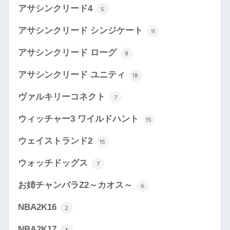
アサシンクリード4
5
アサシンクリード シンジケート
11
アサシンクリード ローグ
8
アサシンクリード ユニティ
18
ヴァルキリーコネクト
7
ウィッチャー3 ワイルドハント
15
ウェイストランド2
15
ウォッチドッグス
7
お姉チャンバラZ2～カオス～
6
NBA2K16
2
NBA2K17
3