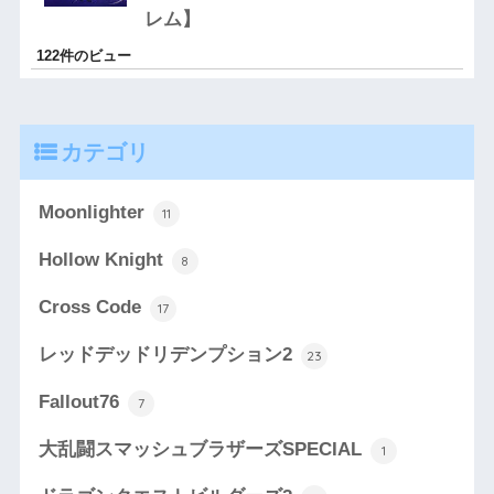
レム】
122件のビュー
カテゴリ
Moonlighter
11
Hollow Knight
8
Cross Code
17
レッドデッドリデンプション2
23
Fallout76
7
大乱闘スマッシュブラザーズSPECIAL
1