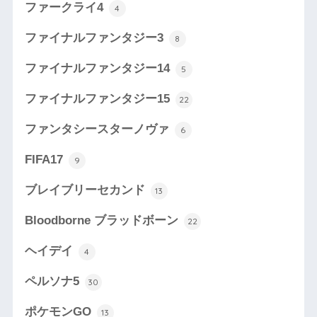
ファークライ4
4
ファイナルファンタジー3
8
ファイナルファンタジー14
5
ファイナルファンタジー15
22
ファンタシースターノヴァ
6
FIFA17
9
ブレイブリーセカンド
13
Bloodborne ブラッドボーン
22
ヘイデイ
4
ペルソナ5
30
ポケモンGO
13