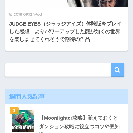
2018.09.12 Wed
JUDGE EYES（ジャッジアイズ）体験版をプレイ
した感想…よりパワーアップした龍が如くの世界
を楽しませてくれそうで期待の作品
週間人気記事
【Moonlighter攻略】覚えておくと
ダンジョン攻略に役立つコツや豆知