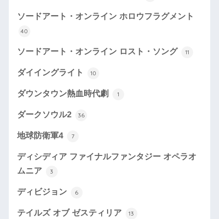
ソードアート・オンライン ホロウフラグメント
40
ソードアート・オンライン ロスト・ソング
11
ダイイングライト
10
ダウンタウン熱血時代劇
1
ダークソウル2
36
地球防衛軍4
7
ディシディア ファイナルファンタジー オペラオ
ムニア
3
ディビジョン
6
テイルズ オブ ゼスティリア
13