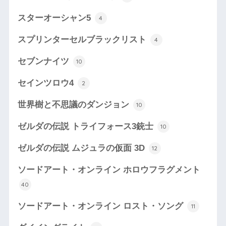
スターオーシャン5
4
スプリンターセルブラックリスト
4
セブンナイツ
10
セインツロウ4
2
世界樹と不思議のダンジョン
10
ゼルダの伝説 トライフォース3銃士
10
ゼルダの伝説 ムジュラの仮面 3D
12
ソードアート・オンライン ホロウフラグメント
40
ソードアート・オンライン ロスト・ソング
11