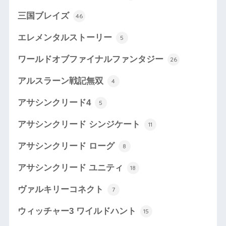
三国ブレイズ
46
エレメンタルストーリー
5
ワールドオブファイナルファンタジー
26
アルスラーン戦記無双
4
アサシンクリード4
5
アサシンクリード シンジケート
11
アサシンクリード ローグ
8
アサシンクリード ユニティ
18
ヴァルキリーコネクト
7
ウィッチャー3 ワイルドハント
15