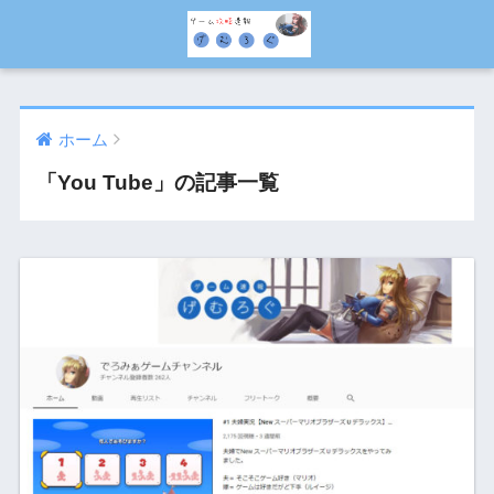
ホーム
「You Tube」の記事一覧