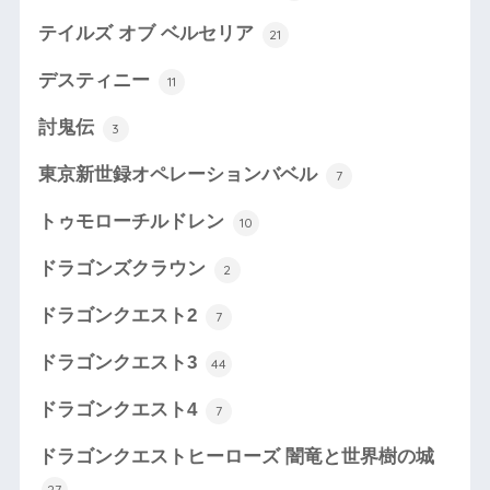
テイルズ オブ ベルセリア
21
デスティニー
11
討鬼伝
3
東京新世録オペレーションバベル
7
トゥモローチルドレン
10
ドラゴンズクラウン
2
ドラゴンクエスト2
7
ドラゴンクエスト3
44
ドラゴンクエスト4
7
ドラゴンクエストヒーローズ 闇竜と世界樹の城
27