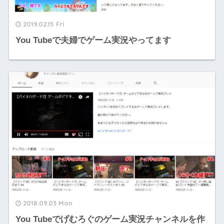
2019.02.15 Fri
You Tubeで夫婦でゲーム実況やってます
2018.09.03 Mon
You Tubeでげむろぐのゲーム実況チャンネルを作