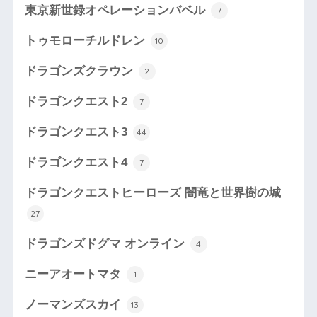
東京新世録オペレーションバベル
7
トゥモローチルドレン
10
ドラゴンズクラウン
2
ドラゴンクエスト2
7
ドラゴンクエスト3
44
ドラゴンクエスト4
7
ドラゴンクエストヒーローズ 闇竜と世界樹の城
27
ドラゴンズドグマ オンライン
4
ニーアオートマタ
1
ノーマンズスカイ
13