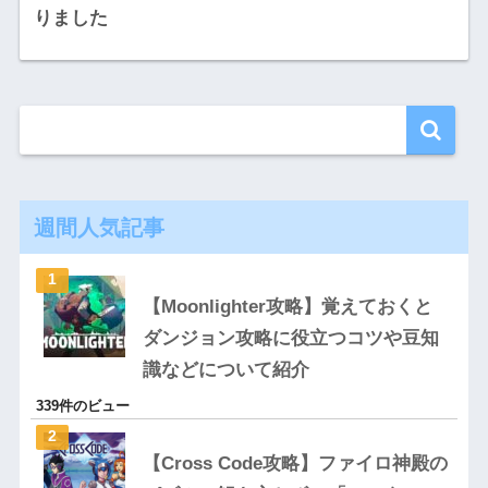
りました
週間人気記事
【Moonlighter攻略】覚えておくと
ダンジョン攻略に役立つコツや豆知
識などについて紹介
339件のビュー
【Cross Code攻略】ファイロ神殿の