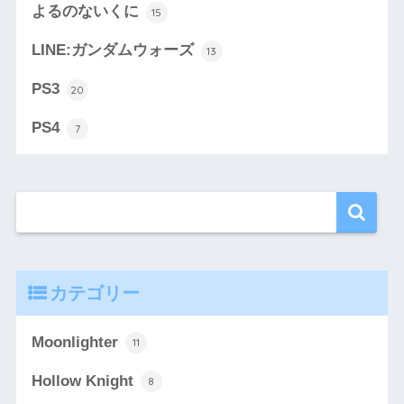
よるのないくに
15
LINE:ガンダムウォーズ
13
PS3
20
PS4
7
カテゴリー
Moonlighter
11
Hollow Knight
8