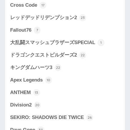
Cross Code
17
レッドデッドリデンプション2
23
Fallout76
7
大乱闘スマッシュブラザーズSPECIAL
1
ドラゴンクエストビルダーズ2
22
キングダムハーツ3
22
Apex Legends
10
ANTHEM
13
Division2
20
SEKIRO: SHADOWS DIE TWICE
26
Days Gone
30