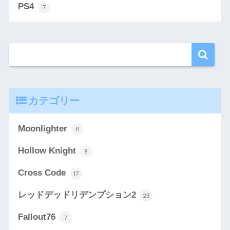
PS4
7
カテゴリー
Moonlighter
11
Hollow Knight
8
Cross Code
17
レッドデッドリデンプション2
23
Fallout76
7