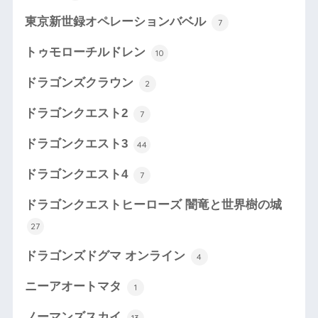
東京新世録オペレーションバベル
7
トゥモローチルドレン
10
ドラゴンズクラウン
2
ドラゴンクエスト2
7
ドラゴンクエスト3
44
ドラゴンクエスト4
7
ドラゴンクエストヒーローズ 闇竜と世界樹の城
27
ドラゴンズドグマ オンライン
4
ニーアオートマタ
1
ノーマンズスカイ
13