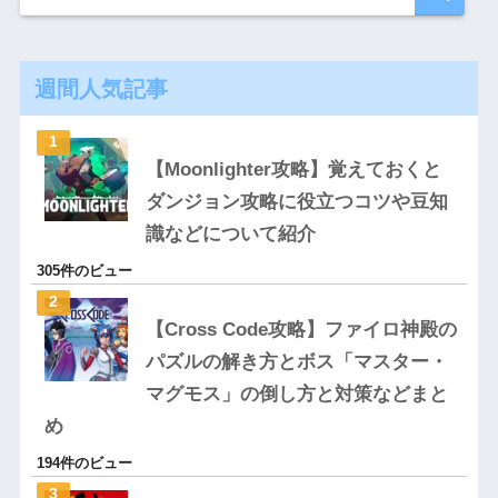
週間人気記事
【Moonlighter攻略】覚えておくと
ダンジョン攻略に役立つコツや豆知
識などについて紹介
305件のビュー
【Cross Code攻略】ファイロ神殿の
パズルの解き方とボス「マスター・
マグモス」の倒し方と対策などまと
め
194件のビュー