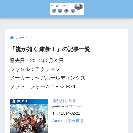
ホーム
「龍が如く 維新！」の記事一覧
発売日：2014年2月22日
ジャンル：アクション
メーカー：セガホールディングス
プラットフォーム：PS3,PS4
龍が如く 維新!
posted with
カエレバ
セガ 2014-02-22
Amazon
楽天市場