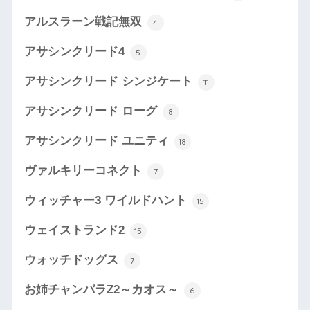
アルスラーン戦記無双
4
アサシンクリード4
5
アサシンクリード シンジケート
11
アサシンクリード ローグ
8
アサシンクリード ユニティ
18
ヴァルキリーコネクト
7
ウィッチャー3 ワイルドハント
15
ウェイストランド2
15
ウォッチドッグス
7
お姉チャンバラZ2～カオス～
6