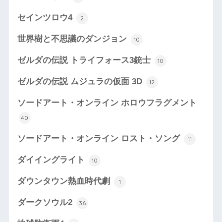
セインツロウ4
2
世界樹と不思議のダンジョン
10
ゼルダの伝説 トライフォース3銃士
10
ゼルダの伝説 ムジュラの仮面 3D
12
ソードアート・オンライン ホロウフラグメント
40
ソードアート・オンライン ロスト・ソング
11
ダイイングライト
10
ダウンタウン熱血時代劇
1
ダークソウル2
36