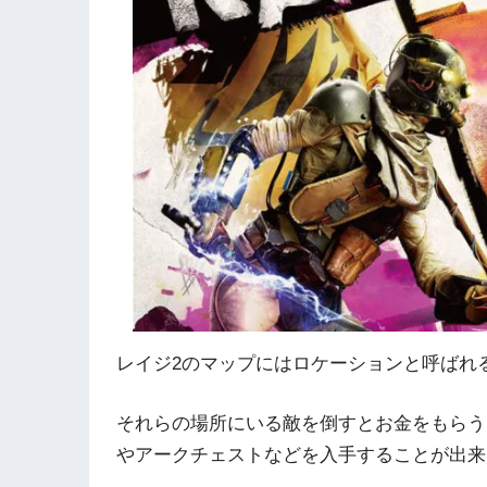
レイジ2のマップにはロケーションと呼ばれ
それらの場所にいる敵を倒すとお金をもらう
やアークチェストなどを入手することが出来