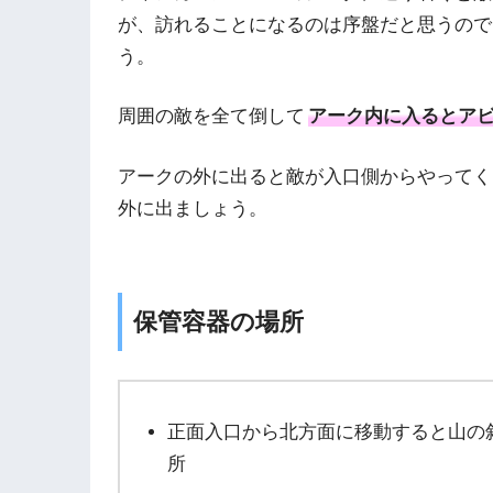
が、訪れることになるのは序盤だと思うので
う。
周囲の敵を全て倒して
アーク内に入るとア
アークの外に出ると敵が入口側からやってく
外に出ましょう。
保管容器の場所
正面入口から北方面に移動すると山の
所