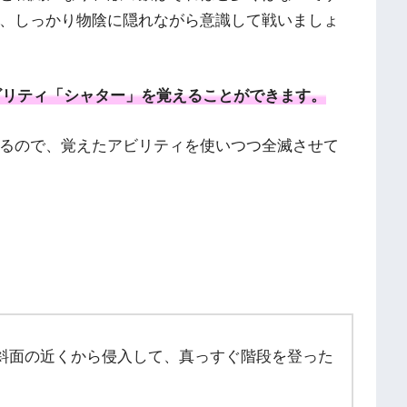
、しっかり物陰に隠れながら意識して戦いましょ
ビリティ「シャター」を覚えることができます。
るので、覚えたアビリティを使いつつ全滅させて
斜面の近くから侵入して、真っすぐ階段を登った