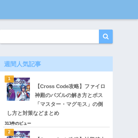
週間人気記事
【Cross Code攻略】ファイロ
神殿のパズルの解き方とボス
「マスター・マグモス」の倒
し方と対策などまとめ
313件のビュー