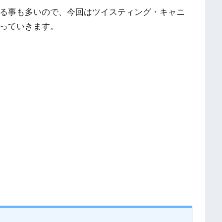
る事も多いので、今回はツイスティング・キャニ
っていきます。