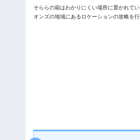
そららの箱はわかりにくい場所に置かれてい
オンズの地域にあるロケーションの攻略を行