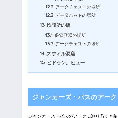
12.2
アークチェストの場所
12.3
データパッドの場所
13
検問所の橋
13.1
保管容器の場所
13.2
アークチェストの場所
14
スウィル洞窟
15
ヒドゥン。ビュー
ジャンカーズ・パスのアーク
ジャンカーズ・パスのアークに辿り着くと敵