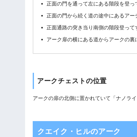
正面の門を通って左にある階段を登っ
正面の門から続く道の途中にあるアー
正面通路の突き当り南側の階段登って
アーク扉の横にある道からアークの裏
アークチェストの位置
アークの扉の北側に置かれていて「ナノライ
クエイク・ヒルのアーク