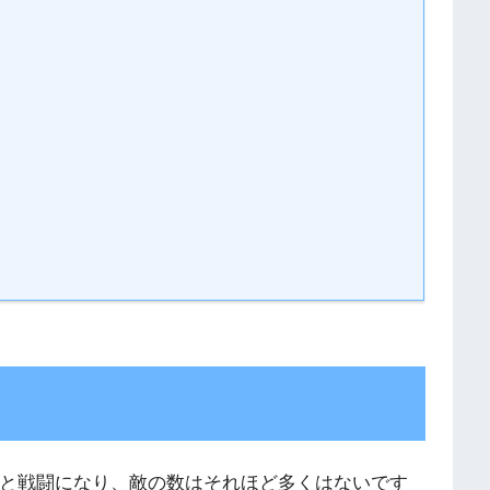
と戦闘になり、敵の数はそれほど多くはないです