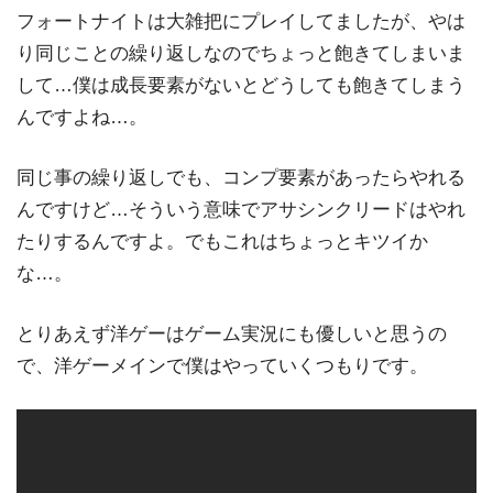
フォートナイトは大雑把にプレイしてましたが、やは
り同じことの繰り返しなのでちょっと飽きてしまいま
して…僕は成長要素がないとどうしても飽きてしまう
んですよね…。
同じ事の繰り返しでも、コンプ要素があったらやれる
んですけど…そういう意味でアサシンクリードはやれ
たりするんですよ。でもこれはちょっとキツイか
な…。
とりあえず洋ゲーはゲーム実況にも優しいと思うの
で、洋ゲーメインで僕はやっていくつもりです。