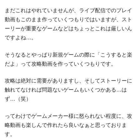
まだこれはやれていませんが、ライブ配信でのプレイ
動画もこのまま作っていくつもりではいますが、スト
ーリーが重要なゲームなどはちょっとこれは厳しいん
ですよね…。
そうなるとやっぱり新規ゲームの際に「こうすると楽
だよ」って攻略動画を作っていくつもりです。
攻略は絶対に需要がありますし、そしてストーリーに
触れてなければ問題ないゲームもいくつかある…は
ず…（笑）
ってわけでゲームメーカー様に怒られない程度に、攻
略動画も楽しんで作れたら良いなぁと思っておりま
す。