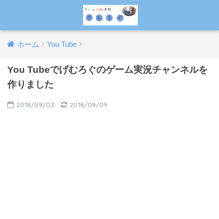
ホーム
You Tube
You Tubeでげむろぐのゲーム実況チャンネルを
作りました
2018/09/03
2018/09/09