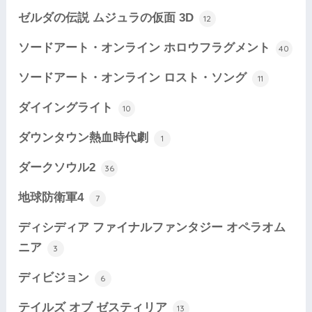
ゼルダの伝説 ムジュラの仮面 3D
12
ソードアート・オンライン ホロウフラグメント
40
ソードアート・オンライン ロスト・ソング
11
ダイイングライト
10
ダウンタウン熱血時代劇
1
ダークソウル2
36
地球防衛軍4
7
ディシディア ファイナルファンタジー オペラオム
ニア
3
ディビジョン
6
テイルズ オブ ゼスティリア
13