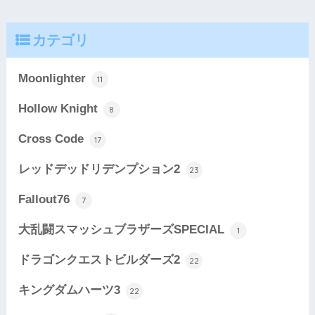
カテゴリ
Moonlighter
11
Hollow Knight
8
Cross Code
17
レッドデッドリデンプション2
23
Fallout76
7
大乱闘スマッシュブラザーズSPECIAL
1
ドラゴンクエストビルダーズ2
22
キングダムハーツ3
22