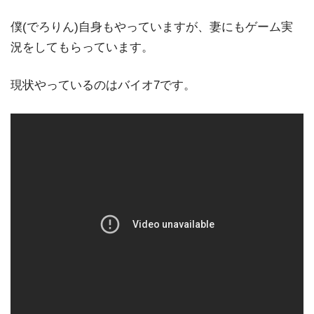
僕(でろりん)自身もやっていますが、妻にもゲーム実
況をしてもらっています。
現状やっているのはバイオ7です。