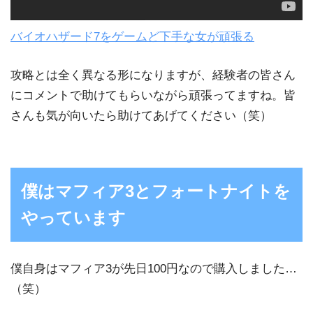
バイオハザード7をゲームど下手な女が頑張る
攻略とは全く異なる形になりますが、経験者の皆さん
にコメントで助けてもらいながら頑張ってますね。皆
さんも気が向いたら助けてあげてください（笑）
僕はマフィア3とフォートナイトを
やっています
僕自身はマフィア3が先日100円なので購入しました…
（笑）