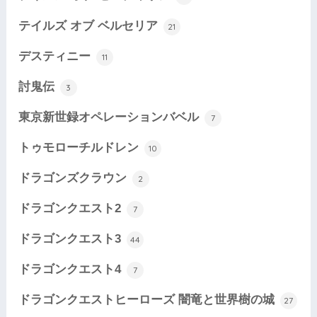
テイルズ オブ ベルセリア
21
デスティニー
11
討鬼伝
3
東京新世録オペレーションバベル
7
トゥモローチルドレン
10
ドラゴンズクラウン
2
ドラゴンクエスト2
7
ドラゴンクエスト3
44
ドラゴンクエスト4
7
ドラゴンクエストヒーローズ 闇竜と世界樹の城
27