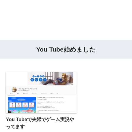
You Tube始めました
You Tubeで夫婦でゲーム実況や
ってます