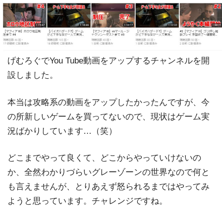
げむろぐでYou Tube動画をアップするチャンネルを開
設しました。
本当は攻略系の動画をアップしたかったんですが、今
の所新しいゲームを買ってないので、現状はゲーム実
況ばかりしています…（笑）
どこまでやって良くて、どこからやっていけないの
か、全然わかりづらいグレーゾーンの世界なので何と
も言えませんが、とりあえず怒られるまではやってみ
ようと思っています。チャレンジですね。