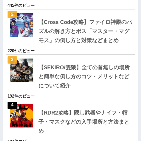
445件のビュー
【Cross Code攻略】ファイロ神殿のパ
ズルの解き方とボス「マスター・マグ
モス」の倒し方と対策などまとめ
220件のビュー
【SEKIRO/隻狼】全ての首無しの場所
と簡単な倒し方のコツ・メリットなど
について紹介
192件のビュー
【RDR2攻略】隠し武器やナイフ・帽
子・マスクなどの入手場所と方法まと
め