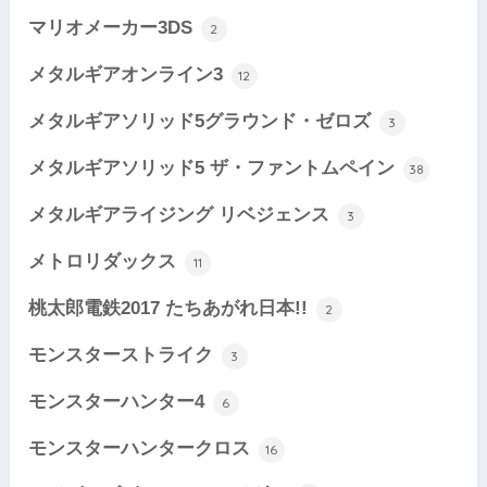
マリオメーカー3DS
2
メタルギアオンライン3
12
メタルギアソリッド5グラウンド・ゼロズ
3
メタルギアソリッド5 ザ・ファントムペイン
38
メタルギアライジング リベジェンス
3
メトロリダックス
11
桃太郎電鉄2017 たちあがれ日本!!
2
モンスターストライク
3
モンスターハンター4
6
モンスターハンタークロス
16