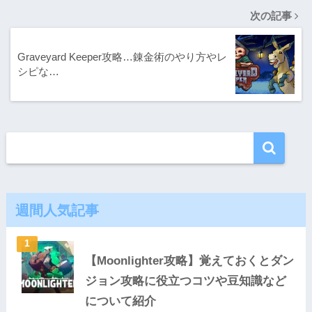
次の記事
Graveyard Keeper攻略…錬金術のやり方やレ
シピな…
週間人気記事
【Moonlighter攻略】覚えておくとダン
ジョン攻略に役立つコツや豆知識など
について紹介