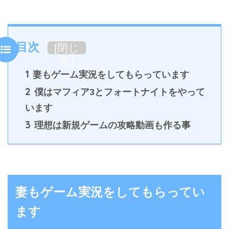
目次
[
閉じ
る
]
1
妻もゲーム実況をしてもらっています
2
僕はマフィア3とフォートナイトをやって
います
3
理想は新規ゲームの攻略動画も作る事
妻もゲーム実況をしてもらってい
ます