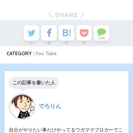
SHARE
LINE
0
0
0
0
CATEGORY :
You Tube
この記事を書いた人
でろりん
自分がやりたい事だけやってるワガママブロガーでこ