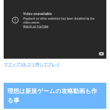
マフィア3をゴリ押しでプレイ
理想は新規ゲームの攻略動画も作
る事