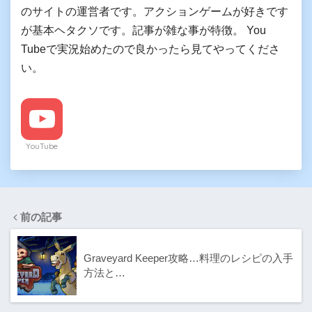
のサイトの運営者です。アクションゲームが好きです
が基本ヘタクソです。記事が雑な事が特徴。 You
Tubeで実況始めたので良かったら見てやってくださ
い。
YouTube
前の記事
Graveyard Keeper攻略…料理のレシピの入手
方法と…