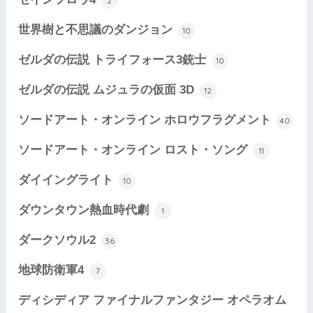
2
世界樹と不思議のダンジョン
10
ゼルダの伝説 トライフォース3銃士
10
ゼルダの伝説 ムジュラの仮面 3D
12
ソードアート・オンライン ホロウフラグメント
40
ソードアート・オンライン ロスト・ソング
11
ダイイングライト
10
ダウンタウン熱血時代劇
1
ダークソウル2
36
地球防衛軍4
7
ディシディア ファイナルファンタジー オペラオム