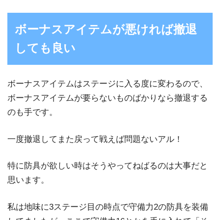
ボーナスアイテムが悪ければ撤退
しても良い
ボーナスアイテムはステージに入る度に変わるので、
ボーナスアイテムが要らないものばかりなら撤退する
のも手です。
一度撤退してまた戻って戦えば問題ないアル！
特に防具が欲しい時はそうやってねばるのは大事だと
思います。
私は地味に3ステージ目の時点で守備力2の防具を装備