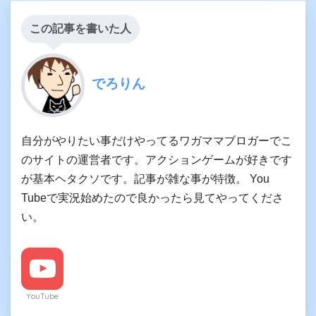
この記事を書いた人
でろりん
自分がやりたい事だけやってるワガママブロガーでこ
のサイトの運営者です。アクションゲームが好きです
が基本ヘタクソです。記事が雑な事が特徴。 You
Tubeで実況始めたので良かったら見てやってくださ
い。
YouTube