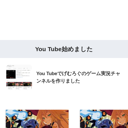
You Tube始めました
You Tubeでげむろぐのゲーム実況チャ
ンネルを作りました