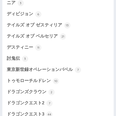
ニア
3
ディビジョン
6
テイルズ オブ ゼスティリア
13
テイルズ オブ ベルセリア
21
デスティニー
11
討鬼伝
3
東京新世録オペレーションバベル
7
トゥモローチルドレン
10
ドラゴンズクラウン
2
ドラゴンクエスト2
7
ドラゴンクエスト3
44