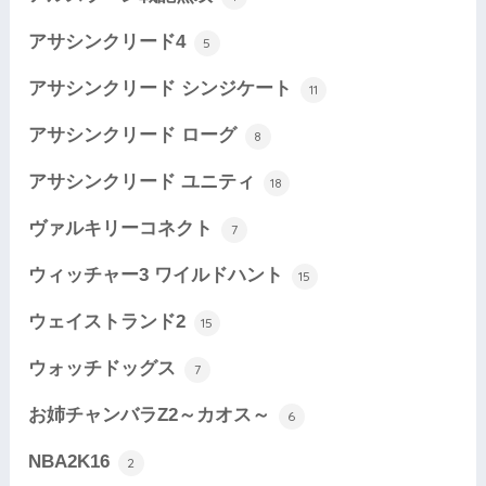
アサシンクリード4
5
アサシンクリード シンジケート
11
アサシンクリード ローグ
8
アサシンクリード ユニティ
18
ヴァルキリーコネクト
7
ウィッチャー3 ワイルドハント
15
ウェイストランド2
15
ウォッチドッグス
7
お姉チャンバラZ2～カオス～
6
NBA2K16
2