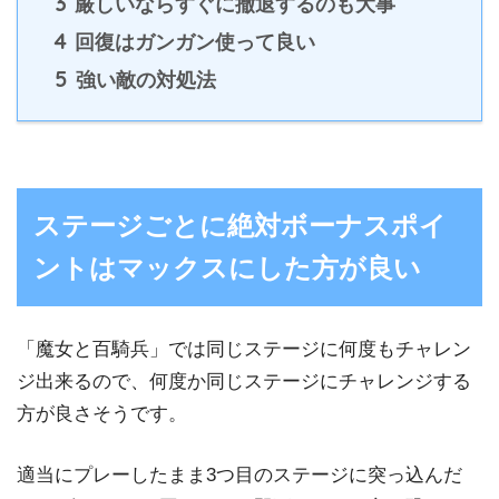
3
厳しいならすぐに撤退するのも大事
4
回復はガンガン使って良い
5
強い敵の対処法
ステージごとに絶対ボーナスポイ
ントはマックスにした方が良い
「魔女と百騎兵」では同じステージに何度もチャレン
ジ出来るので、何度か同じステージにチャレンジする
方が良さそうです。
適当にプレーしたまま3つ目のステージに突っ込んだ