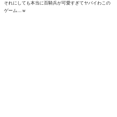
それにしても本当に百騎兵が可愛すぎてヤバイわこの
ゲーム…ｗ