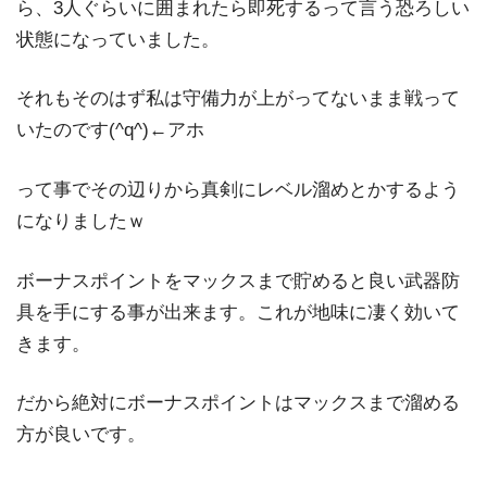
ら、3人ぐらいに囲まれたら即死するって言う恐ろしい
状態になっていました。
それもそのはず私は守備力が上がってないまま戦って
いたのです(^q^)←アホ
って事でその辺りから真剣にレベル溜めとかするよう
になりましたｗ
ボーナスポイントをマックスまで貯めると良い武器防
具を手にする事が出来ます。これが地味に凄く効いて
きます。
だから絶対にボーナスポイントはマックスまで溜める
方が良いです。