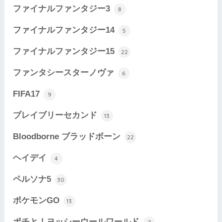
ファイナルファンタジー3
8
ファイナルファンタジー14
5
ファイナルファンタジー15
22
ファンタシースターノヴァ
6
FIFA17
9
ブレイブリーセカンド
13
Bloodborne ブラッドボーン
22
ヘイデイ
4
ペルソナ5
30
ポケモンGO
13
ポチと！ヨッシーウールワールド