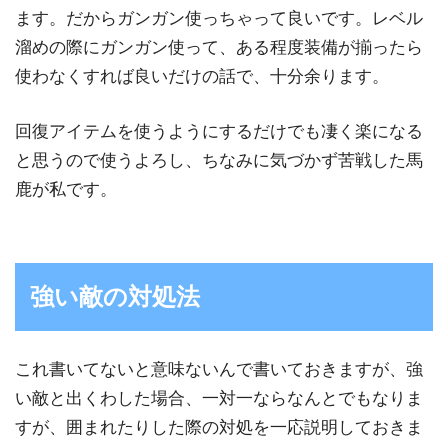
ます。だからガンガン使っちゃって良いです。レベル
溜めの際にガンガン使って、ある程度装備が揃ったら
使わなくすれば良いだけの話で、十分余ります。
回復アイテムを使うようにするだけでも凄く楽になる
と思うので使うよろし、ちなみに気づかず苦戦した馬
鹿が私です。
強い敵の対処法
これ書いてないと意味ないんで書いておきますが、強
い敵と出くわした場合、一対一ならなんとでもなりま
すが、囲まれたりした際の対処を一応説明しておきま