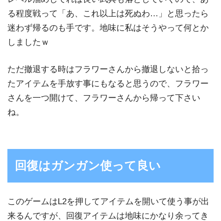
る程度戦って「あ、これ以上は死ぬわ…」と思ったら
迷わず帰るのも手です。地味に私はそうやって何とか
しましたｗ
ただ撤退する時はフラワーさんから撤退しないと拾っ
たアイテムを手放す事にもなると思うので、フラワー
さんを一つ開けて、フラワーさんから帰って下さい
ね。
回復はガンガン使って良い
このゲームはL2を押してアイテムを開いて使う事が出
来るんですが、回復アイテムは地味にかなり余ってき