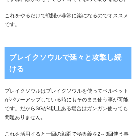
これをやるだけで戦闘が非常に楽になるのでオススメ
です。
ブレイクソウルで延々と攻撃し続
ける
ブレイクソウルはブレイクソウルを使ってベルベット
がパワーアップしている時にもそのまま使う事が可能
です。だからSGが4以上ある場合はガンガン使っても
問題ありません。
これを活用すると一回の戦闘で秘奥義を2～3回使う事