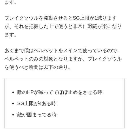
ます。
ブレイクソウルを発動させるとSG上限が1減ります
が、それを把握した上で使うと非常に戦闘が楽になり
ます。
あくまで僕はベルベットをメインで使っているので、
ベルベットのみの対象となりますが、ブレイクソウル
を使うべき瞬間は以下の通り。
敵のHPが減っててほぼ止めをさせる時
SG上限が4ある時
敵が固まってる時