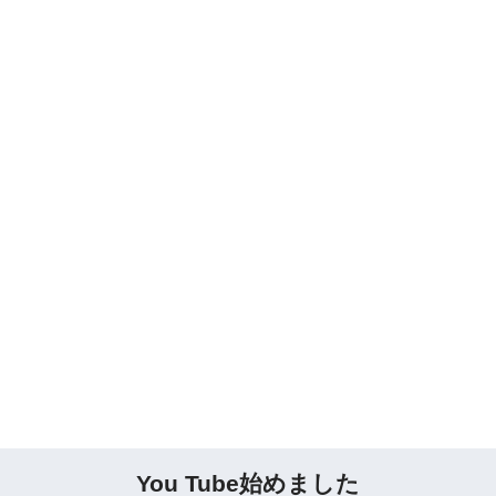
You Tube始めました