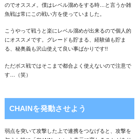
のでオススメ。僕はレベル溜めをする時…と言うか雑
魚戦は常にこの戦い方を使っていました。
こうやって戦うと楽にレベル溜めが出来るので個人的
にオススメです。グレードも貯まる、経験値も貯ま
る、秘奥義も沢山使えて良い事ばかりです!!
ただボス戦ではそこまで都合よく使えないので注意で
す…（笑）
CHAINを発動させよう
弱点を突いて攻撃した上で連携をつなげると、攻撃を