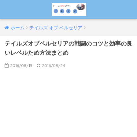
ホーム
テイルズ オブ ベルセリア
テイルズオブベルセリアの戦闘のコツと効率の良
いレベルため方法まとめ
2016/08/19
2016/08/24