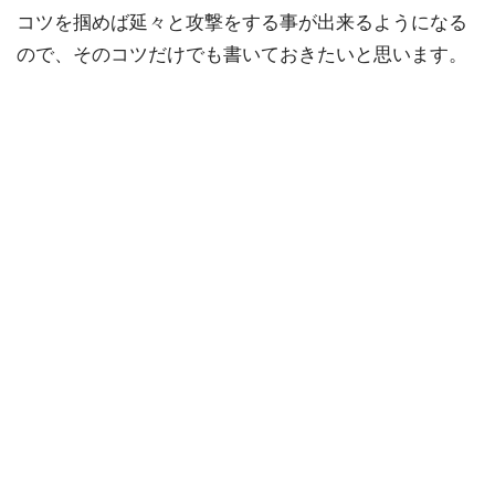
コツを掴めば延々と攻撃をする事が出来るようになる
ので、そのコツだけでも書いておきたいと思います。