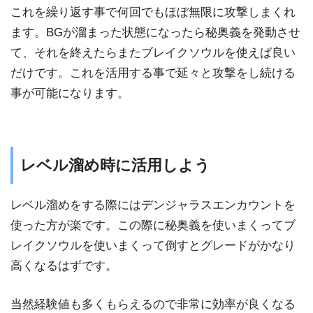
これを繰り返す事で何回でもほぼ無限に攻撃しまくれ
ます。BGが溜まった状態になったら秘奥義を発動させ
て、それを終えたらまたブレイクソウルを使えば良い
だけです。これを活用する事で延々と攻撃をし続ける
事が可能になります。
レベル溜め時に活用しよう
レベル溜めをする際にはデンジャラスエンカウントを
使った方が楽です。この際に秘奥義を使いまくってブ
レイクソウルを使いまくって倒すとグレードがかなり
高くなるはずです。
当然経験値も多くもらえるので非常に効率が良くなる