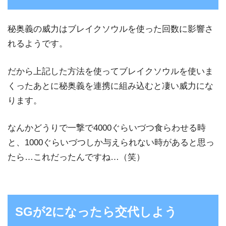
秘奥義の威力はブレイクソウルを使った回数に影響さ
れるようです。
だから上記した方法を使ってブレイクソウルを使いま
くったあとに秘奥義を連携に組み込むと凄い威力にな
ります。
なんかどうりで一撃で4000ぐらいづつ食らわせる時
と、1000ぐらいづつしか与えられない時があると思っ
たら…これだったんですね…（笑）
SGが2になったら交代しよう