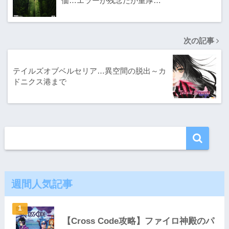
価…エラーが残念だが重厚…
次の記事
テイルズオブベルセリア…異空間の脱出～カ
ドニクス港まで
週間人気記事
【Cross Code攻略】ファイロ神殿のパ