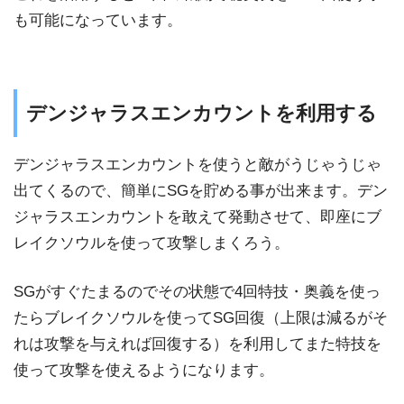
も可能になっています。
デンジャラスエンカウントを利用する
デンジャラスエンカウントを使うと敵がうじゃうじゃ
出てくるので、簡単にSGを貯める事が出来ます。デン
ジャラスエンカウントを敢えて発動させて、即座にブ
レイクソウルを使って攻撃しまくろう。
SGがすぐたまるのでその状態で4回特技・奥義を使っ
たらブレイクソウルを使ってSG回復（上限は減るがそ
れは攻撃を与えれば回復する）を利用してまた特技を
使って攻撃を使えるようになります。