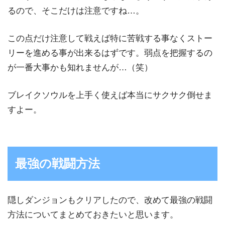
るので、そこだけは注意ですね…。
この点だけ注意して戦えば特に苦戦する事なくストー
リーを進める事が出来るはずです。弱点を把握するの
が一番大事かも知れませんが…（笑）
ブレイクソウルを上手く使えば本当にサクサク倒せま
すよー。
最強の戦闘方法
隠しダンジョンもクリアしたので、改めて最強の戦闘
方法についてまとめておきたいと思います。