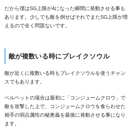
だから僕はSG上限が4になった瞬間に発動させる事も
あります。少しでも敵を倒せばそれでまたSG上限が増
えるので全く問題ないです。
敵が複数いる時にブレイクソウル
敵が近くに複数いる時もブレイクソウルを使うチャン
スでもあります。
ベルベットの場合は最初に「コンジュームクロウ」で
敵を攻撃した上で、コンジュームクロウを食らわせた
相手の弱点属性の秘奥義を最後に発動させる事になり
ます。