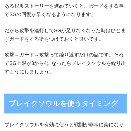
ある程度ストーリーを進めていくと、ガードをする事
でSGの回復が早くなるようになります。
だから攻撃を連打してSGが足りなくなった時はひとま
ずガードをする癖をつけておくと良いです。
攻撃→ガード→攻撃って繰り返すだけの話です。それ
でSG上限が3から4になったらブレイクソウルを繰り出
すようにしましょう。
ブレイクソウルを使うタイミング
ブレイクソウルを有効に使うと戦闘が非常に楽になり