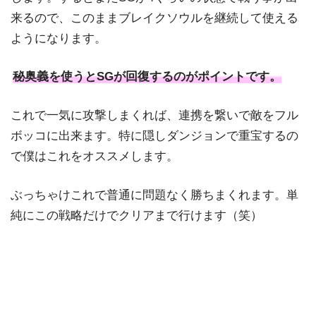
来るので、このままブレイクソウルを継続して使える
ようになります。
秘奥義を使うとSGが回復するのがポイントです。
これで一気に攻撃しまくれば、連携を繋いで敵をフル
ボッコに出来ます。特に隠しダンジョンで重宝するの
で僕はこれをオススメします。
ぶっちゃけこれで普通に問題なく勝ちまくれます。単
純にこの戦略だけでクリアまで行けます（笑）