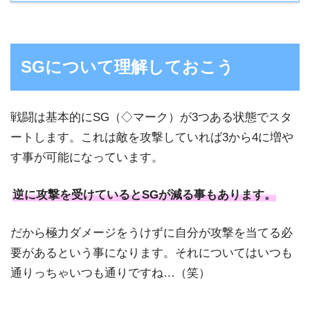
SGについて理解しておこう
戦闘は基本的にSG（◇マーク）が3つある状態でスタ
ートします。これは敵を攻撃していれば3から4に増や
す事が可能になっています。
逆に攻撃を受けているとSGが減る事もあります。
だから極力ダメージをうけずに自分が攻撃を当てる必
要があるという事になります。それについてはいつも
通りっちゃいつも通りですね…（笑）