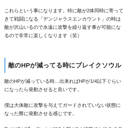
これらという事になります。特に敵が2体同時に寄って
きて戦闘になる「デンジャラスエンカウント」の時は
敵が沢山いるので永遠に攻撃を繰り返す事が可能にな
るので非常に楽しくなります（笑）
敵のHPが減ってる時にブレイクソウル
敵のHPが減っている時…出来ればHPが1/4以下ぐらい
になったら発動させると良いです。
僕は大体敵に攻撃を与えてガードされていない状態に
なった際に発動させる感じです。