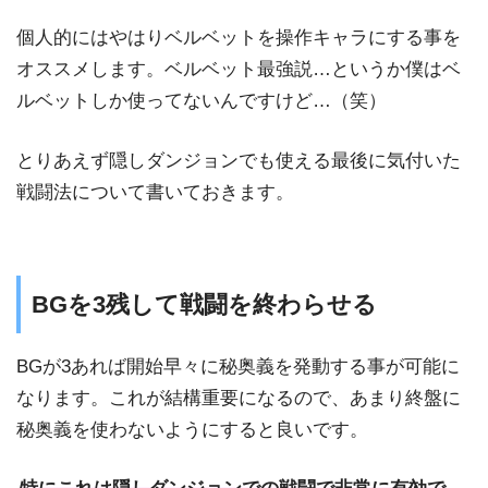
個人的にはやはりベルベットを操作キャラにする事を
オススメします。ベルベット最強説…というか僕はベ
ルベットしか使ってないんですけど…（笑）
とりあえず隠しダンジョンでも使える最後に気付いた
戦闘法について書いておきます。
BGを3残して戦闘を終わらせる
BGが3あれば開始早々に秘奥義を発動する事が可能に
なります。これが結構重要になるので、あまり終盤に
秘奥義を使わないようにすると良いです。