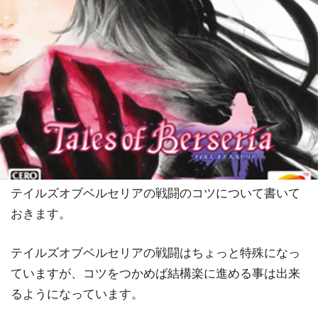
テイルズオブベルセリアの戦闘のコツについて書いて
おきます。
テイルズオブベルセリアの戦闘はちょっと特殊になっ
ていますが、コツをつかめば結構楽に進める事は出来
るようになっています。