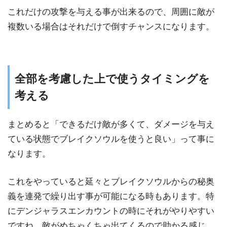
これだけの攻撃を与える事が出来るので、周囲に敵が
複数いる場合はそれだけで倒すチャンスになります。
全部を考慮した上で使うタイミングを
考える
まとめると「できるだけ敵が多くて、ダメージを与え
ている状態でブレイクソウルを使うと良い」って事に
なります。
これをやっていると延々とブレイクソウルからの秘奥
義を連発で繰り出す事が可能になる時もあります。特
にデンジャラスエンカウントの時にそれがやりやすい
ですね。敵がめちゃくちゃ出てくるので助かる感じ。