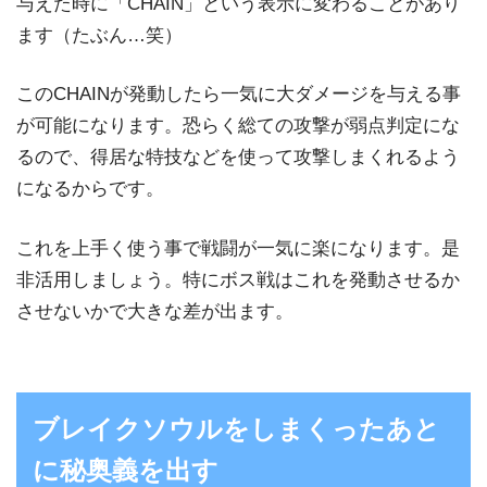
与えた時に「CHAIN」という表示に変わることがあり
ます（たぶん…笑）
このCHAINが発動したら一気に大ダメージを与える事
が可能になります。恐らく総ての攻撃が弱点判定にな
るので、得居な特技などを使って攻撃しまくれるよう
になるからです。
これを上手く使う事で戦闘が一気に楽になります。是
非活用しましょう。特にボス戦はこれを発動させるか
させないかで大きな差が出ます。
ブレイクソウルをしまくったあと
に秘奥義を出す