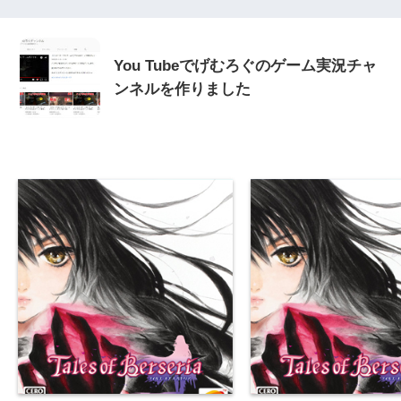
You Tubeでげむろぐのゲーム実況チャ
ンネルを作りました