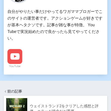
自分がやりたい事だけやってるワガママブロガーでこ
のサイトの運営者です。アクションゲームが好きです
が基本ヘタクソです。記事が雑な事が特徴。 You
Tubeで実況始めたので良かったら見てやってくださ
い。
YouTube
前の記事
ウェイストランド2をクリアした感想と評