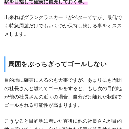
駅を目指して確実に補充しておく事。
出来ればグランクラスカードがベターですが、最低で
も特急周遊だけでもいくつか保持し続ける事をオスス
メします。
周囲をぶっちぎってゴールしない
目的地に確実に入るのも大事ですが、あまりにも周囲
の社長さんと離れてゴールをすると、もし次の目的地
が他の社長さんの近くの場合、自分だけ離れた状態で
ゴールされる可能性が高まります。
こうなると目的地に着いた直後に他の社長さんが目的