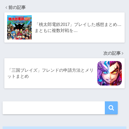
前の記事
「桃太郎電鉄2017」プレイした感想まとめ…
まともに複数対戦を…
次の記事
「三国ブレイズ」フレンドの申請方法とメリ
ットまとめ