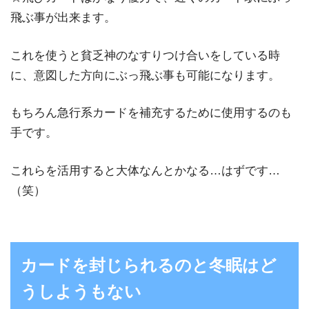
飛ぶ事が出来ます。
これを使うと貧乏神のなすりつけ合いをしている時
に、意図した方向にぶっ飛ぶ事も可能になります。
もちろん急行系カードを補充するために使用するのも
手です。
これらを活用すると大体なんとかなる…はずです…
（笑）
カードを封じられるのと冬眠はど
うしようもない