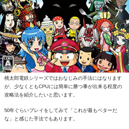
桃太郎電鉄シリーズではおなじみの手法にはなります
が、少なくともCPUには簡単に勝つ事が出来る程度の
攻略法を紹介したいと思います。
50年ぐらいプレイをしてみて「これが最もベターだ
な」と感じた手法でもあります。