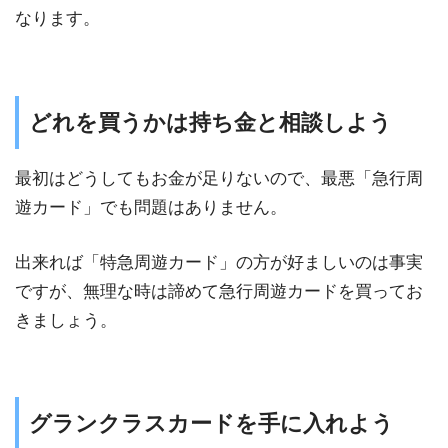
なります。
どれを買うかは持ち金と相談しよう
最初はどうしてもお金が足りないので、最悪「急行周
遊カード」でも問題はありません。
出来れば「特急周遊カード」の方が好ましいのは事実
ですが、無理な時は諦めて急行周遊カードを買ってお
きましょう。
グランクラスカードを手に入れよう