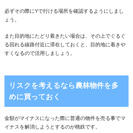
必ずその際にYで行ける場所を確認するようにしまし
ょう。
また目的地にたどり着きたい場合は、その上でぐるぐ
る回れる線路付近に滞在しておくと、目的地に着きや
すくなるので活用しましょう。
リスクを考えるなら農林物件を多
めに買っておく
金額がマイナスになった際に普通の物件を売る事でマ
イナスを解消しようとするのが桃鉄です。