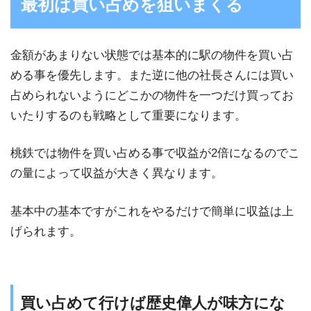
最初は買い占めを狙いまくる
金額があまりない状態では基本的に駅の物件を買い占
める事を優先します。また逆に他の社長さんには買い
占められないようにどこかの物件を一つだけ買ってお
いたりするのも戦略として重要になります。
桃鉄では物件を買い占める事で収益が2倍になるのでこ
の量によって収益が大きく異なります。
基本中の基本ですがこれをやるだけで簡単に収益は上
げられます。
買い占めて行けば歴史偉人が味方にな