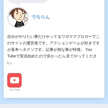
でろりん
自分がやりたい事だけやってるワガママブロガーでこ
のサイトの運営者です。アクションゲームが好きです
が基本ヘタクソです。記事が雑な事が特徴。 You
Tubeで実況始めたので良かったら見てやってくださ
い。
YouTube