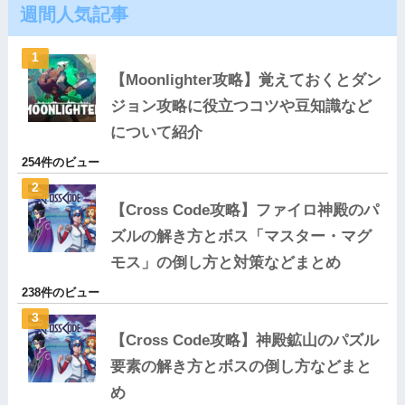
週間人気記事
【Moonlighter攻略】覚えておくとダン
ジョン攻略に役立つコツや豆知識など
について紹介
254件のビュー
【Cross Code攻略】ファイロ神殿のパ
ズルの解き方とボス「マスター・マグ
モス」の倒し方と対策などまとめ
238件のビュー
【Cross Code攻略】神殿鉱山のパズル
要素の解き方とボスの倒し方などまと
め