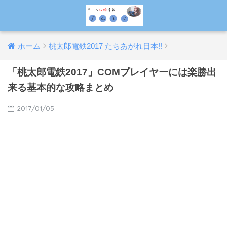
ホーム
桃太郎電鉄2017 たちあがれ日本!!
「桃太郎電鉄2017」COMプレイヤーには楽勝出
来る基本的な攻略まとめ
2017/01/05