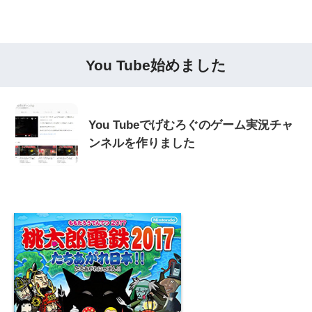
You Tube始めました
You Tubeでげむろぐのゲーム実況チャ
ンネルを作りました