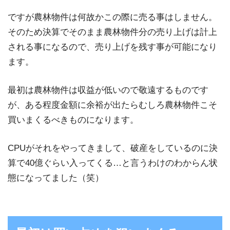
ですが農林物件は何故かこの際に売る事はしません。
そのため決算でそのまま農林物件分の売り上げは計上
される事になるので、売り上げを残す事が可能になり
ます。
最初は農林物件は収益が低いので敬遠するものです
が、ある程度金額に余裕が出たらむしろ農林物件こそ
買いまくるべきものになります。
CPUがそれをやってきまして、破産をしているのに決
算で40億ぐらい入ってくる…と言うわけのわからん状
態になってました（笑）