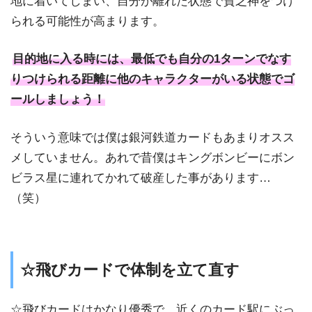
地に着いてしまい、自分が離れた状態で貧乏神をつけ
られる可能性が高まります。
目的地に入る時には、最低でも自分の1ターンでなす
りつけられる距離に他のキャラクターがいる状態でゴ
ールしましょう！
そういう意味では僕は銀河鉄道カードもあまりオスス
メしていません。あれで昔僕はキングボンビーにボン
ビラス星に連れてかれて破産した事があります…
（笑）
☆飛びカードで体制を立て直す
☆飛びカードはかなり優秀で、近くのカード駅にぶっ