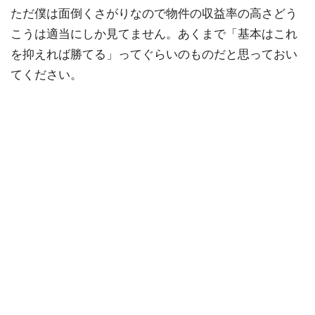
ただ僕は面倒くさがりなので物件の収益率の高さどう
こうは適当にしか見てません。あくまで「基本はこれ
を抑えれば勝てる」ってぐらいのものだと思っておい
てください。