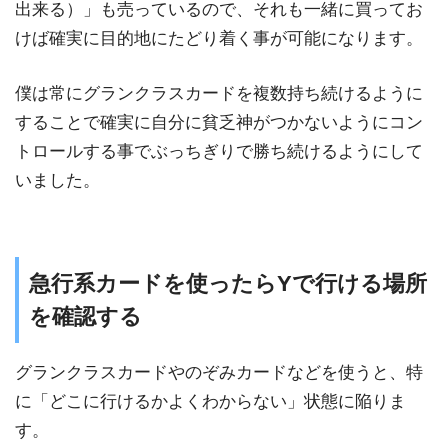
出来る）」も売っているので、それも一緒に買ってお
けば確実に目的地にたどり着く事が可能になります。
僕は常にグランクラスカードを複数持ち続けるように
することで確実に自分に貧乏神がつかないようにコン
トロールする事でぶっちぎりで勝ち続けるようにして
いました。
急行系カードを使ったらYで行ける場所
を確認する
グランクラスカードやのぞみカードなどを使うと、特
に「どこに行けるかよくわからない」状態に陥りま
す。