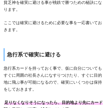
貧乏神を確実に避ける事が桃鉄で勝つための秘訣にな
ります。
ここでは確実に避けるために必要な事を一応書いてお
きます。
急行系で確実に避ける
急行系カードを持っておく事で、仮に自分についても
すぐに周囲の社長さんになすりつけたり、すぐに目的
地に飛ぶ事が可能になるので、確実にいくつかは保持
をしておきます。
足りなくなりそうになったら、目的地より先にカード