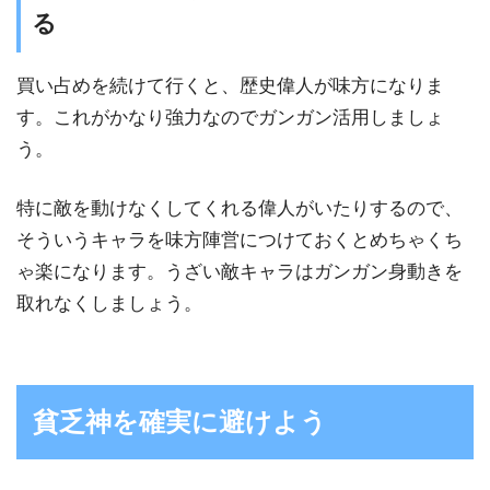
る
買い占めを続けて行くと、歴史偉人が味方になりま
す。これがかなり強力なのでガンガン活用しましょ
う。
特に敵を動けなくしてくれる偉人がいたりするので、
そういうキャラを味方陣営につけておくとめちゃくち
ゃ楽になります。うざい敵キャラはガンガン身動きを
取れなくしましょう。
貧乏神を確実に避けよう