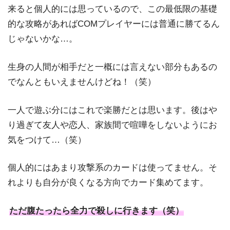
来ると個人的には思っているので、この最低限の基礎
的な攻略があればCOMプレイヤーには普通に勝てるん
じゃないかな…。
生身の人間が相手だと一概には言えない部分もあるの
でなんともいえませんけどね！（笑）
一人で遊ぶ分にはこれで楽勝だとは思います。後はや
り過ぎて友人や恋人、家族間で喧嘩をしないようにお
気をつけて…（笑）
個人的にはあまり攻撃系のカードは使ってません。そ
れよりも自分が良くなる方向でカード集めてます。
ただ腹たったら全力で殺しに行きます（笑）