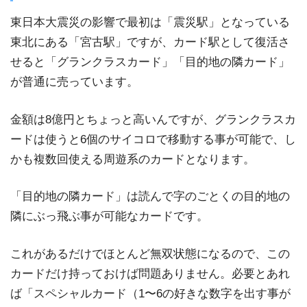
東日本大震災の影響で最初は「震災駅」となっている
東北にある「宮古駅」ですが、カード駅として復活さ
せると「グランクラスカード」「目的地の隣カード」
が普通に売っています。
金額は8億円とちょっと高いんですが、グランクラスカ
ードは使うと6個のサイコロで移動する事が可能で、し
かも複数回使える周遊系のカードとなります。
「目的地の隣カード」は読んで字のごとくの目的地の
隣にぶっ飛ぶ事が可能なカードです。
これがあるだけでほとんど無双状態になるので、この
カードだけ持っておけば問題ありません。必要とあれ
ば「スペシャルカード（1〜6の好きな数字を出す事が