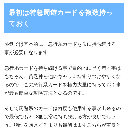
最初は特急周遊カードを複数持っ
ておく
桃鉄では基本的に「急行系カードを常に持ち続ける」
事が必要になります。
急行系カードを持ち続ける事で目的地に早く着く事は
もちろん、貧乏神を他のキャラになすりつけやすくな
るので、この急行系カードを極力大量に持っておく事
が最も簡単な攻略方法となるのです。
そして周遊系のカードは何度も使用する事が出来るの
で最低でも2～3個は常に持ち続ける方が良いでしょ
う。物件を購入するよりも最初はまずこちらが重要と