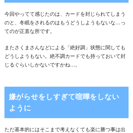
今回やってて感じたのは、カードを封じられてしまう
のと、冬眠をされるのはもうどうしようもないな…っ
てのが正直な所です。
またさくまさんなどによる「絶好調」状態に関しても
どうしようもない。絶不調カードでも持っておいて封
じるぐらいしかないですかね…。
嫌がらせをしすぎて喧嘩をしない
ように
ただ基本的にはそこまで考えなくても楽に勝つ事は出