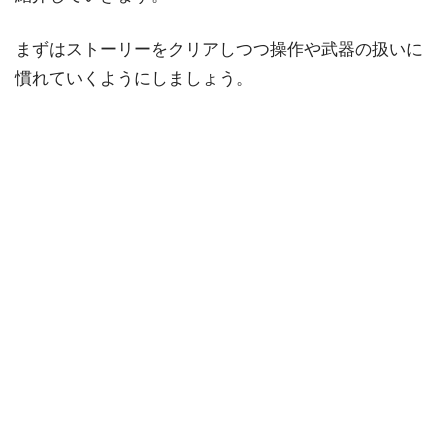
まずはストーリーをクリアしつつ操作や武器の扱いに
慣れていくようにしましょう。