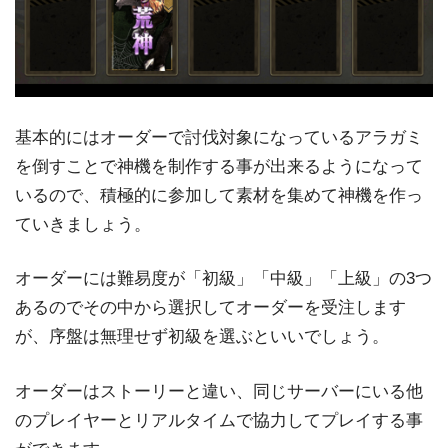
基本的にはオーダーで討伐対象になっているアラガミ
を倒すことで神機を制作する事が出来るようになって
いるので、積極的に参加して素材を集めて神機を作っ
ていきましょう。
オーダーには難易度が「初級」「中級」「上級」の3つ
あるのでその中から選択してオーダーを受注します
が、序盤は無理せず初級を選ぶといいでしょう。
オーダーはストーリーと違い、同じサーバーにいる他
のプレイヤーとリアルタイムで協力してプレイする事