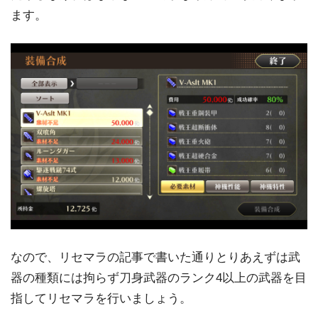
ます。
なので、リセマラの記事で書いた通りとりあえずは武
器の種類には拘らず刀身武器のランク4以上の武器を目
指してリセマラを行いましょう。