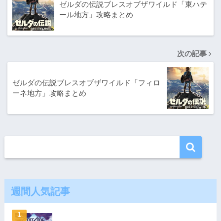
ゼルダの伝説ブレスオブザワイルド「東ハテ
ール地方」攻略まとめ
次の記事
ゼルダの伝説ブレスオブザワイルド「フィロ
ーネ地方」攻略まとめ
週間人気記事