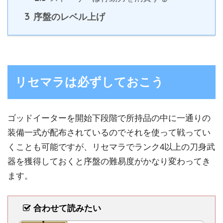
3
序盤のレベル上げ
リセマラは必ずしておこう
ゴッドイーターを開始下段階で所持品の中に一通りの
装備一式が配布されているのでそれを使って戦ってい
くことも可能ですが、リセマラでランク4以上の刀身武
器を獲得しておくと序盤の難易度がかなり変わってき
ます。
合わせて読みたい