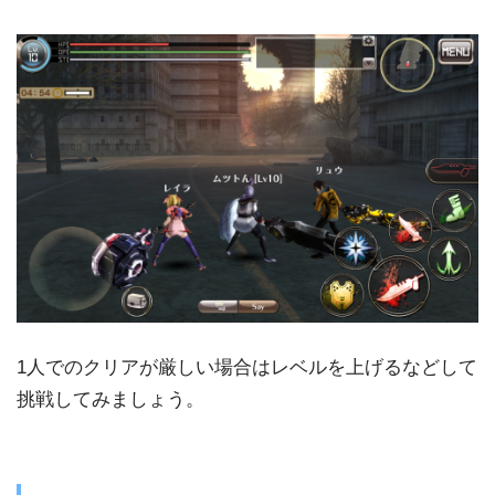
1人でのクリアが厳しい場合はレベルを上げるなどして
挑戦してみましょう。