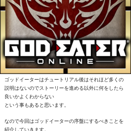
ゴッドイーターはチュートリアル後はそれほど多くの
説明はないのでストーリーを進める以外に何をしたら
良いかよくわからない
という事もあると思います。
なので今回はゴッドイーターの序盤にするべきことを
紹介していきます。