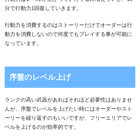
分で行動力1回復していきます。
行動力を消費するのはストーリーだけでオーダーは行
動力を消費しないので何度でもプレイする事が可能に
なっています。
序盤のレベル上げ
ランクの高い武器があればそれほど必要性はありませ
んが、序盤でレベルを上げたい時にはオーダーやスト
ーリーを繰り返すのもいいですが、フリーエリアでレ
ベルを上げるのが効率的です。