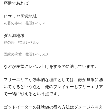
序盤であれば
ヒマラヤ周辺地域
灰暮の市街 推奨レベル1
ダム湖地域
朧の路 推奨レベル5
因縁の廃墟 推奨レベル10
などが序盤にレベル上げをするのに適しています。
フリーエリアが効率的な理由としては、敵が無限に湧
いてくるという点と、他のプレイヤーもフリーエリア
で一緒に戦えるという点です。
ゴッドイーターの経験値の得る方法はダメージを与え