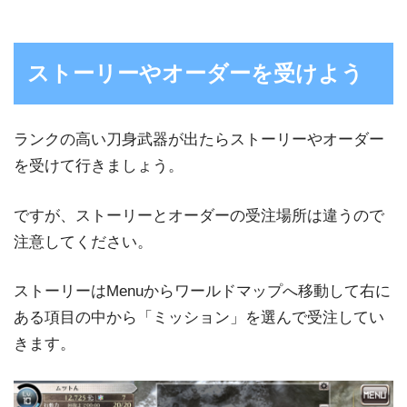
ストーリーやオーダーを受けよう
ランクの高い刀身武器が出たらストーリーやオーダー
を受けて行きましょう。
ですが、ストーリーとオーダーの受注場所は違うので
注意してください。
ストーリーはMenuからワールドマップへ移動して右に
ある項目の中から「ミッション」を選んで受注してい
きます。