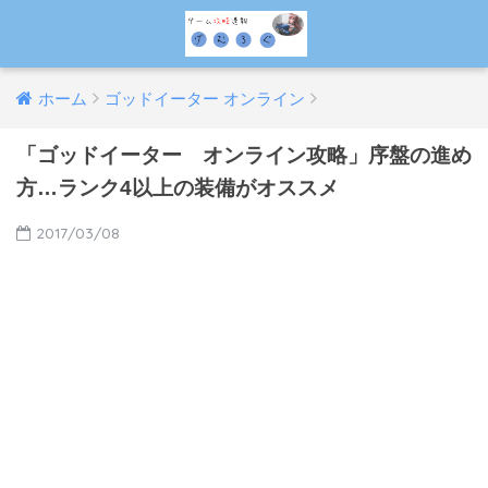
ホーム
ゴッドイーター オンライン
「ゴッドイーター オンライン攻略」序盤の進め
方…ランク4以上の装備がオススメ
2017/03/08