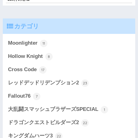
カテゴリ
Moonlighter
11
Hollow Knight
8
Cross Code
17
レッドデッドリデンプション2
23
Fallout76
7
大乱闘スマッシュブラザーズSPECIAL
1
ドラゴンクエストビルダーズ2
22
キングダムハーツ3
22