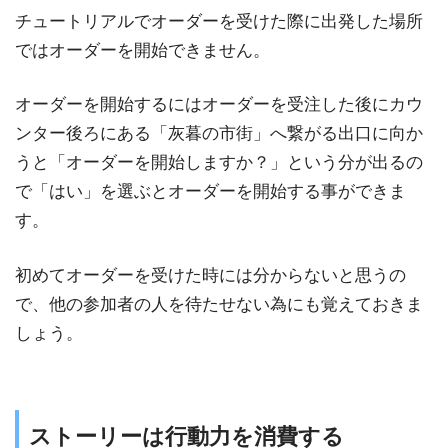
チュートリアルでオーダーを受けた際に出発した場所
ではオーダーを開始できません。
オーダーを開始するにはオーダーを受注した後にカウ
ンター後ろにある「灰暮の市街」へ繋がる出口に向か
うと「オーダーを開始しますか？」という分が出るの
で「はい」を選ぶとオーダーを開始する事ができま
す。
初めてオーダーを受けた時には分からないと思うの
で、他の参加者の人を待たせない為にも覚えておきま
しょう。
ストーリーは行動力を消費する