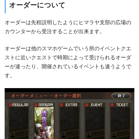
オーダーについて
オーダーは先程説明したようにヒマラヤ支部の広場の
カウンターから受注することが出来ます。
オーダーは他のスマホゲームでいう所のイベントクエ
ストに近いクエストで時期によって受けられるオーダ
ーが違ったり、開催されているイベントも違うようで
す。