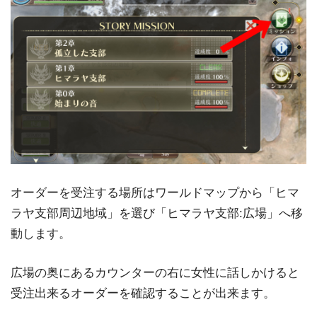
オーダーを受注する場所はワールドマップから「ヒマ
ラヤ支部周辺地域」を選び「ヒマラヤ支部:広場」へ移
動します。
広場の奥にあるカウンターの右に女性に話しかけると
受注出来るオーダーを確認することが出来ます。