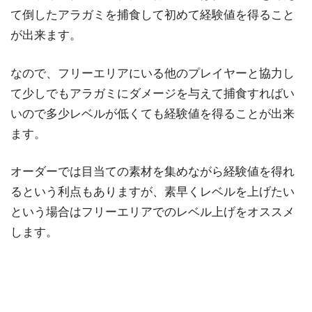
て倒したアラガミを捕食して初めて経験値を得ること
が出来ます。
なので、フリーエリアにいる他のプレイヤーと協力し
て少しでもアラガミにダメージを与えて捕食すればい
いので多少レベルが低くても経験値を得ることが出来
ます。
オーダーでは目当ての素材を集めながら経験値を得れ
るという利点もありますが、素早くレベルを上げたい
という場合はフリーエリアでのレベル上げをオススメ
します。