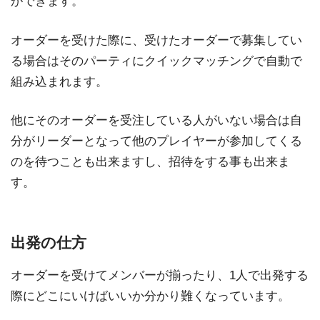
ができます。
オーダーを受けた際に、受けたオーダーで募集してい
る場合はそのパーティにクイックマッチングで自動で
組み込まれます。
他にそのオーダーを受注している人がいない場合は自
分がリーダーとなって他のプレイヤーが参加してくる
のを待つことも出来ますし、招待をする事も出来ま
す。
出発の仕方
オーダーを受けてメンバーが揃ったり、1人で出発する
際にどこにいけばいいか分かり難くなっています。