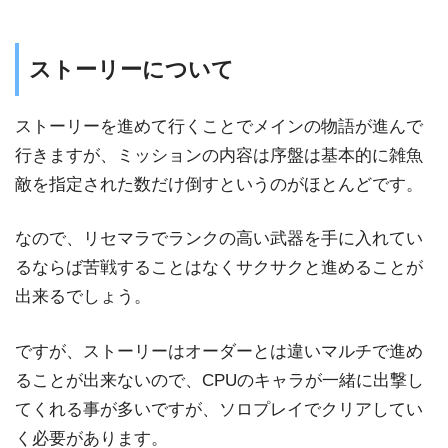
ストーリーについて
ストーリーを進めて行くことでメインの物語が進んで
行きますが、ミッションの内容は序盤は基本的に雑魚
敵を指定された数だけ倒すというのがほとんどです。
なので、リセマラでランクの高い武器を手に入れてい
るならば苦戦することはなくサクサクと進めることが
出来るでしょう。
ですが、ストーリーはオーダーとは違いマルチで進め
ることが出来ないので、CPUのキャラが一緒に出撃し
てくれる事が多いですが、ソロプレイでクリアしてい
く必要があります。