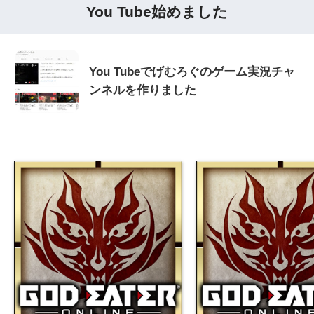
You Tube始めました
You Tubeでげむろぐのゲーム実況チャ
ンネルを作りました