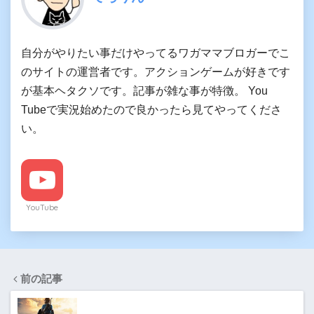
自分がやりたい事だけやってるワガママブロガーでこ
のサイトの運営者です。アクションゲームが好きです
が基本ヘタクソです。記事が雑な事が特徴。 You
Tubeで実況始めたので良かったら見てやってくださ
い。
YouTube
前の記事