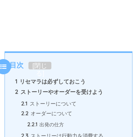
目次
[
閉じ
る
]
1
リセマラは必ずしておこう
2
ストーリーやオーダーを受けよう
2.1
ストーリーについて
2.2
オーダーについて
2.2.1
出発の仕方
2.3
ストーリーは行動力を消費する