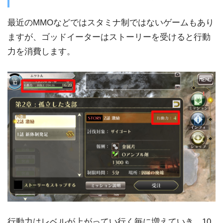
最近のMMOなどではスタミナ制ではないゲームもあり
ますが、ゴッドイーターはストーリーを受けると行動
力を消費します。
行動力はレベルが上がってい行く毎に増えていき、10