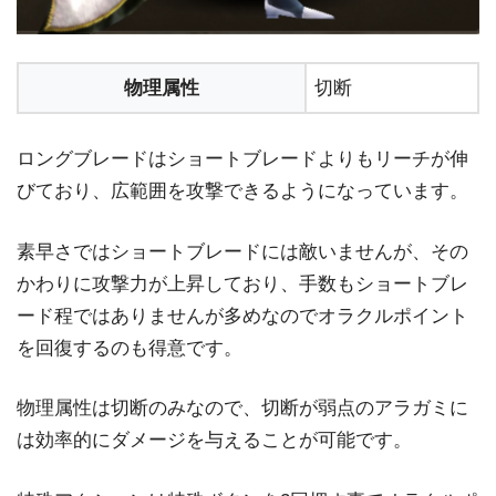
物理属性
切断
ロングブレードはショートブレードよりもリーチが伸
びており、広範囲を攻撃できるようになっています。
素早さではショートブレードには敵いませんが、その
かわりに攻撃力が上昇しており、手数もショートブレ
ード程ではありませんが多めなのでオラクルポイント
を回復するのも得意です。
物理属性は切断のみなので、切断が弱点のアラガミに
は効率的にダメージを与えることが可能です。