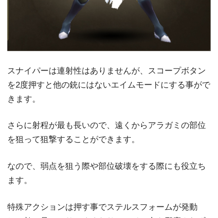
スナイパーは連射性はありませんが、スコープボタン
を2度押すと他の銃にはないエイムモードにする事がで
きます。
さらに射程が最も長いので、遠くからアラガミの部位
を狙って狙撃することができます。
なので、弱点を狙う際や部位破壊をする際にも役立ち
ます。
特殊アクションは押す事でステルスフォームが発動