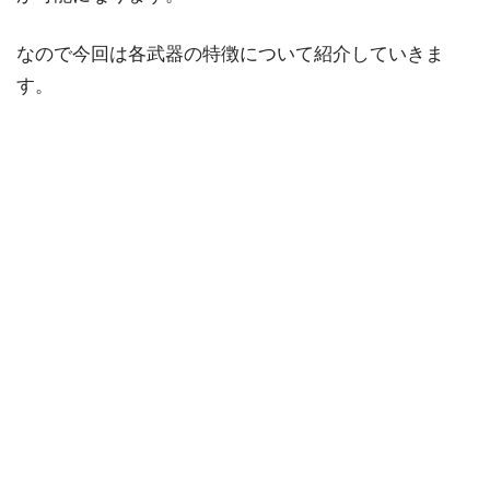
なので今回は各武器の特徴について紹介していきま
す。