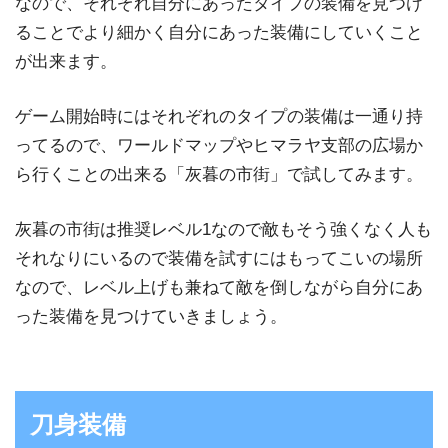
なので、それぞれ自分にあったタイプの装備を見つけ
ることでより細かく自分にあった装備にしていくこと
が出来ます。
ゲーム開始時にはそれぞれのタイプの装備は一通り持
ってるので、ワールドマップやヒマラヤ支部の広場か
ら行くことの出来る「灰暮の市街」で試してみます。
灰暮の市街は推奨レベル1なので敵もそう強くなく人も
それなりにいるので装備を試すにはもってこいの場所
なので、レベル上げも兼ねて敵を倒しながら自分にあ
った装備を見つけていきましょう。
刀身装備