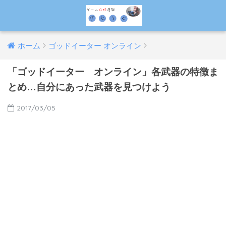
ホーム
ゴッドイーター オンライン
「ゴッドイーター オンライン」各武器の特徴ま
とめ…自分にあった武器を見つけよう
2017/03/05