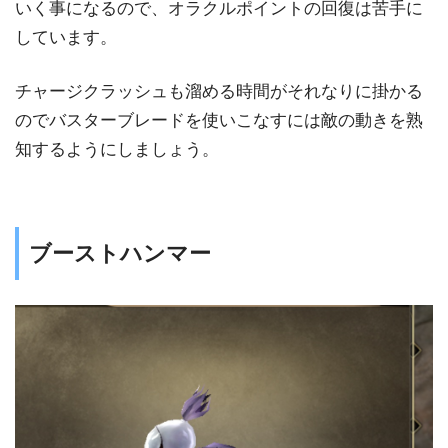
いく事になるので、オラクルポイントの回復は苦手に
しています。
チャージクラッシュも溜める時間がそれなりに掛かる
のでバスターブレードを使いこなすには敵の動きを熟
知するようにしましょう。
ブーストハンマー