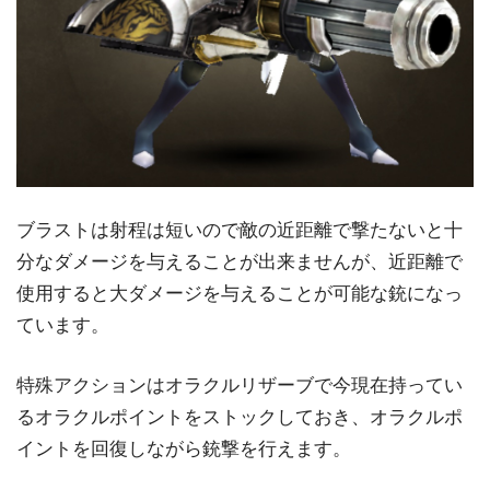
ブラストは射程は短いので敵の近距離で撃たないと十
分なダメージを与えることが出来ませんが、近距離で
使用すると大ダメージを与えることが可能な銃になっ
ています。
特殊アクションはオラクルリザーブで今現在持ってい
るオラクルポイントをストックしておき、オラクルポ
イントを回復しながら銃撃を行えます。