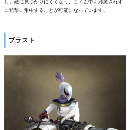
し、敵に見つかりにくくなり、エイム中も邪魔されず
に狙撃に集中することが可能になっています。
ブラスト