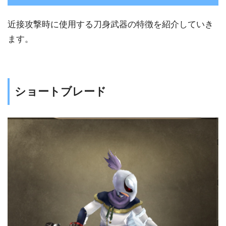
近接攻撃時に使用する刀身武器の特徴を紹介していき
ます。
ショートブレード