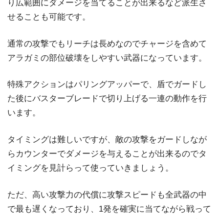
り広範囲にダメージを当てることが出来るなど派生さ
せることも可能です。
通常の攻撃でもリーチは長めなのでチャージを含めて
アラガミの部位破壊をしやすい武器になっています。
特殊アクションはパリングアッパーで、盾でガードし
た後にバスターブレードで切り上げる一連の動作を行
います。
タイミングは難しいですが、敵の攻撃をガードしなが
らカウンターでダメージを与えることが出来るのでタ
イミングを見計らって使っていきましょう。
ただ、高い攻撃力の代償に攻撃スピードも全武器の中
で最も遅くなっており、1発を確実に当てながら戦って