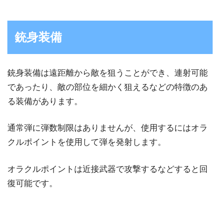
銃身装備
銃身装備は遠距離から敵を狙うことができ、連射可能
であったり、敵の部位を細かく狙えるなどの特徴のあ
る装備があります。
通常弾に弾数制限はありませんが、使用するにはオラ
クルポイントを使用して弾を発射します。
オラクルポイントは近接武器で攻撃するなどすると回
復可能です。