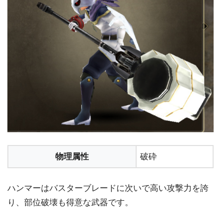
物理属性
破砕
ハンマーはバスターブレードに次いで高い攻撃力を誇
り、部位破壊も得意な武器です。