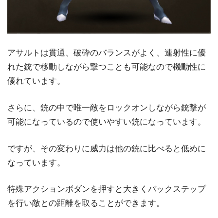
アサルトは貫通、破砕のバランスがよく、連射性に優
れた銃で移動しながら撃つことも可能なので機動性に
優れています。
さらに、銃の中で唯一敵をロックオンしながら銃撃が
可能になっているので使いやすい銃になっています。
ですが、その変わりに威力は他の銃に比べると低めに
なっています。
特殊アクションボダンを押すと大きくバックステップ
を行い敵との距離を取ることができます。