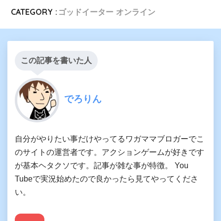
CATEGORY :
ゴッドイーター オンライン
この記事を書いた人
でろりん
自分がやりたい事だけやってるワガママブロガーでこ
のサイトの運営者です。アクションゲームが好きです
が基本ヘタクソです。記事が雑な事が特徴。 You
Tubeで実況始めたので良かったら見てやってくださ
い。