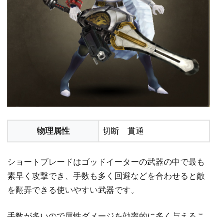
物理属性
切断 貫通
ショートブレードはゴッドイーターの武器の中で最も
素早く攻撃でき、手数も多く回避などを合わせると敵
を翻弄できる使いやすい武器です。
手数が多いので属性ダメージを効率的に多く与えるこ