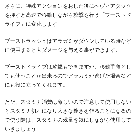
さらに、特殊アクションをおした後にヘヴィアタック
を押すと高速で移動しながら攻撃を行う「ブーストド
ライブ」に変化します。
ブーストラッシュはアラガミがダウンしている時など
に使用すると大ダメージを与える事ができます。
ブーストドライブは攻撃もできますが、移動手段とし
ても使うことが出来るのでアラガミが逃げた場合など
にも役に立ってくれます。
ただ、スタミナ消費は激しいので注意して使用しない
とスタミナ切れになり大きな隙きを作ることになるの
で使う際は、スタミナの残量を気にしながら使用して
いきましょう。