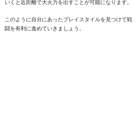
いくと近距離で大火力を出すことが可能になります。
このように自分にあったプレイスタイルを見つけて戦
闘を有利に進めていきましょう。