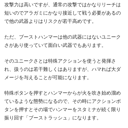
攻撃力は高いですが、通常の攻撃ではかなりリーチは
短いのでアラガミにかなり接近して戦う必要があるの
で他の武器よりはリスクが若干高めです。
ただ、ブーストハンマーは他の武器にはないユニーク
さがあり使っていて面白い武器でもあります。
そのユニークさとは特殊アクションを使うと発揮さ
れ、扱うのは若干難しくはありますが、ハマれば大ダ
メージを与えることが可能になります。
特殊ボタンを押すとハンマーからが火を吹き始め溜め
ているような態勢になるので、その時にアクションボ
タンを押すとその場でハンマーをスタミナが続く限り
振り回す「ブーストラッシュ」になります。