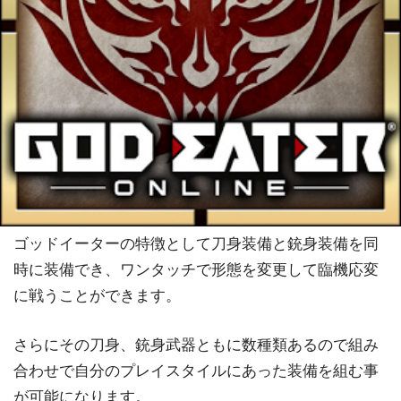
ゴッドイーターの特徴として刀身装備と銃身装備を同
時に装備でき、ワンタッチで形態を変更して臨機応変
に戦うことができます。
さらにその刀身、銃身武器ともに数種類あるので組み
合わせで自分のプレイスタイルにあった装備を組む事
が可能になります。