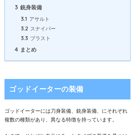
3
銃身装備
3.1
アサルト
3.2
スナイパー
3.3
ブラスト
4
まとめ
ゴッドイーターの装備
ゴッドイーターには刀身装備、銃身装備、にそれぞれ
複数の種類があり、異なる特徴を持っています。