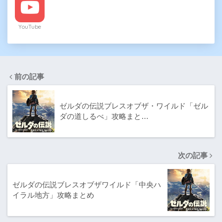
YouTube
前の記事
ゼルダの伝説ブレスオブザ・ワイルド「ゼル
ダの道しるべ」攻略まと…
次の記事
ゼルダの伝説ブレスオブザワイルド「中央ハ
イラル地方」攻略まとめ