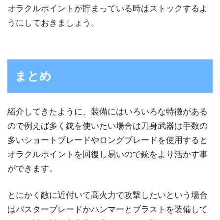
オラクルポイントが貯まっている時はストックするよ
うにしておきましょう。
まとめ
紹介してきたように、装備にはいろいろな特徴がある
ので例えば多く銃を使いたい場合は刀身武器は手数の
多いショートブレードやロングブレードを使用すると
オラクルポイントを回復し易いので銃をより活かす事
ができます。
とにかく敵に近付いて高火力で攻撃したいという場合
はバスターブレードかハンマーとブラストを装備して