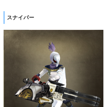
スナイパー