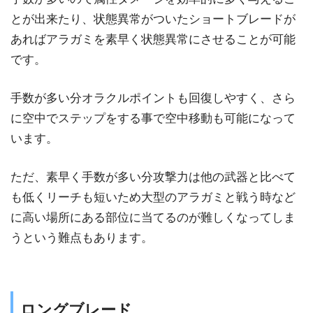
とが出来たり、状態異常がついたショートブレードが
あればアラガミを素早く状態異常にさせることが可能
です。
手数が多い分オラクルポイントも回復しやすく、さら
に空中でステップをする事で空中移動も可能になって
います。
ただ、素早く手数が多い分攻撃力は他の武器と比べて
も低くリーチも短いため大型のアラガミと戦う時など
に高い場所にある部位に当てるのが難しくなってしま
うという難点もあります。
ロングブレード