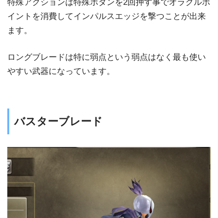
特殊アクションは特殊ボタンを2回押す事でオラクルポ
イントを消費してインパルスエッジを撃つことが出来
ます。
ロングブレードは特に弱点という弱点はなく最も使い
やすい武器になっています。
バスターブレード