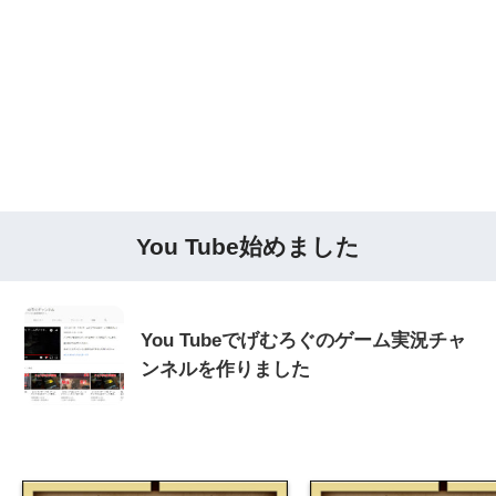
You Tube始めました
You Tubeでげむろぐのゲーム実況チャ
ンネルを作りました