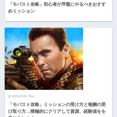
「モバスト攻略」初心者が序盤にやるべきおすす
めミッション
2016.11.10 Thu
「モバスト攻略」ミッションの受け方と報酬の受
け取り方…積極的にクリアして資源、経験値をを