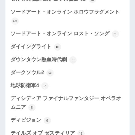
ソードアート・オンライン ホロウフラグメント
40
ソードアート・オンライン ロスト・ソング
11
ダイイングライト
10
ダウンタウン熱血時代劇
1
ダークソウル2
36
地球防衛軍4
7
ディシディア ファイナルファンタジー オペラオ
ムニア
3
ディビジョン
6
テイルズ オブ ゼスティリア
13