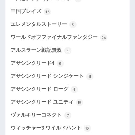
三国ブレイズ
46
エレメンタルストーリー
5
ワールドオブファイナルファンタジー
26
アルスラーン戦記無双
4
アサシンクリード4
5
アサシンクリード シンジケート
11
アサシンクリード ローグ
8
アサシンクリード ユニティ
18
ヴァルキリーコネクト
7
ウィッチャー3 ワイルドハント
15