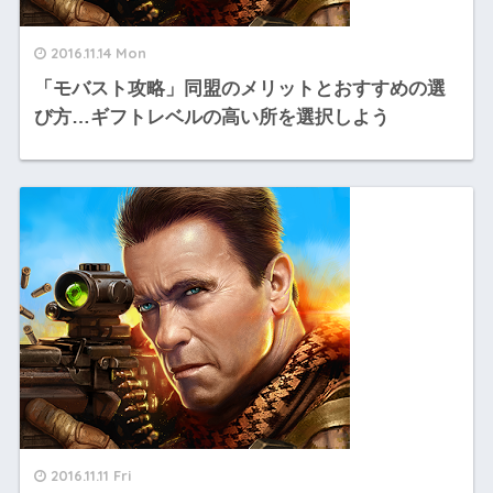
2016.11.14 Mon
「モバスト攻略」同盟のメリットとおすすめの選
び方…ギフトレベルの高い所を選択しよう
2016.11.11 Fri