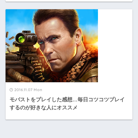
2016.11.07 Mon
モバストをプレイした感想…毎日コツコツプレイ
するのが好きな人にオススメ