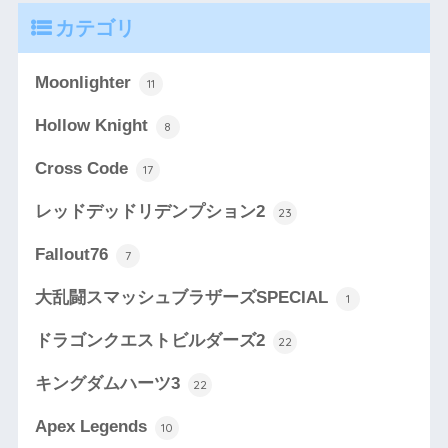
カテゴリ
Moonlighter
11
Hollow Knight
8
Cross Code
17
レッドデッドリデンプション2
23
Fallout76
7
大乱闘スマッシュブラザーズSPECIAL
1
ドラゴンクエストビルダーズ2
22
キングダムハーツ3
22
Apex Legends
10