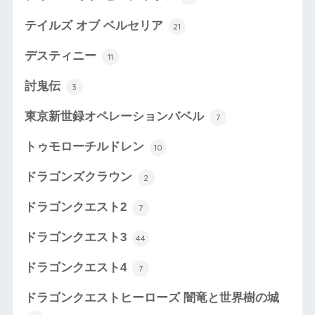
テイルズ オブ ベルセリア
21
デスティニー
11
討鬼伝
3
東京新世録オペレーションバベル
7
トゥモローチルドレン
10
ドラゴンズクラウン
2
ドラゴンクエスト2
7
ドラゴンクエスト3
44
ドラゴンクエスト4
7
ドラゴンクエストヒーローズ 闇竜と世界樹の城