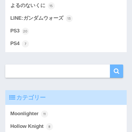
よるのないくに
15
LINE:ガンダムウォーズ
13
PS3
20
PS4
7
カテゴリー
Moonlighter
11
Hollow Knight
8