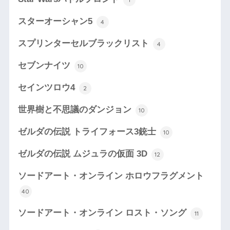
スターオーシャン5
4
スプリンターセルブラックリスト
4
セブンナイツ
10
セインツロウ4
2
世界樹と不思議のダンジョン
10
ゼルダの伝説 トライフォース3銃士
10
ゼルダの伝説 ムジュラの仮面 3D
12
ソードアート・オンライン ホロウフラグメント
40
ソードアート・オンライン ロスト・ソング
11