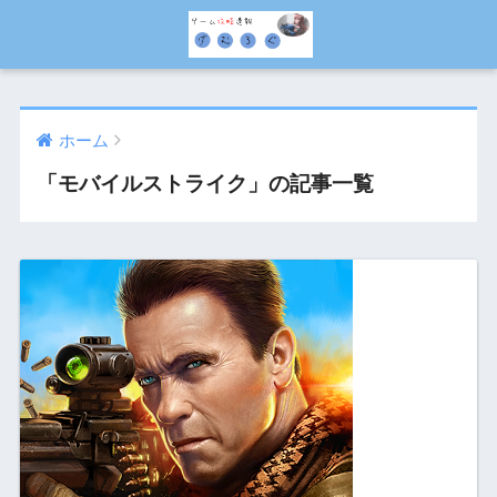
ホーム
「モバイルストライク」の記事一覧