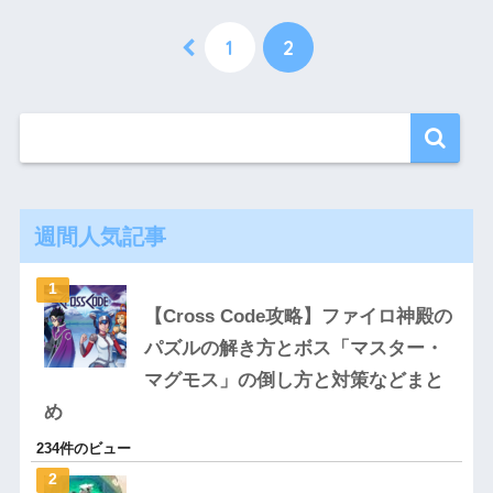
1
2
週間人気記事
【Cross Code攻略】ファイロ神殿の
パズルの解き方とボス「マスター・
マグモス」の倒し方と対策などまと
め
234件のビュー