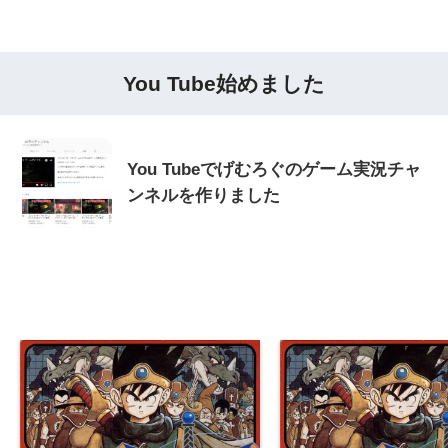
You Tube始めました
You Tubeでげむろぐのゲーム実況チャ
ンネルを作りました