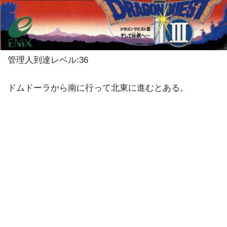
管理人到達レベル:36
ドムドーラから南に行って北東に進むとある。