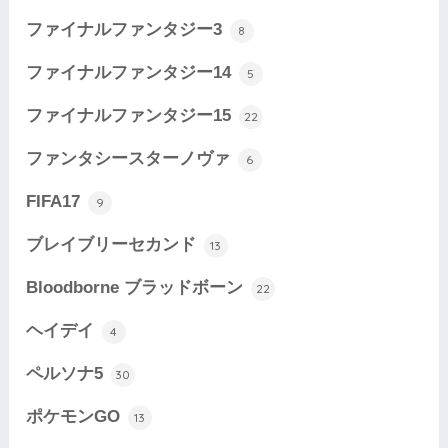
ファイナルファンタジー3
8
ファイナルファンタジー14
5
ファイナルファンタジー15
22
ファンタシースターノヴァ
6
FIFA17
9
ブレイブリーセカンド
13
Bloodborne ブラッドボーン
22
ヘイデイ
4
ペルソナ5
30
ポケモンGO
13