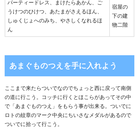
パーティードレス、まけたらあかん、ご
宿屋の
うけつのひけつ、あたまがさえるほん、
下の建
しゅくじょへのみち、やさしくなれるほ
物二階
ん
あまぐものつえを手に入れよう
ここまで来たらついでなのでちょっと西に戻って南側
の道に行こう。コッチに行くとほこらがあってその中
で「あまぐものつえ」をもらう事が出来る。ついでに
ロトの紋章のマーク中央にちいさなメダルがあるので
ついでに拾って行こう。