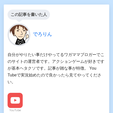
この記事を書いた人
でろりん
自分がやりたい事だけやってるワガママブロガーでこ
のサイトの運営者です。アクションゲームが好きです
が基本ヘタクソです。記事が雑な事が特徴。 You
Tubeで実況始めたので良かったら見てやってくださ
い。
YouTube