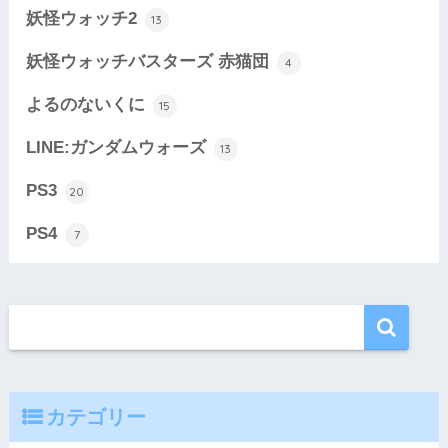
妖怪ウォッチ2
13
妖怪ウォッチバスターズ 赤猫団
4
よるのないくに
15
LINE:ガンダムウォーズ
13
PS3
20
PS4
7
カテゴリー