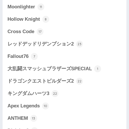
Moonlighter
11
Hollow Knight
8
Cross Code
17
レッドデッドリデンプション2
23
Fallout76
7
大乱闘スマッシュブラザーズSPECIAL
1
ドラゴンクエストビルダーズ2
22
キングダムハーツ3
22
Apex Legends
10
ANTHEM
13