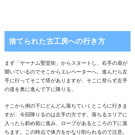
捨てられた古工房への行き方
まず「ヤーナム聖堂街」からスタートし、右手の扉が
開いているのでそこからエレベーターへ。進んだら左
手に行ってそこで塔がありますが、そこに登らず左手
の道を奥に進んで下に降りる。
そこから例の下にどんどん落ちていくところに行きま
すが、今回降りるのは左手の方です。落ちるエリアに
入ったら斜め前に進み、ロープがあるところの下に落
ちます。この時点で体力をかなり削られるので注意。