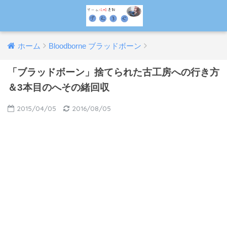
ホーム
Bloodborne ブラッドボーン
「ブラッドボーン」捨てられた古工房への行き方
＆3本目のへその緒回収
2015/04/05
2016/08/05