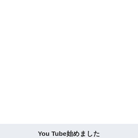
You Tube始めました