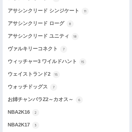
アサシンクリード シンジケート
11
アサシンクリード ローグ
8
アサシンクリード ユニティ
18
ヴァルキリーコネクト
7
ウィッチャー3 ワイルドハント
15
ウェイストランド2
15
ウォッチドッグス
7
お姉チャンバラZ2～カオス～
6
NBA2K16
2
NBA2K17
3