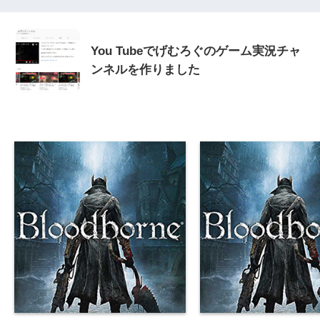
You Tubeでげむろぐのゲーム実況チャ
ンネルを作りました