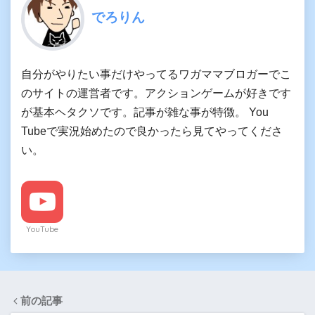
でろりん
自分がやりたい事だけやってるワガママブロガーでこ
のサイトの運営者です。アクションゲームが好きです
が基本ヘタクソです。記事が雑な事が特徴。 You
Tubeで実況始めたので良かったら見てやってくださ
い。
YouTube
前の記事