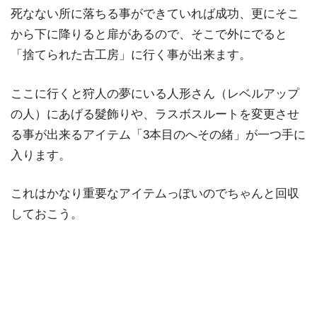
死なない所に落ちる事ができていれば成功、更にそこ
から下に降りると扉があるので、そこで外にでると
「捨てられた古工房」に行く事が出来ます。
ここに行くと狩人の夢にいる人形さん（レベルアップ
の人）にあげる髮飾りや、ラスボスルートを変更させ
る事が出来るアイテム「3本目のへその緒」が一つ手に
入ります。
これはかなり重要なアイテムっぽいのでちゃんと回収
しておこう。