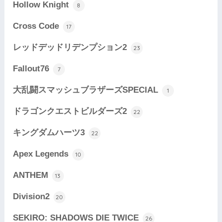
Hollow Knight
8
Cross Code
17
レッドデッドリデンプション2
23
Fallout76
7
大乱闘スマッシュブラザーズSPECIAL
1
ドラゴンクエストビルダーズ2
22
キングダムハーツ3
22
Apex Legends
10
ANTHEM
13
Division2
20
SEKIRO: SHADOWS DIE TWICE
26