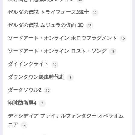
ゼルダの伝説 トライフォース3銃士
10
ゼルダの伝説 ムジュラの仮面 3D
12
ソードアート・オンライン ホロウフラグメント
40
ソードアート・オンライン ロスト・ソング
11
ダイイングライト
10
ダウンタウン熱血時代劇
1
ダークソウル2
36
地球防衛軍4
7
ディシディア ファイナルファンタジー オペラオム
ニア
3