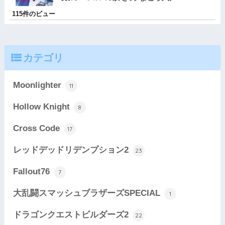
115件のビュー
カテゴリ
Moonlighter
11
Hollow Knight
8
Cross Code
17
レッドデッドリデンプション2
23
Fallout76
7
大乱闘スマッシュブラザーズSPECIAL
1
ドラゴンクエストビルダーズ2
22