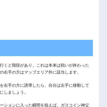
行くと階段があり、これは本来は戦いが終わった
の右手の方はマップエリア外に該当します。
を右手の方に誘導したら、自分は左手に移動して
にしましょう。
ーションに入った瞬間を狙えば、ガスコイン神父