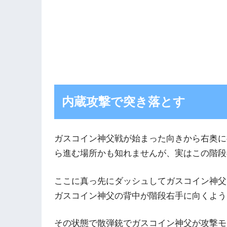
内蔵攻撃で突き落とす
ガスコイン神父戦が始まった向きから右奥に
ら進む場所かも知れませんが、実はこの階段
ここに真っ先にダッシュしてガスコイン神父
ガスコイン神父の背中が階段右手に向くよう
その状態で散弾銃でガスコイン神父が攻撃モ