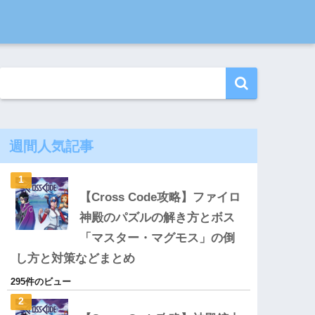
週間人気記事
【Cross Code攻略】ファイロ
神殿のパズルの解き方とボス
「マスター・マグモス」の倒
し方と対策などまとめ
295件のビュー