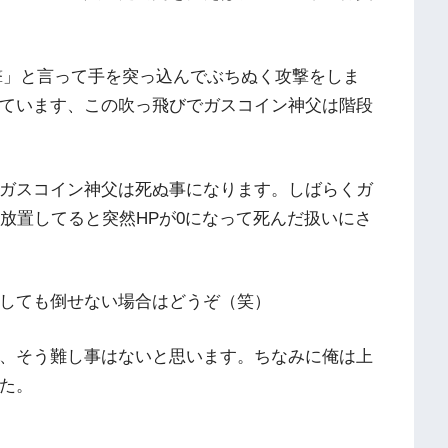
撃」と言って手を突っ込んでぶちぬく攻撃をしま
ています、この吹っ飛びでガスコイン神父は階段
ガスコイン神父は死ぬ事になります。しばらくガ
放置してると突然HPが0になって死んだ扱いにさ
しても倒せない場合はどうぞ（笑）
、そう難し事はないと思います。ちなみに俺は上
た。