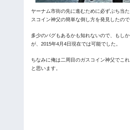
ヤーナム市街の先に進むために必ずぶち当た
スコイン神父の簡単な倒し方を発見したので
多少のバグもあるかも知れないので、もしか
が、2015年4月4日現在では可能でした。
ちなみに俺は二周目のガスコイン神父でこれ
と思います。