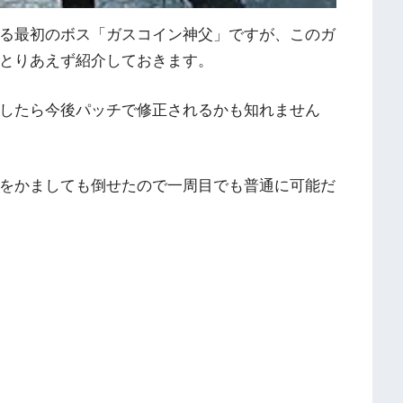
る最初のボス「ガスコイン神父」ですが、このガ
とりあえず紹介しておきます。
したら今後パッチで修正されるかも知れません
をかましても倒せたので一周目でも普通に可能だ