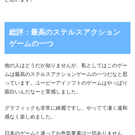
総評：最高のステルスアクション
ゲームの一つ
他の人はどうだか知りませんが、私としてはこのゲー
ムは最高のステルスアクションゲームの一つだなと思
っています。ユービーアイソフトのゲームはやっぱり
面白いんだなーと実感しました。
グラフィックも非常に綺麗ですし、やってて凄く違和
感なく楽しめました。
日本のゲームと違ってお色気要素は一切ありません