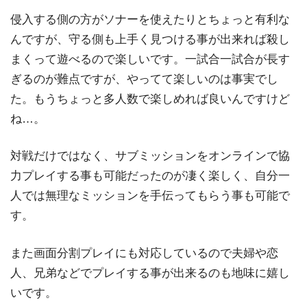
侵入する側の方がソナーを使えたりとちょっと有利な
んですが、守る側も上手く見つける事が出来れば殺し
まくって遊べるので楽しいです。一試合一試合が長す
ぎるのが難点ですが、やってて楽しいのは事実でし
た。もうちょっと多人数で楽しめれば良いんですけど
ね…。
対戦だけではなく、サブミッションをオンラインで協
力プレイする事も可能だったのが凄く楽しく、自分一
人では無理なミッションを手伝ってもらう事も可能で
す。
また画面分割プレイにも対応しているので夫婦や恋
人、兄弟などでプレイする事が出来るのも地味に嬉し
いです。