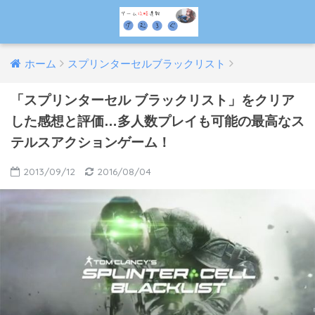
ホーム
スプリンターセルブラックリスト
「スプリンターセル ブラックリスト」をクリア
した感想と評価…多人数プレイも可能の最高なス
テルスアクションゲーム！
2013/09/12
2016/08/04