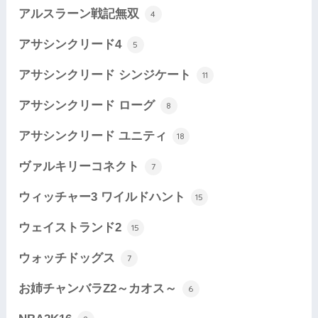
アルスラーン戦記無双
4
アサシンクリード4
5
アサシンクリード シンジケート
11
アサシンクリード ローグ
8
アサシンクリード ユニティ
18
ヴァルキリーコネクト
7
ウィッチャー3 ワイルドハント
15
ウェイストランド2
15
ウォッチドッグス
7
お姉チャンバラZ2～カオス～
6