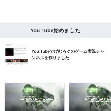
You Tube始めました
You Tubeでげむろぐのゲーム実況チャ
ンネルを作りました