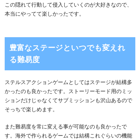
この隠れて行動して侵入していくのが大好きなので、
本当にやってて楽しかったです。
豊富なステージといつでも変えれ
る難易度
ステルスアクションゲームとしてはステージが結構多
かったのも良かったです。ストーリーモード用のミッ
ションだけじゃなくてサブミッションも沢山あるので
そっちで楽しめます。
また難易度を常に変える事が可能なのも良かったで
す。海外で作られるゲームでは結構これぐらいの機能