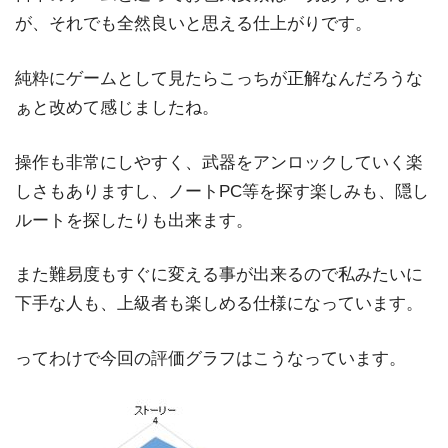
が、それでも全然良いと思える仕上がりです。
純粋にゲームとして見たらこっちが正解なんだろうな
ぁと改めて感じましたね。
操作も非常にしやすく、武器をアンロックしていく楽
しさもありますし、ノートPC等を探す楽しみも、隠し
ルートを探したりも出来ます。
また難易度もすぐに変える事が出来るので私みたいに
下手な人も、上級者も楽しめる仕様になっています。
ってわけで今回の評価グラフはこうなっています。