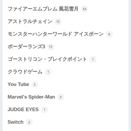
ファイアーエムブレム 風花雪月
34
アストラルチェイン
13
モンスターハンターワールド アイスボーン
8
ボーダーランズ3
13
ゴーストリコン・ブレイクポイント
1
クラウドゲーム
1
You Tube
2
Marvel's Spider-Man
3
JUDGE EYES
1
Switch
2