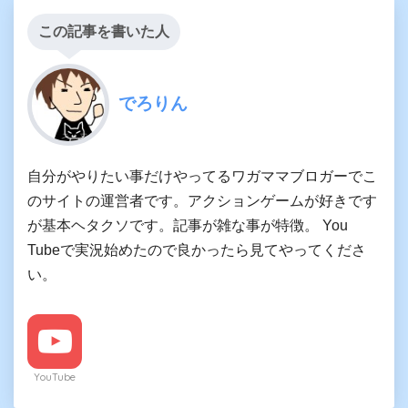
この記事を書いた人
でろりん
自分がやりたい事だけやってるワガママブロガーでこ
のサイトの運営者です。アクションゲームが好きです
が基本ヘタクソです。記事が雑な事が特徴。 You
Tubeで実況始めたので良かったら見てやってくださ
い。
YouTube