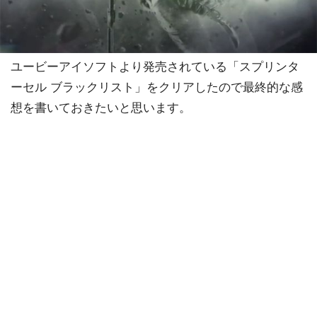
ユービーアイソフトより発売されている「スプリンタ
ーセル ブラックリスト」をクリアしたので最終的な感
想を書いておきたいと思います。