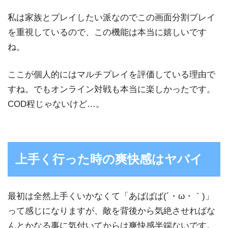
私は家族とプレイしたい派なのでこの画面分割プレイ
を重視しているので、この機能は本当に嬉しいです
ね。
ここが個人的にはマルチプレイを評価している理由で
すね。でもオンライン対戦も本当に楽しかったです。
COD程じゃないけど…。
上手く行った時の爽快感はヤバイ
最初は全然上手くいかなくて「あばばば(´・ω・｀)」
って感じになりますが、敵を背後から気絶させればな
んとかなる事に気付いてからは爽快感半端ないです。