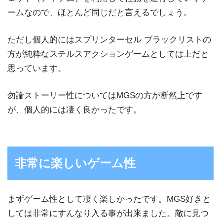
ームなので、ほとんど同じだと言えるでしょう。
ただし個人的にはスプリンターセル ブラックリストの
方が純粋なステルスアクションゲームとしては上だと
思っています。
勿論ストーリー性についてはMGSの方が断然上です
が、個人的には凄く良かったです。
非常に楽しいゲーム性
まずゲーム性として凄く楽しかったです。MGS好きと
しては非常にすんなり入る事が出来ました。敵に見つ