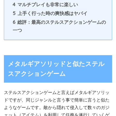
4
マルチプレイも非常に楽しい
5
上手く行った時の爽快感はヤバイ
6
総評：最高のステルスアクションゲームの
一つ
メタルギアソリッドと似たステル
スアクションゲーム
ステルスアクションゲームと言えばメタルギアソリッ
ドですが、同じジャンルと言う事で簡単に言うと似た
ようなゲームです。敵から隠れて侵入して数々のガジ
ェット（アイテム）を利用して任務を遂行していくゲ