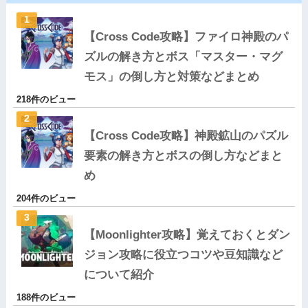
【Cross Code攻略】ファイロ神殿のパ
ズルの解き方とボス「マスター・マグ
モス」の倒し方と対策などまとめ
218件のビュー
【Cross Code攻略】神殿鉱山のパズル
要素の解き方とボスの倒し方などまと
め
204件のビュー
【Moonlighter攻略】覚えておくとダン
ジョン攻略に役立つコツや豆知識など
について紹介
188件のビュー