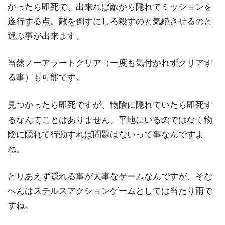
かったら即死で、出来れば敵から隠れてミッションを
遂行する点。敵を倒すにしろ殺すのと気絶させるのと
選ぶ事が出来ます。
当然ノーアラートクリア（一度も気付かれずクリアす
る事）も可能です。
見つかったら即死ですが、物陰に隠れていたら即死す
るなんてことはありません。平地にいるのではなく物
陰に隠れて行動すれば問題はないって事なんですよ
ね。
とりあえず隠れる事が大事なゲームなんですが、そな
へんはステルスアクションゲームとしては当たり雨で
すね。