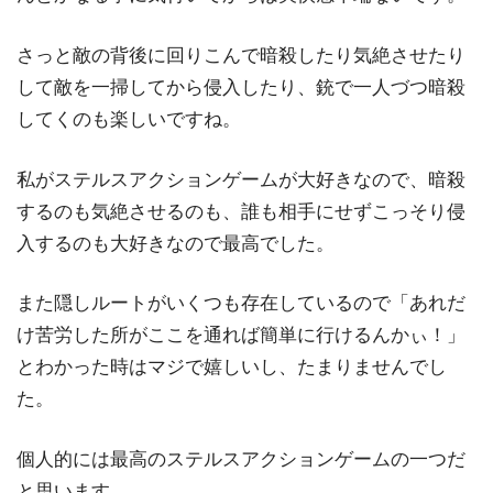
さっと敵の背後に回りこんで暗殺したり気絶させたり
して敵を一掃してから侵入したり、銃で一人づつ暗殺
してくのも楽しいですね。
私がステルスアクションゲームが大好きなので、暗殺
するのも気絶させるのも、誰も相手にせずこっそり侵
入するのも大好きなので最高でした。
また隠しルートがいくつも存在しているので「あれだ
け苦労した所がここを通れば簡単に行けるんかぃ！」
とわかった時はマジで嬉しいし、たまりませんでし
た。
個人的には最高のステルスアクションゲームの一つだ
と思います。