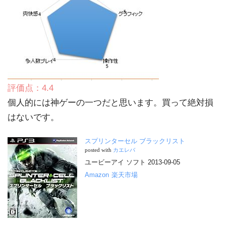
評価点：4.4
個人的には神ゲーの一つだと思います。買って絶対損
はないです。
スプリンターセル ブラックリスト
posted with
カエレバ
ユービーアイ ソフト 2013-09-05
Amazon
楽天市場