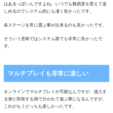
はあるっぽいんですよね。いつでも難易度を変えて楽
しめるのでシステム的にも凄く良かったです。
各ステージを常に選ぶ事が出来るのも良かったです。
そういう意味ではシステム面でも非常に良かったで
す。
マルチプレイも非常に楽しい
オンラインでマルチプレイが可能なんですが、侵入す
る側と防衛する側で分かれて遊ぶ事になるんですが、
これがもうどっちも楽しかったです。