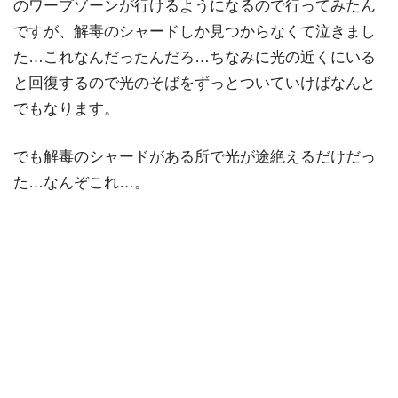
のワープゾーンが行けるようになるので行ってみたん
ですが、解毒のシャードしか見つからなくて泣きまし
た…これなんだったんだろ…ちなみに光の近くにいる
と回復するので光のそばをずっとついていけばなんと
でもなります。
でも解毒のシャードがある所で光が途絶えるだけだっ
た…なんぞこれ…。