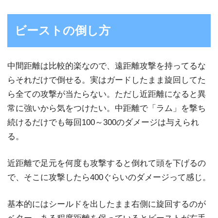
ビーストの倒し方
中間距離は比較的楽なので、遠距離攻撃を持ってるな
らそれだけで倒せる。実はガードしたまま旋回してた
ら全ての攻撃が当たらない。ただし近距離になると異
常に強いから気をつけたい。中距離で「ラム」を撃ち
続けるだけでも毎回100～300のダメージは与えられ
る。
近距離で足元を何度も攻撃すると倒れて頭を下げるの
で、そこに攻撃したら400ぐらいのダメージって感じ。
基本的にはシールドを出したまま右側に旋回するのが