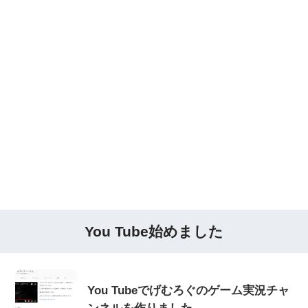
You Tube始めました
You Tubeでげむろぐのゲーム実況チャ