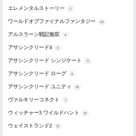
エレメンタルストーリー
5
ワールドオブファイナルファンタジー
26
アルスラーン戦記無双
4
アサシンクリード4
5
アサシンクリード シンジケート
11
アサシンクリード ローグ
8
アサシンクリード ユニティ
18
ヴァルキリーコネクト
7
ウィッチャー3 ワイルドハント
15
ウェイストランド2
15