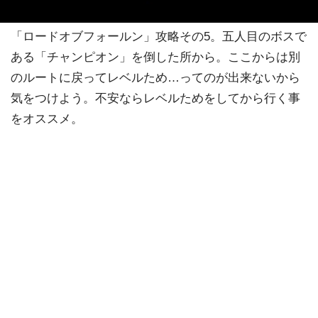
「ロードオブフォールン」攻略その5。五人目のボスで
ある「チャンピオン」を倒した所から。ここからは別
のルートに戻ってレベルため…ってのが出来ないから
気をつけよう。不安ならレベルためをしてから行く事
をオススメ。