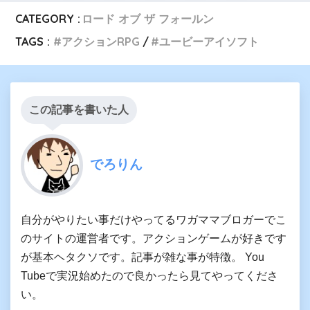
CATEGORY :
ロード オブ ザ フォールン
TAGS :
アクションRPG
ユービーアイソフト
この記事を書いた人
でろりん
自分がやりたい事だけやってるワガママブロガーでこ
のサイトの運営者です。アクションゲームが好きです
が基本ヘタクソです。記事が雑な事が特徴。 You
Tubeで実況始めたので良かったら見てやってくださ
い。