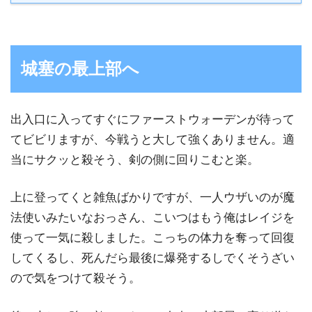
城塞の最上部へ
出入口に入ってすぐにファーストウォーデンが待って
てビビリますが、今戦うと大して強くありません。適
当にサクッと殺そう、剣の側に回りこむと楽。
上に登ってくと雑魚ばかりですが、一人ウザいのが魔
法使いみたいなおっさん、こいつはもう俺はレイジを
使って一気に殺しました。こっちの体力を奪って回復
してくるし、死んだら最後に爆発するしでくそうざい
ので気をつけて殺そう。