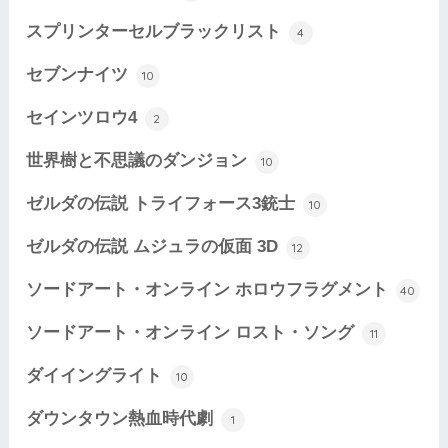
スプリンターセルブラックリスト
4
セブンナイツ
10
セインツロウ4
2
世界樹と不思議のダンジョン
10
ゼルダの伝説 トライフォース3銃士
10
ゼルダの伝説 ムジュラの仮面 3D
12
ソードアート・オンライン ホロウフラグメント
40
ソードアート・オンライン ロスト・ソング
11
ダイイングライト
10
ダウンタウン熱血時代劇
1