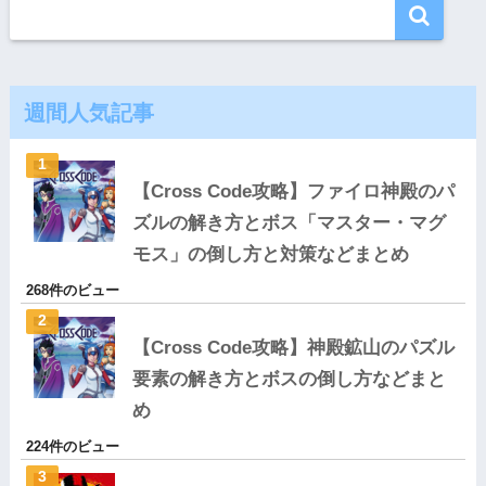
週間人気記事
【Cross Code攻略】ファイロ神殿のパ
ズルの解き方とボス「マスター・マグ
モス」の倒し方と対策などまとめ
268件のビュー
【Cross Code攻略】神殿鉱山のパズル
要素の解き方とボスの倒し方などまと
め
224件のビュー