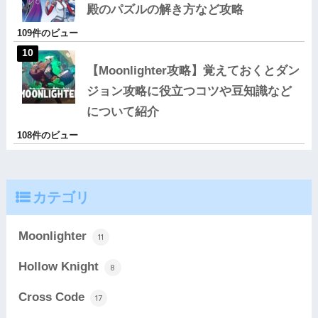
殿のパズルの解き方など攻略
109件のビュー
【Moonlighter攻略】覚えておくとダン
ジョン攻略に役立つコツや豆知識など
について紹介
108件のビュー
カテゴリ
Moonlighter
11
Hollow Knight
8
Cross Code
17