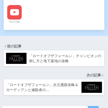
YouTube
前の記事
「ロードオブザフォールン」チャンピオンの
倒し方と地下墓地の攻略
次の記事
「ロードオブザフォールン」次元通路攻略＆
ガーディアンと滅殺者の…