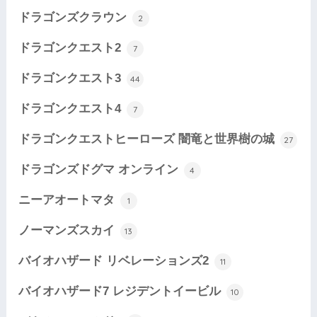
ドラゴンズクラウン
2
ドラゴンクエスト2
7
ドラゴンクエスト3
44
ドラゴンクエスト4
7
ドラゴンクエストヒーローズ 闇竜と世界樹の城
27
ドラゴンズドグマ オンライン
4
ニーアオートマタ
1
ノーマンズスカイ
13
バイオハザード リベレーションズ2
11
バイオハザード7 レジデントイービル
10