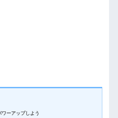
パワーアップしよう