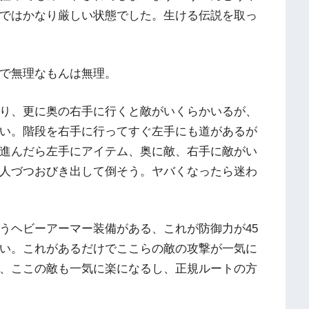
ではかなり厳しい状態でした。生ける伝説を取っ
で無理なもんは無理。
り、更に奥の右手に行くと敵がいくらかいるが、
い。階段を右手に行ってすぐ左手にも道があるが
進んだら左手にアイテム、奥に敵、右手に敵がい
人づつおびき出して倒そう。ヤバくなったら迷わ
うヘビーアーマー装備がある、これが防御力が45
い。これがあるだけでここらの敵の攻撃が一気に
、ここの敵も一気に楽になるし、正規ルートの方