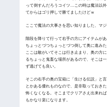
って倒すんだろうコイツ…この時は魔法以外
てからはゴリ押しで勝てましたけどｗ
ここで魔法の大事さを思い知りました、マジ
階段を降りて行って右手の方にアイテムがあ
ちょっとづつちょっとづつ倒して奥に進みた
ここは敵がいてそこは行き止まり、奥の方に
るちょっと鬼畜な場所があるので、そこは一
ず逃げても良い。
そこの右手の奥の宝箱に「生ける伝説」と言
とかある優れものなので、是非取っておきた
怖くなくなる。そこまでクリアさえ出来れば
もかなり楽になります。