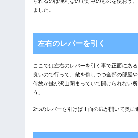
られるのは便利なので好みのものを使おう。
ました。
左右のレバーを引く
ここでは左右のレバーを引く事で正面にある
良いので行って、敵を倒しつつ全部の部屋や
何故か鍵が沢山閉まっていて開けられない所
う。
2つのレバーを引けば正面の扉が開いて奥に