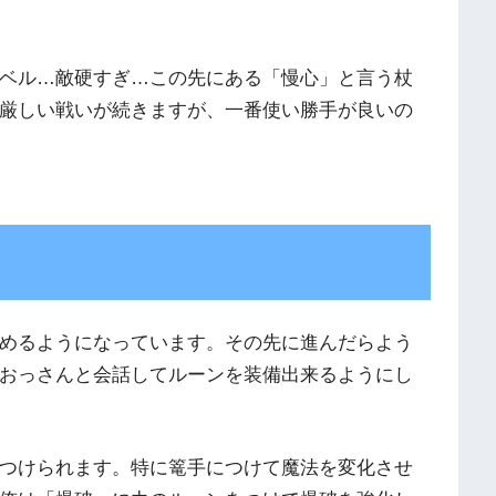
ベル…敵硬すぎ…この先にある「慢心」と言う杖
厳しい戦いが続きますが、一番使い勝手が良いの
めるようになっています。その先に進んだらよう
おっさんと会話してルーンを装備出来るようにし
つけられます。特に篭手につけて魔法を変化させ