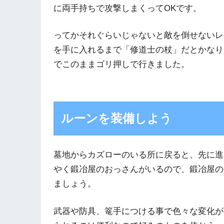
に両手持ちで攻撃しまくってOKです。
ってかそれぐらいじゃないと敵を倒せないレ
を手に入れるまで「修道士の杖」だとかなり
でこのままゴリ押しで行きました。
ルーンを装備しよう
墓地からカズローのいる所に戻ると、先に進
やく鍛冶屋のおっさんがいるので、鍛冶屋の
ましょう。
武器や防具、篭手につける事で色々な変化が