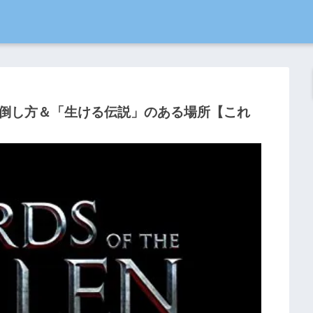
倒し方＆「生ける伝説」のある場所【これ