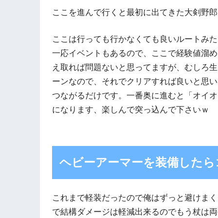
ここを進んで行くと最初に出てきた大剣野郎
ここは行っても行かなくても良いルートみた
一応イベントもあるので、ここで経験値溜め
え取れば問題ないと思ってますが、むしろ生
ーンなので、それでクリアすれば良いと思い
つながるだけです。一番奥に進むと「オイオ
になります、楽しんで突っ込んで下さいｗ
ヘビーアーマーを装備したら
これまで軽装だったので俺はずっと避けまく
で結構ダメージは軽減出来るのでもう杖は両