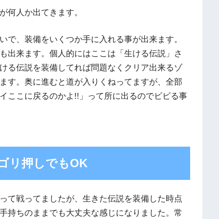
が何人か出てきます。
いで、装備をいくつか手に入れる事が出来ます。
も出来ます。個人的にはここは「生ける伝説」さ
ける伝説を装備してれば問題なくクリア出来るゾ
ます。奥に進むと道が入りくねってますが、全部
イここに戻るのかよ!!」って所に出るのでビビる事
ゴリ押しでもOK
って戦ってましたが、生きた伝説を装備した時点
手持ちのままでも大丈夫な感じになりました。常