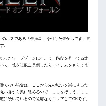
目のボスである「崇拝者」を倒した先からです。崇
す。
あったワープゾーンに行こう、階段を登ってる途
いて、敵を複数全員倒したらアイテムをもらえま
勝てない場合は、ここから先の戦いを楽にするた
丸い扉から奥に進めるので、ここを行こう。ここ
道に続いているので遠慮なくクリアしてOKです。