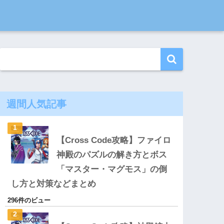
週間人気記事
【Cross Code攻略】ファイロ
神殿のパズルの解き方とボス
「マスター・マグモス」の倒
し方と対策などまとめ
296件のビュー