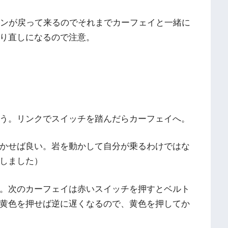
コンが戻って来るのでそれまでカーフェイと一緒に
り直しになるので注意。
う。リンクでスイッチを踏んだらカーフェイへ。
かせば良い。岩を動かして自分が乗るわけではな
しました）
。次のカーフェイは赤いスイッチを押すとベルト
黄色を押せば逆に遅くなるので、黄色を押してか