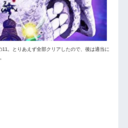
の11。とりあえず全部クリアしたので、後は適当に
。