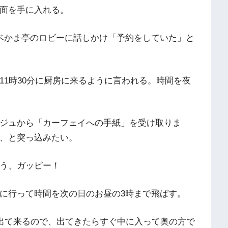
面を手に入れる。
ベかま亭のロビーに話しかけ「予約をしていた」と
11時30分に厨房に来るように言われる。時間を夜
ジュから「カーフェイへの手紙」を受け取りま
、と突っ込みたい。
う、ガッピー！
に行って時間を次の日のお昼の3時まで飛ばす。
ら出て来るので、出てきたらすぐ中に入って奥の方で