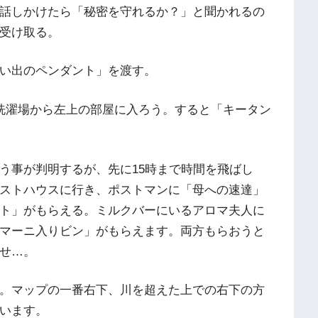
話しかけたら「秘密を守れるか？」と聞かれるの
受け取る。
い出のペンダント」を渡す。
洗濯場から左上の部屋に入ろう。すると「キータン
う事が判明するが、先に15時まで時間を飛ばし
ストハウスに行き、ポストマンに「母への速達」
ト」がもらえる。ミルクバーにいるアロマ夫人に
マーニ入りビン」がもらえます。両方もらおうと
せ…。
。マップの一番右下、川を超えた上での右下の方
います。