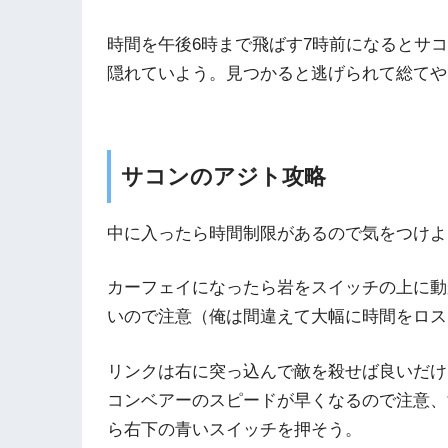
時間を午後6時まで飛ばす7時前になるとサ
隠れていよう。見つかると逃げられて総てや
サコンのアジト攻略
中に入ったら時間制限があるので気をつけよ
カーフェイになったら岩をスイッチの上に動
いので注意（俺は間違えて大幅に時間をロス
リンクは右に突っ込んで敵を殺せば良いだけ
コンベアーのスピードが早くなるので注意、
ら右下の青いスイッチを押そう。