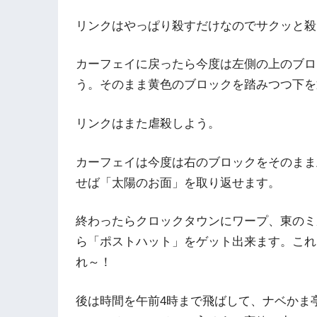
リンクはやっぱり殺すだけなのでサクッと殺
カーフェイに戻ったら今度は左側の上のブロ
う。そのまま黄色のブロックを踏みつつ下を
リンクはまた虐殺しよう。
カーフェイは今度は右のブロックをそのまま
せば「太陽のお面」を取り返せます。
終わったらクロックタウンにワープ、東のミ
ら「ポストハット」をゲット出来ます。これ
れ～！
後は時間を午前4時まで飛ばして、ナベかま