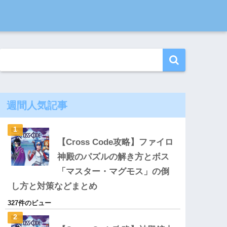
週間人気記事
【Cross Code攻略】ファイロ
神殿のパズルの解き方とボス
「マスター・マグモス」の倒
し方と対策などまとめ
327件のビュー