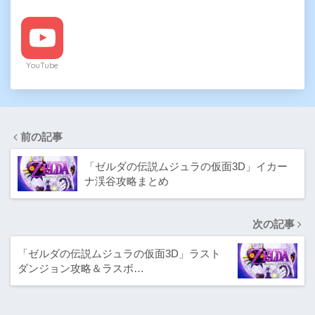
YouTube
前の記事
「ゼルダの伝説ムジュラの仮面3D」イカー
ナ渓谷攻略まとめ
次の記事
「ゼルダの伝説ムジュラの仮面3D」ラスト
ダンジョン攻略＆ラスボ…