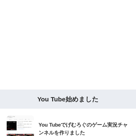
You Tube始めました
You Tubeでげむろぐのゲーム実況チャ
ンネルを作りました