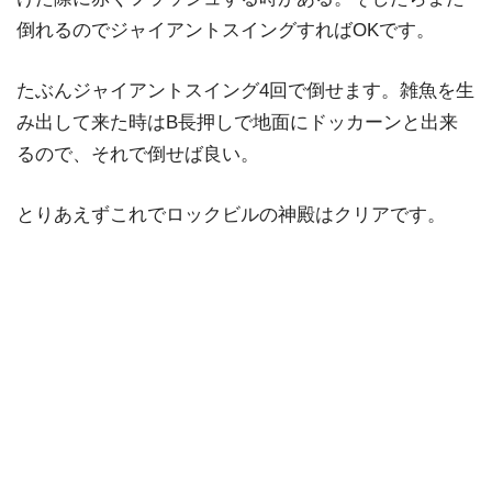
倒れるのでジャイアントスイングすればOKです。
たぶんジャイアントスイング4回で倒せます。雑魚を生
み出して来た時はB長押しで地面にドッカーンと出来
るので、それで倒せば良い。
とりあえずこれでロックビルの神殿はクリアです。