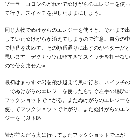
ゾーラ、ゴロンのどれかでぬけがらのエレジーを使っ
て行き、スイッチを押したままにしよう。
同じ人物でぬけがらのエレジーを使うと、それまで出
していたぬけがらが消えてしまうので注意。自分の中
で順番を決めて、その順番通りに出すのがベターだと
思います。デクナッツは軽すぎてスイッチを押せない
ので使えませんw
最初はまっすぐ岩を飛び越えて奥に行き、スイッチの
上でぬけがらのエレジーを使ったらすぐ左手の場所に
フックショットで上がる。またぬけがらのエレジーを
使ってフックショットで上がり、またぬけがらのエレ
ジーを（以下略
岩が並んだら奥に行ってまたフックショットで上が