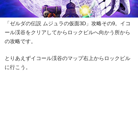
「ゼルダの伝説 ムジュラの仮面3D」攻略その9。イコ
ール渓谷をクリアしてからロックビルへ向かう所から
の攻略です。
とりあえずイコール渓谷のマップ右上からロックビル
に行こう。