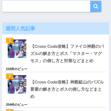
週間人気記事
【Cross Code攻略】ファイロ神殿のパ
ズルの解き方とボス「マスター・マグ
モス」の倒し方と対策などまとめ
218件のビュー
【Cross Code攻略】神殿鉱山のパズル
要素の解き方とボスの倒し方などまと
め
204件のビュー