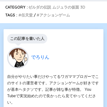
CATEGORY :
ゼルダの伝説 ムジュラの仮面 3D
TAGS :
任天堂
アクションゲーム
この記事を書いた人
でろりん
自分がやりたい事だけやってるワガママブロガーでこ
のサイトの運営者です。アクションゲームが好きです
が基本ヘタクソです。記事が雑な事が特徴。 You
Tubeで実況始めたので良かったら見てやってくださ
い。