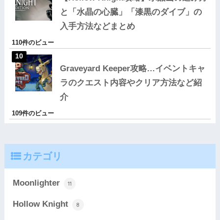
と「水晶の心臓」「漆黒のダイブ」の
入手方法などまとめ
110件のビュー
Graveyard Keeper攻略…イベントキャ
ラのクエスト内容やクリア方法など紹
介
109件のビュー
カテゴリ
Moonlighter
11
Hollow Knight
8