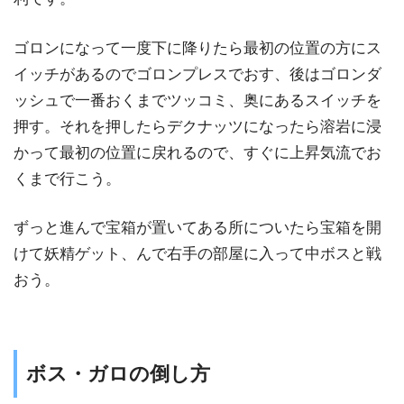
ゴロンになって一度下に降りたら最初の位置の方にス
イッチがあるのでゴロンプレスでおす、後はゴロンダ
ッシュで一番おくまでツッコミ、奥にあるスイッチを
押す。それを押したらデクナッツになったら溶岩に浸
かって最初の位置に戻れるので、すぐに上昇気流でお
くまで行こう。
ずっと進んで宝箱が置いてある所についたら宝箱を開
けて妖精ゲット、んで右手の部屋に入って中ボスと戦
おう。
ボス・ガロの倒し方