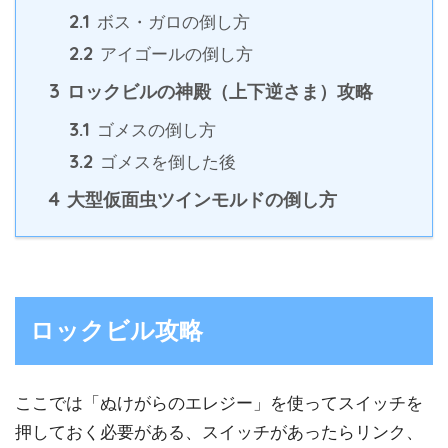
2.1
ボス・ガロの倒し方
2.2
アイゴールの倒し方
3
ロックビルの神殿（上下逆さま）攻略
3.1
ゴメスの倒し方
3.2
ゴメスを倒した後
4
大型仮面虫ツインモルドの倒し方
ロックビル攻略
ここでは「ぬけがらのエレジー」を使ってスイッチを
押しておく必要がある、スイッチがあったらリンク、