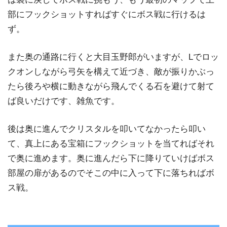
部にフックショットすればすぐにボス戦に行けるは
ず。
また奥の通路に行くと大目玉野郎がいますが、Lでロッ
クオンしながら弓矢を構えて近づき、敵が振りかぶっ
たら後ろや横に動きながら飛んでくる石を避けて射て
ば良いだけです、雑魚です。
後は奥に進んでクリスタルを叩いてなかったら叩い
て、真上にある宝箱にフックショットを当てればそれ
で奥に進めます。奥に進んだら下に降りていけばボス
部屋の扉があるのでそこの中に入って下に落ちればボ
ス戦。