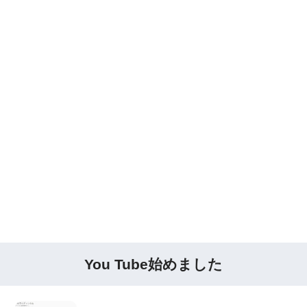
You Tube始めました