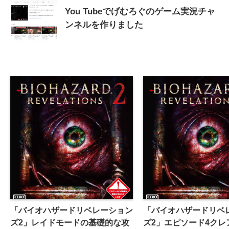
You Tubeでげむろぐのゲーム実況チャ
ンネルを作りました
「バイオハザードリベレーション
「バイオハザードリベ
ズ2」レイドモードの基礎的な攻
ズ2」エピソード4クレ