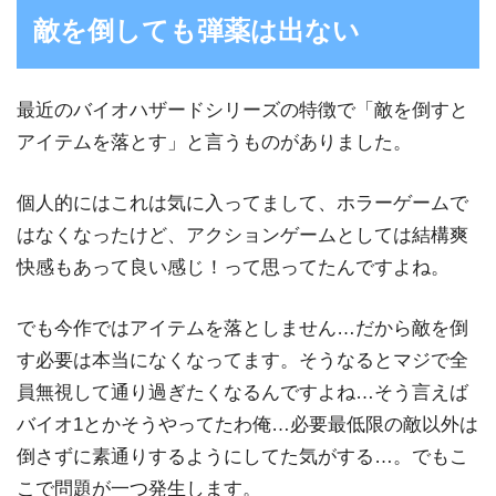
敵を倒しても弾薬は出ない
最近のバイオハザードシリーズの特徴で「敵を倒すと
アイテムを落とす」と言うものがありました。
個人的にはこれは気に入ってまして、ホラーゲームで
はなくなったけど、アクションゲームとしては結構爽
快感もあって良い感じ！って思ってたんですよね。
でも今作ではアイテムを落としません…だから敵を倒
す必要は本当になくなってます。そうなるとマジで全
員無視して通り過ぎたくなるんですよね…そう言えば
バイオ1とかそうやってたわ俺…必要最低限の敵以外は
倒さずに素通りするようにしてた気がする…。でもこ
こで問題が一つ発生します。