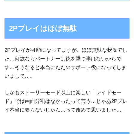
2Pプレイはほぼ無駄
2Pプレイが可能になってますが、ほぼ無駄な状況でし
た…何故ならパートナーは銃を撃つ事はないからで
す…そうなると本当にただのサポート役になってしま
いまして…。
しかもストーリーモード以上に楽しい「レイドモー
ド」では画面分割はなかったって言う…じゃあ2Pプレ
イ本当に要らないじゃん…って改めて思いました…。