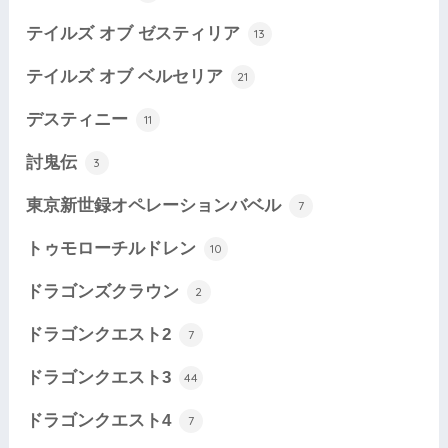
テイルズ オブ ゼスティリア
13
テイルズ オブ ベルセリア
21
デスティニー
11
討鬼伝
3
東京新世録オペレーションバベル
7
トゥモローチルドレン
10
ドラゴンズクラウン
2
ドラゴンクエスト2
7
ドラゴンクエスト3
44
ドラゴンクエスト4
7