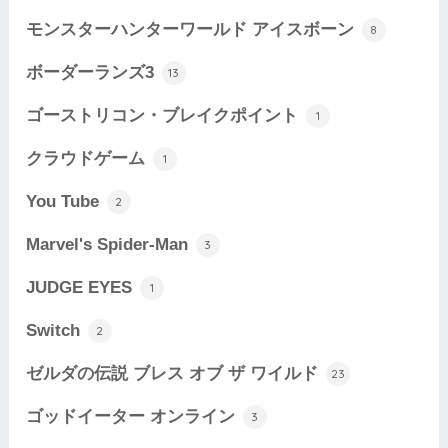
モンスターハンターワールド アイスボーン
8
ボーダーランズ3
13
ゴーストリコン・ブレイクポイント
1
クラウドゲーム
1
You Tube
2
Marvel's Spider-Man
3
JUDGE EYES
1
Switch
2
ゼルダの伝説 ブレス オブ ザ ワイルド
23
ゴッドイーター オンライン
3