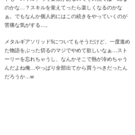
のかな…？スキルを覚えてったら楽しくなるのかな
ぁ。でもなんか個人的にはこの続きをやっていくのが
苦痛な気がする…。
メタルギアソリッド5についてもそうだけど、一度進め
た物語をぶった切るのマジでやめて欲しいなぁ…スト
ーリーを忘れちゃうし、なんかそこで熱が冷めちゃう
んだよね俺…やっぱり全部出てから買うべきだったん
だろうか…w