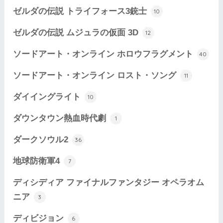
ゼルダの伝説 トライフォース3銃士
10
ゼルダの伝説 ムジュラの仮面 3D
12
ソードアート・オンライン ホロウフラグメント
40
ソードアート・オンライン ロスト・ソング
11
ダイイングライト
10
ダウンタウン熱血時代劇
1
ダークソウル2
36
地球防衛軍4
7
ディシディア ファイナルファンタジー オペラオム
ニア
3
ディビジョン
6