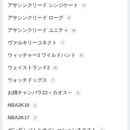
アサシンクリード シンジケート
11
アサシンクリード ローグ
8
アサシンクリード ユニティ
18
ヴァルキリーコネクト
7
ウィッチャー3 ワイルドハント
15
ウェイストランド2
15
ウォッチドッグス
7
お姉チャンバラZ2～カオス～
6
NBA2K16
2
NBA2K17
3