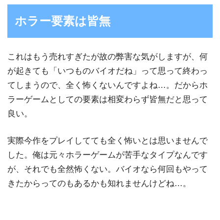
ホラー要素は皆無
これはもう売れすぎたが故の弊害な気がしますが、何
が起きても「いつものバイオだね」って思って終わっ
てしまうので、全く怖くないんですよね…。だからホ
ラーゲームとしての要素は相変わらず皆無だと思って
良い。
実際今作をプレイしてても全く怖いとは思いませんで
した。俺は元々ホラーゲームが苦手なタイプなんです
が、それでも全然怖くない。バイオなら何回もやって
きたからってのもあるかも知れませんけどね…。