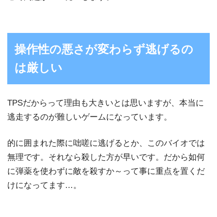
操作性の悪さが変わらず逃げるの
は厳しい
TPSだからって理由も大きいとは思いますが、本当に
逃走するのが難しいゲームになっています。
的に囲まれた際に咄嗟に逃げるとか、このバイオでは
無理です。それなら殺した方が早いです。だから如何
に弾薬を使わずに敵を殺すか～って事に重点を置くだ
けになってます…。