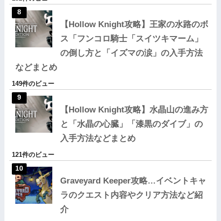
【Hollow Knight攻略】王家の水路のボ
ス「フンコロ騎士「スイツキマーム」
の倒し方と「イズマの涙」の入手方法
などまとめ
149件のビュー
【Hollow Knight攻略】水晶山の進み方
と「水晶の心臓」「漆黒のダイブ」の
入手方法などまとめ
121件のビュー
Graveyard Keeper攻略…イベントキャ
ラのクエスト内容やクリア方法など紹
介