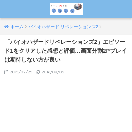
ホーム
バイオハザード リベレーションズ2
「バイオハザードリベレーションズ2」エピソー
ド1をクリアした感想と評価…画面分割2Pプレイ
は期待しない方が良い
2015/02/25
2016/08/05