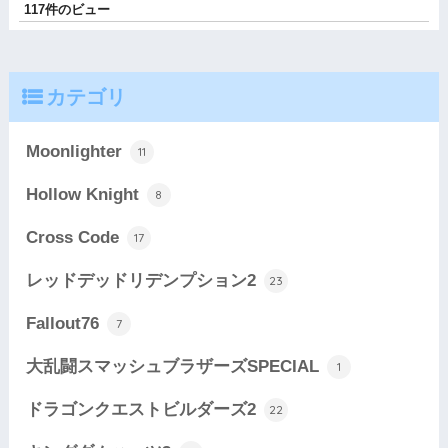
117件のビュー
カテゴリ
Moonlighter
11
Hollow Knight
8
Cross Code
17
レッドデッドリデンプション2
23
Fallout76
7
大乱闘スマッシュブラザーズSPECIAL
1
ドラゴンクエストビルダーズ2
22