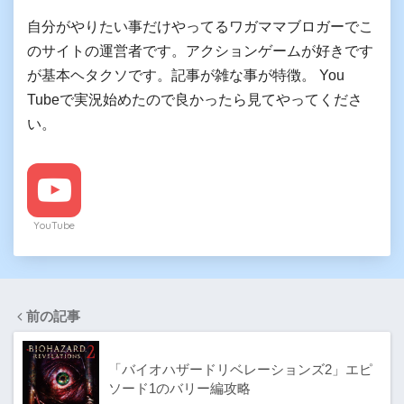
自分がやりたい事だけやってるワガママブロガーでこ
のサイトの運営者です。アクションゲームが好きです
が基本ヘタクソです。記事が雑な事が特徴。 You
Tubeで実況始めたので良かったら見てやってくださ
い。
YouTube
前の記事
「バイオハザードリベレーションズ2」エピ
ソード1のバリー編攻略