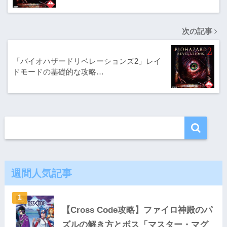
次の記事
「バイオハザードリベレーションズ2」レイ
ドモードの基礎的な攻略…
週間人気記事
【Cross Code攻略】ファイロ神殿のパ
ズルの解き方とボス「マスター・マグ