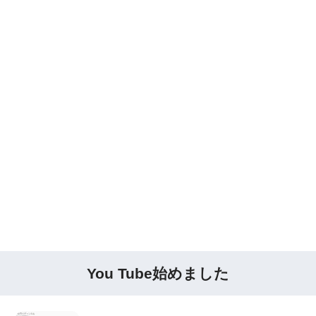
You Tube始めました