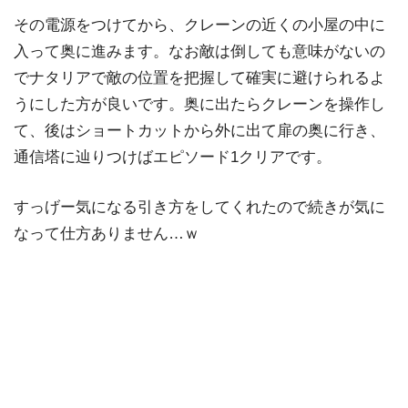
その電源をつけてから、クレーンの近くの小屋の中に
入って奥に進みます。なお敵は倒しても意味がないの
でナタリアで敵の位置を把握して確実に避けられるよ
うにした方が良いです。奥に出たらクレーンを操作し
て、後はショートカットから外に出て扉の奥に行き、
通信塔に辿りつけばエピソード1クリアです。
すっげー気になる引き方をしてくれたので続きが気に
なって仕方ありません…ｗ