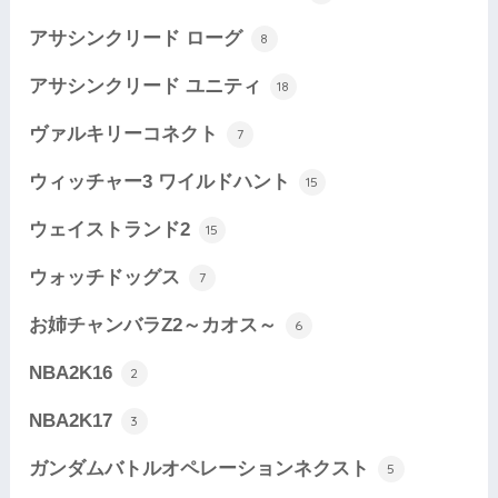
アサシンクリード ローグ
8
アサシンクリード ユニティ
18
ヴァルキリーコネクト
7
ウィッチャー3 ワイルドハント
15
ウェイストランド2
15
ウォッチドッグス
7
お姉チャンバラZ2～カオス～
6
NBA2K16
2
NBA2K17
3
ガンダムバトルオペレーションネクスト
5