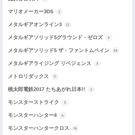
マリオメーカー3DS
2
メタルギアオンライン3
12
メタルギアソリッド5グラウンド・ゼロズ
3
メタルギアソリッド5 ザ・ファントムペイン
38
メタルギアライジング リベジェンス
3
メトロリダックス
11
桃太郎電鉄2017 たちあがれ日本!!
2
モンスターストライク
3
モンスターハンター4
6
モンスターハンタークロス
16