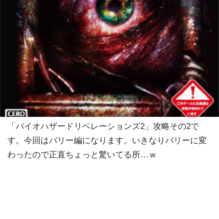
「バイオハザードリベレーションズ2」攻略その2で
す。今回はバリー編になります。いきなりバリーに変
わったので正直ちょっと驚いてる所…ｗ