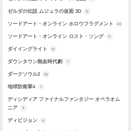
ゼルダの伝説 ムジュラの仮面 3D
12
ソードアート・オンライン ホロウフラグメント
40
ソードアート・オンライン ロスト・ソング
11
ダイイングライト
10
ダウンタウン熱血時代劇
1
ダークソウル2
36
地球防衛軍4
7
ディシディア ファイナルファンタジー オペラオム
ニア
3
ディビジョン
6