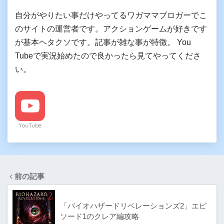
自分がやりたい事だけやってるワガママブロガーでこ
のサイトの運営者です。アクションゲームが好きです
が基本ヘタクソです。記事が雑な事が特徴。 You
Tubeで実況始めたので良かったら見てやってくださ
い。
YouTube
前の記事
「バイオハザードリベレーションズ2」エピ
ソード1のクレア編攻略