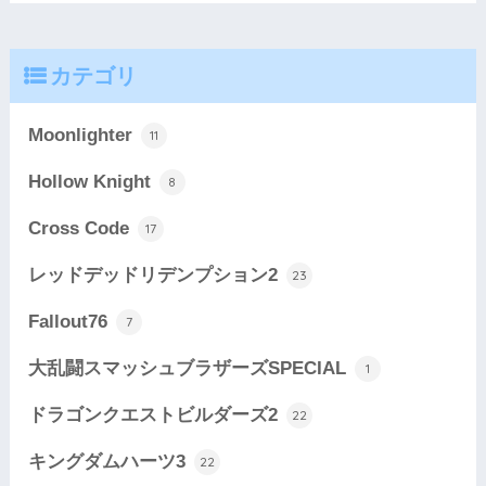
カテゴリ
Moonlighter
11
Hollow Knight
8
Cross Code
17
レッドデッドリデンプション2
23
Fallout76
7
大乱闘スマッシュブラザーズSPECIAL
1
ドラゴンクエストビルダーズ2
22
キングダムハーツ3
22