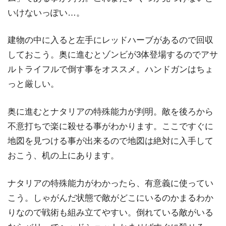
いけないっぽい…。
建物の中に入ると左手にレッドハーブがあるので回収
しておこう。奥に進むとゾンビが3体登場するのでアサ
ルトライフルで倒す事をオススメ。ハンドガンはちょ
っと厳しい。
奥に進むとナタリアの特殊能力が判明。敵を後ろから
不意打ちで楽に殺せる事がわかります。ここですぐに
地図を見つける事が出来るので地図は絶対に入手して
おこう、机の上にあります。
ナタリアの特殊能力がわかったら、有意義に使ってい
こう。しゃがんだ状態で敵がどこにいるのかまるわか
りなので戦術も組み立てやすい。倒れている敵がいる