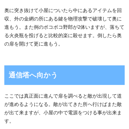
奥に突き抜けて小屋についたら中にあるアイテムを回
収、外の金網の所にある鍵を物理攻撃で破壊して奥に
進もう。また例のボコボコ野郎が2体いますが、落ちて
る火炎瓶を投げると比較的楽に殺せます。倒したら奥
の扉を開けて更に進もう。
通信塔へ向かう
ここでは真正面に進んで扉を調べると敵が出現して道
が進めるようになる。敵が出てきた所へ行けばまた敵
が出て来ますが、小屋の中で電源をつける事が出来ま
す。