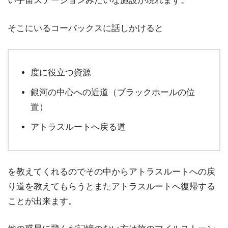
い宇宙ステーションみたいな施設が現れます。
そこにいるコーバックスに話しかけると
度に役立つ資源
銀河の中心への近道（ブラックホールの位
置）
アトラスルートへ戻る道
を教えてくれるのでその中からアトラスルートへの戻
り道を教えてもらうとまたアトラスルートへ復帰する
ことが出来ます。