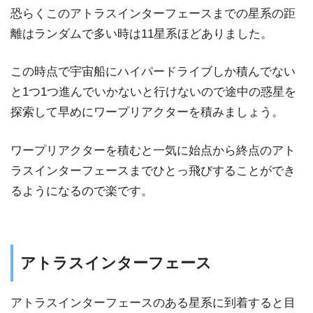
恐らくこのアトラスインターフェースまでの星系の距
離はランダムで多い時は11星系ほどありました。
この時点で宇宙船にハイパードライブしか積んでない
と1つ1つ進んでいかないと行けないので途中の惑星を
探索して早めにワープリアクターを積みましょう。
ワープリアクターを積むと一気に始点から終点のアト
ラスインターフェースまでひとっ飛びすることができ
るようになるので楽です。
アトラスインターフェース
アトラスインターフェースのある星系に到着すると目