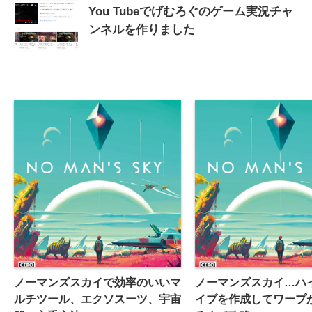
You Tubeでげむろぐのゲーム実況チャ
ンネルを作りました
ノーマンズスカイで効率のいいマ
ノーマンズスカイ…ハ
ルチツール、エクソスーツ、宇宙
イブを作成してワープ