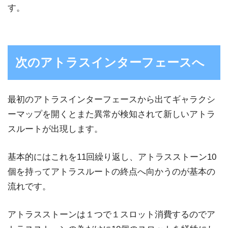
す。
次のアトラスインターフェースへ
最初のアトラスインターフェースから出てギャラクシ
ーマップを開くとまた異常が検知されて新しいアトラ
スルートが出現します。
基本的にはこれを11回繰り返し、アトラスストーン10
個を持ってアトラスルートの終点へ向かうのが基本の
流れです。
アトラスストーンは１つで１スロット消費するのでア