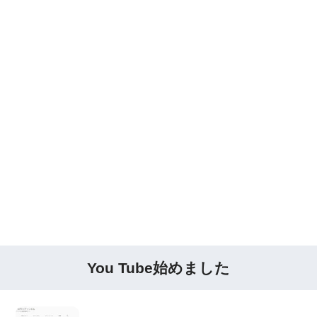
You Tube始めました