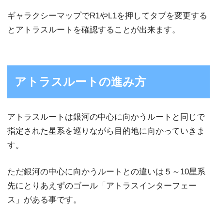
ギャラクシーマップでR1やL1を押してタブを変更する
とアトラスルートを確認することが出来ます。
アトラスルートの進み方
アトラスルートは銀河の中心に向かうルートと同じで
指定された星系を巡りながら目的地に向かっていきま
す。
ただ銀河の中心に向かうルートとの違いは５～10星系
先にとりあえずのゴール「アトラスインターフェー
ス」がある事です。