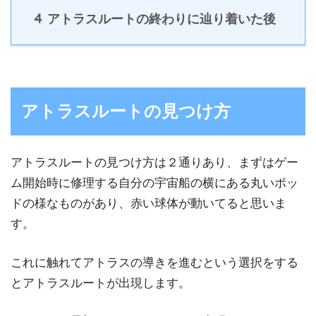
4
アトラスルートの終わりに辿り着いた後
アトラスルートの見つけ方
アトラスルートの見つけ方は２通りあり、まずはゲー
ム開始時に修理する自分の宇宙船の横にある丸いポッ
ドの様なものがあり、赤い球体が動いてると思いま
す。
これに触れてアトラスの導きを進むという選択をする
とアトラスルートが出現します。