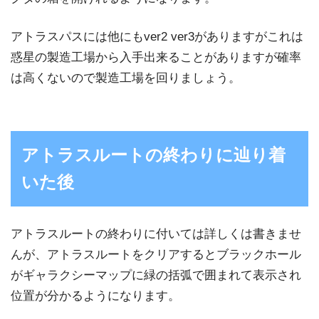
アトラスパスには他にもver2 ver3がありますがこれは
惑星の製造工場から入手出来ることがありますが確率
は高くないので製造工場を回りましょう。
アトラスルートの終わりに辿り着
いた後
アトラスルートの終わりに付いては詳しくは書きませ
んが、アトラスルートをクリアするとブラックホール
がギャラクシーマップに緑の括弧で囲まれて表示され
位置が分かるようになります。