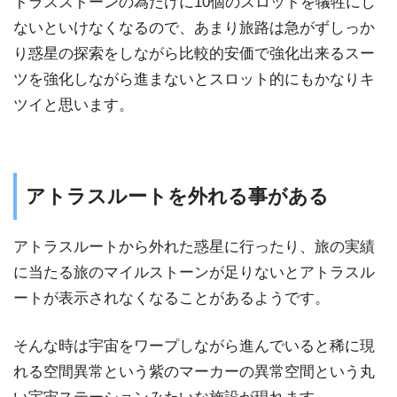
トラスストーンの為だけに10個のスロットを犠牲にし
ないといけなくなるので、あまり旅路は急がずしっか
り惑星の探索をしながら比較的安価で強化出来るスー
ツを強化しながら進まないとスロット的にもかなりキ
ツイと思います。
アトラスルートを外れる事がある
アトラスルートから外れた惑星に行ったり、旅の実績
に当たる旅のマイルストーンが足りないとアトラスル
ートが表示されなくなることがあるようです。
そんな時は宇宙をワープしながら進んでいると稀に現
れる空間異常という紫のマーカーの異常空間という丸