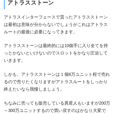
アトラスストーン
アトラスインターフェースで貰ったアトラスストーン
は最初は意味が分からないでしょうがこれはアトラス
ルートの最後に必要になってきます。
アトラスストーンは最終的には10個手に入り全てを持
っとかないといけないのでスロットをかなり圧迫して
いきます。
しかも、アトラスストーンは１個6万ユニット程で売れ
るので売りたくなりますがアトラスルートをしっかり
終えたいなら我慢しましょう。
ちなみに売っても販売している異星人もいますが200万
～300万ユニットするので買い戻すのはかなり大変で