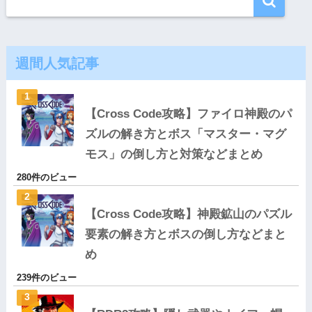
週間人気記事
【Cross Code攻略】ファイロ神殿のパ
ズルの解き方とボス「マスター・マグ
モス」の倒し方と対策などまとめ
280件のビュー
【Cross Code攻略】神殿鉱山のパズル
要素の解き方とボスの倒し方などまと
め
239件のビュー