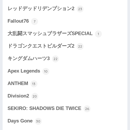
レッドデッドリデンプション2
23
Fallout76
7
大乱闘スマッシュブラザーズSPECIAL
1
ドラゴンクエストビルダーズ2
22
キングダムハーツ3
22
Apex Legends
10
ANTHEM
13
Division2
20
SEKIRO: SHADOWS DIE TWICE
26
Days Gone
30