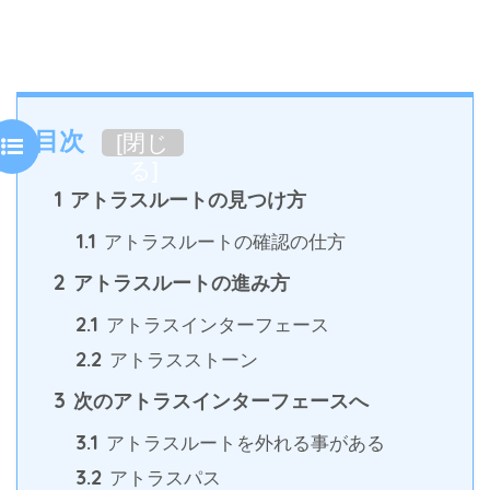
目次
[
閉じ
る
]
1
アトラスルートの見つけ方
1.1
アトラスルートの確認の仕方
2
アトラスルートの進み方
2.1
アトラスインターフェース
2.2
アトラスストーン
3
次のアトラスインターフェースへ
3.1
アトラスルートを外れる事がある
3.2
アトラスパス