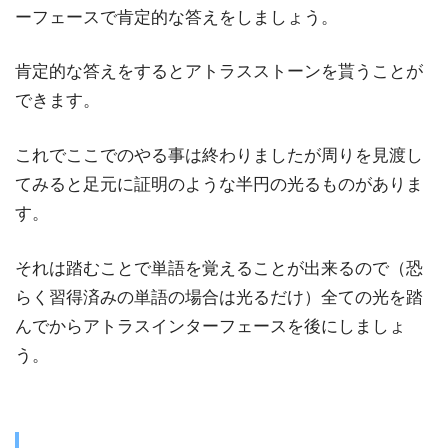
ーフェースで肯定的な答えをしましょう。
肯定的な答えをするとアトラスストーンを貰うことが
できます。
これでここでのやる事は終わりましたが周りを見渡し
てみると足元に証明のような半円の光るものがありま
す。
それは踏むことで単語を覚えることが出来るので（恐
らく習得済みの単語の場合は光るだけ）全ての光を踏
んでからアトラスインターフェースを後にしましょ
う。