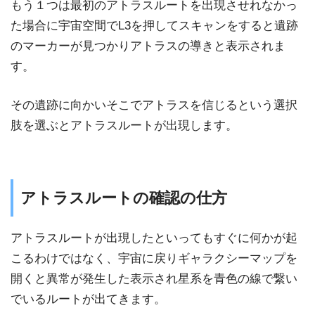
もう１つは最初のアトラスルートを出現させれなかっ
た場合に宇宙空間でL3を押してスキャンをすると遺跡
のマーカーが見つかりアトラスの導きと表示されま
す。
その遺跡に向かいそこでアトラスを信じるという選択
肢を選ぶとアトラスルートが出現します。
アトラスルートの確認の仕方
アトラスルートが出現したといってもすぐに何かが起
こるわけではなく、宇宙に戻りギャラクシーマップを
開くと異常が発生した表示され星系を青色の線で繋い
でいるルートが出てきます。