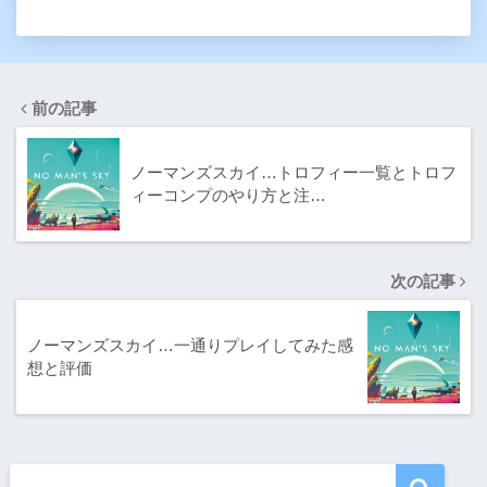
前の記事
ノーマンズスカイ…トロフィー一覧とトロフ
ィーコンプのやり方と注…
次の記事
ノーマンズスカイ…一通りプレイしてみた感
想と評価