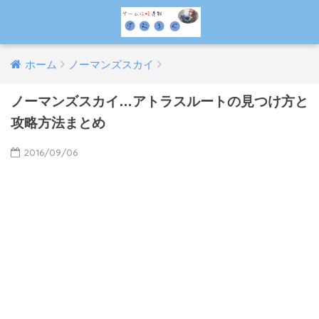
ホーム
ノーマンズスカイ
ノーマンズスカイ…アトラスルートの見つけ方と
攻略方法まとめ
2016/09/06