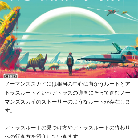
ノーマンズスカイには銀河の中心に向かうルートとア
トラスルートというアトラスの導きにそって進むノー
マンズスカイのストーリーのようなルートが存在しま
す。
アトラスルートの見つけ方やアトラスルートの終わり
への行き方を紹介していきます。