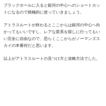
ブラックホールに入ると銀河の中心へのショートカッ
トになるので積極的に使っていきましょう。
アトラスルートが終わるとここからは銀河の中心へ向
かってもいいですし、レアな星系を探しに行ってもい
い完全に自由なので、恐らくここからがノーマンズス
カイの本番何だと思います。
以上がアトラスルートの見つけ方と攻略方法でした。