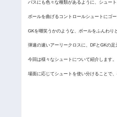
パスにも色々な種類があるように、シュート
ボールを曲げるコントロールシュートにゴー
GKを嘲笑うかのような、ボールをふんわり
弾速の速いアーリークロスに、DFとGKの
今回は様々なシュートについて紹介します。
場面に応じてシュートを使い分けることで、