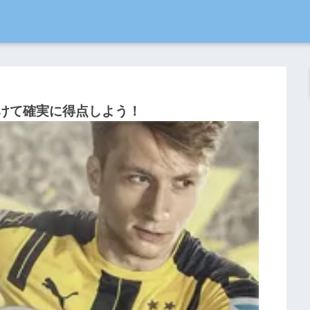
い分けて確実に得点しよう！