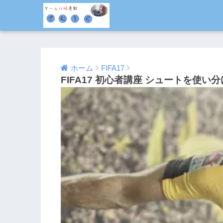
ホーム
FIFA17
FIFA17 初心者講座 シュートを使
2016/10/18