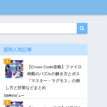
週間人気記事
【Cross Code攻略】ファイロ
神殿のパズルの解き方とボス
「マスター・マグモス」の倒
し方と対策などまとめ
316件のビュー