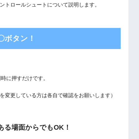
ントロールシュートについて説明します。
〇ボタン！
同時に押すだけです。
を変更している方は各自で確認をお願いします）
ある場面からでもOK！