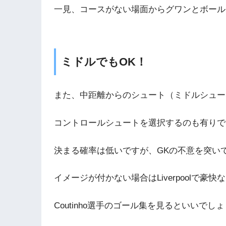
一見、コースがない場面からグワンとボール
ミドルでもOK！
また、中距離からのシュート（ミドルシュー
コントロールシュートを選択するのも有りで
決まる確率は低いですが、GKの不意を突い
イメージが付かない場合はLiverpoolで
Coutinho選手のゴール集を見るといいでし