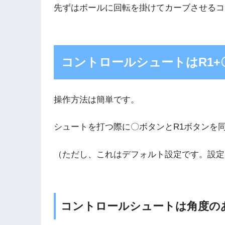
先ずはボールに回転を掛けてカーブさせるコ
コントロールシュートはR1+
操作方法は簡単です。
シュートを打つ際に〇ボタンとR1ボタンを
（ただし、これはデフォルト設定です。設定
コントロールシュートは角度の