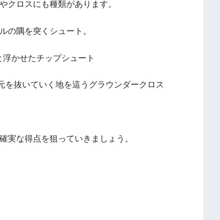
やクロスにも種類があります。
ルの隅を突くシュート。
と浮かせたチップシュート
足元を抜いていく地を這うグラウンダークロス
確実な得点を狙っていきましょう。