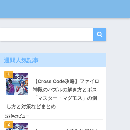
週間人気記事
【Cross Code攻略】ファイロ
神殿のパズルの解き方とボス
「マスター・マグモス」の倒
し方と対策などまとめ
327件のビュー