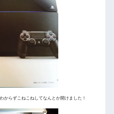
わからずこねこねしてなんとか開けました！