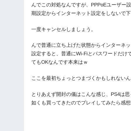
んでこの対処なんですが、PPPoEユーザ
期設定からインターネット設定をしないで下
一度キャンセルしましょう。
んで普通に立ち上げた状態からインターネッ
設定すると、普通にWi-Fiとパスワードだけ
てもOKなんです本来はｗ
ここを最初ちょっとつまづくかもしれないん
とりあえず開封の儀はこんな感じ、PS4は
如くも買ってきたのでプレイしてみたら感想書