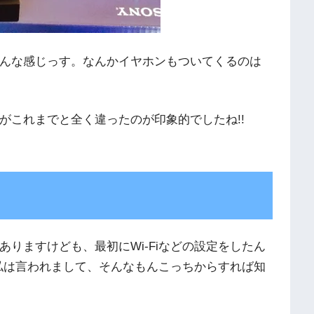
んな感じっす。なんかイヤホンもついてくるのは
がこれまでと全く違ったのが印象的でしたね!!
りますけども、最初にWi-Fiなどの設定をしたん
か私は言われまして、そんなもんこっちからすれば知