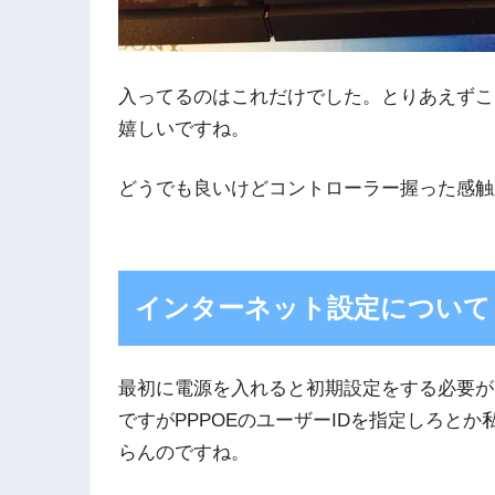
入ってるのはこれだけでした。とりあえずこ
嬉しいですね。
どうでも良いけどコントローラー握った感触
インターネット設定について
最初に電源を入れると初期設定をする必要があ
ですがPPPOEのユーザーIDを指定しろと
らんのですね。