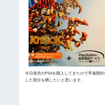
今日発売のPS4を購入してきたので早速開封
した部分を晒したいと思います。