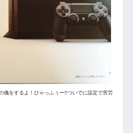
の儀をするよ！ひゃっふぅー!!ついでに設定で苦労