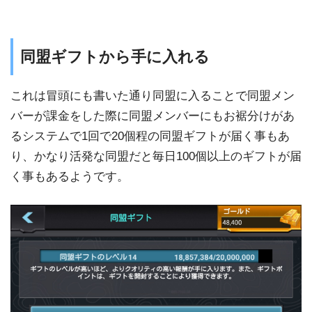
同盟ギフトから手に入れる
これは冒頭にも書いた通り同盟に入ることで同盟メン
バーが課金をした際に同盟メンバーにもお裾分けがあ
るシステムで1回で20個程の同盟ギフトが届く事もあ
り、かなり活発な同盟だと毎日100個以上のギフトが届
く事もあるようです。