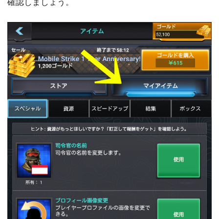
確認しましょう。