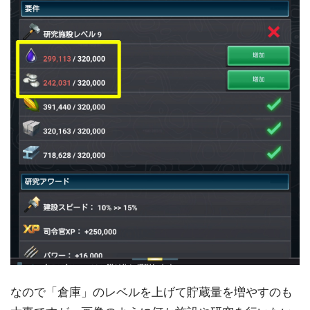
なので「倉庫」のレベルを上げて貯蔵量を増やすのも