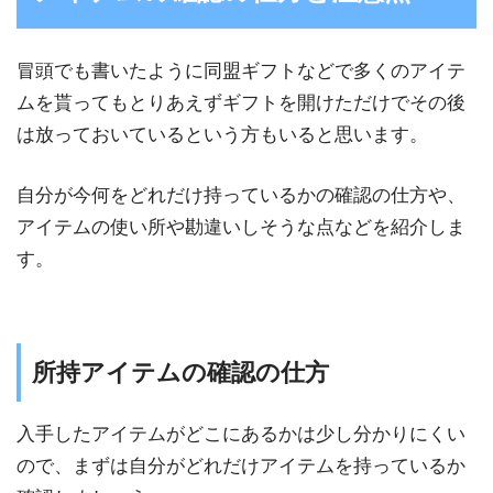
冒頭でも書いたように同盟ギフトなどで多くのアイテ
ムを貰ってもとりあえずギフトを開けただけでその後
は放っておいているという方もいると思います。
自分が今何をどれだけ持っているかの確認の仕方や、
アイテムの使い所や勘違いしそうな点などを紹介しま
す。
所持アイテムの確認の仕方
入手したアイテムがどこにあるかは少し分かりにくい
ので、まずは自分がどれだけアイテムを持っているか