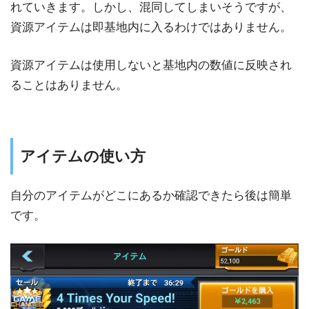
れていきます。しかし、混同してしまいそうですが、
資源アイテムは即基地内に入るわけではありません。
資源アイテムは使用しないと基地内の数値に反映され
ることはありません。
アイテムの使い方
自分のアイテムがどこにあるか確認できたら後は簡単
です。