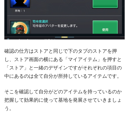
確認の仕方はストアと同じで下のタブのストアを押
し、ストア画面の横にある「マイアイテム」を押すと
「ストア」と一緒のデザインですがそれぞれの項目の
中にあるのは全て自分が所持しているアイテムです。
そこを確認して自分がどのアイテムを持っているのか
把握して効果的に使って基地を発展させていきましょ
う。