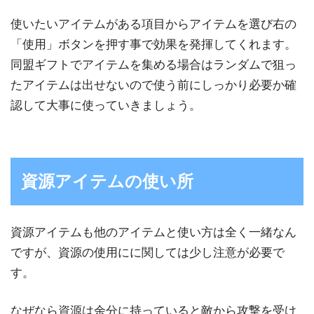
使いたいアイテムがある項目からアイテムを選び右の
「使用」ボタンを押す事で効果を発揮してくれます。
同盟ギフトでアイテムを集める場合はランダムで狙っ
たアイテムは出せないので使う前にしっかり必要か確
認して大事に使っていきましょう。
資源アイテムの使い所
資源アイテムも他のアイテムと使い方は全く一緒なん
ですが、資源の使用にに関しては少し注意が必要で
す。
なぜなら資源は余分に持っていると敵から攻撃を受け