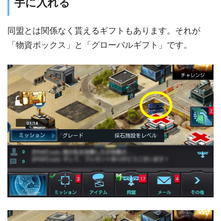
手に入れる
同盟とは関係なく貰えるギフトもあります。それが
「物資ボックス」と「グローバルギフト」です。