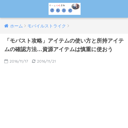
ホーム
モバイルストライク
「モバスト攻略」アイテムの使い方と所持アイテ
ムの確認方法…資源アイテムは慎重に使おう
2016/11/17
2016/11/21