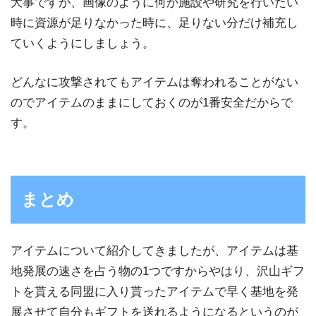
大事ですが、画像のように何か施設や研究を行いたい
時に資源が足りなかった時に、足りない分だけ補充し
ていくようにしましょう。
どんなに攻撃されてもアイテムは奪われることがない
のでアイテムのままにしておくのが1番安全だからで
す。
まとめ
アイテムについて紹介してきましたが、アイテムは基
地発展の速さを占う物の1つですからやはり、沢山ギフ
トを貰える同盟に入り貰ったアイテムで早く基地を発
展させて自分もギフトを送れるようになるというのが