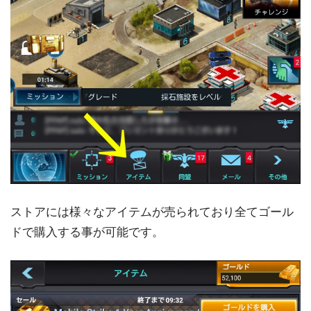
ストアには様々なアイテムが売られており全てゴール
ドで購入する事が可能です。