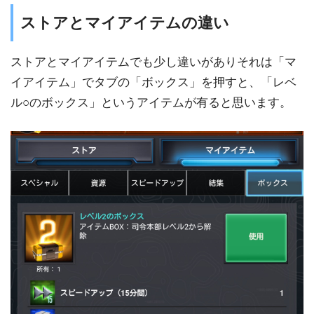
ストアとマイアイテムの違い
ストアとマイアイテムでも少し違いがありそれは「マ
イアイテム」でタブの「ボックス」を押すと、「レベ
ル○のボックス」というアイテムが有ると思います。