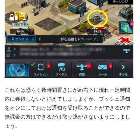
これらは恐らく数時間置きにがめ右下に現れ一定時間
内に獲得しないと消えてしましますが、プッシュ通知
をオンにしておけば通知を受け取ることができるので
無課金の方はできるだけ取り逃がさないようにしまし
ょう。