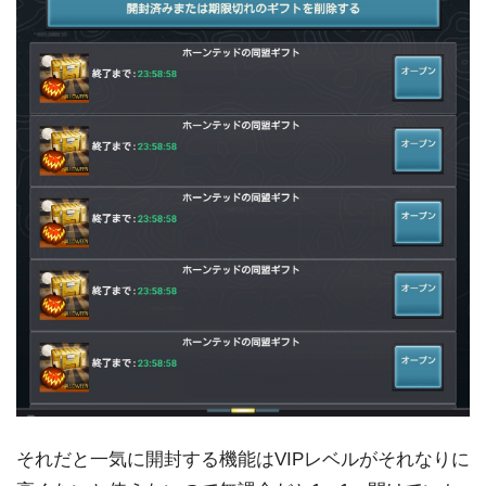
それだと一気に開封する機能はVIPレベルがそれなりに