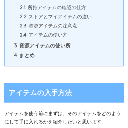
2.1
所持アイテムの確認の仕方
2.2
ストアとマイアイテムの違い
2.3
資源アイテムの注意点
2.4
アイテムの使い方
3
資源アイテムの使い所
4
まとめ
アイテムの入手方法
アイテムを使う前にまずは、そのアイテムをどのよう
にして手に入れるかを紹介したいと思います。