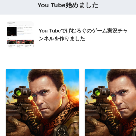
You Tube始めました
You Tubeでげむろぐのゲーム実況チャ
ンネルを作りました