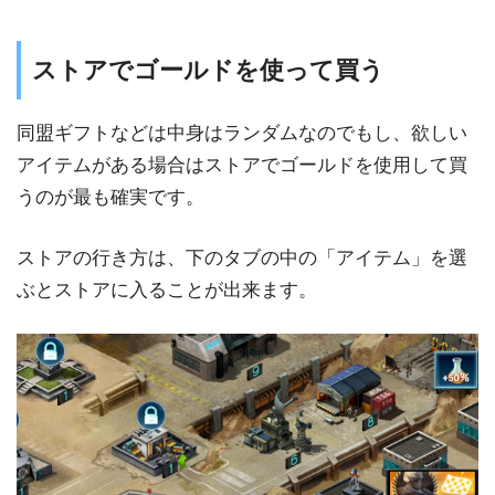
ストアでゴールドを使って買う
同盟ギフトなどは中身はランダムなのでもし、欲しい
アイテムがある場合はストアでゴールドを使用して買
うのが最も確実です。
ストアの行き方は、下のタブの中の「アイテム」を選
ぶとストアに入ることが出来ます。