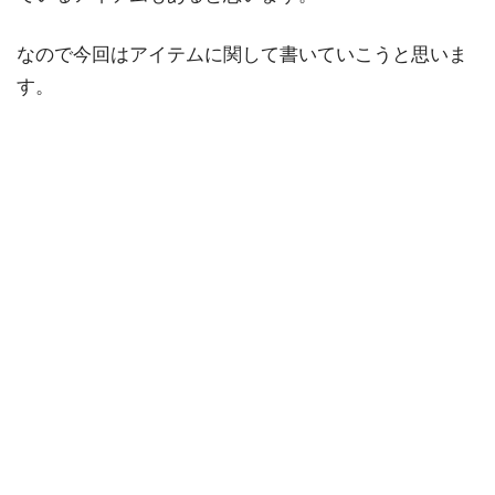
なので今回はアイテムに関して書いていこうと思いま
す。