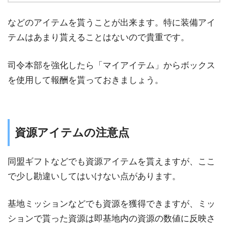
などのアイテムを貰うことが出来ます。特に装備アイ
テムはあまり貰えることはないので貴重です。
司令本部を強化したら「マイアイテム」からボックス
を使用して報酬を貰っておきましょう。
資源アイテムの注意点
同盟ギフトなどでも資源アイテムを貰えますが、ここ
で少し勘違いしてはいけない点があります。
基地ミッションなどでも資源を獲得できますが、ミッ
ションで貰った資源は即基地内の資源の数値に反映さ