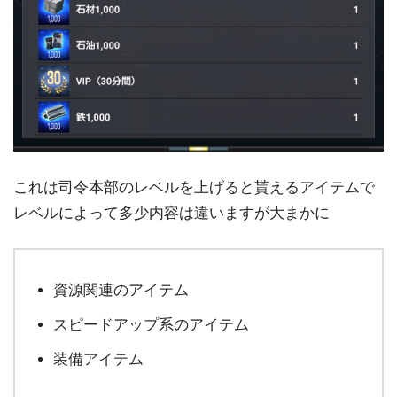
これは司令本部のレベルを上げると貰えるアイテムで
レベルによって多少内容は違いますが大まかに
資源関連のアイテム
スピードアップ系のアイテム
装備アイテム