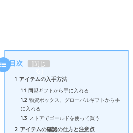
目次
[
閉じ
る
]
1
アイテムの入手方法
1.1
同盟ギフトから手に入れる
1.2
物資ボックス、グローバルギフトから手
に入れる
1.3
ストアでゴールドを使って買う
2
アイテムの確認の仕方と注意点