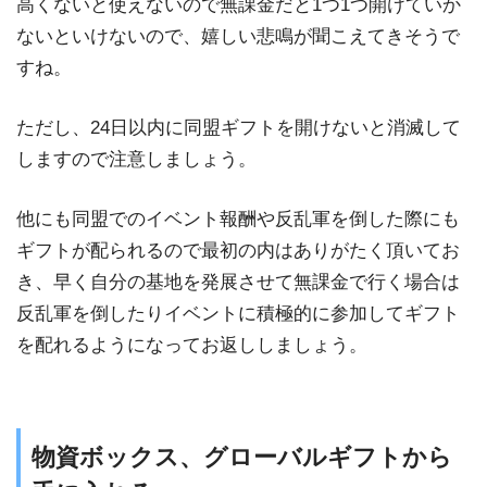
高くないと使えないので無課金だと1つ1つ開けていか
ないといけないので、嬉しい悲鳴が聞こえてきそうで
すね。
ただし、24日以内に同盟ギフトを開けないと消滅して
しますので注意しましょう。
他にも同盟でのイベント報酬や反乱軍を倒した際にも
ギフトが配られるので最初の内はありがたく頂いてお
き、早く自分の基地を発展させて無課金で行く場合は
反乱軍を倒したりイベントに積極的に参加してギフト
を配れるようになってお返ししましょう。
物資ボックス、グローバルギフトから