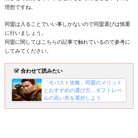
理想ですね。
同盟は入ることでいい事しかないので同盟選びは慎重
に行いましょう。
同盟に関してはこちらの記事で触れているので参考に
してみてください。
合わせて読みたい
「モバスト攻略」同盟のメリット
とおすすめの選び方…ギフトレベ
ルの高い所を選択しよう