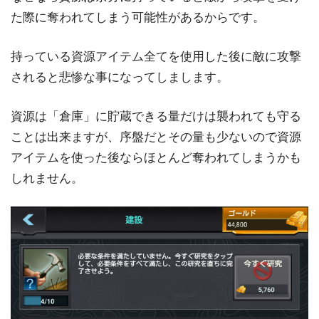
た際に奪われてしまう可能性があるからです。
持っている資源アイテム全てを使用した後に敵に攻撃
されると悲惨な事になってしまします。
資源は「倉庫」に貯蔵できる量だけは襲われても守る
ことは出来ますが、序盤だとその量も少ないので資源
アイテムを使った後ならほとんど奪われてしまうかも
しれません。