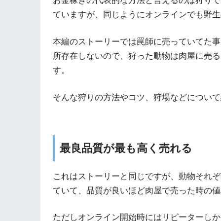
お金稼ぎの代表的な方法と言えるのは狩りで
ていますが、同じようにオンラインでも野生
本編のストーリーでは罠師に売っていてた事
所存在しないので、狩った動物は肉屋に売る
す。
そんな狩りの方法やコツ、狩場などについて
最良品質が最も高く売れる
これはストーリーと同じですが、動物それぞ
ていて、品質が良いほど肉屋で売った時の値
ただしオンライン開始時にはリピーターしか