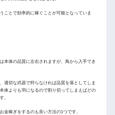
うことで効率的に稼ぐことが可能となっていま
は本体の品質に左右されますが、鳥から入手でき
、適切な武器で狩らなければ品質を落としてしま
本体よりも羽になるので割り切ってしまえばどの
す。
お金稼ぎをするのも良い方法の1つです。