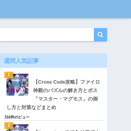
週間人気記事
【Cross Code攻略】ファイロ
神殿のパズルの解き方とボス
「マスター・マグモス」の倒
し方と対策などまとめ
316件のビュー