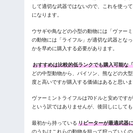
して適切な武器ではないので、これを使って
になります。
ウサギや鳥などの小型の動物には「ヴァーミ
の動物には「ライフル」が適切な武器となっ
かを早めに購入する必要があります。
おすすめは比較的低ランクでも購入可能な
どの中型動物から、バイソン、熊などの大型
度と高いですが購入する価値はあると思いま
ヴァーミントライフルは70ドルと安めです
という訳ではありませんが、後回しにしても
最初から持っている
リピーターが最適武器
のうちはこれらの動物を狙って狩っていくの