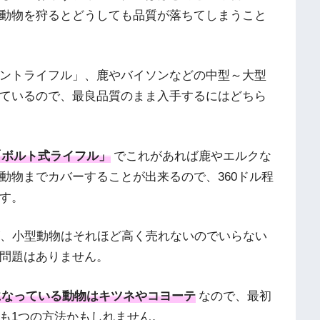
動物を狩るとどうしても品質が落ちてしまうこと
ントライフル」、鹿やバイソンなどの中型～大型
ているので、最良品質のまま入手するにはどちら
「ボルト式ライフル」
でこれがあれば鹿やエルクな
動物までカバーすることが出来るので、360ドル程
す。
が、小型動物はそれほど高く売れないのでいらない
問題はありません。
になっている動物はキツネやコヨーテ
なので、最初
も1つの方法かもしれません。