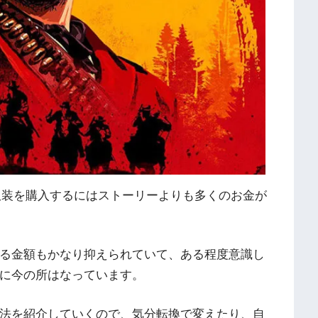
服装を購入するにはストーリーよりも多くのお金が
る金額もかなり抑えられていて、ある程度意識し
に今の所はなっています。
法を紹介していくので、気分転換で変えたり、自