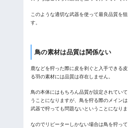
このような適切な武器を使って最良品質を狙
す。
鳥の素材は品質は関係ない
鹿などを狩った際に皮を剥ぐと入手できる皮
る羽の素材には品質は存在しません。
鳥の本体にはもちろん品質が設定されていて
うことになりますが、鳥を狩る際のメインは
武器で狩っても問題ないということになりま
なのでリピーターしかない場合は鳥を狩って