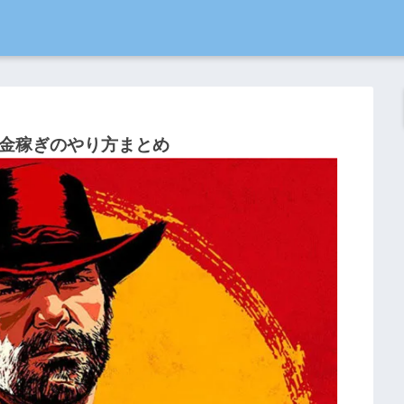
お金稼ぎのやり方まとめ