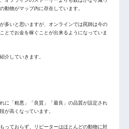
、オフラインのストーリーよりも数はかなり減っ
の動物がマップ内に存在しています。
が多いと思いますが、オンラインでは罠師は今の
ことでお金を稼ぐことが出来るようになっていま
紹介していきます。
れに「粗悪」「良質」「最良」の品質が設定され
段が高くなっています。
もっておらず、リピーターはほとんどの動物に対