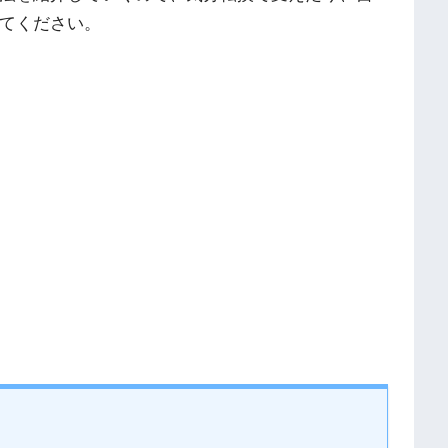
てください。