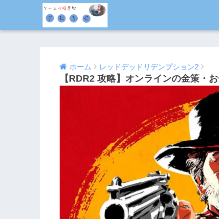
ホーム
レッドデッドリデンプション2
【RDR2 攻略】オンラインの金策・
2018/12/07
2018/12/12