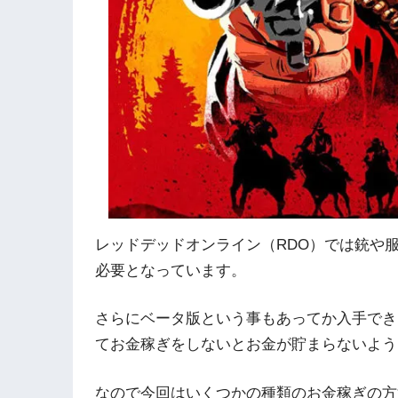
レッドデッドオンライン（RDO）では銃や
必要となっています。
さらにベータ版という事もあってか入手でき
てお金稼ぎをしないとお金が貯まらないよう
なので今回はいくつかの種類のお金稼ぎの方