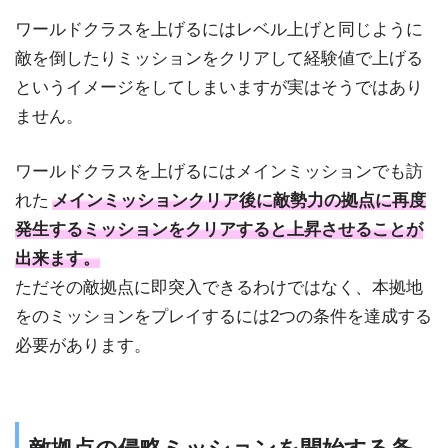
ワールドクラスを上げるにはレベル上げと同じように
敵を倒したりミッションをクリアして経験値で上げる
というイメージをしてしまいますが実はそうではあり
ません。
ワールドクラスを上げるにはメインミッションでも訪
れた
メインミッションクリア後に敵勢力の拠点に再度
発生するミッションをクリアすると上昇させることが
出来ます。
ただその敵拠点に即突入できるわけではなく、本拠地
をのミッションをプレイするには2つの条件を達成する
必要があります。