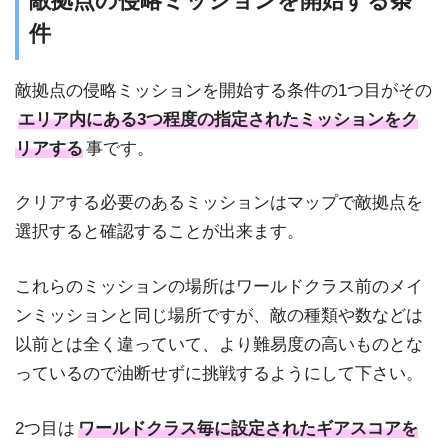
敵拠点の侵略ミッションを開始する条
件
敵拠点の侵略ミッションを開始する条件の1つ目がその
エリア内にある3つ程度の指定されたミッションをク
リアする
事です。
クリアする必要のあるミッションはマップで敵拠点を
選択すると確認することが出来ます。
これらのミッションの場所はワールドクラス前のメイ
ンミッションと同じ場所ですが、敵の種類や数などは
以前とは全く違っていて、より難易度の高いものとな
っているので油断せずに挑戦するようにして下さい。
2つ目は
ワールドクラス毎に設定されたギアスコアを