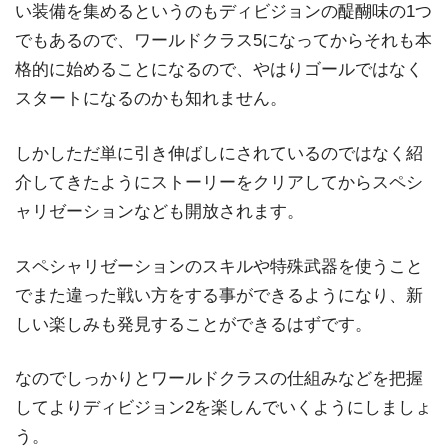
い装備を集めるというのもディビジョンの醍醐味の1つ
でもあるので、ワールドクラス5になってからそれも本
格的に始めることになるので、やはりゴールではなく
スタートになるのかも知れません。
しかしただ単に引き伸ばしにされているのではなく紹
介してきたようにストーリーをクリアしてからスペシ
ャリゼーションなども開放されます。
スペシャリゼーションのスキルや特殊武器を使うこと
でまた違った戦い方をする事ができるようになり、新
しい楽しみも発見することができるはずです。
なのでしっかりとワールドクラスの仕組みなどを把握
してよりディビジョン2を楽しんでいくようにしましょ
う。