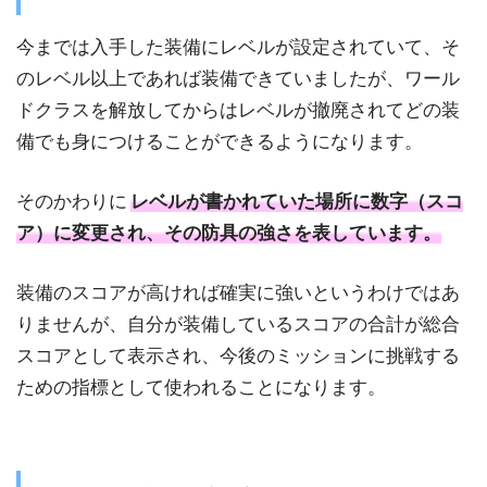
今までは入手した装備にレベルが設定されていて、そ
のレベル以上であれば装備できていましたが、ワール
ドクラスを解放してからはレベルが撤廃されてどの装
備でも身につけることができるようになります。
そのかわりに
レベルが書かれていた場所に数字（スコ
ア）に変更され、その防具の強さを表しています。
装備のスコアが高ければ確実に強いというわけではあ
りませんが、自分が装備しているスコアの合計が総合
スコアとして表示され、今後のミッションに挑戦する
ための指標として使われることになります。