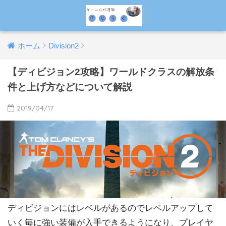
ホーム
Division2
【ディビジョン2攻略】ワールドクラスの解放条
件と上げ方などについて解説
2019/04/17
ディビジョンにはレベルがあるのでレベルアップして
いく毎に強い装備が入手できるようになり、プレイヤ