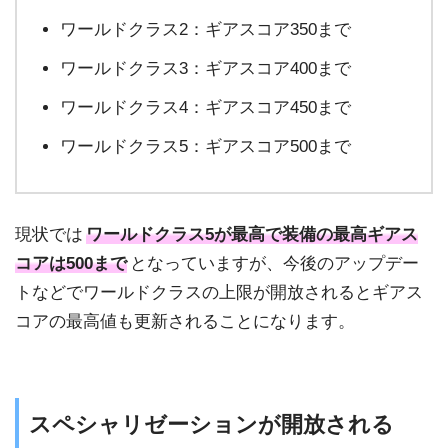
ワールドクラス2：ギアスコア350まで
ワールドクラス3：ギアスコア400まで
ワールドクラス4：ギアスコア450まで
ワールドクラス5：ギアスコア500まで
現状では
ワールドクラス5が最高で装備の最高ギアス
コアは500まで
となっていますが、今後のアップデー
トなどでワールドクラスの上限が開放されるとギアス
コアの最高値も更新されることになります。
スペシャリゼーションが開放される