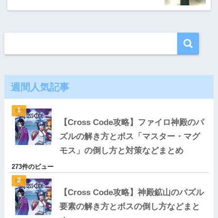
週間人気記事
【Cross Code攻略】ファイロ神殿のパ
ズルの解き方とボス「マスター・マグ
モス」の倒し方と対策などまとめ
273件のビュー
【Cross Code攻略】神殿鉱山のパズル
要素の解き方とボスの倒し方などまと