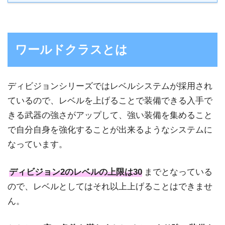
ワールドクラスとは
ディビジョンシリーズではレベルシステムが採用され
ているので、レベルを上げることで装備できる入手で
きる武器の強さがアップして、強い装備を集めること
で自分自身を強化することが出来るようなシステムに
なっています。
ディビジョン2のレベルの上限は30
までとなっている
ので、レベルとしてはそれ以上上げることはできませ
ん。