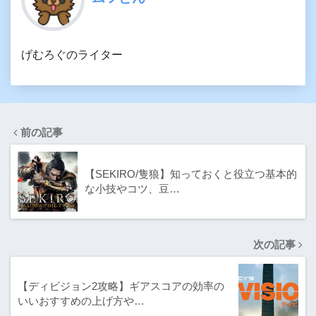
げむろぐのライター
前の記事
【SEKIRO/隻狼】知っておくと役立つ基本的
な小技やコツ、豆…
次の記事
【ディビジョン2攻略】ギアスコアの効率の
いいおすすめの上げ方や…