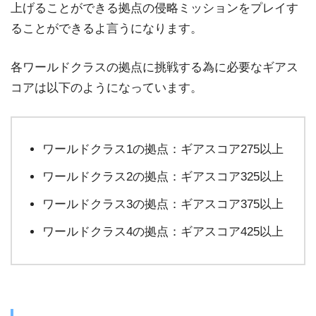
上げることができる拠点の侵略ミッションをプレイす
ることができるよ言うになります。
各ワールドクラスの拠点に挑戦する為に必要なギアス
コアは以下のようになっています。
ワールドクラス1の拠点：ギアスコア275以上
ワールドクラス2の拠点：ギアスコア325以上
ワールドクラス3の拠点：ギアスコア375以上
ワールドクラス4の拠点：ギアスコア425以上