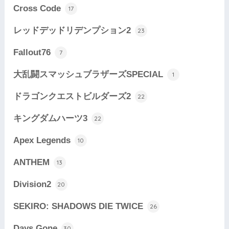
Cross Code
17
レッドデッドリデンプション2
23
Fallout76
7
大乱闘スマッシュブラザーズSPECIAL
1
ドラゴンクエストビルダーズ2
22
キングダムハーツ3
22
Apex Legends
10
ANTHEM
13
Division2
20
SEKIRO: SHADOWS DIE TWICE
26
Days Gone
30