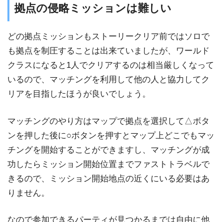
拠点の侵略ミッションは難しい
どの拠点ミッションもストーリークリア前ではソロで
も拠点を制圧することは出来ていましたが、ワールド
クラスになると1人でクリアするのは相当厳しくなって
いるので、マッチングを利用して他の人と協力してク
リアを目指したほうが良いでしょう。
マッチングのやり方はマップで拠点を選択して△ボタ
ンを押した後に○ボタンを押すとマップ上どこでもマッ
チングを開始することができますし、マッチングが成
功したらミッション開始位置までファストトラベルで
きるので、ミッション開始地点の近くにいる必要はあ
りません。
なので参加できるパーティが見つかるまでは自由に他