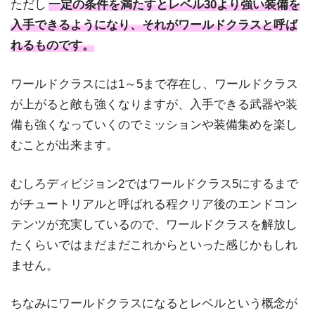
ただし
一定の条件を満たすとレベル30より強い装備を
入手できるようになり、それがワールドクラスと呼ば
れるものです。
ワールドクラスには1～5まで存在し、ワールドクラス
が上がると敵も強くなりますが、入手できる武器や装
備も強くなっていくのでミッションや装備集めを楽し
むことが出来ます。
むしろディビジョン2ではワールドクラス5にするまで
がチュートリアルと呼ばれる程クリア後のエンドコン
テンツが充実しているので、ワールドクラスを解放し
たくらいではまだまだこれからといった感じかもしれ
ません。
ちなみにワールドクラスになるとレベルという概念が