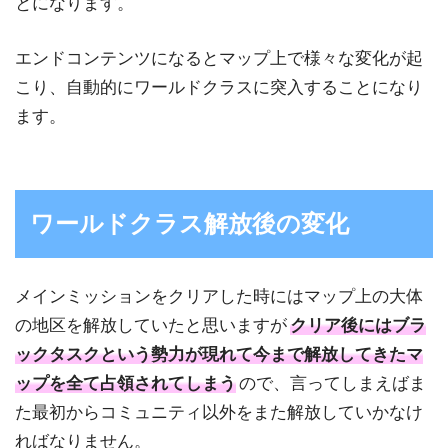
とになります。
エンドコンテンツになるとマップ上で様々な変化が起
こり、自動的にワールドクラスに突入することになり
ます。
ワールドクラス解放後の変化
メインミッションをクリアした時にはマップ上の大体
の地区を解放していたと思いますが
クリア後にはブラ
ックタスクという勢力が現れて今まで解放してきたマ
ップを全て占領されてしまう
ので、言ってしまえばま
た最初からコミュニティ以外をまた解放していかなけ
ればなりません。