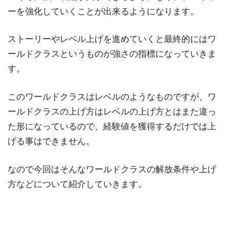
ーを強化していくことが出来るようになります。
ストーリーやレベル上げを進めていくと最終的にはワ
ールドクラスというものが強さの指標になっていきま
す。
このワールドクラスはレベルのようなものですが、ワ
ールドクラスの上げ方はレベルの上げ方とはまた違っ
た形になっているので、経験値を獲得するだけでは上
げる事はできません。
なので今回はそんなワールドクラスの解放条件や上げ
方などについて紹介していきます。