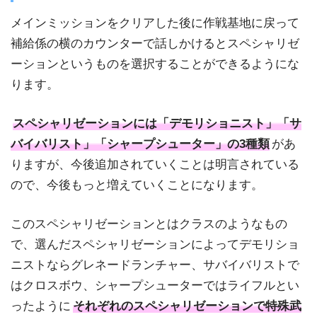
メインミッションをクリアした後に作戦基地に戻って
補給係の横のカウンターで話しかけるとスペシャリゼ
ーションというものを選択することができるようにな
ります。
スペシャリゼーションには「デモリショニスト」「サ
バイバリスト」「シャープシューター」の3種類
があ
りますが、今後追加されていくことは明言されている
ので、今後もっと増えていくことになります。
このスペシャリゼーションとはクラスのようなもの
で、選んだスペシャリゼーションによってデモリショ
ニストならグレネードランチャー、サバイバリストで
はクロスボウ、シャープシューターではライフルとい
ったように
それぞれのスペシャリゼーションで特殊武