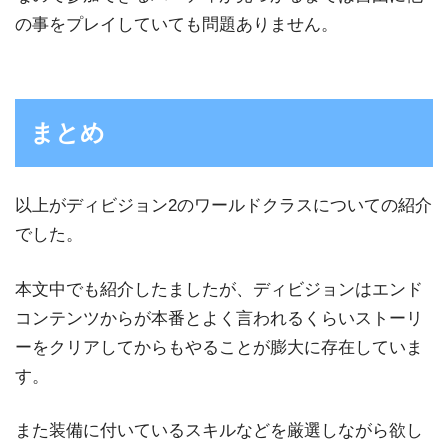
の事をプレイしていても問題ありません。
まとめ
以上がディビジョン2のワールドクラスについての紹介
でした。
本文中でも紹介したましたが、ディビジョンはエンド
コンテンツからが本番とよく言われるくらいストーリ
ーをクリアしてからもやることが膨大に存在していま
す。
また装備に付いているスキルなどを厳選しながら欲し