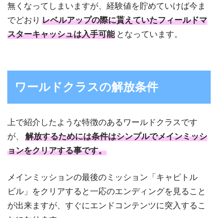
無くなってしまいますが、経験値を貯めていけば今ま
でどおり
レベルアップの際に貰えていたフィールドマ
スターキャッシュは入手可能
となっています。
ワールドクラスの解放条件
上で紹介したような特徴のあるワールドクラスです
が、
解放するためには条件はシンプルでメインミッシ
ョンをクリアする事です。
メインミッションの最後のミッション「キャピトル
ビル」をクリアすると一応のエンディングを見ること
が出来ますが、すぐにエンドコンテンツに突入するこ