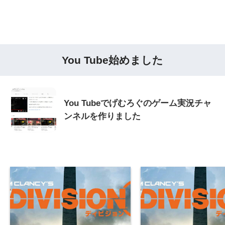
You Tube始めました
You Tubeでげむろぐのゲーム実況チャ
ンネルを作りました