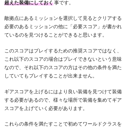
超えた装備にしておく
事です。
敵拠点にあるミッションを選択して見るとクリアする
必要のあるミッションの他に「必要スコア」が書かれ
ているのを見つけることができると思います。
このスコアはプレイするための推奨スコアではなく、
これ以下のスコアの場合はプレイできないという意味
なので、それ以下のスコアの方はその他の条件を満た
していてもプレイすることが出来ません。
ギアスコアを上げるにはより良い装備を見つけて装備
する必要があるので、様々な場所で装備を集めてギア
スコアを上げていく必要があります。
これらの条件を満たすことで初めてワールドクラスを