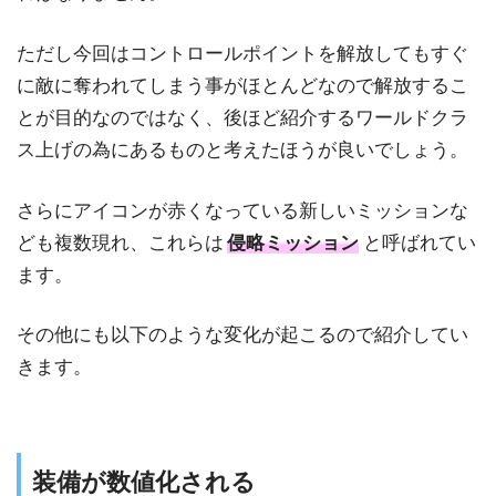
ただし今回はコントロールポイントを解放してもすぐ
に敵に奪われてしまう事がほとんどなので解放するこ
とが目的なのではなく、後ほど紹介するワールドクラ
ス上げの為にあるものと考えたほうが良いでしょう。
さらにアイコンが赤くなっている新しいミッションな
ども複数現れ、これらは
侵略ミッション
と呼ばれてい
ます。
その他にも以下のような変化が起こるので紹介してい
きます。
装備が数値化される