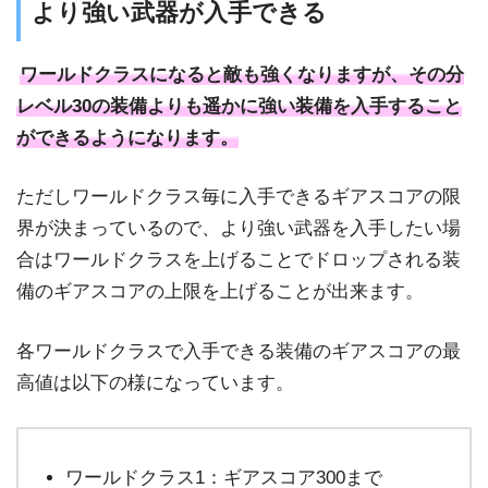
より強い武器が入手できる
ワールドクラスになると敵も強くなりますが、その分
レベル30の装備よりも遥かに強い装備を入手すること
ができるようになります。
ただしワールドクラス毎に入手できるギアスコアの限
界が決まっているので、より強い武器を入手したい場
合はワールドクラスを上げることでドロップされる装
備のギアスコアの上限を上げることが出来ます。
各ワールドクラスで入手できる装備のギアスコアの最
高値は以下の様になっています。
ワールドクラス1：ギアスコア300まで