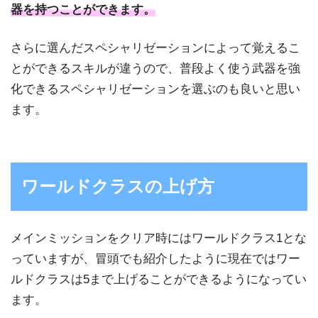
器を持つことができます。
さらに選んだスペシャリゼーションによって覚えるこ
とができるスキルが違うので、普段よく使う武器を強
化できるスペシャリゼーションを選ぶのも良いと思い
ます。
ワールドクラスの上げ方
メインミッションをクリア時にはワールドクラス1とな
っていますが、冒頭でも紹介したように現在ではワー
ルドクラスは5まで上げることができるようになってい
ます。