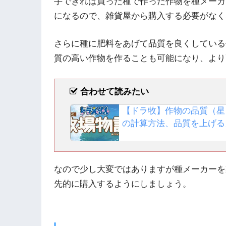
手できれば買った種で作った作物を種メーカ
になるので、雑貨屋から購入する必要がなく
さらに種に肥料をあげて品質を良くしている
質の高い作物を作ることも可能になり、より
合わせて読みたい
【ドラ牧】作物の品質（星
の計算方法、品質を上げる
なので少し大変ではありますが種メーカーを
先的に購入するようにしましょう。