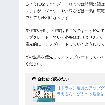
るようになりますが、それまでは時間短縮は
りますが、ジョウロやクワなどは一気に広範
でとても便利になります。
農作業や採くつ作業はドラ牧でずっと続いて
ップグレードしていく必要はありませんが、
優先的にアップグレードしていくようにして
どの道具を優先してアップグレードしていく
ください。
合わせて読みたい
【ドラ牧】道具のアップグ
ラえもんのび太の牧場物語