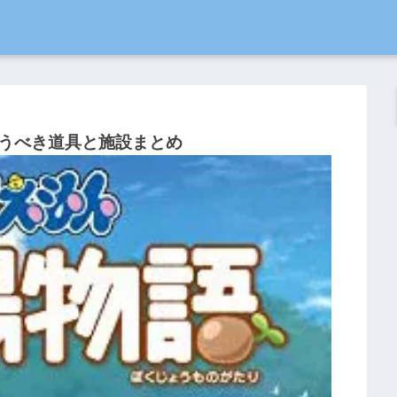
うべき道具と施設まとめ