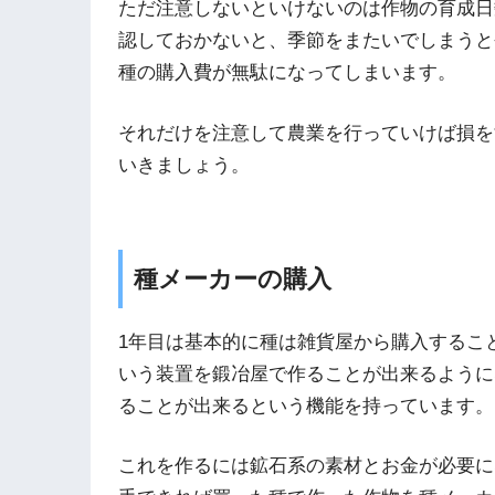
ただ注意しないといけないのは作物の育成日
認しておかないと、季節をまたいでしまうと
種の購入費が無駄になってしまいます。
それだけを注意して農業を行っていけば損を
いきましょう。
種メーカーの購入
1年目は基本的に種は雑貨屋から購入するこ
いう装置を鍛冶屋で作ることが出来るように
ることが出来るという機能を持っています。
これを作るには鉱石系の素材とお金が必要に