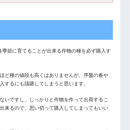
各季節に育てることが出来る作物の種を必ず購入す
ほど種の値段も高くはありませんが、序盤の春や
入するにも躊躇してしまうと思います。
ないですし、しっかりと作物を作って出荷するこ
出来るので、思い切って購入してしまってもいい