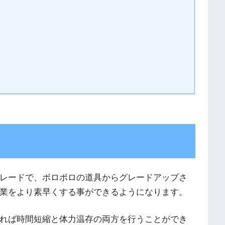
レードで、ボロボロの道具からグレードアップさ
業をより素早くする事ができるようになります。
れば時間短縮と体力温存の両方を行うことができ