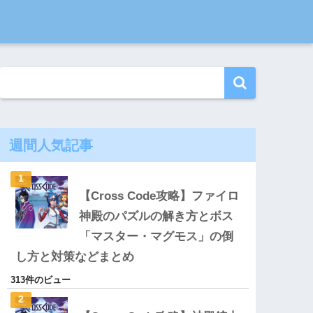
週間人気記事
【Cross Code攻略】ファイロ
神殿のパズルの解き方とボス
「マスター・マグモス」の倒
し方と対策などまとめ
313件のビュー