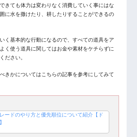
できても体力は変わりなく消費していく事にはな
囲に水を撒けたり、耕したりすることができるの
いく基本的な行動になるので、すべての道具をア
よく使う道具に関してはお金や素材をケチらずに
ください。
べきかについてはこちらの記事を参考にしてみて
レードのやり方と優先順位について紹介【ド
】