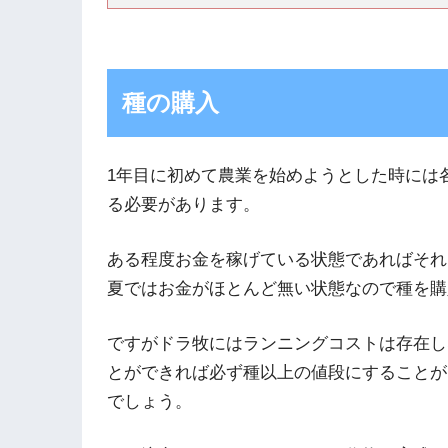
種の購入
1年目に初めて農業を始めようとした時には
る必要があります。
ある程度お金を稼げている状態であればそれ
夏ではお金がほとんど無い状態なので種を購
ですがドラ牧にはランニングコストは存在し
とができれば必ず種以上の値段にすることが
でしょう。