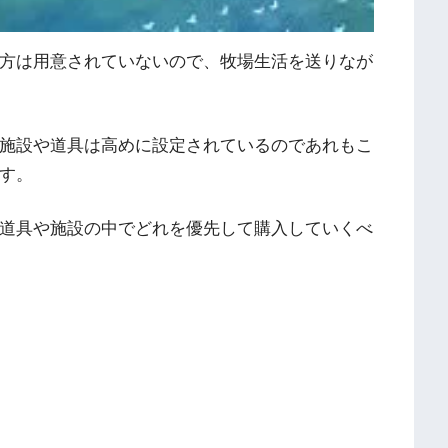
方は用意されていないので、牧場生活を送りなが
施設や道具は高めに設定されているのであれもこ
す。
道具や施設の中でどれを優先して購入していくべ