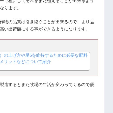
ーで種にしてそれをまた植えることが出来るよう
なります。
作物の品質は引き継ぐことが出来るので、より品
高い出荷額にする事ができるようになります。
）の上げ方や星5を維持するために必要な肥料
メリットなどについて紹介
製造するとまた牧場の生活が変わってくるので優