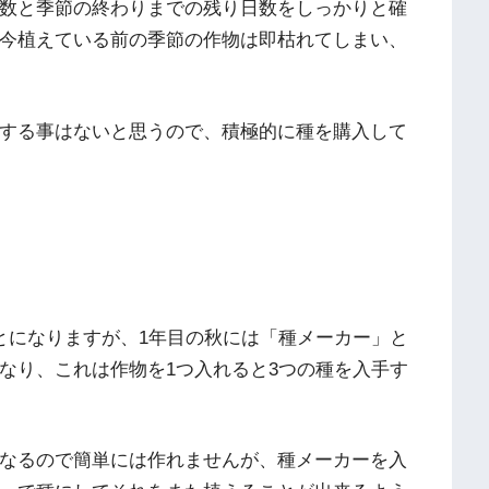
数と季節の終わりまでの残り日数をしっかりと確
今植えている前の季節の作物は即枯れてしまい、
する事はないと思うので、積極的に種を購入して
とになりますが、1年目の秋には「種メーカー」と
なり、これは作物を1つ入れると3つの種を入手す
なるので簡単には作れませんが、種メーカーを入