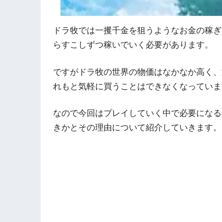
ドラ牧では一攫千金を狙うようなお金の稼ぎ
らすこしずつ稼いでいく必要があります。
ですがドラ牧の世界の物価はなかなか高く、
れもと気軽に買うことはできなくなっていま
なので今回はプレイしていく中で必要になる
きかとその理由について紹介していきます。