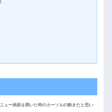
法
ニュー画面を開いた時のカーソルの動きだと思い