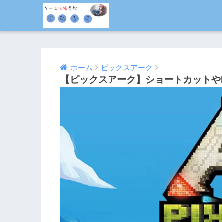
ホーム
ピックスアーク
【ピックスアーク】ショートカットや
2019/07/05