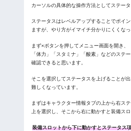
カーソルの具体的な操作方法としてステータ
ステータスはレベルアップすることでポイン
ますが、やり方がイマイチ分かりにくくなっ
まず×ボタンを押してメニュー画面を開き、
「体力」「スタミナ」「酸素」などのステー
確認できると思います。
そこを選択してステータスを上げることが出
難しくなっています。
まずはキャラクター情報タブの上から右ステ
上を選択し、そこから右に動かすと装備スロ
装備スロットから下に動かすとステータス