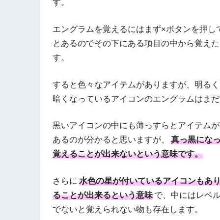
す。
エングラムを覚えるにはまず×ボタンを押し
とあるのでその下にある項目の中から覚えた
す。
すると色々なアイテムがありますが、明るく
暗くなっているアイコンのエングラムはまだ
黒いアイコンの中にも薄っすらとアイテムが
あるのが分かると思いますが、
真っ黒にな
覚えることが出来ないという意味です。
さらに
水色の星が付いているアイコンもあ
ることが出来るという意味
で、中にはレベ
でないと覚えられない物も存在します。