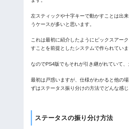
ます。
左スティックや十字キーで動かすことは出来
うケースが多いと思います。
これは最初に紹介したようにピックスアーク
すことを前提としたシステムで作られていま
なのでPS4版でもそれが引き継がれていて
最初は戸惑いますが、仕様がわかると他の場
ずはステータス振り分けの方法でどんな感じ
ステータスの振り分け方法