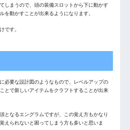
てしまうので、頭の装備スロットから下に動かす
ルを動かすことが出来るようになります。
けです。
に必要な設計図のようなもので、レベルアップの
ことで新しいアイテムをクラフトすることが出来
須となるエングラムですが、この覚え方もかなり
覚えられないと困ってしまう方も多いと思いま