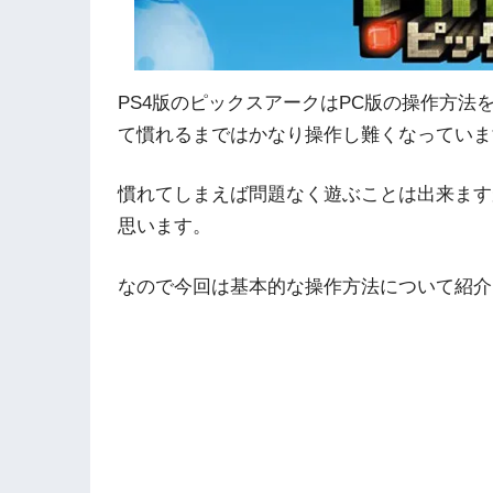
PS4版のピックスアークはPC版の操作方
て慣れるまではかなり操作し難くなっていま
慣れてしまえば問題なく遊ぶことは出来ます
思います。
なので今回は基本的な操作方法について紹介