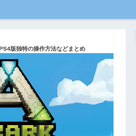
PS4版独特の操作方法などまとめ