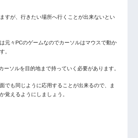
ますが、行きたい場所へ行くことが出来ないとい
は元々PCのゲームなのでカーソルはマウスで動か
す。
、カーソルを目的地まで持っていく必要があります。
面でも同じように応用することが出来るので、ま
か覚えるようにしましょう。