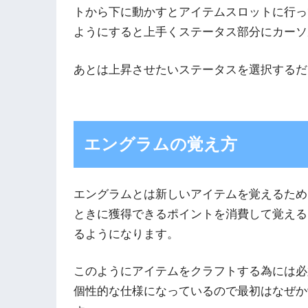
トから下に動かすとアイテムスロットに行っ
ようにすると上手くステータス部分にカーソ
あとは上昇させたいステータスを選択するだ
エングラムの覚え方
エングラムとは新しいアイテムを覚えるため
ときに獲得できるポイントを消費して覚える
るようになります。
このようにアイテムをクラフトする為には必
個性的な仕様になっているので最初はなぜか