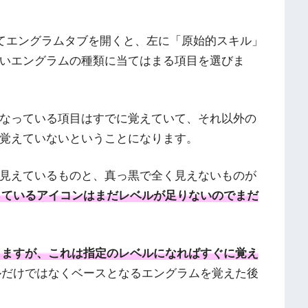
てエングラムタブを開くと、左に「原始的スキル」
いエングラムの種類に当てはまる項目を選びま
なっている項目はすでに覚えていて、それ以外の
覚えていないということになります。
見えているものと、真っ黒で全く見えないものが
っているアイコンはまだレベルが足りないのでまだ
りますが、これは指定のレベルになればすぐに覚え
ルだけではなくベースとなるエングラムを覚えた後