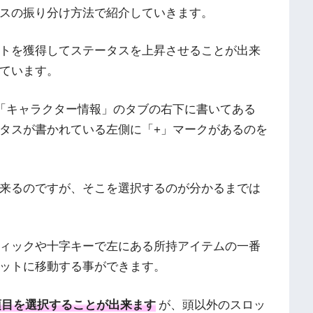
スの振り分け方法で紹介していきます。
トを獲得してステータスを上昇させることが出来
ています。
「キャラクター情報」のタブの右下に書いてある
タスが書かれている左側に「+」マークがあるのを
来るのですが、そこを選択するのが分かるまでは
ィックや十字キーで左にある所持アイテムの一番
ットに移動する事ができます。
項目を選択することが出来ます
が、頭以外のスロッ