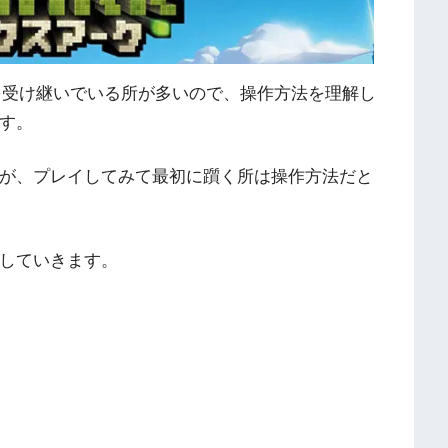
法を受け継いでいる所が多いので、操作方法を理解し
す。
が、プレイしてみて最初に躓く所は操作方法だと
していきます。