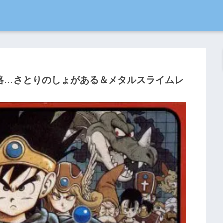
略…さとりのしょがある＆メタルスライムレ