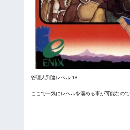
管理人到達レベル:18
ここで一気にレベルを溜める事が可能なので