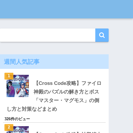
週間人気記事
【Cross Code攻略】ファイロ
神殿のパズルの解き方とボス
「マスター・マグモス」の倒
し方と対策などまとめ
326件のビュー