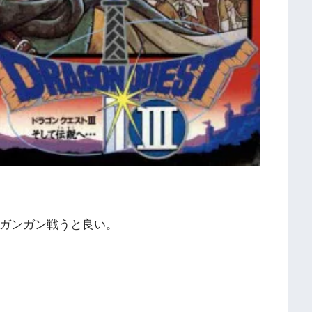
ガンガン戦うと良い。