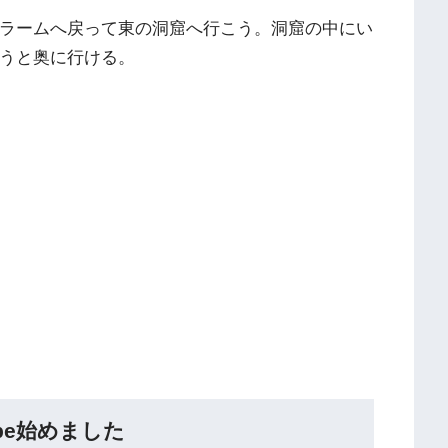
ラームへ戻って東の洞窟へ行こう。洞窟の中にい
うと奥に行ける。
Tube始めました