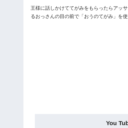
王様に話しかけててがみをもらったらアッサ
るおっさんの目の前で「おうのてがみ」を使
You 