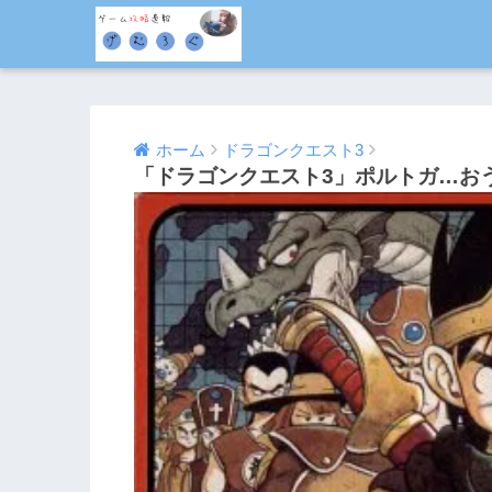
ホーム
ドラゴンクエスト3
「ドラゴンクエスト3」ポルトガ…お
2014/10/12
2016/08/04