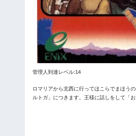
管理人到達レベル:14
ロマリアから北西に行ってほこらでまほうの
ルトガ」につきます。王様に話しをして「お