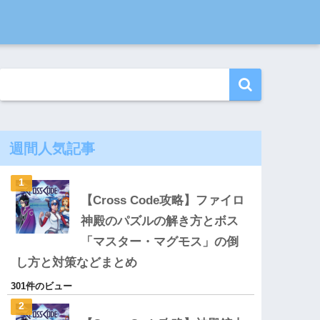
週間人気記事
【Cross Code攻略】ファイロ
神殿のパズルの解き方とボス
「マスター・マグモス」の倒
し方と対策などまとめ
301件のビュー