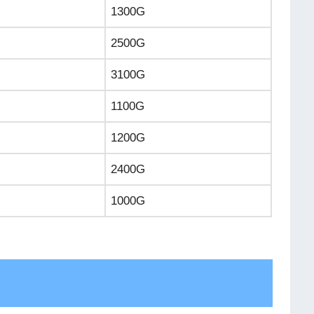
1300G
2500G
3100G
1100G
1200G
2400G
1000G