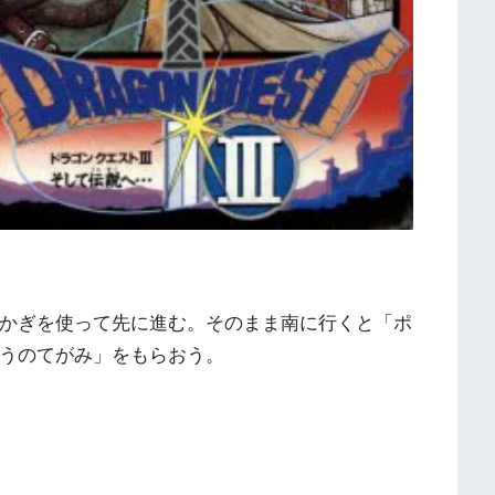
かぎを使って先に進む。そのまま南に行くと「ポ
うのてがみ」をもらおう。