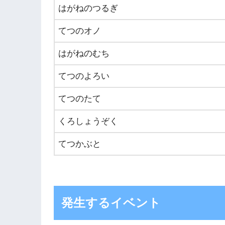
はがねのつるぎ
てつのオノ
はがねのむち
てつのよろい
てつのたて
くろしょうぞく
てつかぶと
発生するイベント