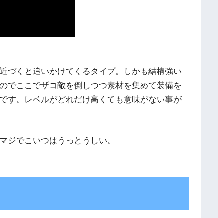
が近づくと追いかけてくるタイプ。しかも結構強い
のでここでザコ敵を倒しつつ素材を集めて装備を
です。レベルがどれだけ高くても意味がない事が
。マジでこいつはうっとうしい。