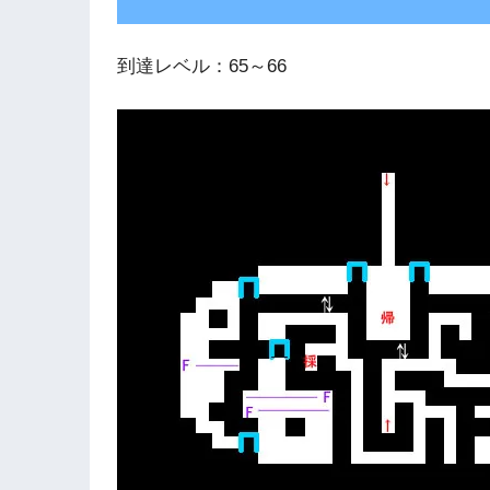
到達レベル：65～66