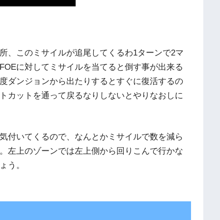
所、このミサイルが追尾してくるわ1ターンで2マ
FOEに対してミサイルを当てると倒す事が出来る
度ダンジョンから出たりするとすぐに復活するの
トカットを通って戻るなりしないとやりなおしに
が気付いてくるので、なんとかミサイルで数を減ら
。左上のゾーンでは左上側から回りこんで行かな
ょう。