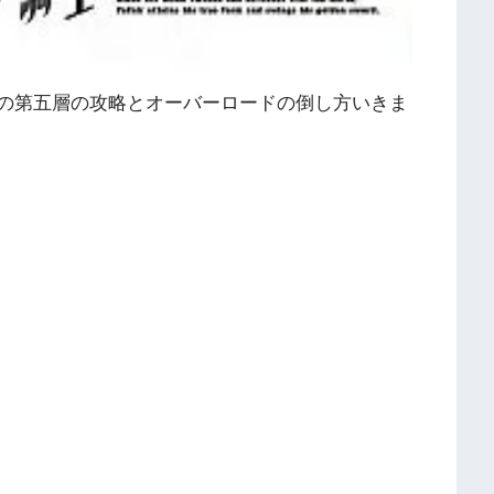
」の第五層の攻略とオーバーロードの倒し方いきま