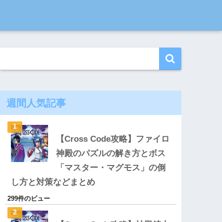
週間人気記事
【Cross Code攻略】ファイロ
神殿のパズルの解き方とボス
「マスター・マグモス」の倒
し方と対策などまとめ
299件のビュー