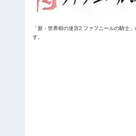
「新・世界樹の迷宮2 ファフニールの騎士
す。