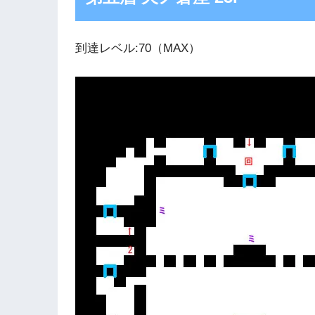
到達レベル:70（MAX）