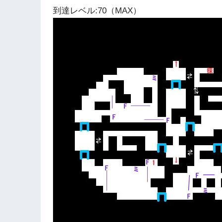
到達レベル:70（MAX）