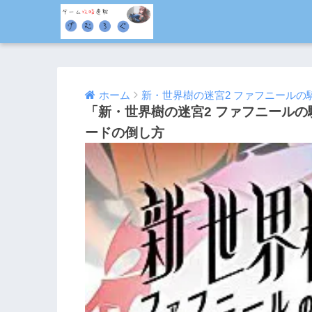
ホーム
新・世界樹の迷宮2 ファフニールの
「新・世界樹の迷宮2 ファフニールの
ードの倒し方
2014/12/09
2016/08/04