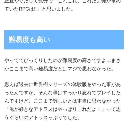
正直やりだして数分で「これこれ、これだよ俺が求め
ていたRPGは!!」と思いました。
難易度も高い
やっててびっくりしたのが難易度の高さですよ…まさ
かここまで高い難易度だとはマジで思わなかった。
思えば過去に世界樹シリーズの体験版をやった事があ
ったんですが、そんな事はすっかり忘れてプレイした
んですけど、ここまで難しいとは本当に思わなかった
「俺が好きなアトラスはやっぱりこれだよ！」って思
うぐらいのアトラスっぷりでした。