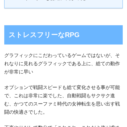
ストレスフリーなRPG
グラフィックにこだわっているゲームではないが、そ
れなりに見れるグラフィックである上に、
総ての動作
が非常に早い
オプションで戦闘スピードも総て変化させる事が可能
で、これは非常に楽でした、自動戦闘もサクサク進
む、かつてのスーファミ時代の女神転生を思い出す戦
闘の快適さでした。