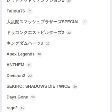
レッドデッドリデンプション2
23
Fallout76
7
大乱闘スマッシュブラザーズSPECIAL
1
ドラゴンクエストビルダーズ2
22
キングダムハーツ3
22
Apex Legends
10
ANTHEM
13
Division2
20
SEKIRO: SHADOWS DIE TWICE
26
Days Gone
30
rage2
13