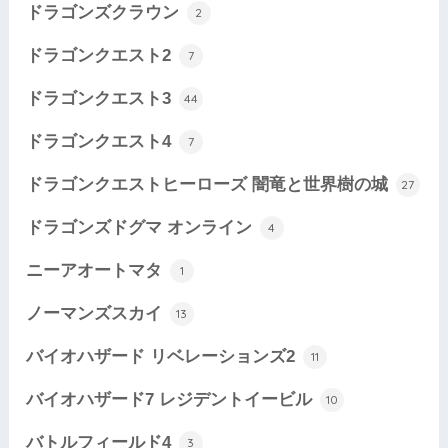
ドラゴンズクラウン
2
ドラゴンクエスト2
7
ドラゴンクエスト3
44
ドラゴンクエスト4
7
ドラゴンクエストヒーローズ 闇竜と世界樹の城
27
ドラゴンズドグマ オンライン
4
ニーアオートマタ
1
ノーマンズスカイ
13
バイオハザード リベレーションズ2
11
バイオハザード7 レジデントイービル
10
バトルフィールド4
3