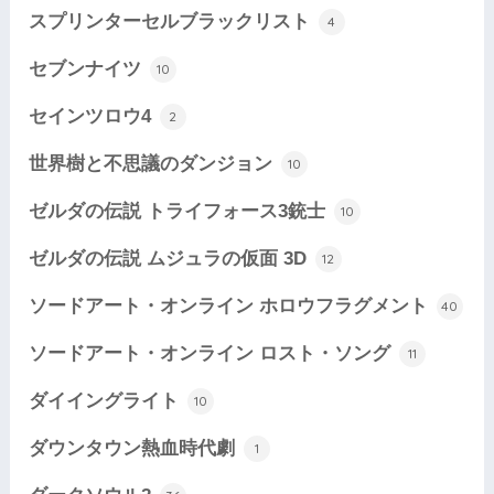
スプリンターセルブラックリスト
4
セブンナイツ
10
セインツロウ4
2
世界樹と不思議のダンジョン
10
ゼルダの伝説 トライフォース3銃士
10
ゼルダの伝説 ムジュラの仮面 3D
12
ソードアート・オンライン ホロウフラグメント
40
ソードアート・オンライン ロスト・ソング
11
ダイイングライト
10
ダウンタウン熱血時代劇
1