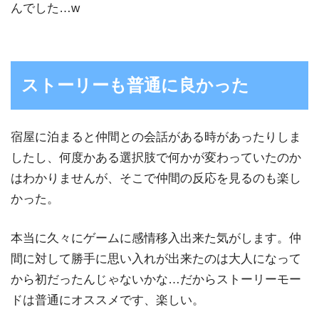
んでした…w
ストーリーも普通に良かった
宿屋に泊まると仲間との会話がある時があったりしま
したし、何度かある選択肢で何かが変わっていたのか
はわかりませんが、そこで仲間の反応を見るのも楽し
かった。
本当に久々にゲームに感情移入出来た気がします。仲
間に対して勝手に思い入れが出来たのは大人になって
から初だったんじゃないかな…だからストーリーモー
ドは普通にオススメです、楽しい。