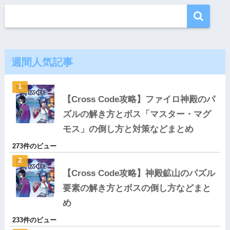
週間人気記事
【Cross Code攻略】ファイロ神殿のパ
ズルの解き方とボス「マスター・マグ
モス」の倒し方と対策などまとめ
273件のビュー
【Cross Code攻略】神殿鉱山のパズル
要素の解き方とボスの倒し方などまと
め
233件のビュー