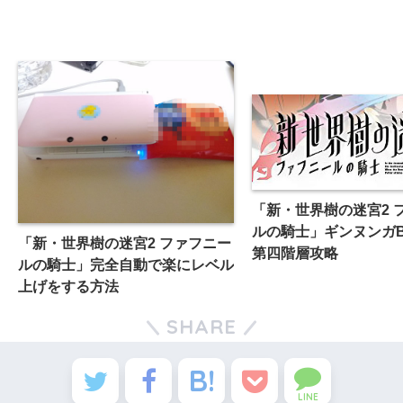
「新・世界樹の迷宮2 
ルの騎士」ギンヌンガB
「新・世界樹の迷宮2 ファフニー
第四階層攻略
ルの騎士」完全自動で楽にレベル
上げをする方法
SHARE
LINE