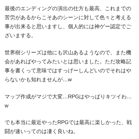
最後のエンディングの演出の仕方も最高、これまでの
苦労があるからこそあのシーンに対して色々と考える
事が出来ると思いますし、個人的には神ゲー認定でご
ざいまする。
世界樹シリーズは他にも沢山あるようなので、また機
会があればやってみたいとは思いました。ただ攻略記
事を書くって意味ではすっげーしんどいのでそれはや
らないかも知れませんが…w
マップ作成がマジで大変…RPGはやっぱりキツイわ…
w
でも本当に最近やったRPGでは最高に楽しかった、戦
闘が速いってのは凄く良いね。