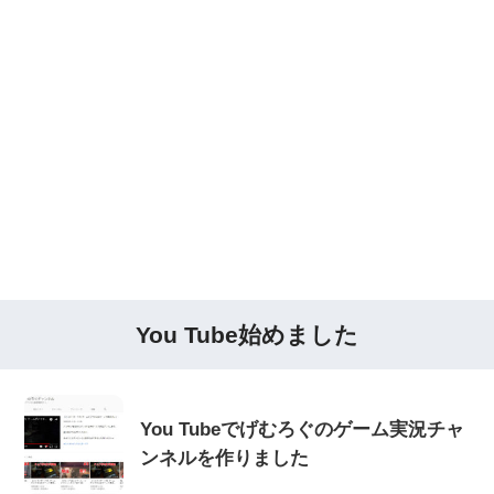
You Tube始めました
You Tubeでげむろぐのゲーム実況チャ
ンネルを作りました