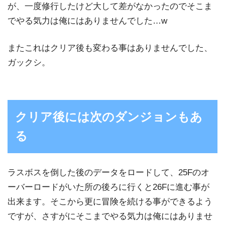
が、一度修行したけど大して差がなかったのでそこま
でやる気力は俺にはありませんでした…w
またこれはクリア後も変わる事はありませんでした、
ガックシ。
クリア後には次のダンジョンもあ
る
ラスボスを倒した後のデータをロードして、25Fのオ
ーバーロードがいた所の後ろに行くと26Fに進む事が
出来ます。そこから更に冒険を続ける事ができるよう
ですが、さすがにそこまでやる気力は俺にはありませ