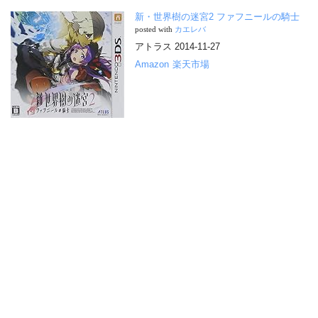
新・世界樹の迷宮2 ファフニールの騎士
posted with
カエレバ
アトラス 2014-11-27
Amazon
楽天市場