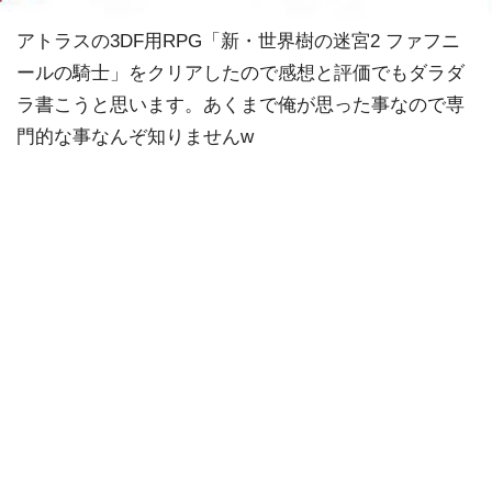
アトラスの3DF用RPG「新・世界樹の迷宮2 ファフニ
ールの騎士」をクリアしたので感想と評価でもダラダ
ラ書こうと思います。あくまで俺が思った事なので専
門的な事なんぞ知りませんw