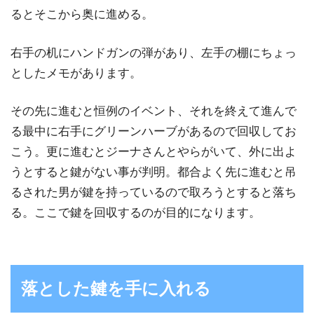
るとそこから奥に進める。
右手の机にハンドガンの弾があり、左手の棚にちょっ
としたメモがあります。
その先に進むと恒例のイベント、それを終えて進んで
る最中に右手にグリーンハーブがあるので回収してお
こう。更に進むとジーナさんとやらがいて、外に出よ
うとすると鍵がない事が判明。都合よく先に進むと吊
るされた男が鍵を持っているので取ろうとすると落ち
る。ここで鍵を回収するのが目的になります。
落とした鍵を手に入れる