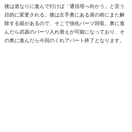
後は道なりに進んで行けば「通信塔へ向かう」と言う
目的に変更される。後は左手奥にある扉の前にまた解
除する箱があるので、そこで強化パーツ回収。奥に進
んだら武器のパーツ入れ替えが可能になっており、そ
の奥に進んだら今回のくれアパート終了となります。