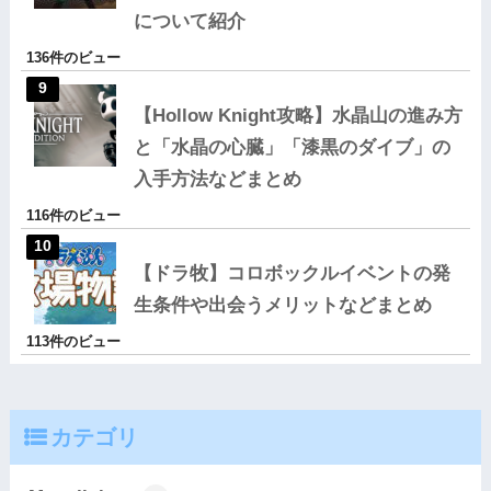
について紹介
136件のビュー
【Hollow Knight攻略】水晶山の進み方
と「水晶の心臓」「漆黒のダイブ」の
入手方法などまとめ
116件のビュー
【ドラ牧】コロボックルイベントの発
生条件や出会うメリットなどまとめ
113件のビュー
カテゴリ