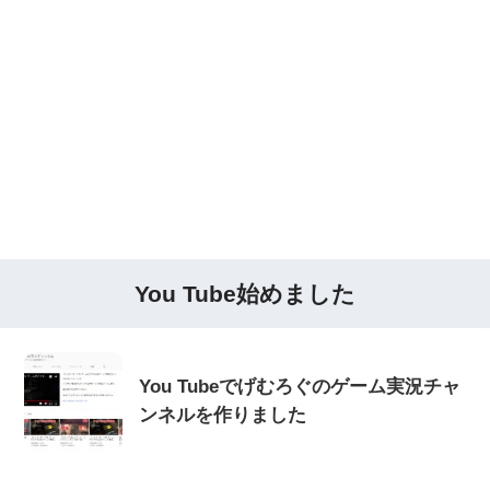
You Tube始めました
You Tubeでげむろぐのゲーム実況チャ
ンネルを作りました