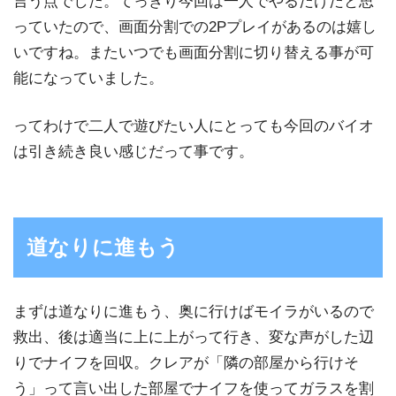
言う点でした。てっきり今回は一人でやるだけだと思
っていたので、画面分割での2Pプレイがあるのは嬉し
いですね。またいつでも画面分割に切り替える事が可
能になっていました。
ってわけで二人で遊びたい人にとっても今回のバイオ
は引き続き良い感じだって事です。
道なりに進もう
まずは道なりに進もう、奥に行けばモイラがいるので
救出、後は適当に上に上がって行き、変な声がした辺
りでナイフを回収。クレアが「隣の部屋から行けそ
う」って言い出した部屋でナイフを使ってガラスを割