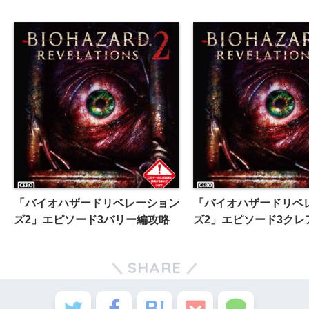
「バイオハザードリベレーション
「バイオハザードリベ
ズ2」エピソード3バリー編攻略
ズ2」エピソード3クレ
SHARE