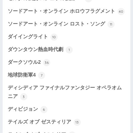
ソードアート・オンライン ホロウフラグメント
40
ソードアート・オンライン ロスト・ソング
11
ダイイングライト
10
ダウンタウン熱血時代劇
1
ダークソウル2
36
地球防衛軍4
7
ディシディア ファイナルファンタジー オペラオム
ニア
3
ディビジョン
6
テイルズ オブ ゼスティリア
13