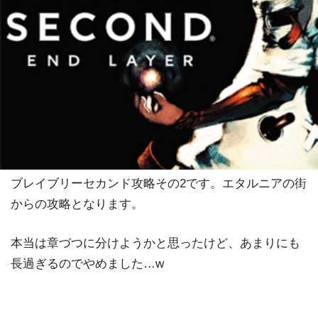
ブレイブリーセカンド攻略その2です。エタルニアの街
からの攻略となります。
本当は章づつに分けようかと思ったけど、あまりにも
長過ぎるのでやめました…w