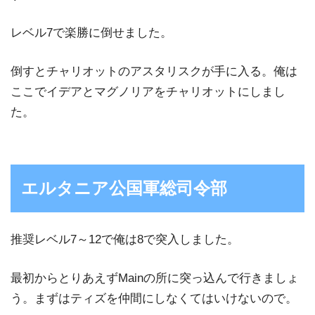
レベル7で楽勝に倒せました。
倒すとチャリオットのアスタリスクが手に入る。俺は
ここでイデアとマグノリアをチャリオットにしまし
た。
エルタニア公国軍総司令部
推奨レベル7～12で俺は8で突入しました。
最初からとりあえずMainの所に突っ込んで行きましょ
う。まずはティズを仲間にしなくてはいけないので。