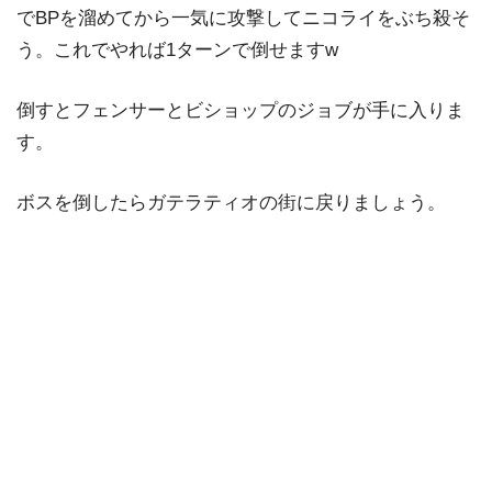
でBPを溜めてから一気に攻撃してニコライをぶち殺そ
う。これでやれば1ターンで倒せますw
倒すとフェンサーとビショップのジョブが手に入りま
す。
ボスを倒したらガテラティオの街に戻りましょう。