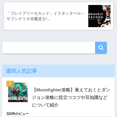
「ブレイブリーセカンド」イスタンタール～
サブシナリオ赤魔道士/…
週間人気記事
【Moonlighter攻略】覚えておくとダン
ジョン攻略に役立つコツや豆知識など
について紹介
322件のビュー