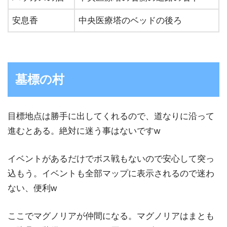
安息香
中央医療塔のベッドの後ろ
墓標の村
目標地点は勝手に出してくれるので、道なりに沿って
進むとある。絶対に迷う事はないですw
イベントがあるだけでボス戦もないので安心して突っ
込もう。イベントも全部マップに表示されるので迷わ
ない、便利w
ここでマグノリアが仲間になる。マグノリアはまとも