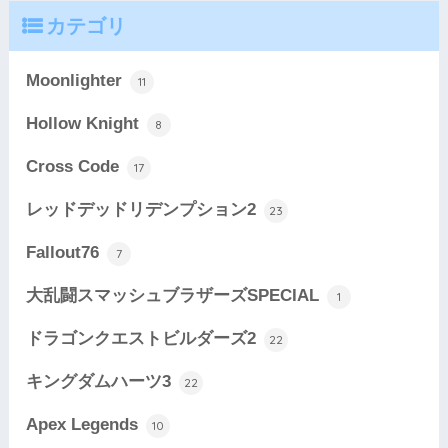
カテゴリ
Moonlighter
11
Hollow Knight
8
Cross Code
17
レッドデッドリデンプション2
23
Fallout76
7
大乱闘スマッシュブラザーズSPECIAL
1
ドラゴンクエストビルダーズ2
22
キングダムハーツ3
22
Apex Legends
10