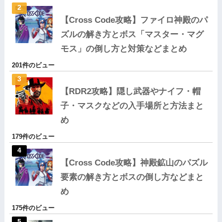
【Cross Code攻略】ファイロ神殿のパ
ズルの解き方とボス「マスター・マグ
モス」の倒し方と対策などまとめ
201件のビュー
【RDR2攻略】隠し武器やナイフ・帽
子・マスクなどの入手場所と方法まと
め
179件のビュー
【Cross Code攻略】神殿鉱山のパズル
要素の解き方とボスの倒し方などまと
め
175件のビュー