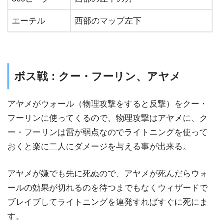
エーテル
西部のマップ左下
ボス戦：クー・フーリン、アヤメ
アヤメがウォール（物理攻撃をすると反撃）をクー・
フーリンに使ってくるので、物理攻撃はアヤメに、ク
ー・フーリンは雷が弱点なのでライトニングを使って
おくと楽に二人にダメージを与える事が出来る。
アヤメが嫌でも先に死ぬので、アヤメが死んだらウォ
ールの効果が切れるのを待つまでもなくウィザードで
ブレイブしてライトニングを連発すればすぐに死にま
す。