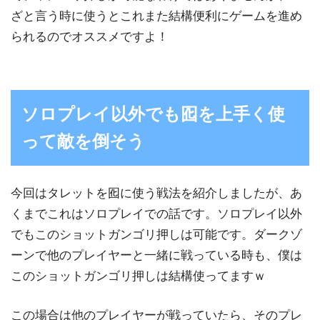
ざと言う時に使うとこれまた結構便利にゲームを進め
られるのでオススメですよ！
ソロプレイ以外でも囮を上手く使
って敵を倒そう
今回はタレットを囮に使う戦法を紹介しましたが、あ
くまでこれはソロプレイでの話です。ソロプレイ以外
でもこのショットガンゴリ押しは可能です。ダークゾ
ーンで他のプレイヤーと一緒に戦っている時も、僕は
このショットガンゴリ押しは結構使ってますｗ
この場合は他のプレイヤーが戦っていたら、そのプレ