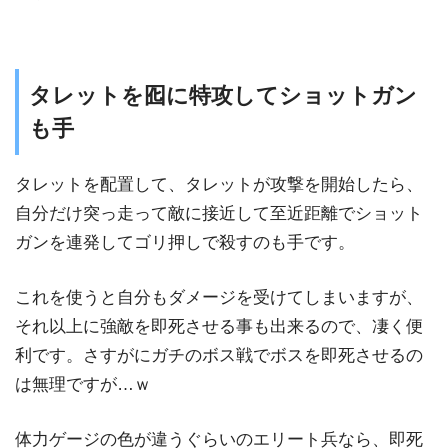
タレットを囮に特攻してショットガン
も手
タレットを配置して、タレットが攻撃を開始したら、
自分だけ突っ走って敵に接近して至近距離でショット
ガンを連発してゴリ押しで殺すのも手です。
これを使うと自分もダメージを受けてしまいますが、
それ以上に強敵を即死させる事も出来るので、凄く便
利です。さすがにガチのボス戦でボスを即死させるの
は無理ですが…ｗ
体力ゲージの色が違うぐらいのエリート兵なら、即死