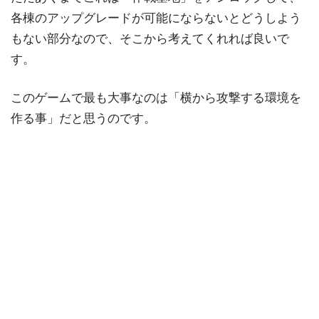
各棟のアップグレードが可能にならないとどうしよう
もない部分なので、そこから考えてくれれば良いで
す。
このゲームで最も大事なのは「横から攻撃する環境を
作る事」だと思うのです。