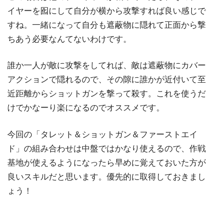
イヤーを囮にして自分が横から攻撃すれば良い感じで
すね。一緒になって自分も遮蔽物に隠れて正面から撃
ちあう必要なんてないわけです。
誰か一人が敵に攻撃をしてれば、敵は遮蔽物にカバー
アクションで隠れるので、その隙に誰かが近付いて至
近距離からショットガンを撃って殺す。これを使うだ
けでかなーり楽になるのでオススメです。
今回の「タレット＆ショットガン＆ファーストエイ
ド」の組み合わせは中盤ではかなり使えるので、作戦
基地が使えるようになったら早めに覚えておいた方が
良いスキルだと思います。優先的に取得しておきまし
ょう！