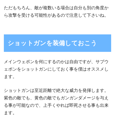
ただもちろん、敵が複数いる場合は自分も別の角度か
ら攻撃を受ける可能性があるので注意して下さいね。
ショットガンを装備しておこう
メインウェポンを何にするのかは自由ですが、サブウ
ェポンをショットガンにしておく事を僕はオススメし
ます。
ショットガンは至近距離で絶大な威力を発揮します。
紫色の敵でも、黄色の敵でもガンガンダメージを与え
る事が可能なので、上手くやれば即死させる事も出来
ます。