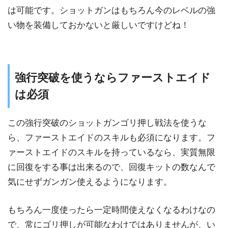
は可能です。ショットガンはもちろん今のレベルの強
い物を装備しておかないと厳しいですけどね！
強行突破を使うならファーストエイド
は必須
この強行突破のショットガンゴリ押し戦法を使うな
ら、ファーストエイドのスキルも必須になります。フ
ァーストエイドのスキルを持っているなら、実質無限
に回復をする事は出来るので、回復キットの数なんで
気にせずガンガン使えるようになります。
もちろん一度使ったら一定時間使えなくなるわけなの
で、常にゴリ押しが可能なわけではありませんが、い