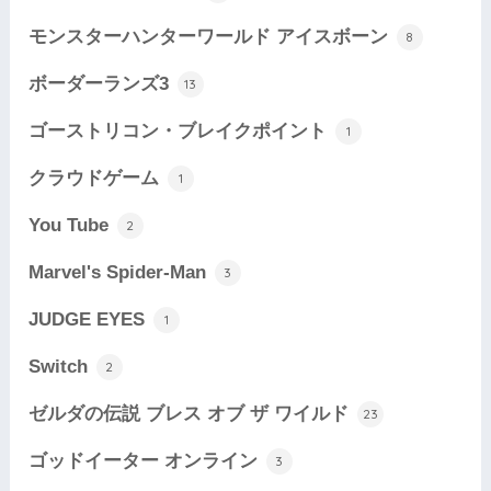
モンスターハンターワールド アイスボーン
8
ボーダーランズ3
13
ゴーストリコン・ブレイクポイント
1
クラウドゲーム
1
You Tube
2
Marvel's Spider-Man
3
JUDGE EYES
1
Switch
2
ゼルダの伝説 ブレス オブ ザ ワイルド
23
ゴッドイーター オンライン
3