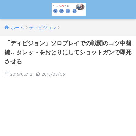
ホーム
ディビジョン
「ディビジョン」ソロプレイでの戦闘のコツ中盤
編…タレットをおとりにしてショットガンで即死
させる
2016/03/12
2016/08/03