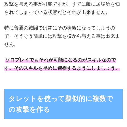
攻撃を与える事が可能ですが、すでに敵に居場所を知
られてしまっている状態だとそれが出来ません。
特に普通の戦闘では常にその状態になってしまうの
で、そうそう簡単には攻撃を横から与える事は出来ま
せん。
ソロプレイでもそれが可能になるのがスキルなので
す。そのスキルを早めに習得するようにしましょう。
タレットを使って擬似的に複数で
の攻撃を作る