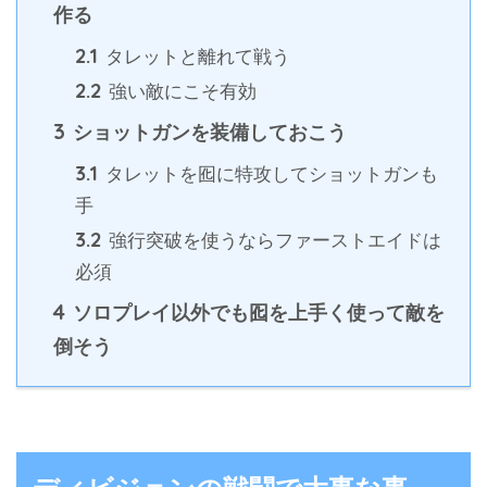
作る
2.1
タレットと離れて戦う
2.2
強い敵にこそ有効
3
ショットガンを装備しておこう
3.1
タレットを囮に特攻してショットガンも
手
3.2
強行突破を使うならファーストエイドは
必須
4
ソロプレイ以外でも囮を上手く使って敵を
倒そう