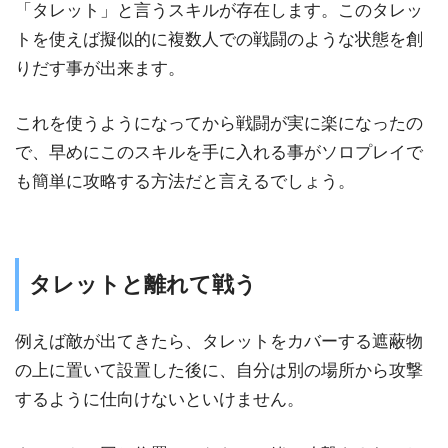
「タレット」と言うスキルが存在します。このタレッ
トを使えば擬似的に複数人での戦闘のような状態を創
りだす事が出来ます。
これを使うようになってから戦闘が実に楽になったの
で、早めにこのスキルを手に入れる事がソロプレイで
も簡単に攻略する方法だと言えるでしょう。
タレットと離れて戦う
例えば敵が出てきたら、タレットをカバーする遮蔽物
の上に置いて設置した後に、自分は別の場所から攻撃
するように仕向けないといけません。