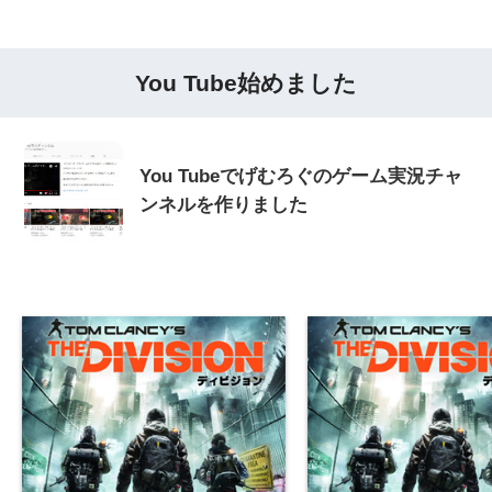
You Tube始めました
You Tubeでげむろぐのゲーム実況チャ
ンネルを作りました