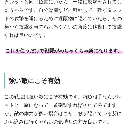
タレットと同じ位置にいたら、一緒に攻撃をされてし
まうからです。自分は横などに移動して、敵がタレッ
トの攻撃を避けるために遮蔽物に隠れていたら、その
横から攻撃を当てられるぐらいの角度に移動して攻撃
すれば良いのです。
これを使うだけで戦闘がめちゃくちゃ楽になります。
強い敵にこそ有効
この戦法は強い敵にこそ有効です。雑魚相手ならタレ
ットと一緒になって一斉砲撃すればそれで勝てます
が、敵の体力が多い場合はこそ、敵が隠れている所に
ぶち込みに行くぐらいの気持ちの方が良いです。