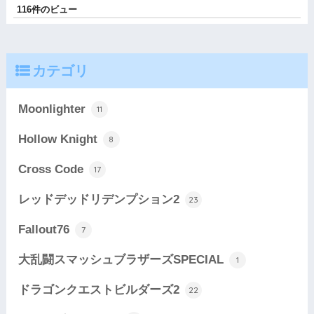
116件のビュー
カテゴリ
Moonlighter
11
Hollow Knight
8
Cross Code
17
レッドデッドリデンプション2
23
Fallout76
7
大乱闘スマッシュブラザーズSPECIAL
1
ドラゴンクエストビルダーズ2
22