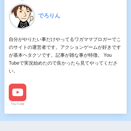
でろりん
自分がやりたい事だけやってるワガママブロガーでこ
のサイトの運営者です。アクションゲームが好きです
が基本ヘタクソです。記事が雑な事が特徴。 You
Tubeで実況始めたので良かったら見てやってくださ
い。
YouTube