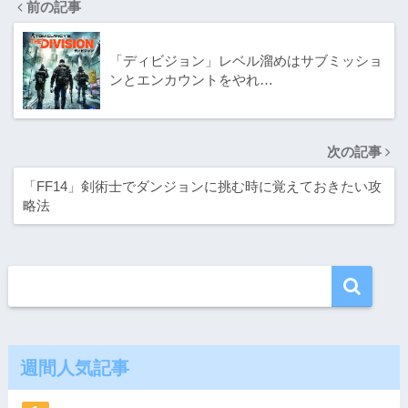
前の記事
「ディビジョン」レベル溜めはサブミッショ
ンとエンカウントをやれ…
次の記事
「FF14」剣術士でダンジョンに挑む時に覚えておきたい攻
略法
週間人気記事