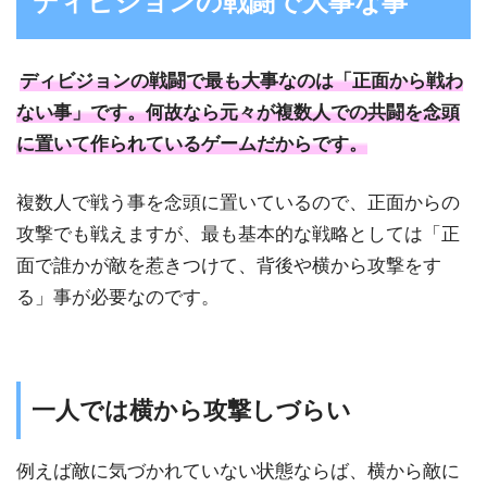
ディビジョンの戦闘で大事な事
ディビジョンの戦闘で最も大事なのは「正面から戦わ
ない事」です。何故なら元々が複数人での共闘を念頭
に置いて作られているゲームだからです。
複数人で戦う事を念頭に置いているので、正面からの
攻撃でも戦えますが、最も基本的な戦略としては「正
面で誰かが敵を惹きつけて、背後や横から攻撃をす
る」事が必要なのです。
一人では横から攻撃しづらい
例えば敵に気づかれていない状態ならば、横から敵に