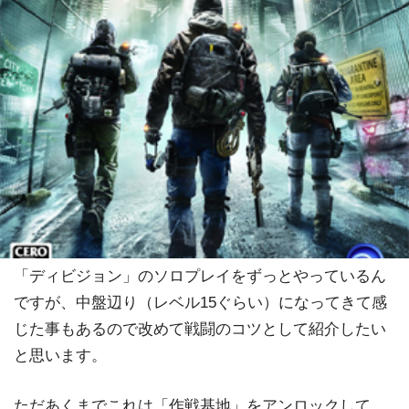
「ディビジョン」のソロプレイをずっとやっているん
ですが、中盤辺り（レベル15ぐらい）になってきて感
じた事もあるので改めて戦闘のコツとして紹介したい
と思います。
ただあくまでこれは「作戦基地」をアンロックして、