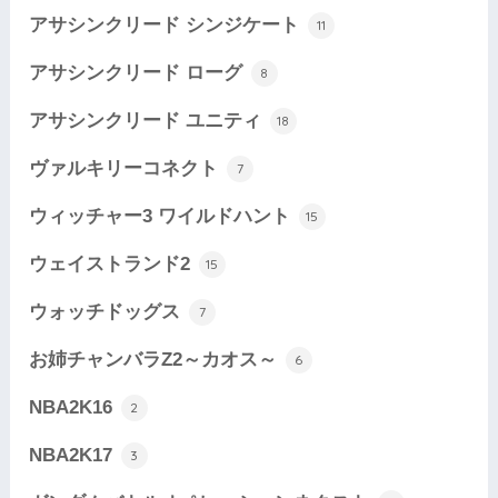
アサシンクリード シンジケート
11
アサシンクリード ローグ
8
アサシンクリード ユニティ
18
ヴァルキリーコネクト
7
ウィッチャー3 ワイルドハント
15
ウェイストランド2
15
ウォッチドッグス
7
お姉チャンバラZ2～カオス～
6
NBA2K16
2
NBA2K17
3