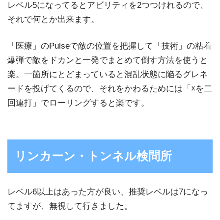
レベル5になってるとアビリティを2つつけれるので、
それで何とか出来ます。
「医療」のPulseで敵の位置を把握して「技術」の粘着
爆弾で敵をドカンと一発でまとめて倒す方法を使うと
楽。一箇所にとどまっていると混乱状態に陥るグレネ
ードを投げてくるので、それをかわるためには「☓を二
回連打」でローリングすると楽です。
リンカーン・トンネル検問所
レベル6以上はあった方が良い、推奨レベルは7になっ
てますが、無視して行きました。