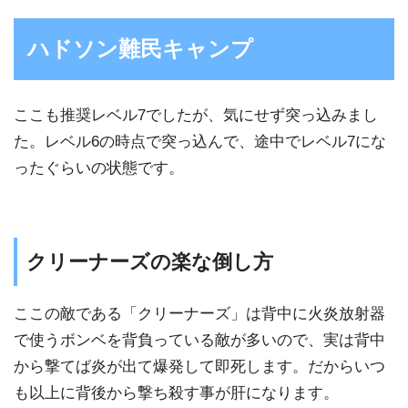
ハドソン難民キャンプ
ここも推奨レベル7でしたが、気にせず突っ込みまし
た。レベル6の時点で突っ込んで、途中でレベル7にな
ったぐらいの状態です。
クリーナーズの楽な倒し方
ここの敵である「クリーナーズ」は背中に火炎放射器
で使うボンベを背負っている敵が多いので、実は背中
から撃てば炎が出て爆発して即死します。だからいつ
も以上に背後から撃ち殺す事が肝になります。