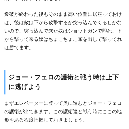
爆破が終わった後もそのまま高い位置に居座っておけ
ば、後は敵は下から攻撃するか突っ込んでくるしかな
いので、突っ込んで来た奴はショットガンで即死、下
から撃って来る奴はちょこちょこ頭を出して撃ってれ
ば勝てます。
ジョー・フェロの護衛と戦う時は上下
に逃げよう
まずエレベーターに登って奥に進むとジョー・フェロ
の護衛が出てきます。この護衛達と戦う時にここの地
形をある程度把握しておきましょう。