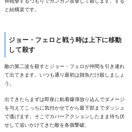
斉砲撃するつもりでガンガン攻撃して殺します。する
と結構楽です。
ジョー・フェロと戦う時は上下に移動
して殺す
敵の第二波を殺すとジョー・フェロが仲間を引き連れ
て出てきます。いつも通り最初は雑魚だけ殺しましょ
う。
出てきたらまずは即座に粘着爆弾放り込んでダメージ
を与えてこっちに気付かせてから最下部までダッシュ
で逃げます。そこでカバーアクションしたまま待ち伏
せして追いかけてきた敵を各個撃破。