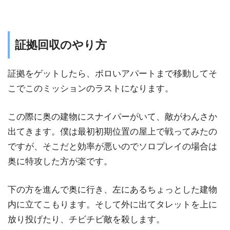
証拠回収のやり方
証拠をゲットしたら、ボロいアパートまで移動してそ
こでこのミッションのラストになります。
この際に奥の建物にスナイパーがいて、敵がわんさか
出てきます。僕は最初初期位置の屋上で戦ってみたの
ですが、そこだと効率が悪いのでソロプレイの場合は
奥に特攻した方が楽です。
下の方を進んで奥に行き、左にあるちょっとした建物
内に立てこもります。そして外に出てタレットを上に
放り投げたり、チビチビ敵を殺します。