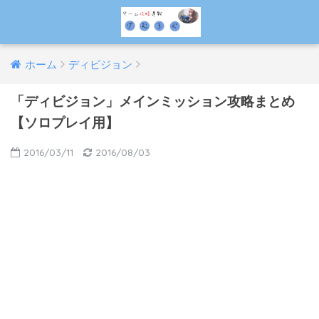
ホーム
ディビジョン
「ディビジョン」メインミッション攻略まとめ
【ソロプレイ用】
2016/03/11
2016/08/03