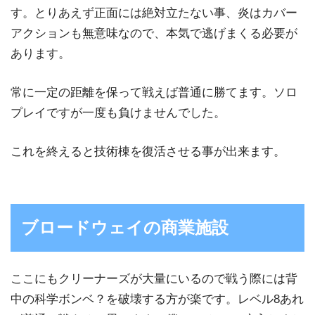
す。とりあえず正面には絶対立たない事、炎はカバー
アクションも無意味なので、本気で逃げまくる必要が
あります。
常に一定の距離を保って戦えば普通に勝てます。ソロ
プレイですが一度も負けませんでした。
これを終えると技術棟を復活させる事が出来ます。
ブロードウェイの商業施設
ここにもクリーナーズが大量にいるので戦う際には背
中の科学ボンベ？を破壊する方が楽です。レベル8あれ