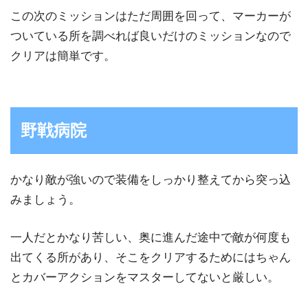
この次のミッションはただ周囲を回って、マーカーが
ついている所を調べれば良いだけのミッションなので
クリアは簡単です。
野戦病院
かなり敵が強いので装備をしっかり整えてから突っ込
みましょう。
一人だとかなり苦しい、奥に進んだ途中で敵が何度も
出てくる所があり、そこをクリアするためにはちゃん
とカバーアクションをマスターしてないと厳しい。