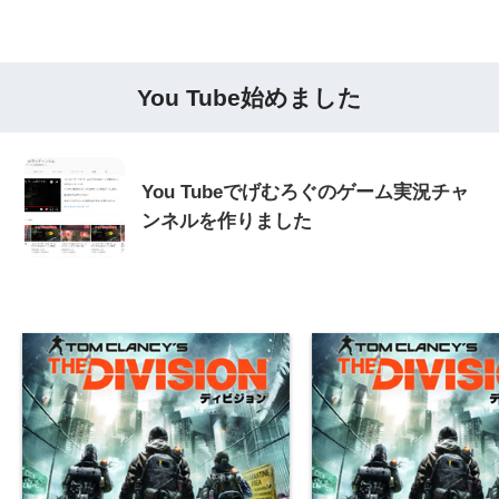
You Tube始めました
You Tubeでげむろぐのゲーム実況チャ
ンネルを作りました