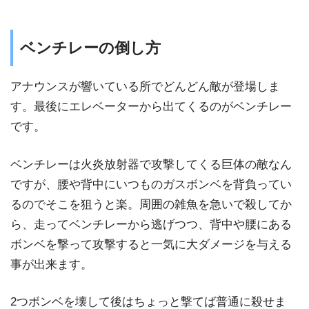
ベンチレーの倒し方
アナウンスが響いている所でどんどん敵が登場しま
す。最後にエレベーターから出てくるのがベンチレー
です。
ベンチレーは火炎放射器で攻撃してくる巨体の敵なん
ですが、腰や背中にいつものガスボンベを背負ってい
るのでそこを狙うと楽。周囲の雑魚を急いで殺してか
ら、走ってベンチレーから逃げつつ、背中や腰にある
ボンベを撃って攻撃すると一気に大ダメージを与える
事が出来ます。
2つボンベを壊して後はちょっと撃てば普通に殺せま