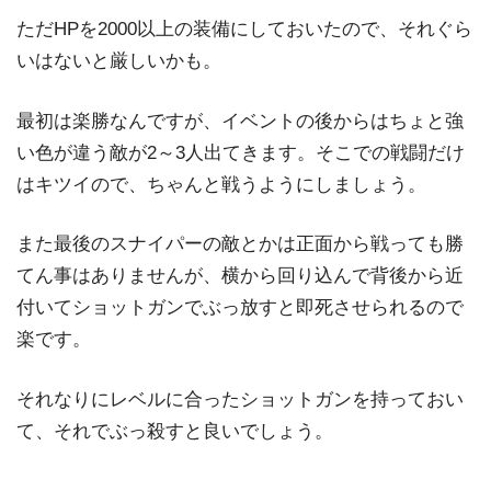
ただHPを2000以上の装備にしておいたので、それぐら
いはないと厳しいかも。
最初は楽勝なんですが、イベントの後からはちょと強
い色が違う敵が2～3人出てきます。そこでの戦闘だけ
はキツイので、ちゃんと戦うようにしましょう。
また最後のスナイパーの敵とかは正面から戦っても勝
てん事はありませんが、横から回り込んで背後から近
付いてショットガンでぶっ放すと即死させられるので
楽です。
それなりにレベルに合ったショットガンを持っておい
て、それでぶっ殺すと良いでしょう。