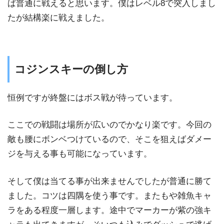
ば普通に戦えると思います。僕はレベル8で突入しまし
たが結構楽に戦えました。
コジンスキーの倒し方
恒例ですが終盤にはボス戦が待っています。
ここでの戦闘は場所が広いのでかなり楽です。今回の
敵も腰にボンベつけているので、そこを狙えばダメー
ジを与える事も可能になっています。
そして僕は当てる事が出来ませんでしたが普通に勝て
ました。コツは四隅を使う事です。またもや雑魚キャ
ラをある程度一層します。途中でマーカーが紫の強キ