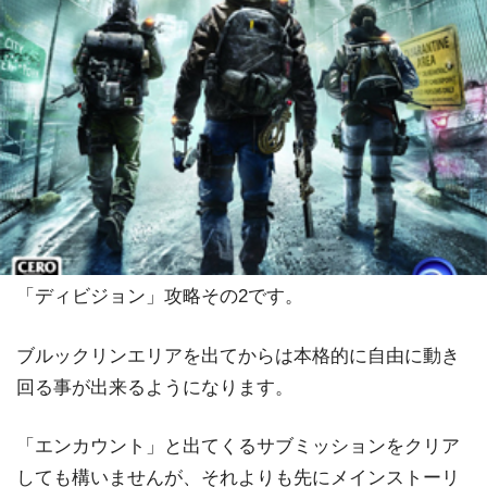
「ディビジョン」攻略その2です。
ブルックリンエリアを出てからは本格的に自由に動き
回る事が出来るようになります。
「エンカウント」と出てくるサブミッションをクリア
しても構いませんが、それよりも先にメインストーリ