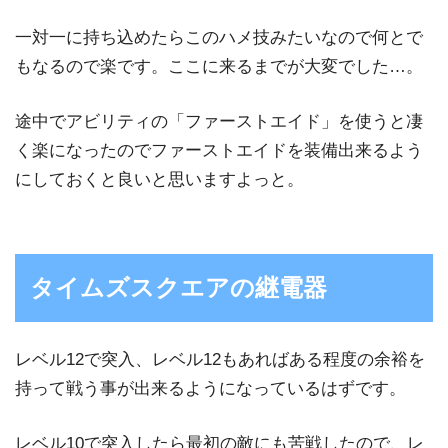
一対一に持ち込めたらこのハメ技みたいなので何とで
もなるので楽です。ここに来るまでが大変でした…。
途中でアビリティの「ファーストエイド」を使うと凄
く楽になったのでファーストエイドを装備出来るよう
にしておくと良いと思いますよっと。
タイムズスクエアの継電器
レベル12で突入、レベル12もあればある程度の余裕を
持って戦う事が出来るようになっているはずです。
レベル10で突入したら最初の敵にも苦戦したので、レ