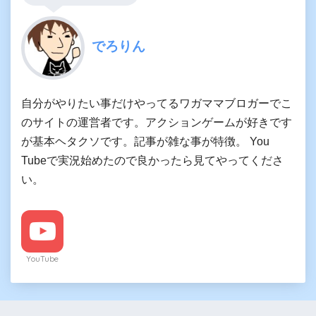
でろりん
自分がやりたい事だけやってるワガママブロガーでこ
のサイトの運営者です。アクションゲームが好きです
が基本ヘタクソです。記事が雑な事が特徴。 You
Tubeで実況始めたので良かったら見てやってくださ
い。
YouTube