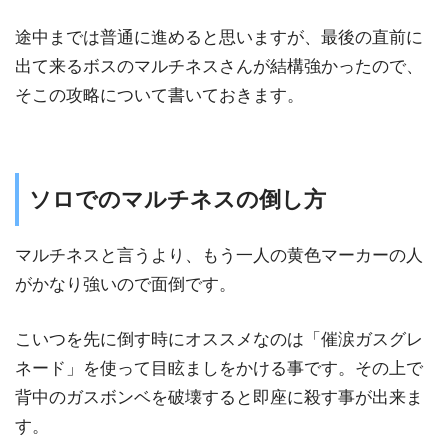
途中までは普通に進めると思いますが、最後の直前に
出て来るボスのマルチネスさんが結構強かったので、
そこの攻略について書いておきます。
ソロでのマルチネスの倒し方
マルチネスと言うより、もう一人の黄色マーカーの人
がかなり強いので面倒です。
こいつを先に倒す時にオススメなのは「催涙ガスグレ
ネード」を使って目眩ましをかける事です。その上で
背中のガスボンベを破壊すると即座に殺す事が出来ま
す。