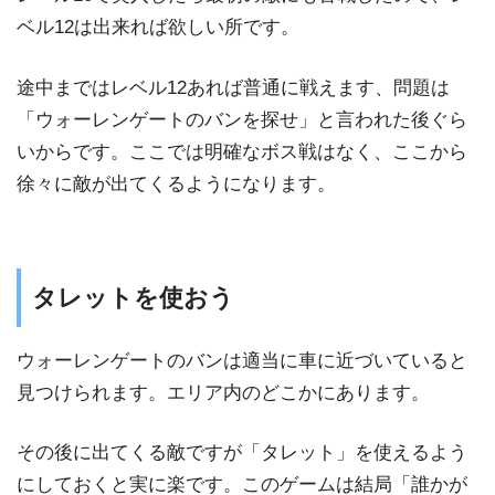
ベル12は出来れば欲しい所です。
途中まではレベル12あれば普通に戦えます、問題は
「ウォーレンゲートのバンを探せ」と言われた後ぐら
いからです。ここでは明確なボス戦はなく、ここから
徐々に敵が出てくるようになります。
タレットを使おう
ウォーレンゲートのバンは適当に車に近づいていると
見つけられます。エリア内のどこかにあります。
その後に出てくる敵ですが「タレット」を使えるよう
にしておくと実に楽です。このゲームは結局「誰かが