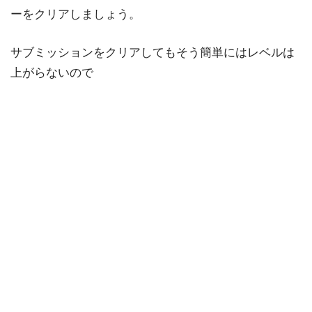
ーをクリアしましょう。
サブミッションをクリアしてもそう簡単にはレベルは
上がらないので