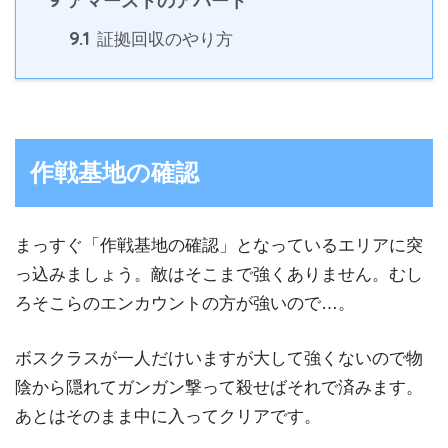
アマーストのアパート
9.1
証拠回収のやり方
作戦基地の確認
まっすぐ「作戦基地の確認」となっているエリアに突
っ込みましょう。敵はそこまで強くありません。むし
ろそこらのエンカウントの方が強いので…。
ボスクラスが一人だけいますが大して強くないので物
陰から隠れてガンガン撃って殺せばそれで済みます。
あとはそのまま中に入ってクリアです。