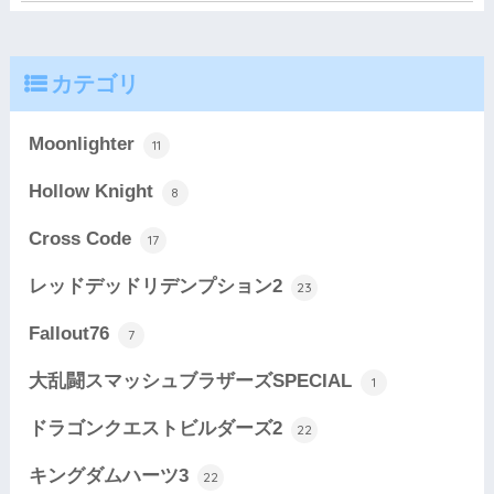
カテゴリ
Moonlighter
11
Hollow Knight
8
Cross Code
17
レッドデッドリデンプション2
23
Fallout76
7
大乱闘スマッシュブラザーズSPECIAL
1
ドラゴンクエストビルダーズ2
22
キングダムハーツ3
22