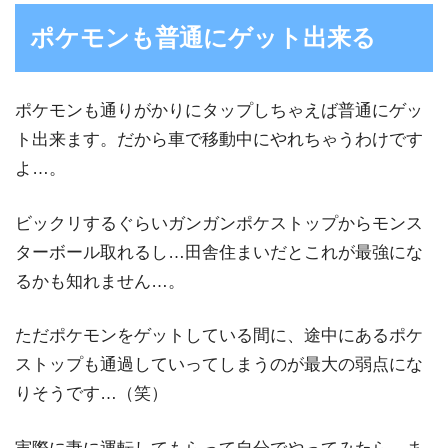
ポケモンも普通にゲット出来る
ポケモンも通りがかりにタップしちゃえば普通にゲッ
ト出来ます。だから車で移動中にやれちゃうわけです
よ…。
ビックリするぐらいガンガンポケストップからモンス
ターボール取れるし…田舎住まいだとこれが最強にな
るかも知れません…。
ただポケモンをゲットしている間に、途中にあるポケ
ストップも通過していってしまうのが最大の弱点にな
りそうです…（笑）