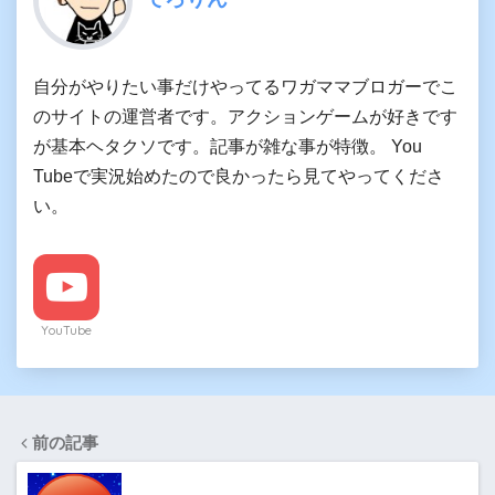
自分がやりたい事だけやってるワガママブロガーでこ
のサイトの運営者です。アクションゲームが好きです
が基本ヘタクソです。記事が雑な事が特徴。 You
Tubeで実況始めたので良かったら見てやってくださ
い。
YouTube
前の記事