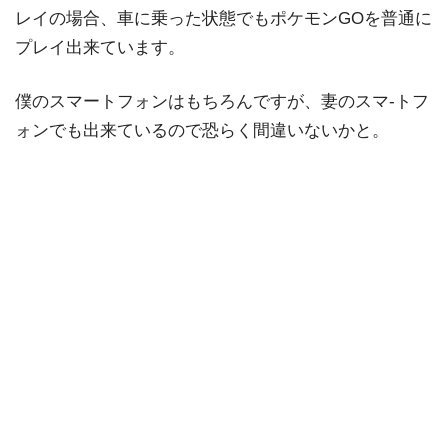
レイの場合、車に乗った状態でもポケモンGOを普通に
プレイ出来ています。
僕のスマートフォンはもちろんですが、妻のスマ-トフ
ォンでも出来ているので恐らく間違いないかと。