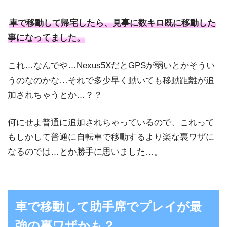
車で移動して帰宅したら、見事に数キロ既に移動した
事になってました。
これ…なんでや…Nexus5XだとGPSが弱いとかそうい
うのなのかな…それで多少早く動いても移動距離が追
加されちゃうとか…？？
何にせよ普通に追加されちゃっているので、これって
もしかして普通に自転車で移動するより楽な裏ワザに
なるのでは…とか勝手に思いました…。
車で移動して助手席でプレイが最
強の裏ワザかも？