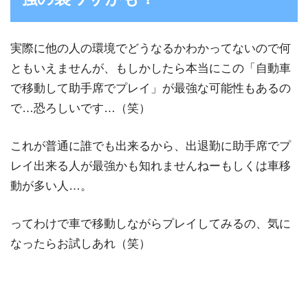
実際に他の人の環境でどうなるかわかってないので何
ともいえませんが、もしかしたら本当にこの「自動車
で移動して助手席でプレイ」が最強な可能性もあるの
で…恐ろしいです…（笑）
これが普通に誰でも出来るから、出退勤に助手席でプ
レイ出来る人が最強かも知れませんねーもしくは車移
動が多い人…。
ってわけで車で移動しながらプレイしてみるの、気に
なったらお試しあれ（笑）