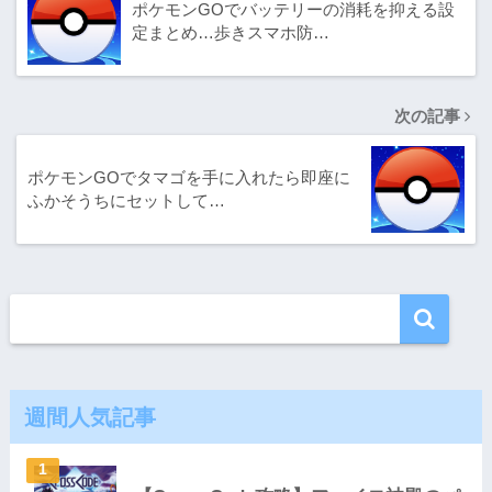
ポケモンGOでバッテリーの消耗を抑える設
定まとめ…歩きスマホ防…
次の記事
ポケモンGOでタマゴを手に入れたら即座に
ふかそうちにセットして…
週間人気記事