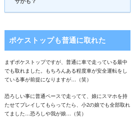
ザかも？
ポケストップも普通に取れた
まずポケストップですが、普通に車で走っている最中
でも取れました。もちろんある程度車が安全運転をし
ている事が前提になりますが…（笑）
恐ろしい事に普通ペースで走ってて、娘にスマホを持
たせてプレイしてもらってたら、小2の娘でも全部取れ
てました…恐ろしや我が娘…（笑）