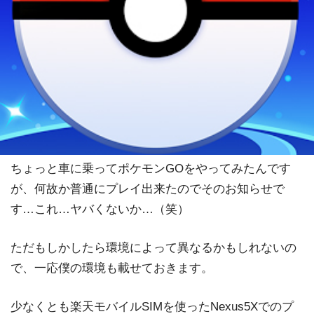
ちょっと車に乗ってポケモンGOをやってみたんです
が、何故か普通にプレイ出来たのでそのお知らせで
す…これ…ヤバくないか…（笑）
ただもしかしたら環境によって異なるかもしれないの
で、一応僕の環境も載せておきます。
少なくとも楽天モバイルSIMを使ったNexus5Xでのプ