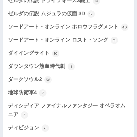
ゼルダの伝説 トライフォース3銃士
10
ゼルダの伝説 ムジュラの仮面 3D
12
ソードアート・オンライン ホロウフラグメント
40
ソードアート・オンライン ロスト・ソング
11
ダイイングライト
10
ダウンタウン熱血時代劇
1
ダークソウル2
36
地球防衛軍4
7
ディシディア ファイナルファンタジー オペラオム
ニア
3
ディビジョン
6