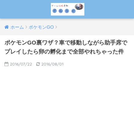
ホーム
ポケモンGO
ポケモンGO裏ワザ？車で移動しながら助手席で
プレイしたら卵の孵化まで全部やれちゃった件
2016/07/22
2016/08/01