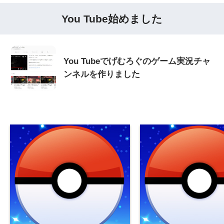
You Tube始めました
You Tubeでげむろぐのゲーム実況チャ
ンネルを作りました