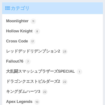
カテゴリ
Moonlighter
11
Hollow Knight
8
Cross Code
17
レッドデッドリデンプション2
23
Fallout76
7
大乱闘スマッシュブラザーズSPECIAL
1
ドラゴンクエストビルダーズ2
22
キングダムハーツ3
22
Apex Legends
10