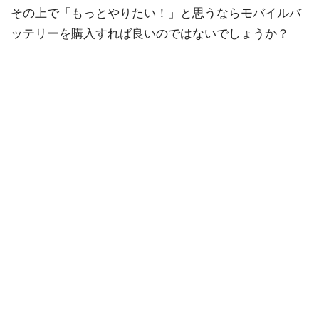
その上で「もっとやりたい！」と思うならモバイルバ
ッテリーを購入すれば良いのではないでしょうか？