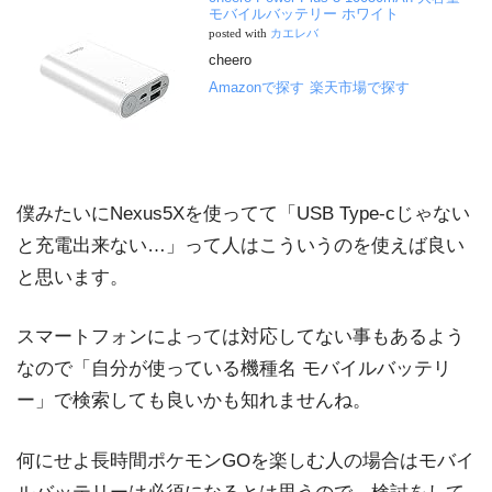
モバイルバッテリー ホワイト
posted with
カエレバ
cheero
Amazonで探す
楽天市場で探す
僕みたいにNexus5Xを使ってて「USB Type-cじゃない
と充電出来ない…」って人はこういうのを使えば良い
と思います。
スマートフォンによっては対応してない事もあるよう
なので「自分が使っている機種名 モバイルバッテリ
ー」で検索しても良いかも知れませんね。
何にせよ長時間ポケモンGOを楽しむ人の場合はモバイ