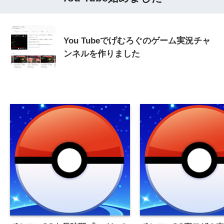
You Tubeでげむろぐのゲーム実況チャ
ンネルを作りました