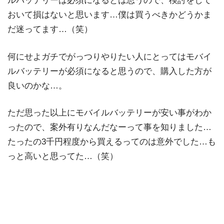
ルバッテリーは必須になるとは思うので、検討をして
おいて損はないと思います…僕は買うべきかどうかま
だ迷ってます…（笑）
何にせよガチでがっつりやりたい人にとってはモバイ
ルバッテリーが必須になると思うので、購入した方が
良いのかな…。
ただ思った以上にモバイルバッテリーが安い事がわか
ったので、案外有りなんだなーって事を知りました…
たったの3千円程度から買えるってのは意外でした…も
っと高いと思ってた…（笑）