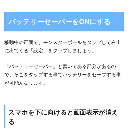
バッテリーセーバーをONにする
移動中の画面で、モンスターボールをタップして右上
に出てくる「設定」をタップしましょう。
「バッテリーセーバー」と書いてある部分があるの
で、そこをタップする事でバッテリーをセーブする事
が可能んなります。
スマホを下に向けると画面表示が消え
る