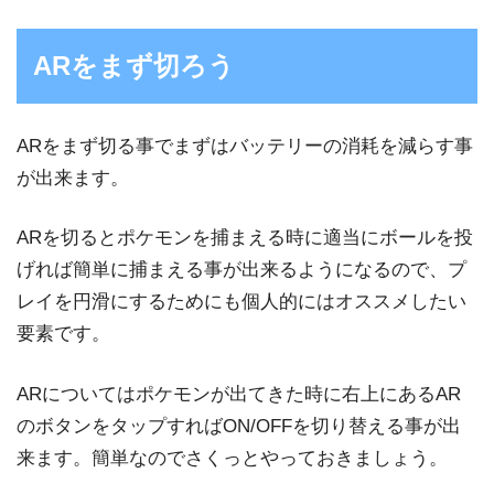
ARをまず切ろう
ARをまず切る事でまずはバッテリーの消耗を減らす事
が出来ます。
ARを切るとポケモンを捕まえる時に適当にボールを投
げれば簡単に捕まえる事が出来るようになるので、プ
レイを円滑にするためにも個人的にはオススメしたい
要素です。
ARについてはポケモンが出てきた時に右上にあるAR
のボタンをタップすればON/OFFを切り替える事が出
来ます。簡単なのでさくっとやっておきましょう。