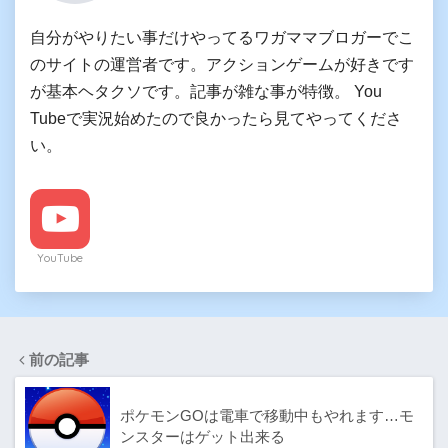
自分がやりたい事だけやってるワガママブロガーでこ
のサイトの運営者です。アクションゲームが好きです
が基本ヘタクソです。記事が雑な事が特徴。 You
Tubeで実況始めたので良かったら見てやってくださ
い。
YouTube
前の記事
ポケモンGOは電車で移動中もやれます…モ
ンスターはゲット出来る