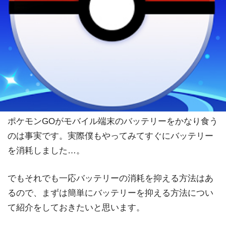
ポケモンGOがモバイル端末のバッテリーをかなり食う
のは事実です。実際僕もやってみてすぐにバッテリー
を消耗しました…。
でもそれでも一応バッテリーの消耗を抑える方法はあ
るので、まずは簡単にバッテリーを抑える方法につい
て紹介をしておきたいと思います。