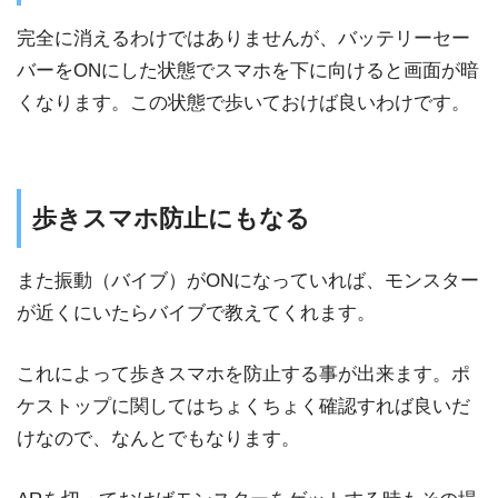
完全に消えるわけではありませんが、バッテリーセー
バーをONにした状態でスマホを下に向けると画面が暗
くなります。この状態で歩いておけば良いわけです。
歩きスマホ防止にもなる
また振動（バイブ）がONになっていれば、モンスター
が近くにいたらバイブで教えてくれます。
これによって歩きスマホを防止する事が出来ます。ポ
ケストップに関してはちょくちょく確認すれば良いだ
けなので、なんとでもなります。