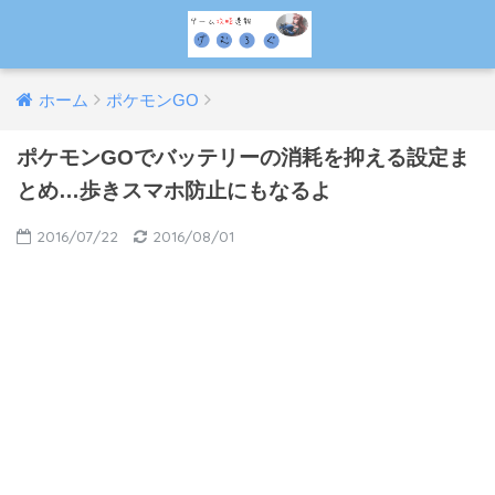
ホーム
ポケモンGO
ポケモンGOでバッテリーの消耗を抑える設定ま
とめ…歩きスマホ防止にもなるよ
2016/07/22
2016/08/01