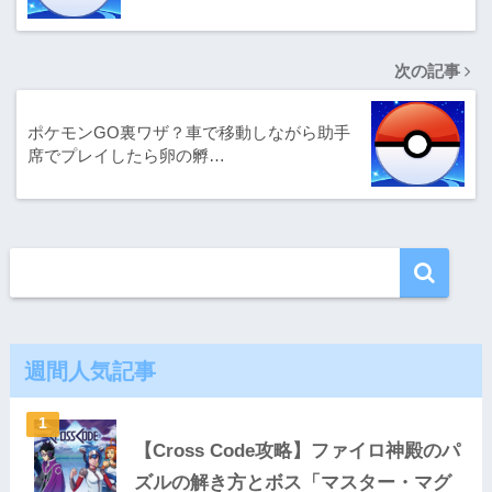
次の記事
ポケモンGO裏ワザ？車で移動しながら助手
席でプレイしたら卵の孵…
週間人気記事
【Cross Code攻略】ファイロ神殿のパ
ズルの解き方とボス「マスター・マグ