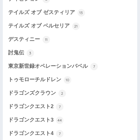
テイルズ オブ ゼスティリア
13
テイルズ オブ ベルセリア
21
デスティニー
11
討鬼伝
3
東京新世録オペレーションバベル
7
トゥモローチルドレン
10
ドラゴンズクラウン
2
ドラゴンクエスト2
7
ドラゴンクエスト3
44
ドラゴンクエスト4
7