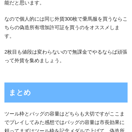
能だと思います。
なので個人的には同じ外貨300枚で乗馬服を買うならこ
ちらの偽造所有増加許可証を買うのをオススメしま
す。
2枚目も値段は変わらないので無課金でやるならば頑張
って外貨を集めましょう。
まとめ
ツール枠とバッグの容量はどちらも大切ですがここま
でプレイしてみた感想ではバッグの容量は市長効果に
頼ってまずはツール枠を記念メダルで上げて、偽造所