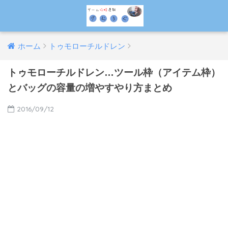
ホーム
トゥモローチルドレン
トゥモローチルドレン…ツール枠（アイテム枠）
とバッグの容量の増やすやり方まとめ
2016/09/12