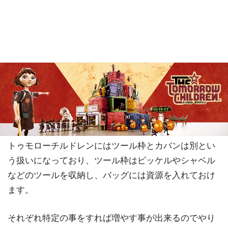
トゥモローチルドレンにはツール枠とカバンは別とい
う扱いになっており、ツール枠はピッケルやシャベル
などのツールを収納し、バッグには資源を入れておけ
ます。
それぞれ特定の事をすれば増やす事が出来るのでやり