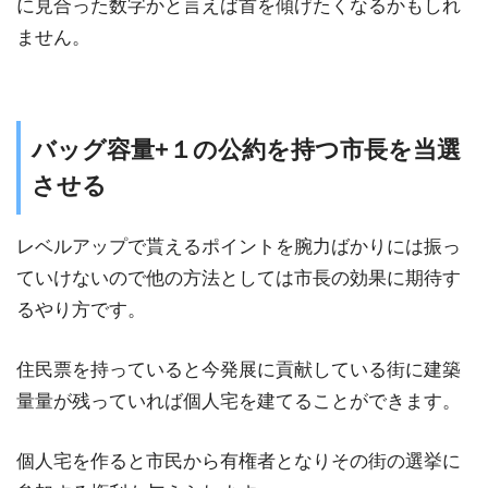
に見合った数字かと言えば首を傾げたくなるかもしれ
ません。
バッグ容量+１の公約を持つ市長を当選
させる
レベルアップで貰えるポイントを腕力ばかりには振っ
ていけないので他の方法としては市長の効果に期待す
るやり方です。
住民票を持っていると今発展に貢献している街に建築
量量が残っていれば個人宅を建てることができます。
個人宅を作ると市民から有権者となりその街の選挙に