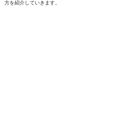
方を紹介していきます。