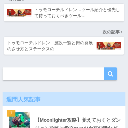
トゥモローチルドレン…ツール紹介と優先し
て持っておくべきツール…
次の記事
トゥモローチルドレン…施設一覧と街の発展
のさせ方とステータスの…
週間人気記事
【Moonlighter攻略】覚えておくとダン