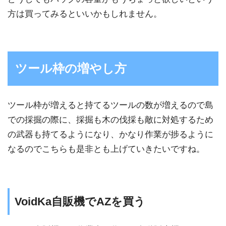
方は買ってみるといいかもしれません。
ツール枠の増やし方
ツール枠が増えると持てるツールの数が増えるので島
での採掘の際に、採掘も木の伐採も敵に対処するため
の武器も持てるようになり、かなり作業が捗るように
なるのでこちらも是非とも上げていきたいですね。
VoidKa自販機でAZを買う