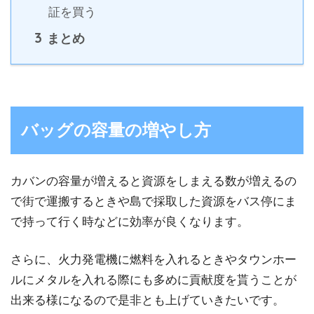
証を買う
3
まとめ
バッグの容量の増やし方
カバンの容量が増えると資源をしまえる数が増えるの
で街で運搬するときや島で採取した資源をバス停にま
で持って行く時などに効率が良くなります。
さらに、火力発電機に燃料を入れるときやタウンホー
ルにメタルを入れる際にも多めに貢献度を貰うことが
出来る様になるので是非とも上げていきたいです。