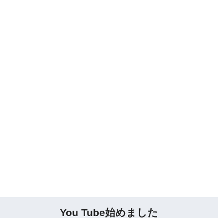
You Tube始めました