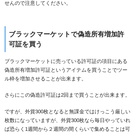
せんので注意してください。
ブラックマーケットで偽造所有増加許
可証を買う
ブラックマーケットに売っている許可証の項目にある
偽造所有増加許可証というアイテムを買うことでツー
ル枠を増加させることが出来ます。
さらにこの偽造許可証は2回まで買うことが出来ます。
ですが、外貨300枚となると無課金ではけっこう厳しい
枚数になっていますが、外貨300枚なら毎日やっていれ
ば恐らく1週間から２週間の間くらいで集めることは可