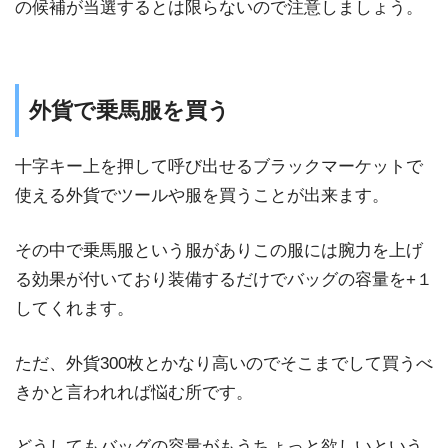
の候補が当選するとは限らないので注意しましょう。
外貨で乗馬服を買う
十字キー上を押して呼び出せるブラックマーケットで
使える外貨でツールや服を買うことが出来ます。
その中で乗馬服という服がありこの服には腕力を上げ
る効果が付いており装備するだけでバッグの容量を+１
してくれます。
ただ、外貨300枚とかなり高いのでそこまでして買うべ
きかと言われれば悩む所です。
どうしてもバッグの容量がもうちょっと欲しいという