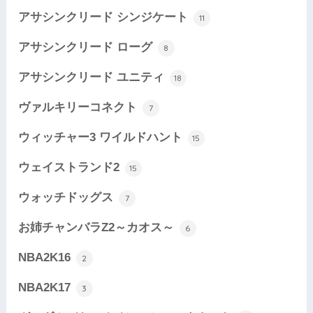
アサシンクリード シンジケート
11
アサシンクリード ローグ
8
アサシンクリード ユニティ
18
ヴァルキリーコネクト
7
ウィッチャー3 ワイルドハント
15
ウェイストランド2
15
ウォッチドッグス
7
お姉チャンバラZ2～カオス～
6
NBA2K16
2
NBA2K17
3