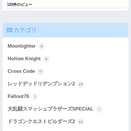
120件のビュー
カテゴリ
Moonlighter
11
Hollow Knight
8
Cross Code
17
レッドデッドリデンプション2
23
Fallout76
7
大乱闘スマッシュブラザーズSPECIAL
1
ドラゴンクエストビルダーズ2
22