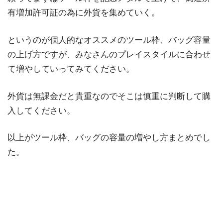
有増加許可証の為に外貨を集めていく。
というのが個人的なオススメのツール枠、バッグ容量
の上げ方ですが、みなさんのプレイスタイルに合わせ
て増やしていってみてください。
外貨は無課金だと貴重なのでそこは慎重に判断して購
入してください。
以上がツール枠、バッグの容量の増やし方まとめでし
た。