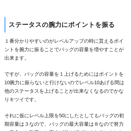
ステータスの腕力にポイントを振る
１番分かりやすいのがレベルアップの時に貰えるポイ
ントを腕力に振ることでバッグの容量を増やすことが
出来ます。
ですが、バッグの容量を１上げるためにはポイントを
10腕力に振らないと行けないのでレベル10あげる間は
他のステータスを上げることが出来なくなるのでかな
りキツイです。
それに仮にレベル上限を50にしたとしてもバッグの初
期容量は３なので、バッグの最大容量は８なので努力