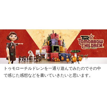
トゥモローチルドレンを一通り遊んでみたのでその中
で感じた感想などを書いていきたいと思います。