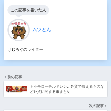
この記事を書いた人
ムツとん
げむろぐのライター
前の記事
トゥモローチルドレン…外貨で買えるものな
ど外貨に関する事まとめ
次の記事