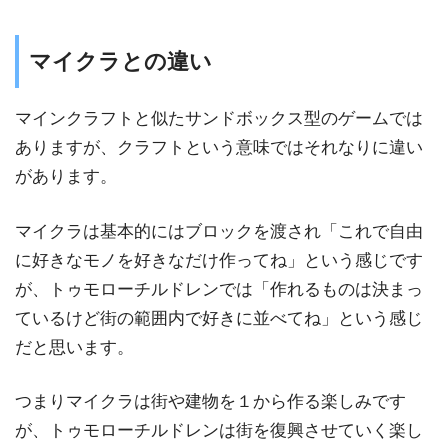
マイクラとの違い
マインクラフトと似たサンドボックス型のゲームでは
ありますが、クラフトという意味ではそれなりに違い
があります。
マイクラは基本的にはブロックを渡され「これで自由
に好きなモノを好きなだけ作ってね」という感じです
が、トゥモローチルドレンでは「作れるものは決まっ
ているけど街の範囲内で好きに並べてね」という感じ
だと思います。
つまりマイクラは街や建物を１から作る楽しみです
が、トゥモローチルドレンは街を復興させていく楽し