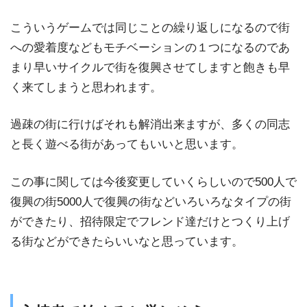
こういうゲームでは同じことの繰り返しになるので街
への愛着度などもモチベーションの１つになるのであ
まり早いサイクルで街を復興させてしますと飽きも早
く来てしまうと思われます。
過疎の街に行けばそれも解消出来ますが、多くの同志
と長く遊べる街があってもいいと思います。
この事に関しては今後変更していくらしいので500人で
復興の街5000人で復興の街などいろいろなタイプの街
ができたり、招待限定でフレンド達だけとつくり上げ
る街などができたらいいなと思っています。