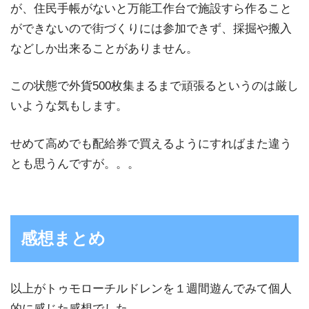
が、住民手帳がないと万能工作台で施設すら作ること
ができないので街づくりには参加できず、採掘や搬入
などしか出来ることがありません。
この状態で外貨500枚集まるまで頑張るというのは厳し
いような気もします。
せめて高めでも配給券で買えるようにすればまた違う
とも思うんですが。。。
感想まとめ
以上がトゥモローチルドレンを１週間遊んでみて個人
的に感じた感想でした。