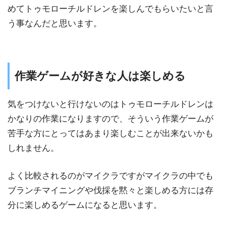
めてトゥモローチルドレンを楽しんでもらいたいと言
う事なんだと思います。
作業ゲームが好きな人は楽しめる
気をつけないと行けないのはトゥモローチルドレンは
かなりの作業になりますので、そういう作業ゲームが
苦手な方にとってはあまり楽しむことが出来ないかも
しれません。
よく比較されるのがマイクラですがマイクラの中でも
ブランチマイニングや伐採を黙々と楽しめる方には存
分に楽しめるゲームになると思います。