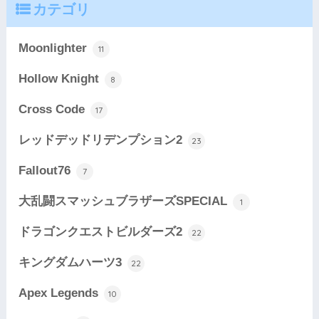
カテゴリ
Moonlighter
11
Hollow Knight
8
Cross Code
17
レッドデッドリデンプション2
23
Fallout76
7
大乱闘スマッシュブラザーズSPECIAL
1
ドラゴンクエストビルダーズ2
22
キングダムハーツ3
22
Apex Legends
10