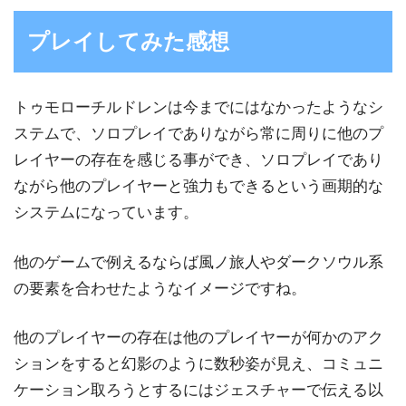
プレイしてみた感想
トゥモローチルドレンは今までにはなかったようなシ
ステムで、ソロプレイでありながら常に周りに他のプ
レイヤーの存在を感じる事ができ、ソロプレイであり
ながら他のプレイヤーと強力もできるという画期的な
システムになっています。
他のゲームで例えるならば風ノ旅人やダークソウル系
の要素を合わせたようなイメージですね。
他のプレイヤーの存在は他のプレイヤーが何かのアク
ションをすると幻影のように数秒姿が見え、コミュニ
ケーション取ろうとするにはジェスチャーで伝える以