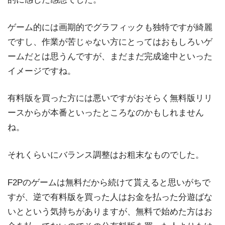
ゲーム的には画期的でグラフィックも独特ですが綺麗
ですし、作業が苦じゃない方にとってはおもしろいゲ
ームだとは思うんですが、まだまだ完成途中といった
イメージですね。
有料版を買った方には悪いですがおそらく無料版リリ
ースからが本番といったところなのかもしれません
ね。
それくらいにバランス調整はお粗末なものでした。
F2Pのゲームは無料だから続けて貰えると思いがちで
すが、逆で有料版を買った人はお金を払った分遊ばな
いとという気持ちがありますが、無料で始めた方はお