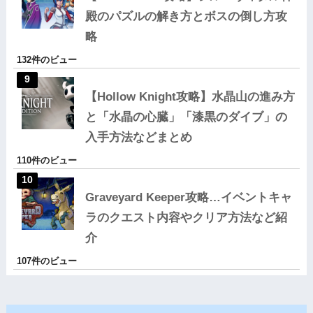
殿のパズルの解き方とボスの倒し方攻
略
132件のビュー
【Hollow Knight攻略】水晶山の進み方
と「水晶の心臓」「漆黒のダイブ」の
入手方法などまとめ
110件のビュー
Graveyard Keeper攻略…イベントキャ
ラのクエスト内容やクリア方法など紹
介
107件のビュー