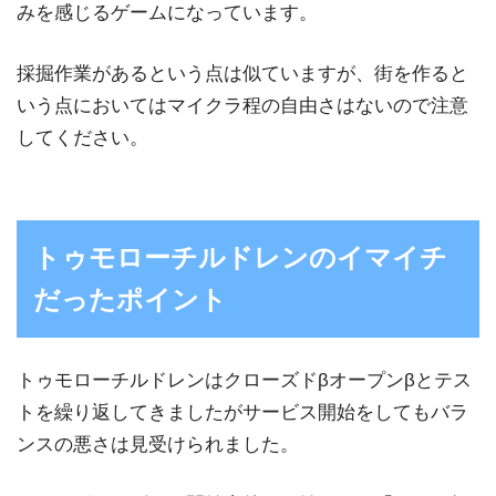
みを感じるゲームになっています。
採掘作業があるという点は似ていますが、街を作ると
いう点においてはマイクラ程の自由さはないので注意
してください。
トゥモローチルドレンのイマイチ
だったポイント
トゥモローチルドレンはクローズドβオープンβとテス
トを繰り返してきましたがサービス開始をしてもバラ
ンスの悪さは見受けられました。