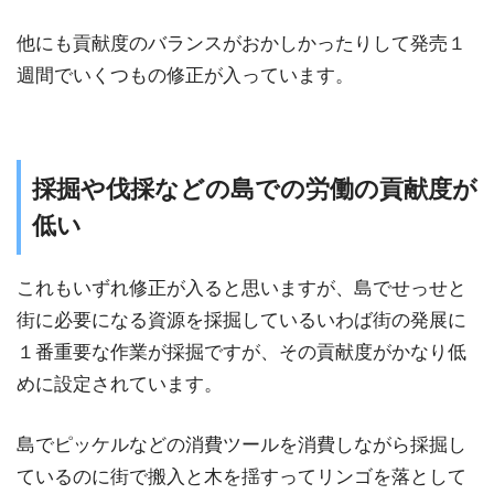
他にも貢献度のバランスがおかしかったりして発売１
週間でいくつもの修正が入っています。
採掘や伐採などの島での労働の貢献度が
低い
これもいずれ修正が入ると思いますが、島でせっせと
街に必要になる資源を採掘しているいわば街の発展に
１番重要な作業が採掘ですが、その貢献度がかなり低
めに設定されています。
島でピッケルなどの消費ツールを消費しながら採掘し
ているのに街で搬入と木を揺すってリンゴを落として