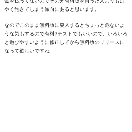
金を払ってないのでその分有料版を買った人よりもは
やく飽きてしまう傾向にあると思います。
なのでこのまま無料版に突入するとちょっと危ないよ
うな気もするので有料βテストでもいいので、いろいろ
と遊びやすいように修正してから無料版のリリースに
なって欲しいですね。