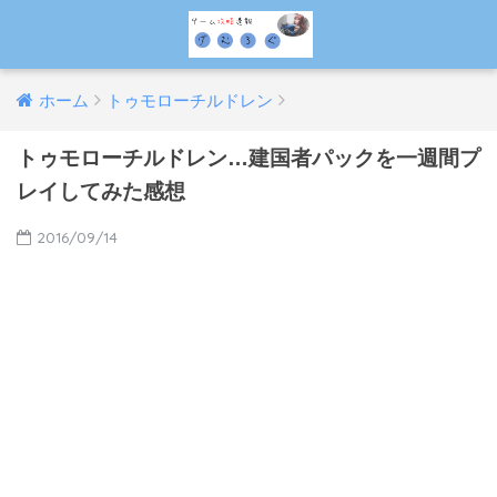
ホーム
トゥモローチルドレン
トゥモローチルドレン…建国者パックを一週間プ
レイしてみた感想
2016/09/14