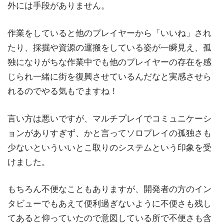
外には手段がありません。
作業をしていると他のプレイヤーから「いいね」され
たり、採掘や資源の運搬をしている姿が一瞬見え、孤
独になりがちな作業中でも他のプレイヤーの存在を感
じられ一緒に街を復興させているんだなと実感させら
れるのでやる気もでますね！
言い方は悪いですが、マルチプレイでコミュニケーシ
ョンがありすぎず、かと言ってソロプレイの孤独さも
少ないといういいとこ取りのシステムという印象を受
けました。
もちろん不便なこともありますが、開発者の方のイン
タビューでもあえて便利過ぎないように不便さも残し
てあると仰っていたので意図している所で不便さも含