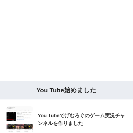
You Tube始めました
You Tubeでげむろぐのゲーム実況チャ
ンネルを作りました