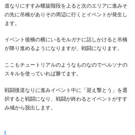
道なりにすすみ螺旋階段を上ると次のエリアに進みそ
の先に吊橋がありその周辺に行くとイベントが発生し
ます。
イベント後橋の横にいるモルガナに話しかけると吊橋
が降り進めるようになりますが、戦闘になります。
ここもチュートリアルのようなものなのでペルソナの
スキルを使っていれば勝てます。
戦闘後道なりに進みイベント中に「迎え撃とう」を選
択すると戦闘になり、戦闘が終わるとイベントがすす
み城から脱出します。