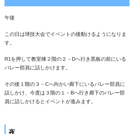
午後
この日は球技大会でイベントの後動けるようになりま
す。
R1を押して教室棟２階の２－Dへ行き黒板の前にいる
バレー部員に話しかけます。
その後１階の３－Cへ向かい廊下にいるバレー部員に
話しかけ、今度は３階の１－Bへ行き廊下のバレー部
員に話しかけるとイベントが進みます。
夜