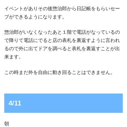
イベントがありその後惣治郎から日記帳をもらいセー
ブができるようになります。
惣治郎がいなくなったあと１階で電話がなっているの
で降りて電話にでると店の表札を裏返すように言われ
るので外に出てドアを調べると表札を裏返すことが出
来ます。
この時まだ外を自由に動き回ることはできません。
4/11
朝