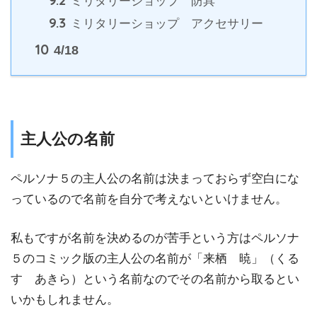
ミリタリーショップ 防具
9.3
ミリタリーショップ アクセサリー
10
4/18
主人公の名前
ペルソナ５の主人公の名前は決まっておらず空白にな
っているので名前を自分で考えないといけません。
私もですが名前を決めるのが苦手という方はペルソナ
５のコミック版の主人公の名前が「来栖 暁」（くる
す あきら）という名前なのでその名前から取るとい
いかもしれません。