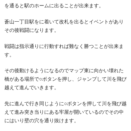
を通ると駅のホームに出ることが出来ます。
蒼山一丁目駅をに着いて改札を出るとイベントがあり
その後戦闘になります。
戦闘は指示通りに行動すれば難なく勝つことが出来ま
す。
その後動けるようになるのでマップ東に向かい壊れた
橋がある場所で○ボタンを押し、ジャンプして川を飛び
越えて進んでいきます。
先に進んで行き同じように○ボタンを押して川を飛び越
えて進み突き当りにある牢屋が開いているのでその中
にはいり壁の穴を通り抜けます。