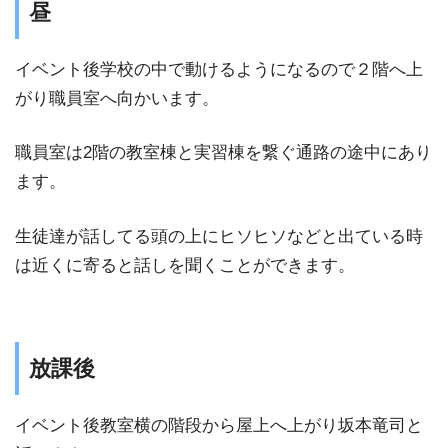
昼
イベント後学校の中で動けるようになるので２階へ上
がり職員室へ向かいます。
職員室は2階の教室棟と実習棟を繋ぐ通路の途中にあり
ます。
生徒達が話してる頭の上にヒソヒソなどと出ている時
は近くに寄ると話しを聞くことができます。
放課後
イベント後教室横の階段から屋上へ上がり坂本竜司と