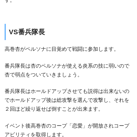
す。
VS番兵隊長
高巻杏がペルソナに目覚めて戦闘に参加します。
番兵隊長は杏のペルソナが使える炎系の技に弱いので
杏で弱点をついていきましょう。
番兵隊長はホールドアップさせても説得は出来ないの
でホールドアップ後は総攻撃を選んで攻撃し、それを
２回ほど繰り返せば倒すことが出来ます。
イベント後高巻杏のコープ「恋愛」が開放されコープ
アビリティを取得します。