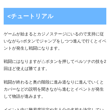
<チュートリアル
ゲームが始まるとカジノステージにいるので支持に従
いながら○ボタンでジャンプをしつつ進んで行くとイベ
ントが発生し戦闘になります。
戦闘にはなりますが△ボタンを押してペルソナの技を2
回ほど使えば勝てます。
戦闘が終わると奥の階段に進み道なりに進んでいくと
カバーなどの説明を聞きながら進むとイベントが発生
して物語が進みます。
イベント中に難易度設定や主人公の名前を決定してい