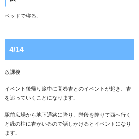
ベッドで寝る。
4/14
放課後
イベント後帰り途中に高巻杏とのイベントが起き、杏
を追っていくことになります。
駅前広場から地下通路に降り、階段を降りて西へ行く
と緑の柱に杏がいるので話しかけるとイベントになり
ます。