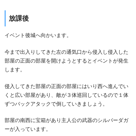
放課後
イベント後城へ向かいます。
今まで出入りしてきた左の通気口から侵入し侵入した
部屋の正面の部屋を開けようとするとイベントが発生
します。
侵入してきた部屋の正面の部屋にはいり西へ進んでい
くと広い部屋があり、敵が３体巡回しているので１体
ずつバックアタックで倒していきましょう。
部屋の南西に宝箱があり主人公の武器のシルバーダガ
ーが入っています。