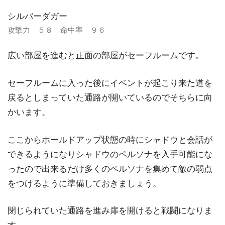
シルバーダガー
攻撃力 ５８ 命中率 ９６
広い部屋を進むと正面の部屋がセーフルームです。
セーフルームに入った後にイベントが起こり来た道を
戻るとしまっていた通路が開いているのでそちらに向
かいます。
ここからホールドアップ状態の時にシャドウと会話が
できるようになりシャドウのペルソナを入手可能にな
ったので出来るだけ多くのペルソナを集めて敵の弱点
をつけるように準備しておきましょう。
閉じられていた通路を進み扉を開けると戦闘になりま