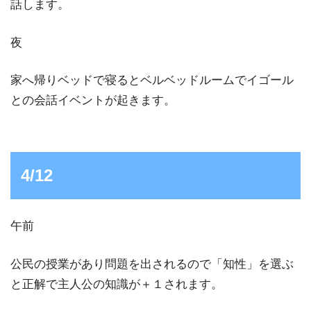
話します。
夜
家へ帰りベッドで寝るとベルベッドルームでイゴール
との会話イベントが起きます。
4/12
午前
公民の授業があり問題を出されるので「知性」を選ぶ
と正解で主人公の知識が＋１されます。