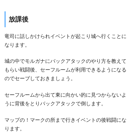
放課後
竜司に話しかけられイベントが起こり城へ行くことに
なります。
城の中でモルガナにバックアタックのやり方を教えて
もらい戦闘後、セーフルームが利用できるようになる
のでセーブしておきましょう。
セーフルームから出て東に向かい的に見つからないよ
うに背後をとりバックアタックで倒します。
マップの！マークの所まで行きイベントの後戦闘にな
ります。