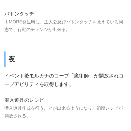
バトンタッチ
１MORE発生時に、主人公及びバトンタッチを覚えている同
志で、行動のチェンジが出来る。
夜
イベント後モルカナのコープ「魔術師」が開放されコ
ープアビリティを取得します。
潜入道具のレシピ
潜入道具作成を行うことが出来るようになり、初期レシピが
開放される。