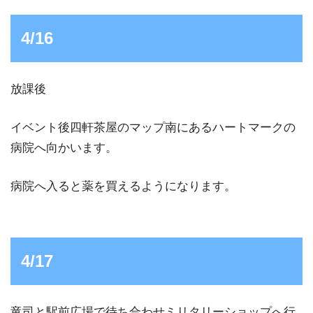
4/16
放課後
イベント後四軒茶屋のマップ南にあるハートマークの
病院へ向かいます。
病院へ入ると薬を買えるようになります。
4/17
竜司と駅前広場で待ち合わせミリタリーショップへ行