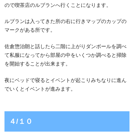
ので喫茶店のルブランへ行くことになります。
ルブランは入ってきた所の右に行きマップのカップの
マークがある所です。
佐倉惣治朗と話したら二階に上がりダンボールを調べ
て私服になってから部屋の中をいくつか調べると掃除
を開始することが出来ます。
夜にベッドで寝るとイベントが起こりみちなりに進ん
でいくとイベントが進みます。
４/１０