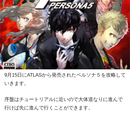
9月15日にATLASから発売されたペルソナ５を攻略して
いきます。
序盤はチュートリアルに近いので大体道なりに進んで
行けば先に進んで行くことができます。