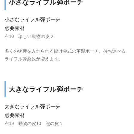
小さなライフル弾ポーチ
小さなライフル弾ポーチ
必要素材
布10 珍しい動物の皮２
多くの銃弾を入れられる掛け金式の革製ポーチ。持ち運べる
ライフル弾薬数が増えます。
大きなライフル弾ポーチ
大きなライフル弾ポーチ
必要素材
布19 動物の皮10 熊の皮１