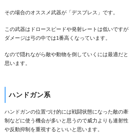
その場合のオススメ武器が「デスブレス」です。
この武器はドロースピードや発射レートは低いですが
ダメージは弓の中では1番高くなっています。
なので隠れながら敵や動物を倒していくには最適だと
思います。
ハンドガン系
ハンドガンの位置づけ的には戦闘状態になった敵の牽
制などに使う機会が多いと思うので威力よりも連射性
や反動抑制を重視するといいと思います。