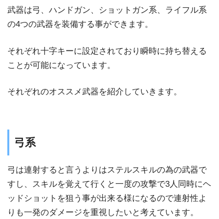
武器は弓、ハンドガン、ショットガン系、ライフル系
の4つの武器を装備する事ができます。
それぞれ十字キーに設定されており瞬時に持ち替える
ことが可能になっています。
それぞれのオススメ武器を紹介していきます。
弓系
弓は連射すると言うよりはステルスキルの為の武器で
すし、スキルを覚えて行くと一度の攻撃で3人同時にヘ
ッドショットを狙う事が出来る様になるので連射性よ
りも一発のダメージを重視したいと考えています。