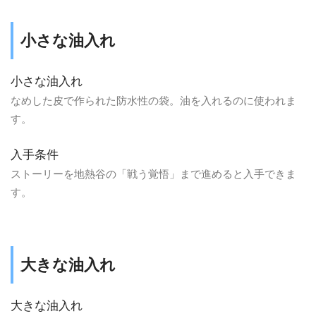
小さな油入れ
小さな油入れ
なめした皮で作られた防水性の袋。油を入れるのに使われま
す。
入手条件
ストーリーを地熱谷の「戦う覚悟」まで進めると入手できま
す。
大きな油入れ
大きな油入れ