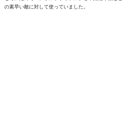
の素早い敵に対して使っていました。