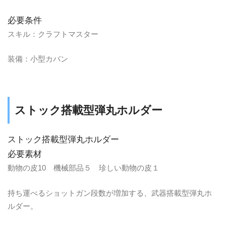
必要条件
スキル：クラフトマスター
装備：小型カバン
ストック搭載型弾丸ホルダー
ストック搭載型弾丸ホルダー
必要素材
動物の皮10 機械部品５ 珍しい動物の皮１
持ち運べるショットガン段数が増加する、武器搭載型弾丸ホ
ルダー。