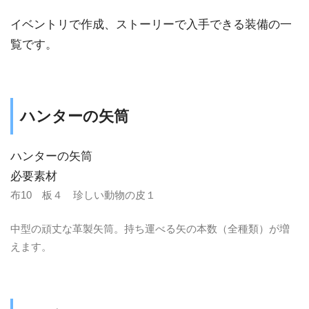
イベントリで作成、ストーリーで入手できる装備の一
覧です。
ハンターの矢筒
ハンターの矢筒
必要素材
布10 板４ 珍しい動物の皮１
中型の頑丈な革製矢筒。持ち運べる矢の本数（全種類）が増
えます。