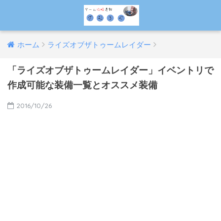
ホーム
ライズオブザトゥームレイダー
「ライズオブザトゥームレイダー」イベントリで
作成可能な装備一覧とオススメ装備
2016/10/26