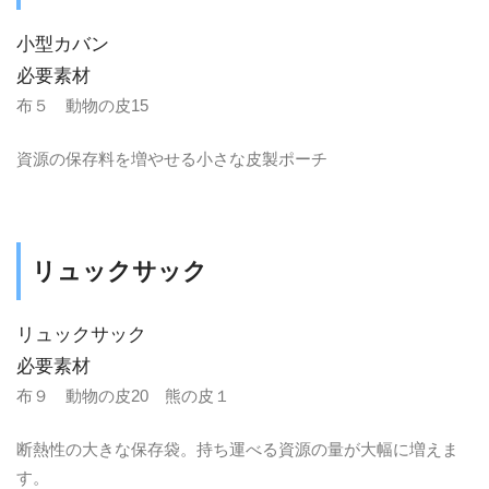
小型カバン
必要素材
布５ 動物の皮15
資源の保存料を増やせる小さな皮製ポーチ
リュックサック
リュックサック
必要素材
布９ 動物の皮20 熊の皮１
断熱性の大きな保存袋。持ち運べる資源の量が大幅に増えま
す。