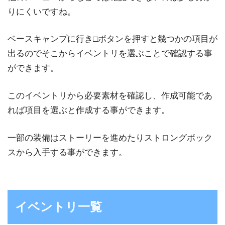
りにくいですね。
ベースキャンプに行き□ボタンを押すと幾つかの項目が
出るのでそこからイベントリを選ぶことで確認する事
ができます。
このイベントリから必要素材を確認し、作成可能であ
れば項目を選ぶと作成する事ができます。
一部の装備はストーリーを進めたりストロングボック
スから入手する事ができます。
イベントリ一覧