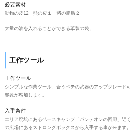
必要素材
動物の皮12 熊の皮１ 猪の脂肪２
大量の油を入れることができる革製の袋。
工作ツール
工作ツール
シンプルな作業ツール。合うベテの武器のアップグレード可
能数が増加します。
入手条件
エリア廃坑にあるベースキャンプ「パンテオンの回廊」近く
の広場にあるストロングボックスから入手する事が来ます。