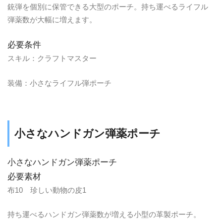
銃弾を個別に保管できる大型のポーチ。持ち運べるライフル
弾薬数が大幅に増えます。
必要条件
スキル：クラフトマスター
装備：小さなライフル弾ポーチ
小さなハンドガン弾薬ポーチ
小さなハンドガン弾薬ポーチ
必要素材
布10 珍しい動物の皮1
持ち運べるハンドガン弾薬数が増える小型の革製ポーチ。