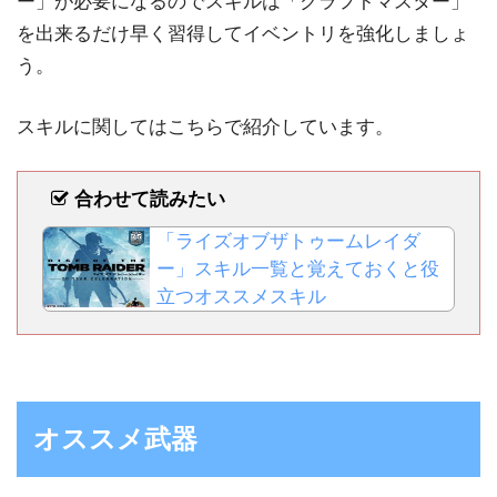
ー」が必要になるのでスキルは「クラフトマスター」
を出来るだけ早く習得してイベントリを強化しましょ
う。
スキルに関してはこちらで紹介しています。
合わせて読みたい
「ライズオブザトゥームレイダ
ー」スキル一覧と覚えておくと役
立つオススメスキル
オススメ武器