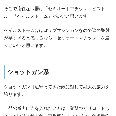
そこで適任な武器は「セミオートマチック ピスト
ル」「ヘイルストーム」がいいと思います。
ヘイルストームはほぼサブマシンガンなので弾の発射
が早すぎると感じるなら「セミオートマチック」を選
ぶといいと思います。
ショットガン系
ショットガンは近寄ってきた敵に対して絶大な威力を
誇ります。
一発の威力に力を入れたい方は一発撃つとリロードし
ないといけませんが「中折式ショットガン」が抜群の