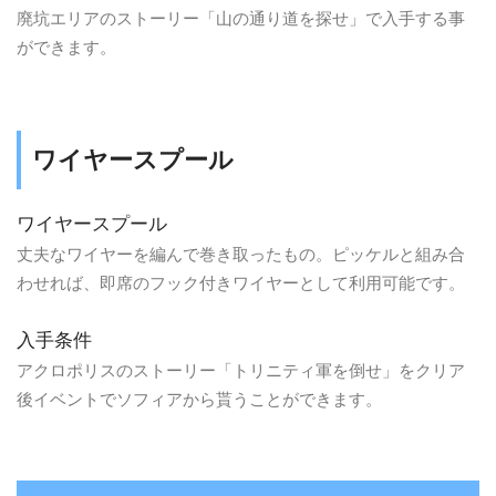
廃坑エリアのストーリー「山の通り道を探せ」で入手する事
ができます。
ワイヤースプール
ワイヤースプール
丈夫なワイヤーを編んで巻き取ったもの。ピッケルと組み合
わせれば、即席のフック付きワイヤーとして利用可能です。
入手条件
アクロポリスのストーリー「トリニティ軍を倒せ」をクリア
後イベントでソフィアから貰うことができます。