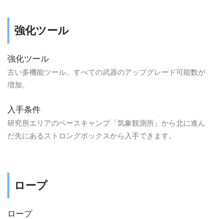
強化ツール
強化ツール
古い多機能ツール。すべての武器のアップグレード可能数が
増加。
入手条件
研究所エリアのベースキャンプ「気象観測所」から北に進ん
だ先にあるストロングボックスから入手できます。
ロープ
ロープ