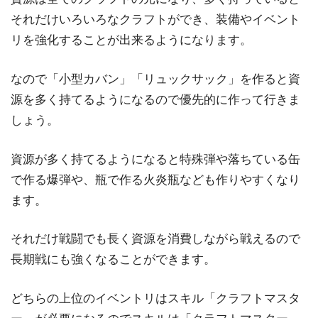
それだけいろいろなクラフトができ、装備やイベント
リを強化することが出来るようになります。
なので「小型カバン」「リュックサック」を作ると資
源を多く持てるようになるので優先的に作って行きま
しょう。
資源が多く持てるようになると特殊弾や落ちている缶
で作る爆弾や、瓶で作る火炎瓶なども作りやすくなり
ます。
それだけ戦闘でも長く資源を消費しながら戦えるので
長期戦にも強くなることができます。
どちらの上位のイベントリはスキル「クラフトマスタ