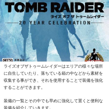
ライズオブザトゥームレイダーはエリアの様々な場所
に自生していたり、落ちている箱の中などから素材を
収集する事ができ、それを使用することで装備を強化
することができます。
装備の一覧とその中でも早めに強化して置くと便利な
装備を紹介していきます。