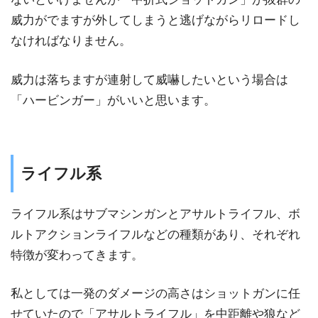
威力がでますが外してしまうと逃げながらリロードし
なければなりません。
威力は落ちますが連射して威嚇したいという場合は
「ハービンガー」がいいと思います。
ライフル系
ライフル系はサブマシンガンとアサルトライフル、ボ
ルトアクションライフルなどの種類があり、それぞれ
特徴が変わってきます。
私としては一発のダメージの高さはショットガンに任
せていたので「アサルトライフル」を中距離や狼など