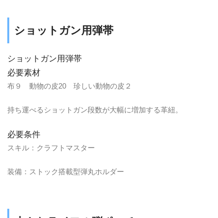
ショットガン用弾帯
ショットガン用弾帯
必要素材
布９ 動物の皮20 珍しい動物の皮２
持ち運べるショットガン段数が大幅に増加する革紐。
必要条件
スキル：クラフトマスター
装備：ストック搭載型弾丸ホルダー