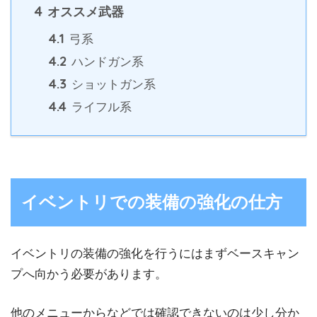
4
オススメ武器
4.1
弓系
4.2
ハンドガン系
4.3
ショットガン系
4.4
ライフル系
イベントリでの装備の強化の仕方
イベントリの装備の強化を行うにはまずベースキャン
プへ向かう必要があります。
他のメニューからなどでは確認できないのは少し分か