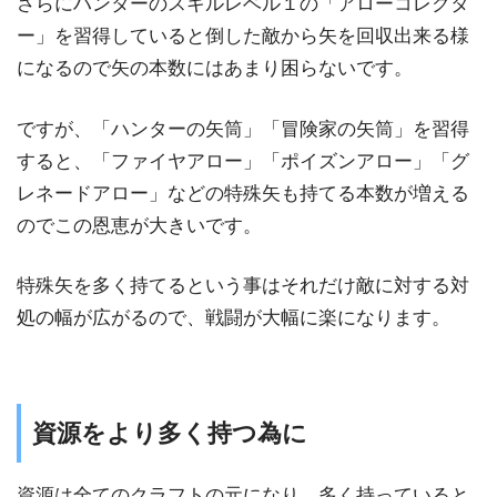
さらにハンターのスキルレベル１の「アローコレクタ
ー」を習得していると倒した敵から矢を回収出来る様
になるので矢の本数にはあまり困らないです。
ですが、「ハンターの矢筒」「冒険家の矢筒」を習得
すると、「ファイヤアロー」「ポイズンアロー」「グ
レネードアロー」などの特殊矢も持てる本数が増える
のでこの恩恵が大きいです。
特殊矢を多く持てるという事はそれだけ敵に対する対
処の幅が広がるので、戦闘が大幅に楽になります。
資源をより多く持つ為に
資源は全てのクラフトの元になり、多く持っていると