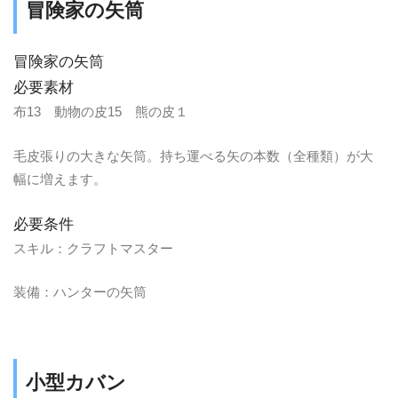
冒険家の矢筒
冒険家の矢筒
必要素材
布13 動物の皮15 熊の皮１
毛皮張りの大きな矢筒。持ち運べる矢の本数（全種類）が大
幅に増えます。
必要条件
スキル：クラフトマスター
装備：ハンターの矢筒
小型カバン