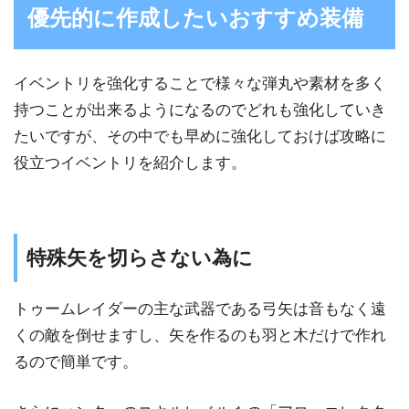
優先的に作成したいおすすめ装備
イベントリを強化することで様々な弾丸や素材を多く
持つことが出来るようになるのでどれも強化していき
たいですが、その中でも早めに強化しておけば攻略に
役立つイベントリを紹介します。
特殊矢を切らさない為に
トゥームレイダーの主な武器である弓矢は音もなく遠
くの敵を倒せますし、矢を作るのも羽と木だけで作れ
るので簡単です。