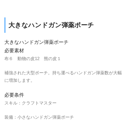
大きなハンドガン弾薬ポーチ
大きなハンドガン弾薬ポーチ
必要素材
布６ 動物の皮12 熊の皮１
補強された大型ポーチ。持ち運べるハンドガン弾薬数が大幅
に増加します。
必要条件
スキル：クラフトマスター
装備：小さなハンドガン弾薬ポーチ