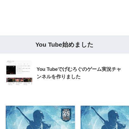
You Tube始めました
You Tubeでげむろぐのゲーム実況チャ
ンネルを作りました