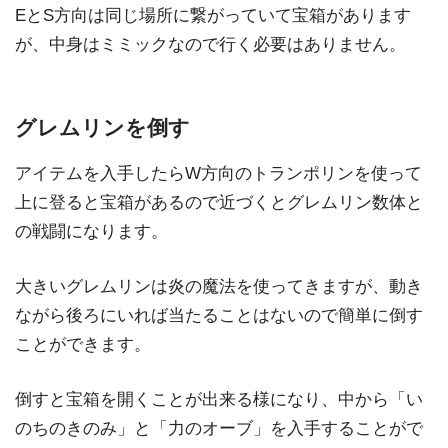
EとS方向は同じ場所に繋がっていて宝箱があります
が、中身はミミックなので行く必要はありません。
グレムリンを倒す
アイテムを入手したらW方向のトランポリンを使って
上に登ると宝箱があるので近づくとグレムリン数体と
の戦闘になります。
大きいグレムリンは炎の魔法を使ってきますが、動き
ながら後ろにいれば当たることはないので簡単に倒す
ことができます。
倒すと宝箱を開くことが出来る様になり、中から「い
のちのきのみ」と「力のオーブ」を入手することがで