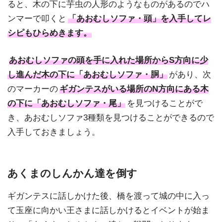
ると、木の下に芋虫の人形のようなものがあるのでハ
ンマーで叩くと
「あおむしソファ・頭」を入手してレ
シピもひらめきます。
あおむしソファの頭を手に入れた場所からS方向に少
し進んだ木の下に「あおむしソファ・胴」
があり、次
のマーカーの
ギガンテスがいる場所のN方向にある木
の下に「あおむしソファ・尾」
を見つけることがで
き、あおむしソファ3種類を見つけることができるので
入手しておきましょう。
あくまのしんかん達を倒す
ギガンテスに話しかけた後、橋を渡って城の中に入っ
て玉座に向かい王さまに話しかけるとイベントが始ま