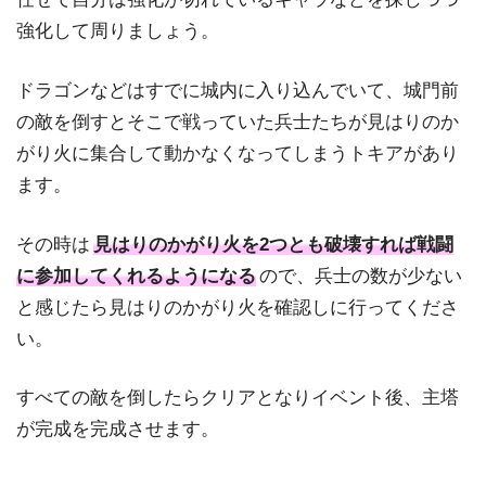
強化して周りましょう。
ドラゴンなどはすでに城内に入り込んでいて、城門前
の敵を倒すとそこで戦っていた兵士たちが見はりのか
がり火に集合して動かなくなってしまうトキアがあり
ます。
その時は
見はりのかがり火を2つとも破壊すれば戦闘
に参加してくれるようになる
ので、兵士の数が少ない
と感じたら見はりのかがり火を確認しに行ってくださ
い。
すべての敵を倒したらクリアとなりイベント後、主塔
が完成を完成させます。