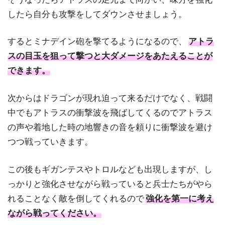
したら自分も攻撃をしてダウンさせましょう。
するとミナデイン砲を撃てるようになるので、
アトラ
スの目玉を狙って撃つと大ダメージをあたえることが
できます。
次からはドラゴンが現れ迫って来るだけでなく、戦闘
中でもアトラスの衝撃波を飛ばしてくるのでアトラス
の声や着地した時の地響きの音を頼りに衝撃波を避け
つつ戦っていきます。
この後もギガンテスやトロルなども出現しますが、し
っかりと強化させながら戦っていると兵士たちがやら
れることなく敵を倒してくれるので
強化を第一に考え
ながら戦ってください。