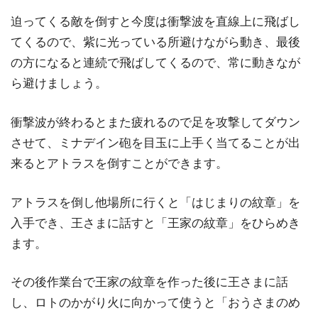
迫ってくる敵を倒すと今度は衝撃波を直線上に飛ばし
てくるので、紫に光っている所避けながら動き、最後
の方になると連続で飛ばしてくるので、常に動きなが
ら避けましょう。
衝撃波が終わるとまた疲れるので足を攻撃してダウン
させて、ミナデイン砲を目玉に上手く当てることが出
来るとアトラスを倒すことができます。
アトラスを倒し他場所に行くと「はじまりの紋章」を
入手でき、王さまに話すと「王家の紋章」をひらめき
ます。
その後作業台で王家の紋章を作った後に王さまに話
し、ロトのかがり火に向かって使うと「おうさまのめ