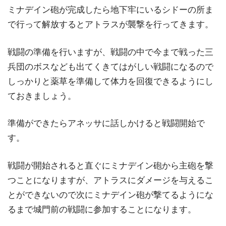
ミナデイン砲が完成したら地下牢にいるシドーの所ま
で行って解放するとアトラスが襲撃を行ってきます。
戦闘の準備を行いますが、戦闘の中で今まで戦った三
兵団のボスなども出てくきてはがしい戦闘になるので
しっかりと薬草を準備して体力を回復できるようにし
ておきましょう。
準備ができたらアネッサに話しかけると戦闘開始で
す。
戦闘が開始されると直ぐにミナデイン砲から主砲を撃
つことになりますが、アトラスにダメージを与えるこ
とができないので次にミナデイン砲が撃てるようにな
るまで城門前の戦闘に参加することになります。