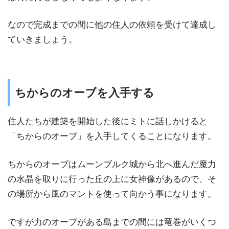
なので完成までの間に他の住人の依頼を受けて達成し
ていきましょう。
ちからのオーブを入手する
住人たちが建築を開始した後にミトに話しかけると
「ちからのオーブ」を入手してくることになります。
ちからのオーブはムーンブルク城から北へ進んだ魔力
の水晶を取りに行った丘の上に女神像があるので、そ
の場所から風のマントを使って向かう事になります。
ですが力のオーブがある島までの間には竜巻がいくつ