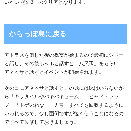
いれい その3」のクリアとなります。
からっぽ島に戻る
アトラスを倒した後の祝宴が始まるので最初にシドー
と話し、その後ホッホと話すと「八尺玉」をもらい、
アネッサと話すとイベントが開始されます。
次の日にアネッサと話すとこの城には罠はいらないか
ら「ギラタイルやバキバキューム」「ヒャドトラッ
プ」「トゲのわな」「大弓」すべてを回収するように
いわれるので、少し面倒ですが後々使うことになるの
ですべて改修しておきましょう。