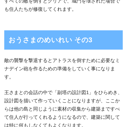
すべての敵を倒すとクリアで、城門を壊された場合で
も住人たちが修復してくれます。
おうさまのめいれい その3
敵の襲撃を撃退するとアトラスを倒すために必要なミ
ナデイン砲を作るための準備をしていく事になりま
す。
王さまとの会話の中で「副塔の設計図1」をひらめき、
設計図を描いて作っていくことになりますが、ここか
らは他の島と同じように素材の収集から建築まですべ
て住人が行ってくれるようになるので、建築に関して
は特に何もしなくてもよくなります。