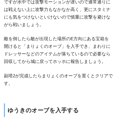
ですが水中では攻撃モーションが遅いので通常通りに
は戦えない上に攻撃力もなかなか高く、更にスタミナ
にも気をつけないといけないので慎重に攻撃を避けな
がら戦いましょう。
敵を倒したら敵が出現した場所のE方向にある宝箱を
開けると「まりょくのオーブ」を入手でき、まわりに
ドレッサーなどのアイテムが落ちているので必要なら
回収してから城に戻ってホッホに報告しましょう。
副塔2が完成したらまりょくのオーブを置くとクリアで
す。
ゆうきのオーブを入手する