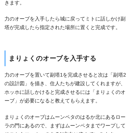
きます。
力のオーブを入手したら城に戻ってミトに話しかけ副
塔が完成したら指定された場所に置くと完成です。
まりょくのオーブを入手する
力のオーブを置いて副塔1を完成させると次は「副塔2
の設計図」を描き、住人たちが建設してくれますが、
ホッホに話しかけると完成させるには「まりょくのオ
ーブ」が必要になると教えてもらえます。
まりょくのオーブはムーンペタのはるか北にあるロー
ラの門にあるので、まずはムーンペタまでワープして