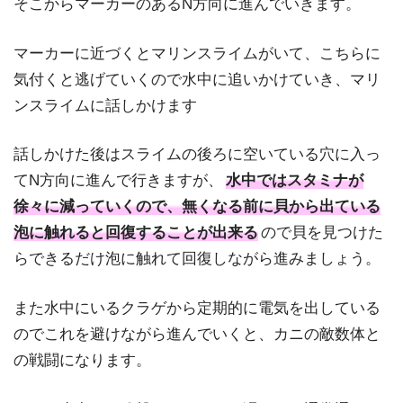
そこからマーカーのあるN方向に進んでいきます。
マーカーに近づくとマリンスライムがいて、こちらに
気付くと逃げていくので水中に追いかけていき、マリ
ンスライムに話しかけます
話しかけた後はスライムの後ろに空いている穴に入っ
てN方向に進んで行きますが、
水中ではスタミナが
徐々に減っていくので、無くなる前に貝から出ている
泡に触れると回復することが出来る
ので貝を見つけた
らできるだけ泡に触れて回復しながら進みましょう。
また水中にいるクラゲから定期的に電気を出している
のでこれを避けながら進んでいくと、カニの敵数体と
の戦闘になります。