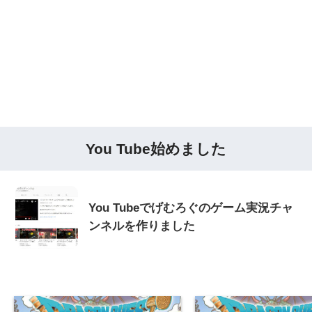
You Tube始めました
You Tubeでげむろぐのゲーム実況チャ
ンネルを作りました