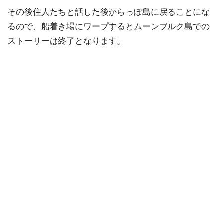
その後住人たちと話した後からっぽ島に戻ることにな
るので、船着き場にワープするとムーンブルク島での
ストーリーは終了となります。