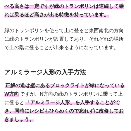
べる高さは一定ですが緑のトランポリンは連続して乗
れば乗るほど高さが出る特徴を持っています。
緑のトランポリンを使って上に登ると東西南北の方向
に緑のトランポリンが設置してあり、それぞれの場所
で上の階に登ることが出来るようになっています。
アルミラージ人形の入手方法
正解の道は壁にあるブロックライトが緑になっている
W方向
ですが、N方向の緑のトランポリンに乗って上
に登ると
「アルミラージ人形」を入手することがで
き、同時にレシピもひらめくので忘れずに改修してお
きましょう。