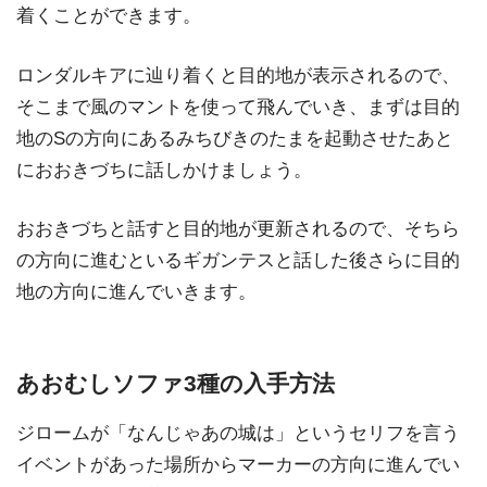
着くことができます。
ロンダルキアに辿り着くと目的地が表示されるので、
そこまで風のマントを使って飛んでいき、まずは目的
地のSの方向にあるみちびきのたまを起動させたあと
におおきづちに話しかけましょう。
おおきづちと話すと目的地が更新されるので、そちら
の方向に進むといるギガンテスと話した後さらに目的
地の方向に進んでいきます。
あおむしソファ3種の入手方法
ジロームが「なんじゃあの城は」というセリフを言う
イベントがあった場所からマーカーの方向に進んでい