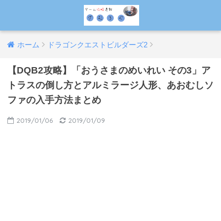
ホーム
ドラゴンクエストビルダーズ2
【DQB2攻略】「おうさまのめいれい その3」ア
トラスの倒し方とアルミラージ人形、あおむしソ
ファの入手方法まとめ
2019/01/06
2019/01/09