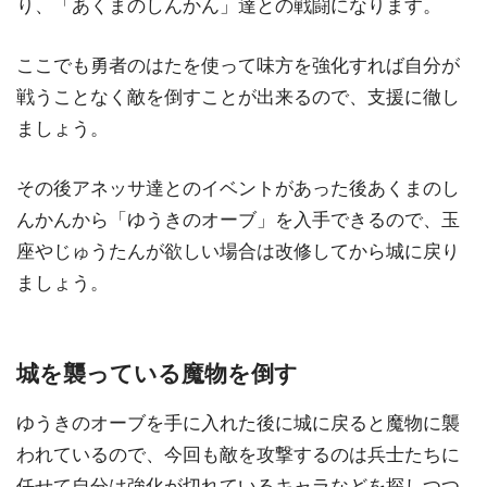
り、「あくまのしんかん」達との戦闘になります。
ここでも勇者のはたを使って味方を強化すれば自分が
戦うことなく敵を倒すことが出来るので、支援に徹し
ましょう。
その後アネッサ達とのイベントがあった後あくまのし
んかんから「ゆうきのオーブ」を入手できるので、玉
座やじゅうたんが欲しい場合は改修してから城に戻り
ましょう。
城を襲っている魔物を倒す
ゆうきのオーブを手に入れた後に城に戻ると魔物に襲
われているので、今回も敵を攻撃するのは兵士たちに
任せて自分は強化が切れているキャラなどを探しつつ