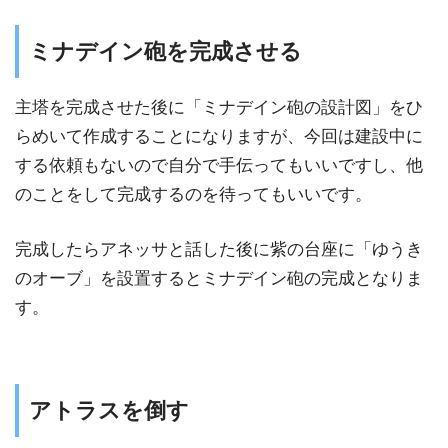
ミナデイン砲を完成させる
主塔を完成させた後に「ミナデイン砲の設計図」をひ
らめいて作成することになりますが、今回は建設中に
する依頼もないので自分で手伝ってもいいですし、他
のことをして完成するのを待ってもいいです。
完成したらアネッサと話した後に紫の台座に「ゆうき
のオーブ」を設置するとミナデイン砲の完成となりま
す。
アトラスを倒す