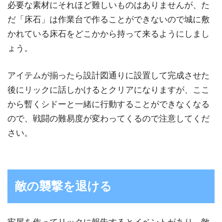
必要な素材にそれほど難しいものはありませんが、た
だ「床石」は作業台で作ることができないので城に敷
かれている床石をどこかから持って来るようにしまし
ょう。
アイテムが揃ったら設計図通りに設置して完成させた
後にリックに話しかけるとクリアになりますが、ここ
から暫くシドーと一緒に行動することができなくなる
ので、戦闘の難易度が変わってくるので注意してくだ
さい。
敵の襲撃を退ける