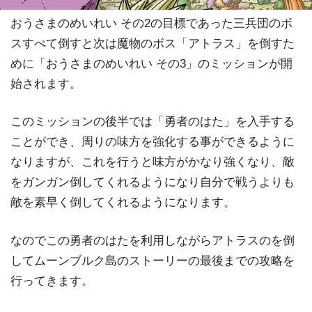
おうさまのめいれい その2の目標であった三兵団のボ
スすべて倒すと次は魔物のボス「アトラス」を倒すた
めに「おうさまのめいれい その3」のミッションが開
始されます。
このミッションの後半では「勇者のはた」を入手する
ことができ、周りの味方を強化する事ができるように
なりますが、これを行うと味方がかなり強くなり、敵
をガンガン倒してくれるようになり自分で戦うよりも
敵を素早く倒してくれるようになります。
なのでこの勇者のはたを利用しながらアトラスのを倒
してムーンブルク島のストーリーの最後までの攻略を
行ってきます。