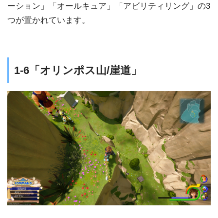
ーション」「オールキュア」「アビリティリング」の3
つが置かれています。
1-6「オリンポス山/崖道」