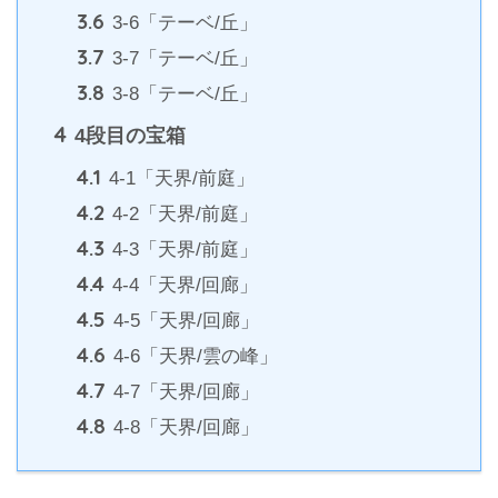
3.6
3-6「テーベ/丘」
3.7
3-7「テーベ/丘」
3.8
3-8「テーベ/丘」
4
4段目の宝箱
4.1
4-1「天界/前庭」
4.2
4-2「天界/前庭」
4.3
4-3「天界/前庭」
4.4
4-4「天界/回廊」
4.5
4-5「天界/回廊」
4.6
4-6「天界/雲の峰」
4.7
4-7「天界/回廊」
4.8
4-8「天界/回廊」