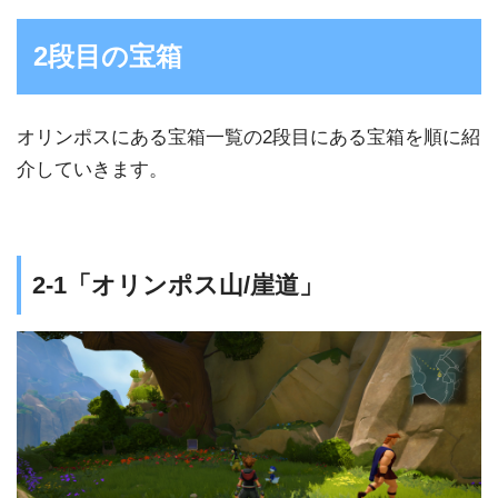
2段目の宝箱
オリンポスにある宝箱一覧の2段目にある宝箱を順に紹
介していきます。
2-1「オリンポス山/崖道」