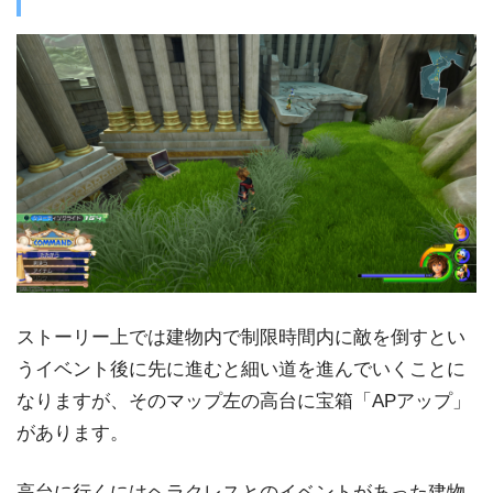
ストーリー上では建物内で制限時間内に敵を倒すとい
うイベント後に先に進むと細い道を進んでいくことに
なりますが、そのマップ左の高台に宝箱「APアップ」
があります。
高台に行くにはヘラクレスとのイベントがあった建物