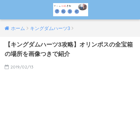
ホーム
キングダムハーツ3
【キングダムハーツ3攻略】オリンポスの全宝箱
の場所を画像つきで紹介
2019/02/13