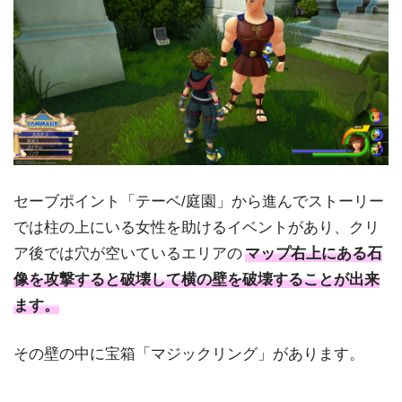
セーブポイント「テーベ/庭園」から進んでストーリー
では柱の上にいる女性を助けるイベントがあり、クリ
ア後では穴が空いているエリアの
マップ右上にある石
像を攻撃すると破壊して横の壁を破壊することが出来
ます。
その壁の中に宝箱「マジックリング」があります。