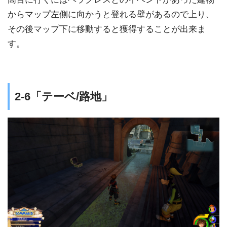
からマップ左側に向かうと登れる壁があるので上り、
その後マップ下に移動すると獲得することが出来ま
す。
2-6「テーベ/路地」