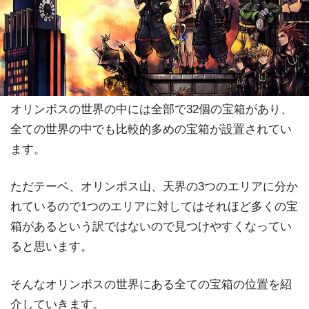
オリンポスの世界の中には全部で32個の宝箱があり、
全ての世界の中でも比較的多めの宝箱が設置されてい
ます。
ただテーベ、オリンポス山、天界の3つのエリアに分か
れているので1つのエリアに対してはそれほど多くの宝
箱があるという訳ではないので見つけやすくなってい
ると思います。
そんなオリンポスの世界にある全ての宝箱の位置を紹
介していきます。