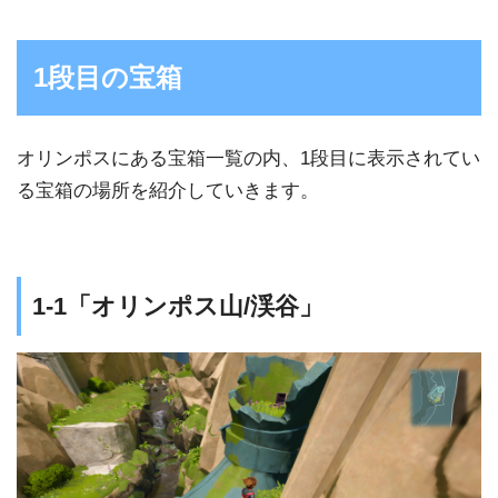
1段目の宝箱
オリンポスにある宝箱一覧の内、1段目に表示されてい
る宝箱の場所を紹介していきます。
1-1「オリンポス山/渓谷」