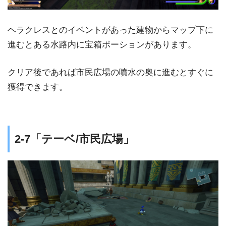
ヘラクレスとのイベントがあった建物からマップ下に
進むとある水路内に宝箱ポーションがあります。
クリア後であれば市民広場の噴水の奥に進むとすぐに
獲得できます。
2-7「テーベ/市民広場」