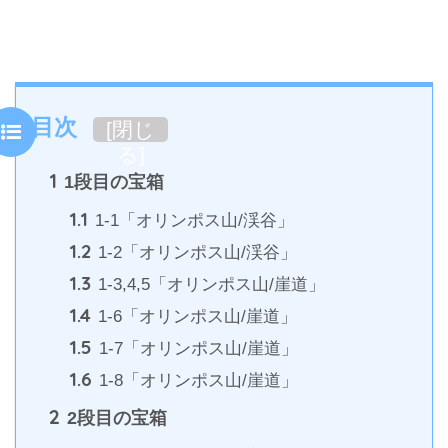
目次
[
閉じ
る
]
1
1段目の宝箱
1.1
1-1「オリンポス山/渓谷」
1.2
1-2「オリンポス山/渓谷」
1.3
1-3,4,5「オリンポス山/崖道」
1.4
1-6「オリンポス山/崖道」
1.5
1-7「オリンポス山/崖道」
1.6
1-8「オリンポス山/崖道」
2
2段目の宝箱