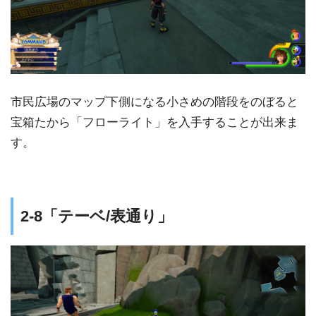
市民広場のマップ下側になる小さめの階段をのぼると
宝箱たから「フローライト」を入手することが出来ま
す。
2-8「テーベ/表通り」