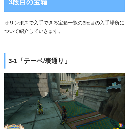
3段目の宝箱
オリンポスで入手できる宝箱一覧の3段目の入手場所に
ついて紹介していきます。
3-1「テーベ/表通り」