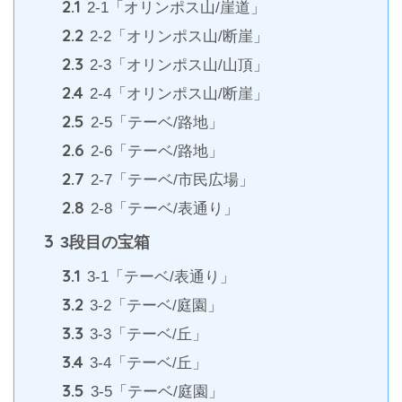
2.1
2-1「オリンポス山/崖道」
2.2
2-2「オリンポス山/断崖」
2.3
2-3「オリンポス山/山頂」
2.4
2-4「オリンポス山/断崖」
2.5
2-5「テーベ/路地」
2.6
2-6「テーベ/路地」
2.7
2-7「テーベ/市民広場」
2.8
2-8「テーベ/表通り」
3
3段目の宝箱
3.1
3-1「テーベ/表通り」
3.2
3-2「テーベ/庭園」
3.3
3-3「テーベ/丘」
3.4
3-4「テーベ/丘」
3.5
3-5「テーベ/庭園」