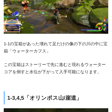
1-1の宝箱があった壊れて足だけの像の下の川の中に宝
箱「ウォーターカフス」
この宝箱はストーリーで先に進むと現れるウォーター
コアを倒すと水位が下がって入手可能になります。
1-3,4,5「オリンポス山/崖道」