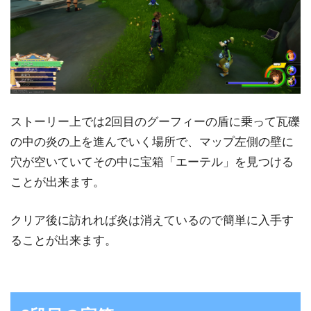
ストーリー上では2回目のグーフィーの盾に乗って瓦礫
の中の炎の上を進んでいく場所で、マップ左側の壁に
穴が空いていてその中に宝箱「エーテル」を見つける
ことが出来ます。
クリア後に訪れれば炎は消えているので簡単に入手す
ることが出来ます。