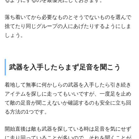
るようにするのを最優先にしておきます。
落ち着いてから必要なものとそうでないものを選んで
捨てたり同じグループの人にあげたりするようにしま
しょう。
武器を入手したらまず足音を聞こう
着地して無事に何かしらの武器を入手したら引き続き
アイテムを探しに走ってもいいですが、一度足を止め
て敵の足音が聞こえないか確認するのも安全に立ち回
る方法の1つです。
開始直後は敵も武器を探している時は足音を気にせず
に走り回っていることが多いので、それを聞くことが