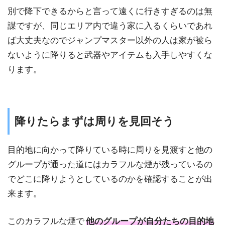
別で降下できるからと言って遠くに行きすぎるのは無
謀ですが、同じエリア内で違う家に入るくらいであれ
ば大丈夫なのでジャンプマスター以外の人は家が被ら
ないように降りると武器やアイテムも入手しやすくな
ります。
降りたらまずは周りを見回そう
目的地に向かって降りている時に周りを見渡すと他の
グループが通った道にはカラフルな煙が残っているの
でどこに降りようとしているのかを確認することが出
来ます。
このカラフルな煙で
他のグループが自分たちの目的地