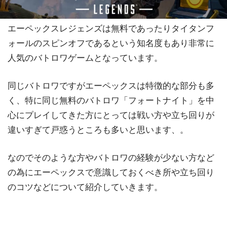
エーペックスレジェンズは無料であったりタイタンフ
ォールのスピンオフであるという知名度もあり非常に
人気のバトロワゲームとなっています。
同じバトロワですがエーペックスは特徴的な部分も多
く、特に同じ無料のバトロワ「フォートナイト」を中
心にプレイしてきた方にとっては戦い方や立ち回りが
違いすぎて戸惑うところも多いと思います、。
なのでそのような方やバトロワの経験が少ない方など
の為にエーペックスで意識しておくべき所や立ち回り
のコツなどについて紹介していきます。