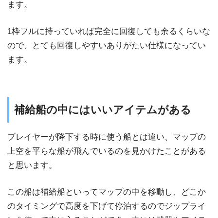
ます。
1枠フルに持っていれば完全に回復しても余るくらいな
ので、とても回復しやすいありがたい仕様になってい
ます。
補給船の中にはいいアイテムがある
プレイヤーが降下する時に使う船とは違い、マップの
上空を平らな船が飛んでいるのを見かけたことがある
と思います。
この船は補給船といってマップの中を移動し、どこか
のタイミングで高度を下げて停泊するのでジップライ