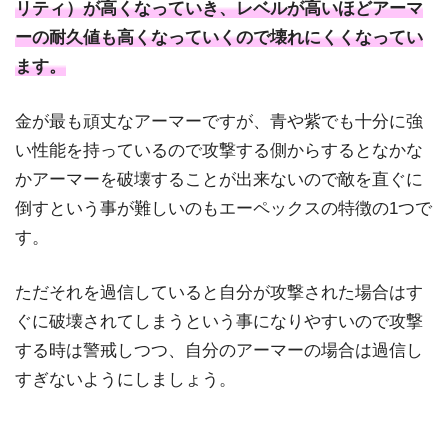
リティ）が高くなっていき、レベルが高いほどアーマ
ーの耐久値も高くなっていくので壊れにくくなってい
ます。
金が最も頑丈なアーマーですが、青や紫でも十分に強
い性能を持っているので攻撃する側からするとなかな
かアーマーを破壊することが出来ないので敵を直ぐに
倒すという事が難しいのもエーペックスの特徴の1つで
す。
ただそれを過信していると自分が攻撃された場合はす
ぐに破壊されてしまうという事になりやすいので攻撃
する時は警戒しつつ、自分のアーマーの場合は過信し
すぎないようにしましょう。