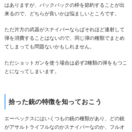
はありますが、バックパックの枠を節約することが出
来るので、どちらが良いかは悩ましいところです。
ただ片方の武器がスナイパーならばそれほど連射して
弾を消費することはないので、同じ弾の種類でまとめ
てしまっても問題ないかもしれません。
ただショットガンを使う場合は必ず2種類の弾をもつこ
とになってしまいます。
拾った銃の特徴を知っておこう
エーペックスにはいくつもの銃の種類があり、どの銃
がアサルトライフルなのかスナイパーなのか、フルオ