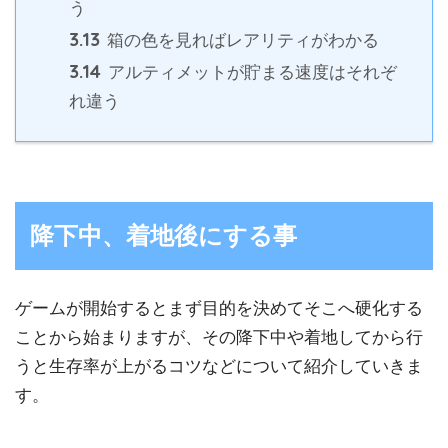
う
3.13
箱の色を見ればレアリティがわかる
3.14
アルティメットが貯まる速度はそれぞ
れ違う
降下中、着地後にする事
ゲームが開始するとまず目的を決めてそこへ硬化する
ことから始まりますが、その降下中や着地してから行
うと生存率が上がるコツなどについて紹介していきま
す。