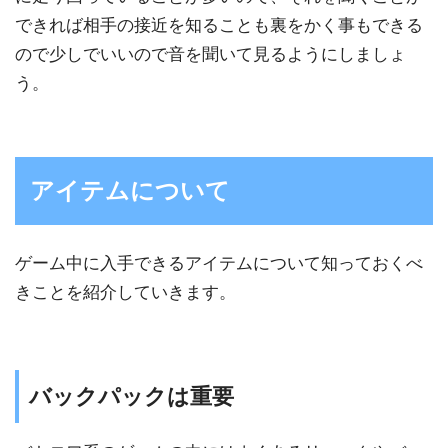
できれば相手の接近を知ることも裏をかく事もできる
ので少しでいいので音を聞いて見るようにしましょ
う。
アイテムについて
ゲーム中に入手できるアイテムについて知っておくべ
きことを紹介していきます。
バックパックは重要