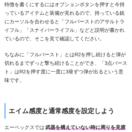
特徴を書くにするにはオプションボタンを押すと今持
っているアイテムと装備が見れるので、持っている銃
にカーソルを合わせると「フルバーストのアサルトラ
イフル」「スナイパーライフル」などと説明が書かれ
ているので、そこを見て確認してください。
ちなみに「フルバースト」とはR2を押し続けると弾が
切れるまでずっと撃ち続けることができ、「3点バース
ト」はR2を押す度に一度に3発ずつ弾が出るという意
味です。
エイム感度と通常感度を設定しよう
エーペックスでは
武器を構えていない時に周りを見渡