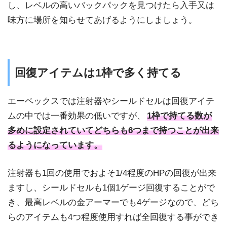
し、レベルの高いバックパックを見つけたら入手又は
味方に場所を知らせてあげるようにしましょう。
回復アイテムは1枠で多く持てる
エーペックスでは注射器やシールドセルは回復アイテ
ムの中では一番効果の低いですが、
1枠で持てる数が
多めに設定されていてどちらも6つまで持つことが出来
るようになっています。
注射器も1回の使用でおよそ1/4程度のHPの回復が出来
ますし、シールドセルも1個1ゲージ回復することがで
き、最高レベルの金アーマーでも4ゲージなので、どち
らのアイテムも4つ程度使用すれば全回復する事ができ