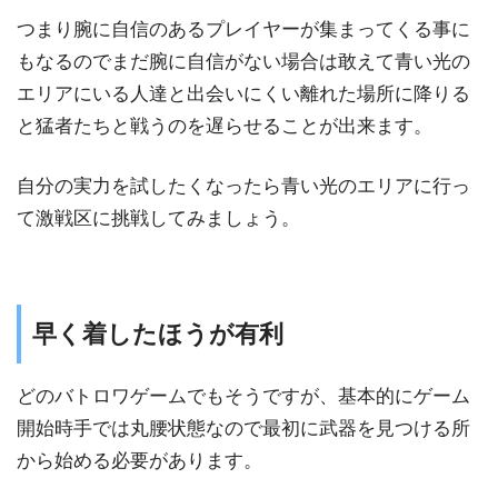
つまり腕に自信のあるプレイヤーが集まってくる事に
もなるのでまだ腕に自信がない場合は敢えて青い光の
エリアにいる人達と出会いにくい離れた場所に降りる
と猛者たちと戦うのを遅らせることが出来ます。
自分の実力を試したくなったら青い光のエリアに行っ
て激戦区に挑戦してみましょう。
早く着したほうが有利
どのバトロワゲームでもそうですが、基本的にゲーム
開始時手では丸腰状態なので最初に武器を見つける所
から始める必要があります。