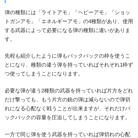
弾の種類には「ライトアモ」「ヘビーアモ」「ショッ
トガンアモ」「エネルギーアモ」の4種類があり、使用
する武器によって必要になる弾の種類に違いがありま
す。
先程も紹介したように弾もバックパックの枠を使うこ
とになり、種類の違う弾を持っていればそれぞれ1枠ず
つ使ってしまうことになります。
必要な弾が違う2種類の武器を持っていれば片方をどれ
だけ撃っても、もう片方の銃の弾は減らないので弾切
れになる心配なく戦うことが出来ますが、それだけバ
ックパックの容量を圧迫してしまうことになります。
一方で同じ弾を使う武器を持っていれば弾切れの心配