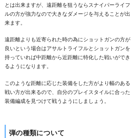
とは出来ますが、遠距離を狙うならスナイパーライフ
ルの方が強力なので大きなダメージを与えることが出
来ます。
遠距離よりも近寄られた時の為にショットガンの方が
良いという場合はアサルトライフルとショットガンを
持っていれば中距離から近距離に特化した戦いができ
るようになります。
このような距離に応じた装備をした方がより幅のある
戦い方が出来るので、自分のプレイスタイルに合った
装備編成を見つけて戦うようにしましょう。
弾の種類について