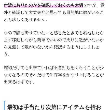
付近におりたのかを確認しておくのも大切
ですが、意
外と確認して大丈夫だと思っても目的地に敵がいるこ
とも珍しくありません。
なので誰も降りていないと感じたときでも着地したら
まず移動しながら簡単でいいので周りに敵がいないか
を見渡して敵がいないかを確認するようにしましょ
う。
確認だけでも出来ていれば不意打ちをくらうことが少
なくなるのでそれだけで生存率をかなり上げることが
出来るはずです。
最初は手当たり次第にアイテムを拾お