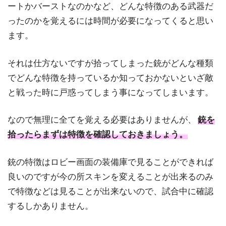
ートかバーストなのかなど、どんな特徴のある武器だ
ったのかを覚えるには時間が必要になってくると思い
ます。
それは仕方ないですが拾ってしまった銃がどんな種類
でどんな特徴を持っているか知っておかないといざ敵
と戦った時に戸惑ってしまう事になってしまいます。
なので無理に全てを覚える必要はありませんが、
銃を
拾ったらまずは特徴を確認しておきましょう。
銃の特徴はロビー画面の装備庫で見ることができれば
良いのですが今の所スキンを変えることが出来るのみ
で特徴などは見ることが出来ないので、試合中に確認
するしかありません。