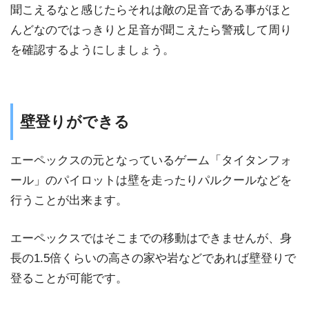
聞こえるなと感じたらそれは敵の足音である事がほと
んどなのではっきりと足音が聞こえたら警戒して周り
を確認するようにしましょう。
壁登りができる
エーペックスの元となっているゲーム「タイタンフォ
ール」のパイロットは壁を走ったりパルクールなどを
行うことが出来ます。
エーペックスではそこまでの移動はできませんが、身
長の1.5倍くらいの高さの家や岩などであれば壁登りで
登ることが可能です。