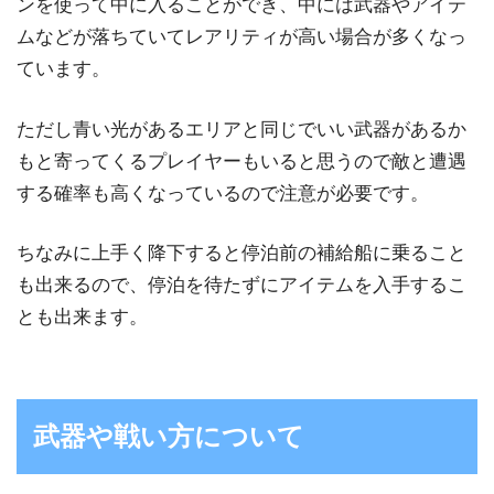
ンを使って中に入ることができ、中には武器やアイテ
ムなどが落ちていてレアリティが高い場合が多くなっ
ています。
ただし青い光があるエリアと同じでいい武器があるか
もと寄ってくるプレイヤーもいると思うので敵と遭遇
する確率も高くなっているので注意が必要です。
ちなみに上手く降下すると停泊前の補給船に乗ること
も出来るので、停泊を待たずにアイテムを入手するこ
とも出来ます。
武器や戦い方について