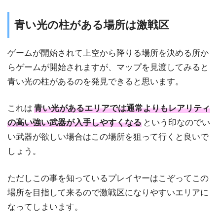
青い光の柱がある場所は激戦区
ゲームが開始されて上空から降りる場所を決める所か
らゲームが開始されますが、マップを見渡してみると
青い光の柱があるのを発見できると思います。
これは
青い光があるエリアでは通常よりもレアリティ
の高い強い武器が入手しやすくなる
という印なのでい
い武器が欲しい場合はこの場所を狙って行くと良いで
しょう。
ただしこの事を知っているプレイヤーはこぞってこの
場所を目指して来るので激戦区になりやすいエリアに
なってしまいます。