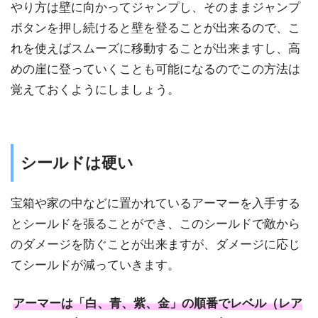
やり方は壁に向かってジャンプし、そのままジャンプ
ボタンを押し続けると壁を登ることが出来るので、こ
れを使えばスムーズに移動することが出来ますし、高
めの崖に登っていくことも可能になるのでこの方法は
覚えておくようにしましょう。
シールドは硬い
宝箱や家の中などに置かれているアーマーを入手する
とシールドを張ることができ、このシールドで敵から
のダメージを防ぐことが出来ますが、ダメージに応じ
てシールドが減っていきます。
アーマーは「白、青、紫、金」の順番でレベル（レア