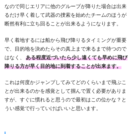
なので同じエリアに他のグループが降りた場合は出来
るだけ早く着して武器の捜索を始めたチームのほうが
断然有利に立ち回ることが出来るようになります。
早く着地するには船から飛び降りるタイミングが重要
で、目的地を決めたらその真上まで来るまで待つので
はなく、
ある程度近づいたら少し遠くても早めに飛び
降りる方が早く目的地に到着することが出来ます。
これは何度かジャンプしてみてどのくらいまで飛ぶこ
とが出来るのかを感覚として掴んで置く必要がありま
すが、すぐに慣れると思うので最初はこの位かな？と
うい感覚で行っていけばいいと思います。