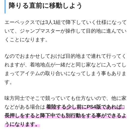
降りる直前に移動しよう
エーペックスでは3人1組で降下していく仕様になって
いて、ジャンプマスターが操作して目的地に進んでい
くことになります。
なのでおまかせしておけば目的地まで連れて行ってく
れますが、着地地点が一緒だと同じ家などに入ってし
まってアイテムの取り合いになってしまう事もありま
す。
味方同士でそこで競っていても仕方ないので、他に家
などがある場合は
着陸する少し前にPS4版であれば□
長押しをすると降下中でも別行動をする事ができるよ
うになります。