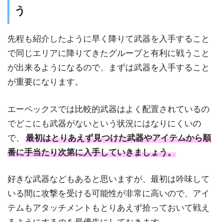
う
先程も紹介したように早く降りて武器を入手すること
で同じエリアに降りてきたグループと有利に戦うこと
が出来るようになるので、まずは武器を入手すること
が重要になります。
エーペックスでは比較的武器はよく配置されているの
でどこにも武器がないという状況にはなりにくいの
で、
最初はとりあえず見つけた武器やアイテムから順
番に手当たり次第に入手していきましょう。
好きな武器などもあると思いますが、最初は吟味して
いる間に攻撃を受ける可能性が非常に高いので、アイ
テムもアタッチメントもとりあえず拾っておいて戦え