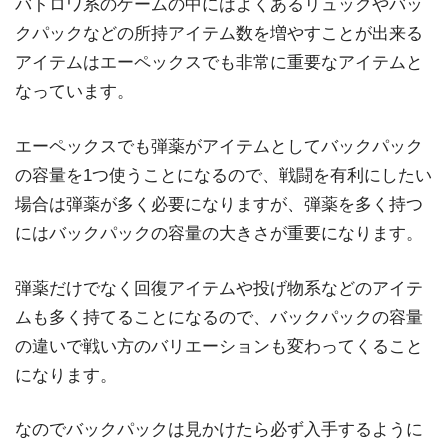
バトロワ系のゲームの中にはよくあるリュックやバッ
クパックなどの所持アイテム数を増やすことが出来る
アイテムはエーペックスでも非常に重要なアイテムと
なっています。
エーペックスでも弾薬がアイテムとしてバックパック
の容量を1つ使うことになるので、戦闘を有利にしたい
場合は弾薬が多く必要になりますが、弾薬を多く持つ
にはバックパックの容量の大きさが重要になります。
弾薬だけでなく回復アイテムや投げ物系などのアイテ
ムも多く持てることになるので、バックパックの容量
の違いで戦い方のバリエーションも変わってくること
になります。
なのでバックパックは見かけたら必ず入手するように