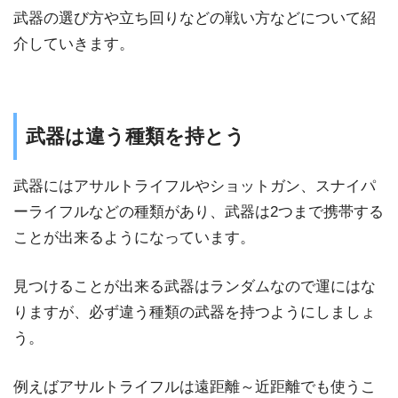
武器の選び方や立ち回りなどの戦い方などについて紹
介していきます。
武器は違う種類を持とう
武器にはアサルトライフルやショットガン、スナイパ
ーライフルなどの種類があり、武器は2つまで携帯する
ことが出来るようになっています。
見つけることが出来る武器はランダムなので運にはな
りますが、必ず違う種類の武器を持つようにしましょ
う。
例えばアサルトライフルは遠距離～近距離でも使うこ