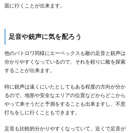
面に行くことが出来ます。
足音や銃声に気を配ろう
他のバトロワ同様にエーペックスも敵の足音と銃声は
分かりやすくなっているので、それを頼りに敵を探索
することが出来ます。
特に銃声は遠くにいたとしてもある程度の方向が分か
るので、地形や安全なエリアの位置などからどこから
やって来そうだと予測をすることも出来ますし、不意
打ちをしに行くこともできます。
足音も比較的分かりやすくなっていて、近くで足音が